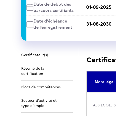
Date de début des
01-09-2025
parcours certifiants
Date d’échéance
31-08-2030
de l’enregistrement
Certificateur(s)
Certifica
Résumé de la
certification
Nom légal
Blocs de compétences
Secteur d’activité et
ASS ECOLE S
type d’emploi