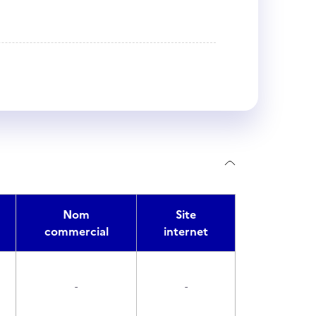
Nom
Site
commercial
internet
-
-