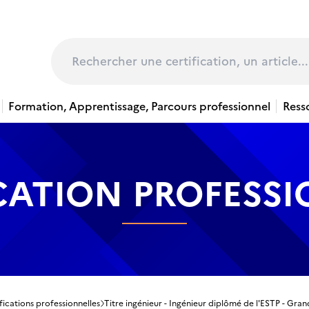
page
Rechercher
Formation, Apprentissage, Parcours professionnel
Ress
CATION PROFESS
fications professionnelles