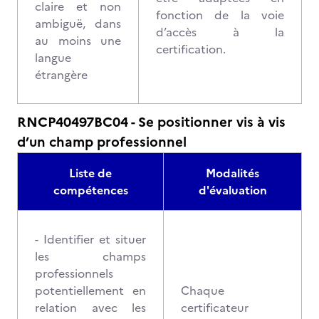
claire et non
fonction de la voie
ambiguë, dans
d’accès à la
au moins une
certification.
langue
étrangère
RNCP40497BC04 - Se positionner vis à vis
d’un champ professionnel
Liste de
Modalités
compétences
d'évaluation
- Identifier et situer
les champs
professionnels
potentiellement en
Chaque
relation avec les
certificateur