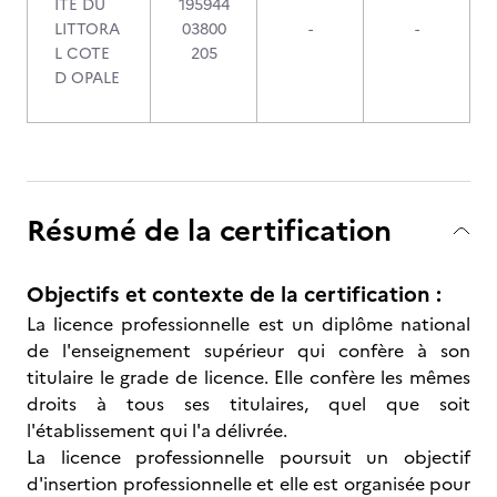
ITE DU
195944
LITTORA
03800
-
-
L COTE
205
D OPALE
Résumé de la certification
Objectifs et contexte de la certification :
La licence professionnelle est un diplôme national
de l'enseignement supérieur qui confère à son
titulaire le grade de licence. Elle confère les mêmes
droits à tous ses titulaires, quel que soit
l'établissement qui l'a délivrée.
La licence professionnelle poursuit un objectif
d'insertion professionnelle et elle est organisée pour