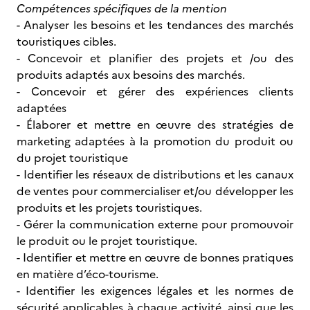
Compétences spécifiques de la mention
- Analyser les besoins et les tendances des marchés
touristiques cibles.
- Concevoir et planifier des projets et /ou des
produits adaptés aux besoins des marchés.
- Concevoir et gérer des expériences clients
adaptées
- Élaborer et mettre en œuvre des stratégies de
marketing adaptées à la promotion du produit ou
du projet touristique
- Identifier les réseaux de distributions et les canaux
de ventes pour commercialiser et/ou développer les
produits et les projets touristiques.
- Gérer la communication externe pour promouvoir
le produit ou le projet touristique.
- Identifier et mettre en œuvre de bonnes pratiques
en matière d’éco-tourisme.
- Identifier les exigences légales et les normes de
sécurité applicables à chaque activité, ainsi que les