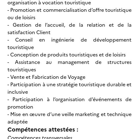
organisation à vocation touristique
- Promotion et commercialisation d’offre touristique
ou de loisirs
- Gestion de l’accueil, de la relation et de la
satisfaction Client
- Conseil en ingénierie de développement
touristique
- Conception de produits touristiques et de loisirs
- Assistance au management de structures
touristiques
- Vente et Fabrication de Voyage
- Participation à une stratégie touristique durable et
inclusive
- Participation à l’organisation d’événements de
promotion
- Mise en œuvre d’une veille marketing et technique
adaptée
Compétences attestées :
Compétences transversales