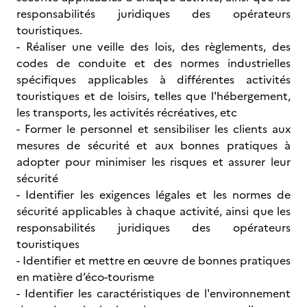
responsabilités juridiques des opérateurs
touristiques.
- Réaliser une veille des lois, des règlements, des
codes de conduite et des normes industrielles
spécifiques applicables à différentes activités
touristiques et de loisirs, telles que l'hébergement,
les transports, les activités récréatives, etc
- Former le personnel et sensibiliser les clients aux
mesures de sécurité et aux bonnes pratiques à
adopter pour minimiser les risques et assurer leur
sécurité
- Identifier les exigences légales et les normes de
sécurité applicables à chaque activité, ainsi que les
responsabilités juridiques des opérateurs
touristiques
- Identifier et mettre en œuvre de bonnes pratiques
en matière d’éco-tourisme
- Identifier les caractéristiques de l'environnement