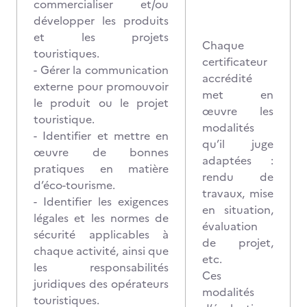
commercialiser et/ou
développer les produits
et les projets
Chaque
touristiques.
certificateur
- Gérer la communication
accrédité
externe pour promouvoir
met en
le produit ou le projet
œuvre les
touristique.
modalités
- Identifier et mettre en
qu’il juge
œuvre de bonnes
adaptées :
pratiques en matière
rendu de
d’éco-tourisme.
travaux, mise
- Identifier les exigences
en situation,
légales et les normes de
évaluation
sécurité applicables à
de projet,
chaque activité, ainsi que
etc.
les responsabilités
Ces
juridiques des opérateurs
modalités
touristiques.