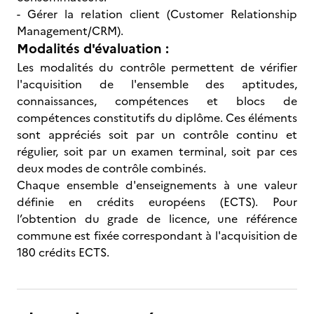
- Gérer la relation client (Customer Relationship
Management/CRM).
Modalités d'évaluation :
Les modalités du contrôle permettent de vérifier
l'acquisition de l'ensemble des aptitudes,
connaissances, compétences et blocs de
compétences constitutifs du diplôme. Ces éléments
sont appréciés soit par un contrôle continu et
régulier, soit par un examen terminal, soit par ces
deux modes de contrôle combinés.
Chaque ensemble d'enseignements à une valeur
définie en crédits européens (ECTS). Pour
l’obtention du grade de licence, une référence
commune est fixée correspondant à l'acquisition de
180 crédits ECTS.