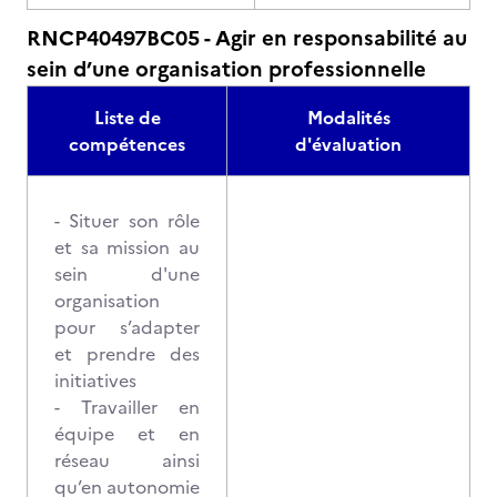
RNCP40497BC05 - Agir en responsabilité au
sein d’une organisation professionnelle
Liste de
Modalités
compétences
d'évaluation
- Situer son rôle
et sa mission au
sein d'une
organisation
pour s’adapter
et prendre des
initiatives
- Travailler en
équipe et en
réseau ainsi
qu’en autonomie