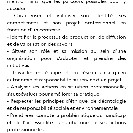
mention ainsi que les parcours possibles pour y
accéder
- Caractériser et valoriser son identité, ses
compétences et son projet professionnel en
fonction d’un contexte
- Identifier le processus de production, de diffusion
et de valorisation des savoirs
- Situer son rôle et sa mission au sein d'une
organisation pour s’adapter et prendre des
initiatives
- Travailler en équipe et en réseau ainsi qu’en
autonomie et responsabilité au service d’un projet
- Analyser ses actions en situation professionnelle,
s’autoévaluer pour améliorer sa pratique
- Respecter les principes d’éthique, de déontologie
et de responsabilité sociale et environnementale
- Prendre en compte la problématique du handicap
et de l'accessibilité dans chacune de ses actions
professionnelles