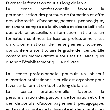
favoriser la formation tout au long de la vie.
La licence professionnelle favorise la
personnalisation des parcours de formation et offre
des dispositifs d'accompagnement pédagogique,
en tenant compte de la diversité et des spécificités
des publics accueillis en formation initiale et en
formation continue. La licence professionnelle est
un diplôme national de l'enseignement supérieur
qui confère à son titulaire le grade de licence. Elle
confère les mêmes droits à tous ses titulaires, quel
que soit l'établissement qui l'a délivrée.
La licence professionnelle poursuit un objectif
d'insertion professionnelle et elle est organisée pour
favoriser la formation tout au long de la vie.
La licence professionnelle favorise la
personnalisation des parcours de formation et offre
des dispositifs d'accompagnement pédagogique,
en tenant compte de la diversité et des spécificités