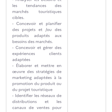
les tendances des
marchés touristiques
cibles.
- Concevoir et planifier
des projets et /ou des
produits adaptés aux
besoins des marchés.
- Concevoir et gérer des
expériences clients
adaptées
- Élaborer et mettre en
œuvre des stratégies de
marketing adaptées à la
promotion du produit ou
du projet touristique
- Identifier les réseaux de
distributions et les
canaux de ventes pour