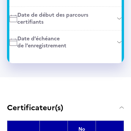
Date de début des parcours
certifiants
Date d’échéance
de l’enregistrement
Certificateur(s)
No