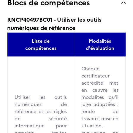
Blocs de compétences
RNCP40497BC01 - Utiliser les outils
numériques de référence
Liste de
Modalités
compétences
d'évaluation
Chaque
certificateur
accrédité met
en œuvre les
Utiliser les outils
modalités qu’il
numériques de
juge adaptées :
référence et les règles
rendu de
de sécurité
travaux, mise en
informatique pour
situation,
acquérir, traiter,
évaluation de