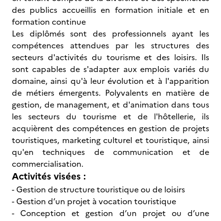
des publics accueillis en formation initiale et en
formation continue
Les diplômés sont des professionnels ayant les
compétences attendues par les structures des
secteurs d'activités du tourisme et des loisirs. Ils
sont capables de s'adapter aux emplois variés du
domaine, ainsi qu'à leur évolution et à l'apparition
de métiers émergents. Polyvalents en matière de
gestion, de management, et d'animation dans tous
les secteurs du tourisme et de l'hôtellerie, ils
acquièrent des compétences en gestion de projets
touristiques, marketing culturel et touristique, ainsi
qu'en techniques de communication et de
commercialisation.
Activités visées :
- Gestion de structure touristique ou de loisirs
- Gestion d’un projet à vocation touristique
- Conception et gestion d’un projet ou d’une