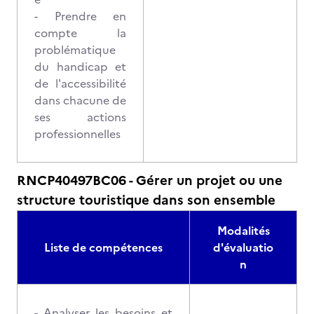
- Prendre en
compte la
problématique
du handicap et
de l'accessibilité
dans chacune de
ses actions
professionnelles
RNCP40497BC06 - Gérer un projet ou une
structure touristique dans son ensemble
Modalités
Liste de compétences
d'évaluatio
n
- Analyser les besoins et