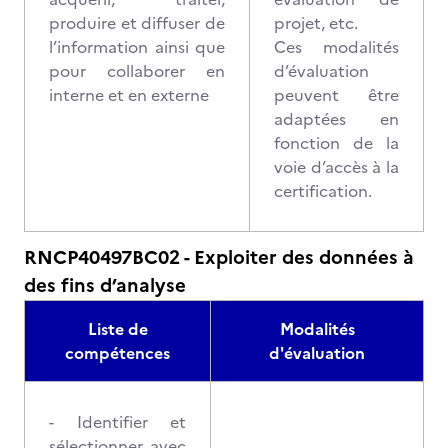
produire et diffuser de
projet, etc.
l’information ainsi que
Ces modalités
pour collaborer en
d’évaluation
interne et en externe
peuvent être
adaptées en
fonction de la
voie d’accès à la
certification.
RNCP40497BC02 - Exploiter des données à
des fins d’analyse
Liste de
Modalités
compétences
d'évaluation
- Identifier et
sélectionner avec