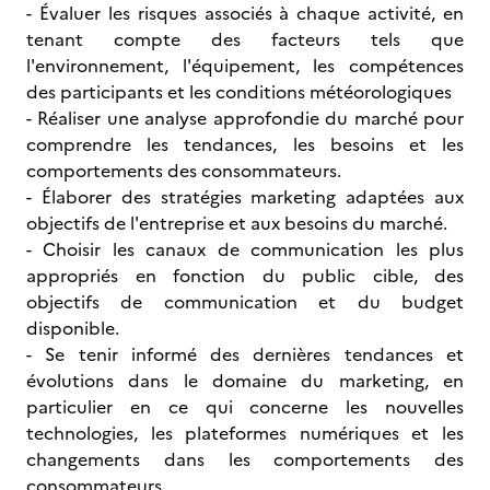
- Évaluer les risques associés à chaque activité, en
tenant compte des facteurs tels que
l'environnement, l'équipement, les compétences
des participants et les conditions météorologiques
- Réaliser une analyse approfondie du marché pour
comprendre les tendances, les besoins et les
comportements des consommateurs.
- Élaborer des stratégies marketing adaptées aux
objectifs de l'entreprise et aux besoins du marché.
- Choisir les canaux de communication les plus
appropriés en fonction du public cible, des
objectifs de communication et du budget
disponible.
- Se tenir informé des dernières tendances et
évolutions dans le domaine du marketing, en
particulier en ce qui concerne les nouvelles
technologies, les plateformes numériques et les
changements dans les comportements des
consommateurs.