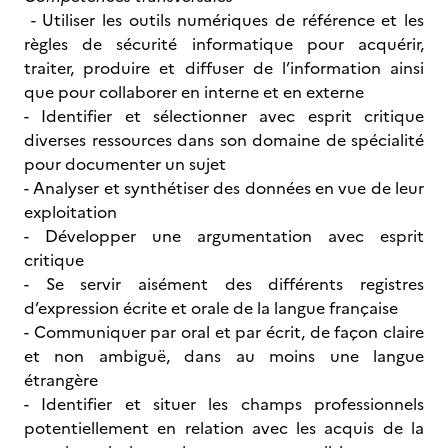
- Utiliser les outils numériques de référence et les
règles de sécurité informatique pour acquérir,
traiter, produire et diffuser de l’information ainsi
que pour collaborer en interne et en externe
- Identifier et sélectionner avec esprit critique
diverses ressources dans son domaine de spécialité
pour documenter un sujet
- Analyser et synthétiser des données en vue de leur
exploitation
- Développer une argumentation avec esprit
critique
- Se servir aisément des différents registres
d’expression écrite et orale de la langue française
- Communiquer par oral et par écrit, de façon claire
et non ambiguë, dans au moins une langue
étrangère
- Identifier et situer les champs professionnels
potentiellement en relation avec les acquis de la