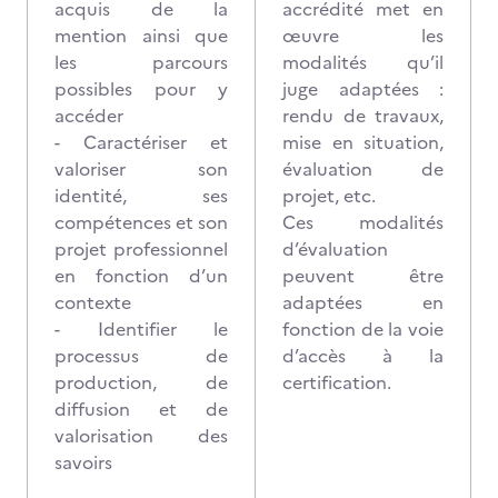
acquis de la
accrédité met en
mention ainsi que
œuvre les
les parcours
modalités qu’il
possibles pour y
juge adaptées :
accéder
rendu de travaux,
- Caractériser et
mise en situation,
valoriser son
évaluation de
identité, ses
projet, etc.
compétences et son
Ces modalités
projet professionnel
d’évaluation
en fonction d’un
peuvent être
contexte
adaptées en
- Identifier le
fonction de la voie
processus de
d’accès à la
production, de
certification.
diffusion et de
valorisation des
savoirs