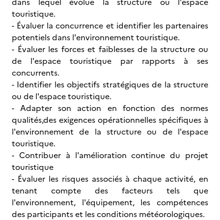
dans lequel évolue la structure ou l'espace
touristique.
- Évaluer la concurrence et identifier les partenaires
potentiels dans l'environnement touristique.
- Évaluer les forces et faiblesses de la structure ou
de l'espace touristique par rapports à ses
concurrents.
- Identifier les objectifs stratégiques de la structure
ou de l'espace touristique.
- Adapter son action en fonction des normes
qualités,des exigences opérationnelles spécifiques à
l'environnement de la structure ou de l'espace
touristique.
- Contribuer à l'amélioration continue du projet
touristique
- Évaluer les risques associés à chaque activité, en
tenant compte des facteurs tels que
l'environnement, l'équipement, les compétences
des participants et les conditions météorologiques.