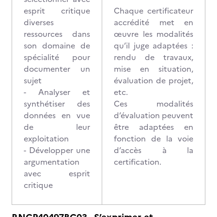
esprit critique
Chaque certificateur
diverses
accrédité met en
ressources dans
œuvre les modalités
son domaine de
qu’il juge adaptées :
spécialité pour
rendu de travaux,
documenter un
mise en situation,
sujet
évaluation de projet,
- Analyser et
etc.
synthétiser des
Ces modalités
données en vue
d’évaluation peuvent
de leur
être adaptées en
exploitation
fonction de la voie
- Développer une
d’accès à la
argumentation
certification.
avec esprit
critique