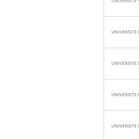
UNIVERSITE
UNIVERSITE 
UNIVERSITE 
UNIVERSITE
UNIVERSITE