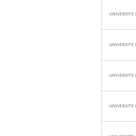
UNIVERSITE 
UNIVERSITE 
UNIVERSITE 
UNIVERSITE