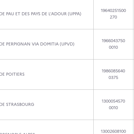
19640251500
DE PAU ET DES PAYS DE L'ADOUR (UPPA)
270
1966043750
DE PERPIGNAN VIA DOMITIA (UPVD)
0010
1986085640
DE POITIERS
0375
1300054570
 DE STRASBOURG
0010
13002608100