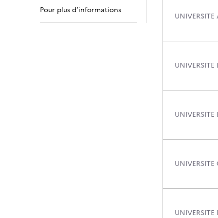
Pour plus d’informations
UNIVERSITE 
UNIVERSITE
UNIVERSITE
UNIVERSITE
UNIVERSITE 