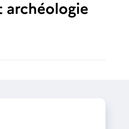
t archéologie