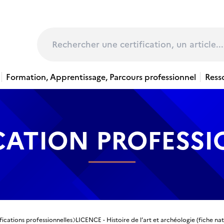
page
Rechercher
Formation, Apprentissage, Parcours professionnel
Ress
CATION PROFESS
fications professionnelles
LICENCE - Histoire de l’art et archéologie (fiche nat