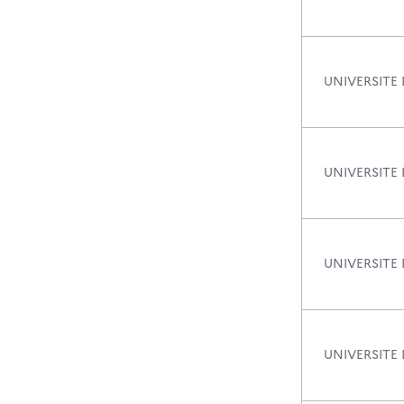
UNIVERSITE 
UNIVERSITE 
UNIVERSITE
UNIVERSITE 