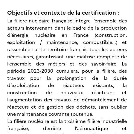
Objectifs et contexte de la certification :
La filière nucléaire française intègre l’ensemble des
acteurs intervenant dans le cadre de la production
d’énergie nucléaire en France (construction,
exploitation / maintenance, combustible...) et
rassemble sur le territoire français tous les acteurs
nécessaires, garantissant une maîtrise complète de
l’ensemble des métiers et des savoir-faire. La
période 2023-2030 cumulera, pour la filière, des
travaux pour la prolongation de la durée
d’exploitation de réacteurs existants, la
construction de nouveaux réacteurs et
l’augmentation des travaux de démantèlement de
réacteurs et de gestion des déchets, sans oublier
une maintenance courante soutenue.
La filière nucléaire est la troisième filière industrielle
française, derrière l’aéronautique et