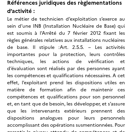
Références juridiques des règlementations
d’activité :
Le métier de technicien d’exploitation s’exerce au
sein d’une INB (Installation Nucléaire de Base) qui
est soumis à l’Arrêté du 7 février 2012 fixant les
règles générales relatives aux installations nucléaires
de base. Il stipule :Art. 2.5.5. − Les activités
importantes pour la protection, leurs contrôles
techniques, les actions de vérification et
d’évaluation sont réalisés par des personnes ayant
les compétences et qualifications nécessaires. A cet
effet, l’exploitant prend les dispositions utiles en
matière de formation afin de maintenir ces
compétences et qualifications pour son personnel
et, en tant que de besoin, les développer, et s’assure
que les intervenants extérieurs prennent des
dispositions analogues pour leurs personnels
accomplissant des opérations susmentionnées. Pour