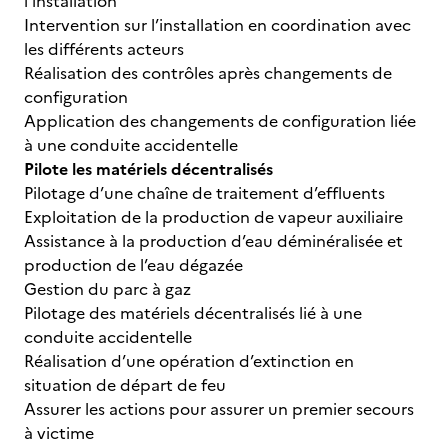
l’installation
Intervention sur l’installation en coordination avec
les différents acteurs
Réalisation des contrôles après changements de
configuration
Application des changements de configuration liée
à une conduite accidentelle
Pilote les matériels décentralisés
Pilotage d’une chaîne de traitement d’effluents
Exploitation de la production de vapeur auxiliaire
Assistance à la production d’eau déminéralisée et
production de l’eau dégazée
Gestion du parc à gaz
Pilotage des matériels décentralisés lié à une
conduite accidentelle
Réalisation d’une opération d’extinction en
situation de départ de feu
Assurer les actions pour assurer un premier secours
à victime