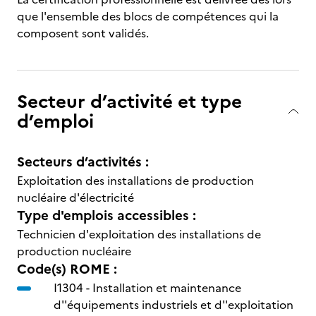
que l'ensemble des blocs de compétences qui la
composent sont validés.
Secteur d’activité et type
d’emploi
Secteurs d’activités :
Exploitation des installations de production
nucléaire d'électricité
Type d'emplois accessibles :
Technicien d'exploitation des installations de
production nucléaire
Code(s) ROME :
I1304 -
Installation et maintenance
d''équipements industriels et d''exploitation