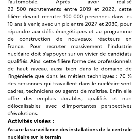
l’automobile. Après avoir réalisé
22 500 recrutements entre 2019 et 2022, cette
filière devrait recruter 100 000 personnes dans les
10 ans à venir, avec un pic entre 2027 et 2030, pour
répondre aux défis énergétiques et au programme
de construction de nouveaux réacteurs en
France. Pour recruter massivement l'industrie
nucléaire doit s'appuyer sur un vivier de candidats
qualifiés. Ainsi cette filière forme des professionnels
de haut niveau, aussi bien dans le domaine de
l’ingénierie que dans les métiers techniques : 70 %
des personnes qui travaillent dans le nucléaire sont
cadres, techniciens ou agents de maîtrise. Enfin elle
offre des emplois durables, qualifiés et non
délocalisables avec d'importantes perspectives
d'évolutions.
Activités visées :
Assure la surveillance des installations de la centrale
nucléaire sur le terrain