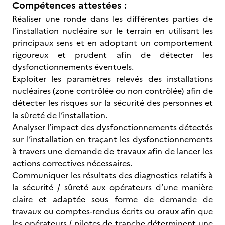
Compétences attestées :
Réaliser une ronde dans les différentes parties de
l’installation nucléaire sur le terrain en utilisant les
principaux sens et en adoptant un comportement
rigoureux et prudent afin de détecter les
dysfonctionnements éventuels.
Exploiter les paramètres relevés des installations
nucléaires (zone contrôlée ou non contrôlée) afin de
détecter les risques sur la sécurité des personnes et
la sûreté de l’installation.
Analyser l’impact des dysfonctionnements détectés
sur l’installation en traçant les dysfonctionnements
à travers une demande de travaux afin de lancer les
actions correctives nécessaires.
Communiquer les résultats des diagnostics relatifs à
la sécurité / sûreté aux opérateurs d’une manière
claire et adaptée sous forme de demande de
travaux ou comptes-rendus écrits ou oraux afin que
les opérateurs / pilotes de tranche déterminent une