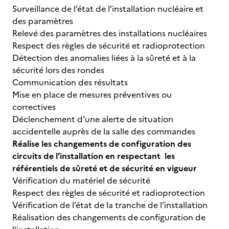
Surveillance de l’état de l’installation nucléaire et
des paramètres
Relevé des paramètres des installations nucléaires
Respect des règles de sécurité et radioprotection
Détection des anomalies liées à la sûreté et à la
sécurité lors des rondes
Communication des résultats
Mise en place de mesures préventives ou
correctives
Déclenchement d’une alerte de situation
accidentelle auprès de la salle des commandes
Réalise les changements de configuration des
circuits de l’installation en respectant les
référentiels de sûreté et de sécurité en vigueur
Vérification du matériel de sécurité
Respect des règles de sécurité et radioprotection
Vérification de l’état de la tranche de l’installation
Réalisation des changements de configuration de