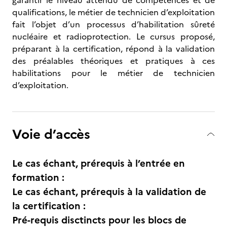
garantir le niveau attendu de compétences et de
qualifications, le métier de technicien d’exploitation
fait l’objet d’un processus d’habilitation sûreté
nucléaire et radioprotection. Le cursus proposé,
préparant à la certification, répond à la validation
des préalables théoriques et pratiques à ces
habilitations pour le métier de technicien
d’exploitation.
Voie d’accès
Le cas échant, prérequis à l’entrée en
formation :
Le cas échant, prérequis à la validation de
la certification :
Pré-requis disctincts pour les blocs de