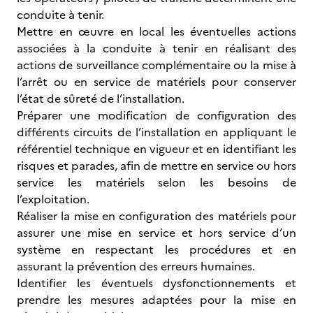
conduite à tenir.
Mettre en œuvre en local les éventuelles actions
associées à la conduite à tenir en réalisant des
actions de surveillance complémentaire ou la mise à
l’arrêt ou en service de matériels pour conserver
l’état de sûreté de l’installation.
Préparer une modification de configuration des
différents circuits de l’installation en appliquant le
référentiel technique en vigueur et en identifiant les
risques et parades, afin de mettre en service ou hors
service les matériels selon les besoins de
l’exploitation.
Réaliser la mise en configuration des matériels pour
assurer une mise en service et hors service d’un
système en respectant les procédures et en
assurant la prévention des erreurs humaines.
Identifier les éventuels dysfonctionnements et
prendre les mesures adaptées pour la mise en