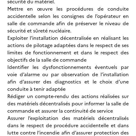
sécurité du matériel.
Mettre en œuvre les procédures de conduite
accidentelle selon les consignes de l’opérateur en
salle de commande afin de préserver le niveau de
sécurité et sûreté nucléaire.
Exploiter l’installation décentralisée en réalisant les
actions de pilotage adaptées dans le respect de ses
limites de fonctionnement et dans le respect des
objectifs de la salle de commande
Identifier les dysfonctionnements éventuels par
voie d’alarme ou par observation de l’installation
afin d’assurer des diagnostics et le choix d’une
conduite à tenir adaptée
Rédiger un compte-rendu des actions réalisées sur
des matériels décentralisés pour informer la salle de
commande et assurer la continuité de service
Assurer l’exploitation des matériels décentralisés
dans le respect de procédure accidentelle et dans
lutte contre l’incendie afin d’assurer protection des