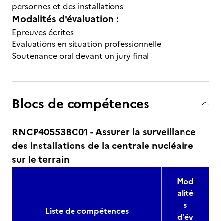
personnes et des installations
Modalités d'évaluation :
Epreuves écrites
Evaluations en situation professionnelle
Soutenance oral devant un jury final
Blocs de compétences
RNCP40553BC01 - Assurer la surveillance
des installations de la centrale nucléaire
sur le terrain
Mod
alité
s
Liste de compétences
d'év