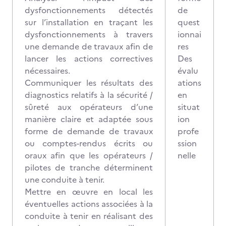
dysfonctionnements détectés
de
sur l’installation en traçant les
quest
dysfonctionnements à travers
ionnai
une demande de travaux afin de
res
lancer les actions correctives
Des
nécessaires.
évalu
Communiquer les résultats des
ations
diagnostics relatifs à la sécurité /
en
sûreté aux opérateurs d’une
situat
manière claire et adaptée sous
ion
forme de demande de travaux
profe
ou comptes-rendus écrits ou
ssion
oraux afin que les opérateurs /
nelle
pilotes de tranche déterminent
une conduite à tenir.
Mettre en œuvre en local les
éventuelles actions associées à la
conduite à tenir en réalisant des