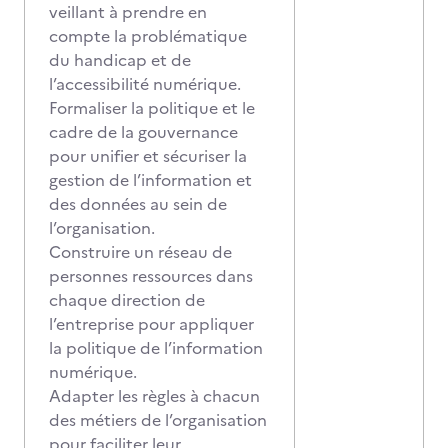
veillant à prendre en
compte la problématique
du handicap et de
l’accessibilité numérique.
Formaliser la politique et le
cadre de la gouvernance
pour unifier et sécuriser la
gestion de l’information et
des données au sein de
l’organisation.
Construire un réseau de
personnes ressources dans
chaque direction de
l’entreprise pour appliquer
la politique de l’information
numérique.
Adapter les règles à chacun
des métiers de l’organisation
pour faciliter leur