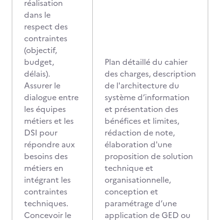
réalisation
dans le
respect des
contraintes
(objectif,
budget,
Plan détaillé du cahier
délais).
des charges, description
Assurer le
de l'architecture du
dialogue entre
système d’information
les équipes
et présentation des
métiers et les
bénéfices et limites,
DSI pour
rédaction de note,
répondre aux
élaboration d'une
besoins des
proposition de solution
métiers en
technique et
intégrant les
organisationnelle,
contraintes
conception et
techniques.
paramétrage d’une
Concevoir le
application de GED ou