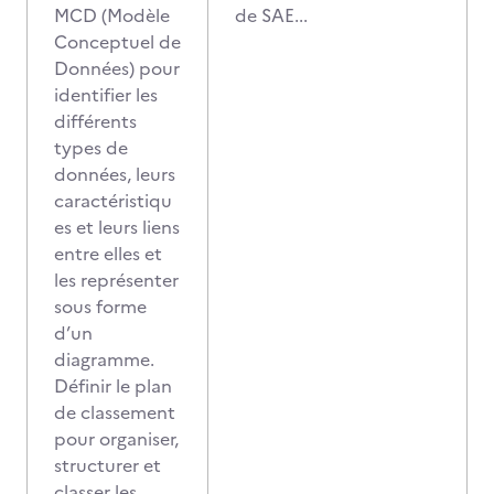
MCD (Modèle
de SAE...
Conceptuel de
Données) pour
identifier les
différents
types de
données, leurs
caractéristiqu
es et leurs liens
entre elles et
les représenter
sous forme
d’un
diagramme.
Définir le plan
de classement
pour organiser,
structurer et
classer les