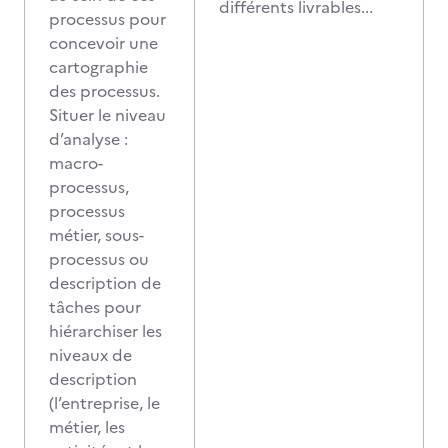
différents livrables...
processus pour
concevoir une
cartographie
des processus.
Situer le niveau
d’analyse :
macro-
processus,
processus
métier, sous-
processus ou
description de
tâches pour
hiérarchiser les
niveaux de
description
(l’entreprise, le
métier, les