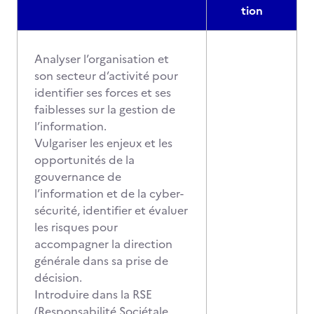
tion
Analyser l’organisation et
son secteur d’activité pour
identifier ses forces et ses
faiblesses sur la gestion de
l’information.
Vulgariser les enjeux et les
opportunités de la
gouvernance de
l’information et de la cyber-
sécurité, identifier et évaluer
les risques pour
accompagner la direction
générale dans sa prise de
décision.
Introduire dans la RSE
(Responsabilité Sociétale