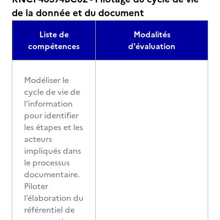
de la donnée et du document
Liste de
Modalités
compétences
d'évaluation
Modéliser le
cycle de vie de
l’information
pour identifier
les étapes et les
acteurs
impliqués dans
le processus
documentaire.
Piloter
l’élaboration du
référentiel de