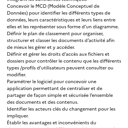
Concevoir le MCD (Modèle Conceptuel de
Données) pour identifier les différents types de
données, leurs caractéristiques et leurs liens entre
elles et les représenter sous forme d’un diagramme.
Définir le plan de classement pour organiser,
structurer et classer les documents d’activité afin
de mieux les gérer et y accéder.
Définir et gérer les droits d’accès aux fichiers et
dossiers pour contrôler le contenu que les différents
types /profils d’utilisateurs peuvent consulter ou
modifier.
Paramétrer le logiciel pour concevoir une
application permettant de centraliser et de
partager de façon simple et sécurisée l’ensemble
des documents et des contenus.
Identifier les acteurs clés du changement pour les
impliquer.
Établir les avantages et inconvénients du