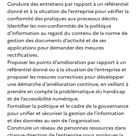
Conduire des entretiens par rapport à un référentiel
donné et à la situation de l’entreprise pour vérifier la
conformité des pratiques aux processus décrits.
Identifier les non-conformités de la politique
d’information au regard du contenu de la norme de
gestion des documents d’activité et de ses
applications pour demander des mesures
rectificatives.
Proposer les points d’amélioration par rapport à un
référentiel donné ou à la situation de l’entreprise et
proposer les mesures correctives pour développer
une démarche d’amélioration continue, en veillant à
prendre en compte la problématique du handicap
et de l’accessibilité numérique.
Formaliser la politique et le cadre de la gouvernance
pour unifier et sécuriser la gestion de l’information
et des données au sein de l’organisation.
Construire un réseau de personnes ressources dans
chaque direction de l’entreprise pour appliquer la