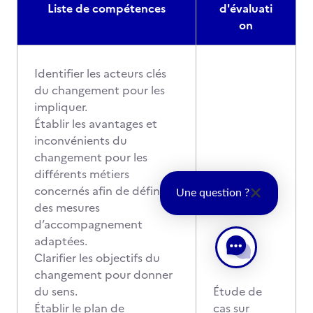
Liste de compétences
d'évaluati
on
Identifier les acteurs clés
du changement pour les
impliquer.
Établir les avantages et
inconvénients du
changement pour les
différents métiers
concernés afin de définir
Une question ?
des mesures
d’accompagnement
adaptées.
Clarifier les objectifs du
changement pour donner
du sens.
Étude de
Établir le plan de
cas sur