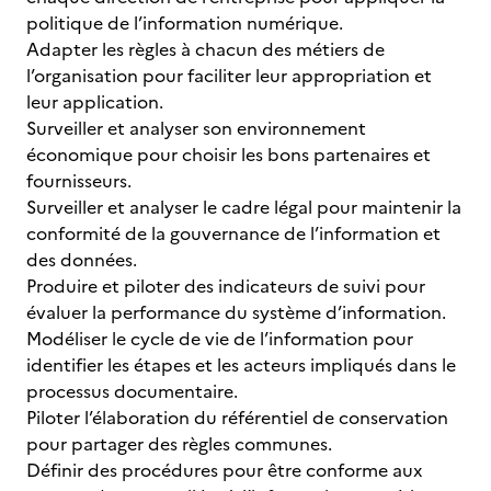
politique de l’information numérique.
Adapter les règles à chacun des métiers de
l’organisation pour faciliter leur appropriation et
leur application.
Surveiller et analyser son environnement
économique pour choisir les bons partenaires et
fournisseurs.
Surveiller et analyser le cadre légal pour maintenir la
conformité de la gouvernance de l’information et
des données.
Produire et piloter des indicateurs de suivi pour
évaluer la performance du système d’information.
Modéliser le cycle de vie de l’information pour
identifier les étapes et les acteurs impliqués dans le
processus documentaire.
Piloter l’élaboration du référentiel de conservation
pour partager des règles communes.
Définir des procédures pour être conforme aux