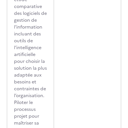
comparative
des logiciels de
gestion de
l’information
incluant des
outils de
l’intelligence
artificielle
pour choisir la
solution la plus
adaptée aux
besoins et
contraintes de
l’organisation.
Piloter le
processus
projet pour
maîtriser sa