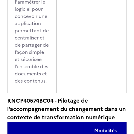
Paramétrer le
logiciel pour
concevoir une
application
permettant de
centraliser et
de partager de
façon simple
et sécurisée
l’ensemble des
documents et
des contenus.
RNCP40574BC04 - Pilotage de
l’accompagnement du changement dans un
contexte de transformation numérique
Modalités