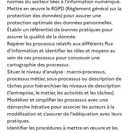
normes du secteur liées à l’information numérique.
Mettre en œuvre le RGPD (Règlement général sur la
protection des données) pour assurer une
protection optimale des données personnelles.
Établir un référentiel de bonnes pratiques pour
assurer la qualité de la donnée.
Repérer les processus relatifs aux différents flux
d’information et identifier les rôles et moyens au
sein de ces processus pour concevoir une
cartographie des processus.
Situer le niveau d’analyse : macro-processus,
processus métier, sous-processus ou description de
tâches pour hiérarchiser les niveaux de description
(l’entreprise, le métier, les activités et les tâches).
Modéliser et simplifier les processus avec une
démarche itérative pour associer les acteurs à la
modélisation et s’assurer de l’adéquation avec leurs
pratiques.
Identifier les procédures à mettre en œuvre et les