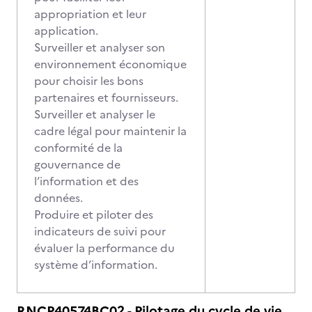
appropriation et leur
application.
Surveiller et analyser son
environnement économique
pour choisir les bons
partenaires et fournisseurs.
Surveiller et analyser le
cadre légal pour maintenir la
conformité de la
gouvernance de
l’information et des
données.
Produire et piloter des
indicateurs de suivi pour
évaluer la performance du
système d’information.
RNCP40574BC02 - Pilotage du cycle de vie