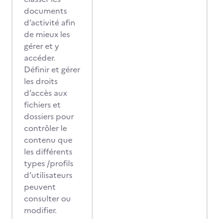
documents
d’activité afin
de mieux les
gérer et y
accéder.
Définir et gérer
les droits
d’accès aux
fichiers et
dossiers pour
contrôler le
contenu que
les différents
types /profils
d’utilisateurs
peuvent
consulter ou
modifier.