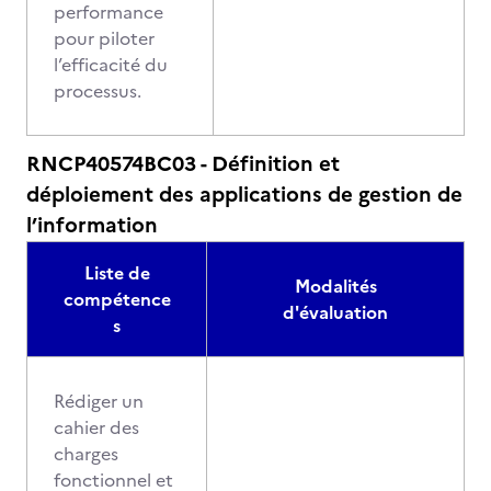
performance
pour piloter
l’efficacité du
processus.
RNCP40574BC03 - Définition et
déploiement des applications de gestion de
l’information
Liste de
Modalités
compétence
d'évaluation
s
Rédiger un
cahier des
charges
fonctionnel et