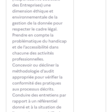
des Entreprises) une
dimension éthique et
environnementale de la
gestion de la donnée pour
respecter le cadre légal.
Prendre en compte la
problématique du handicap
et de l’accessibilité dans
chacune des activités
professionnelles.
Concevoir ou décliner la
méthodologie d’audit
appropriée pour vérifier la
conformité des pratiques
aux processus décrits.
Conduire des entretiens par
rapport à un référentiel
donné et à la situation de