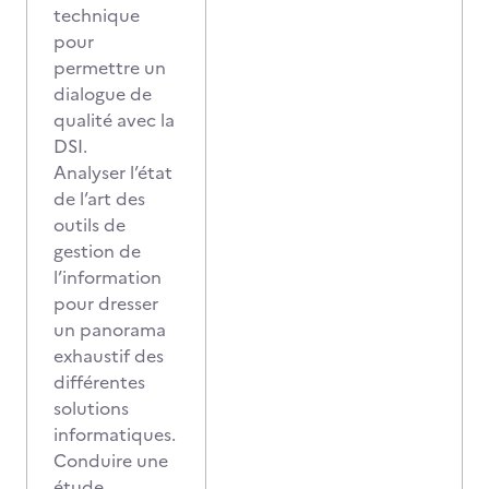
technique
pour
permettre un
dialogue de
qualité avec la
DSI.
Analyser l’état
de l’art des
outils de
gestion de
l’information
pour dresser
un panorama
exhaustif des
différentes
solutions
informatiques.
Conduire une
étude