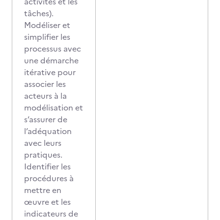
activités et les
tâches).
Modéliser et
simplifier les
processus avec
une démarche
itérative pour
associer les
acteurs à la
modélisation et
s’assurer de
l’adéquation
avec leurs
pratiques.
Identifier les
procédures à
mettre en
œuvre et les
indicateurs de