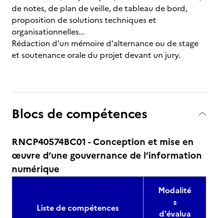
de notes, de plan de veille, de tableau de bord,
proposition de solutions techniques et
organisationnelles...
Rédaction d'un mémoire d'alternance ou de stage
et soutenance orale du projet devant un jury.
Blocs de compétences
RNCP40574BC01 - Conception et mise en
œuvre d’une gouvernance de l’information
numérique
Modalité
s
Liste de compétences
d'évalua