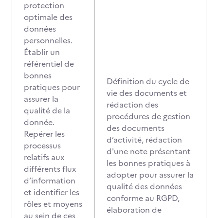
protection
optimale des
données
personnelles.
Établir un
référentiel de
bonnes
Définition du cycle de
pratiques pour
vie des documents et
assurer la
rédaction des
qualité de la
procédures de gestion
donnée.
des documents
Repérer les
d’activité, rédaction
processus
d'une note présentant
relatifs aux
les bonnes pratiques à
différents flux
adopter pour assurer la
d’information
qualité des données
et identifier les
conforme au RGPD,
rôles et moyens
élaboration de
au sein de ces