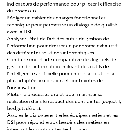
indicateurs de performance pour piloter l’efficacité
du processus.
Rédiger un cahier des charges fonctionnel et
technique pour permettre un dialogue de qualité
avec la DSI.
Analyser l’état de l’art des outils de gestion de
l’information pour dresser un panorama exhaustif
des différentes solutions informatiques.
Conduire une étude comparative des logiciels de
gestion de l’information incluant des outils de
l’intelligence artificielle pour choisir la solution la
plus adaptée aux besoins et contraintes de
l’organisation.
Piloter le processus projet pour maîtriser sa
réalisation dans le respect des contraintes (objectif,
budget, délais).
Assurer le dialogue entre les équipes métiers et les
DSI pour répondre aux besoins des métiers en
intégrant les contraintes techniques.