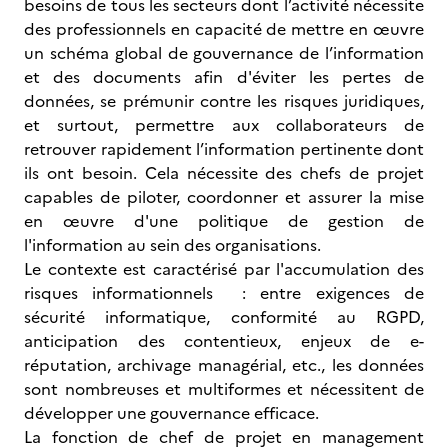
besoins de tous les secteurs dont l’activité nécessite
des professionnels en capacité de mettre en œuvre
un schéma global de gouvernance de l’information
et des documents afin d'éviter les pertes de
données, se prémunir contre les risques juridiques,
et surtout, permettre aux collaborateurs de
retrouver rapidement l’information pertinente dont
ils ont besoin. Cela nécessite des chefs de projet
capables de piloter, coordonner et assurer la mise
en œuvre d'une politique de gestion de
l'information au sein des organisations.
Le contexte est caractérisé par l'accumulation des
risques informationnels : entre exigences de
sécurité informatique, conformité au RGPD,
anticipation des contentieux, enjeux de e-
réputation, archivage managérial, etc., les données
sont nombreuses et multiformes et nécessitent de
développer une gouvernance efficace.
La fonction de chef de projet en management