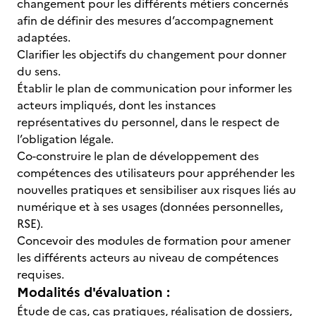
changement pour les différents métiers concernés
afin de définir des mesures d’accompagnement
adaptées.
Clarifier les objectifs du changement pour donner
du sens.
Établir le plan de communication pour informer les
acteurs impliqués, dont les instances
représentatives du personnel, dans le respect de
l’obligation légale.
Co-construire le plan de développement des
compétences des utilisateurs pour appréhender les
nouvelles pratiques et sensibiliser aux risques liés au
numérique et à ses usages (données personnelles,
RSE).
Concevoir des modules de formation pour amener
les différents acteurs au niveau de compétences
requises.
Modalités d'évaluation :
Étude de cas, cas pratiques, réalisation de dossiers,