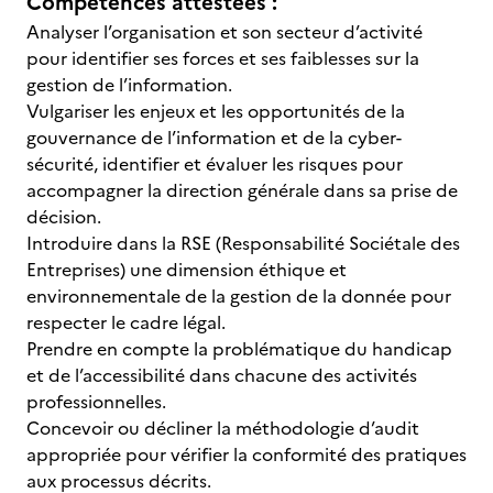
Compétences attestées :
Analyser l’organisation et son secteur d’activité
pour identifier ses forces et ses faiblesses sur la
gestion de l’information.
Vulgariser les enjeux et les opportunités de la
gouvernance de l’information et de la cyber-
sécurité, identifier et évaluer les risques pour
accompagner la direction générale dans sa prise de
décision.
Introduire dans la RSE (Responsabilité Sociétale des
Entreprises) une dimension éthique et
environnementale de la gestion de la donnée pour
respecter le cadre légal.
Prendre en compte la problématique du handicap
et de l’accessibilité dans chacune des activités
professionnelles.
Concevoir ou décliner la méthodologie d’audit
appropriée pour vérifier la conformité des pratiques
aux processus décrits.