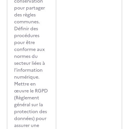
conservation
pour partager
des règles
communes.
Définir des
procédures
pour être
conforme aux
normes du
secteur liées à
l’information
numérique.
Mettre en
œuvre le RGPD
(Règlement
général sur la
protection des
données) pour
assurer une