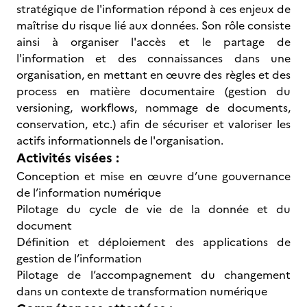
stratégique de l'information répond à ces enjeux de
maîtrise du risque lié aux données. Son rôle consiste
ainsi à organiser l'accès et le partage de
l'information et des connaissances dans une
organisation, en mettant en œuvre des règles et des
process en matière documentaire (gestion du
versioning, workflows, nommage de documents,
conservation, etc.) afin de sécuriser et valoriser les
actifs informationnels de l'organisation.
Activités visées :
Conception et mise en œuvre d’une gouvernance
de l’information numérique
Pilotage du cycle de vie de la donnée et du
document
Définition et déploiement des applications de
gestion de l’information
Pilotage de l’accompagnement du changement
dans un contexte de transformation numérique