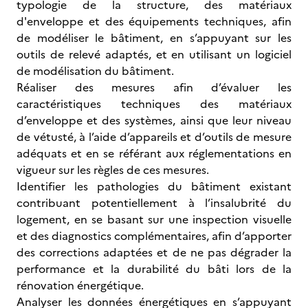
typologie de la structure, des matériaux
d'enveloppe et des équipements techniques, afin
de modéliser le bâtiment, en s’appuyant sur les
outils de relevé adaptés, et en utilisant un logiciel
de modélisation du bâtiment.
Réaliser des mesures afin d’évaluer les
caractéristiques techniques des matériaux
d’enveloppe et des systèmes, ainsi que leur niveau
de vétusté, à l’aide d’appareils et d’outils de mesure
adéquats et en se référant aux réglementations en
vigueur sur les règles de ces mesures.
Identifier les pathologies du bâtiment existant
contribuant potentiellement à l’insalubrité du
logement, en se basant sur une inspection visuelle
et des diagnostics complémentaires, afin d’apporter
des corrections adaptées et de ne pas dégrader la
performance et la durabilité du bâti lors de la
rénovation énergétique.
Analyser les données énergétiques en s’appuyant