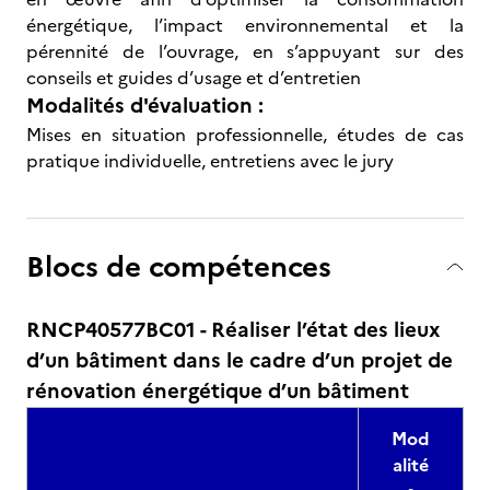
énergétique, l’impact environnemental et la
pérennité de l’ouvrage, en s’appuyant sur des
conseils et guides d’usage et d’entretien
Modalités d'évaluation :
Mises en situation professionnelle, études de cas
pratique individuelle, entretiens avec le jury
Blocs de compétences
RNCP40577BC01 - Réaliser l’état des lieux
d’un bâtiment dans le cadre d’un projet de
rénovation énergétique d’un bâtiment
Mod
alité