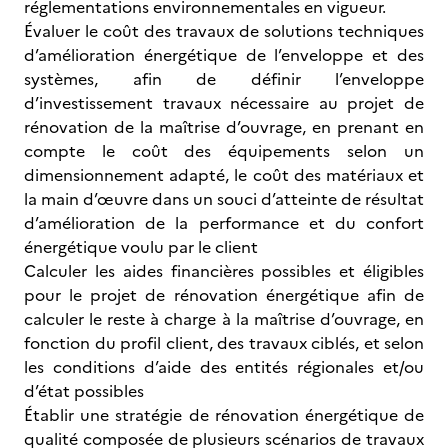
réglementations environnementales en vigueur.
Évaluer le coût des travaux de solutions techniques
d’amélioration énergétique de l’enveloppe et des
systèmes, afin de définir l’enveloppe
d’investissement travaux nécessaire au projet de
rénovation de la maîtrise d’ouvrage, en prenant en
compte le coût des équipements selon un
dimensionnement adapté, le coût des matériaux et
la main d’œuvre dans un souci d’atteinte de résultat
d’amélioration de la performance et du confort
énergétique voulu par le client
Calculer les aides financières possibles et éligibles
pour le projet de rénovation énergétique afin de
calculer le reste à charge à la maîtrise d’ouvrage, en
fonction du profil client, des travaux ciblés, et selon
les conditions d’aide des entités régionales et/ou
d’état possibles
Établir une stratégie de rénovation énergétique de
qualité composée de plusieurs scénarios de travaux