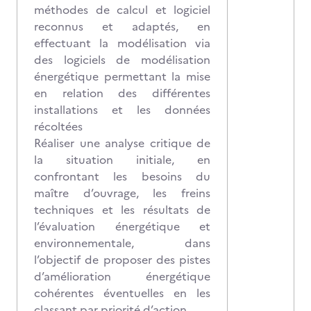
méthodes de calcul et logiciel
reconnus et adaptés, en
effectuant la modélisation via
des logiciels de modélisation
énergétique permettant la mise
en relation des différentes
installations et les données
récoltées
Réaliser une analyse critique de
la situation initiale, en
confrontant les besoins du
maître d’ouvrage, les freins
techniques et les résultats de
l’évaluation énergétique et
environnementale, dans
l’objectif de proposer des pistes
d’amélioration énergétique
cohérentes éventuelles en les
classant par priorité d’action.