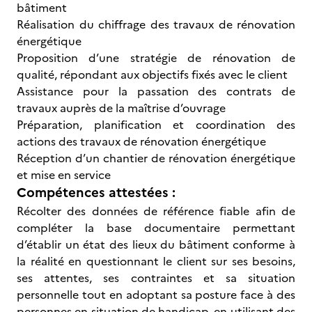
bâtiment
Réalisation du chiffrage des travaux de rénovation
énergétique
Proposition d’une stratégie de rénovation de
qualité, répondant aux objectifs fixés avec le client
Assistance pour la passation des contrats de
travaux auprès de la maîtrise d’ouvrage
Préparation, planification et coordination des
actions des travaux de rénovation énergétique
Réception d’un chantier de rénovation énergétique
et mise en service
Compétences attestées :
Récolter des données de référence fiable afin de
compléter la base documentaire permettant
d’établir un état des lieux du bâtiment conforme à
la réalité en questionnant le client sur ses besoins,
ses attentes, ses contraintes et sa situation
personnelle tout en adoptant sa posture face à des
personnes en situation de handicap, en utilisant des