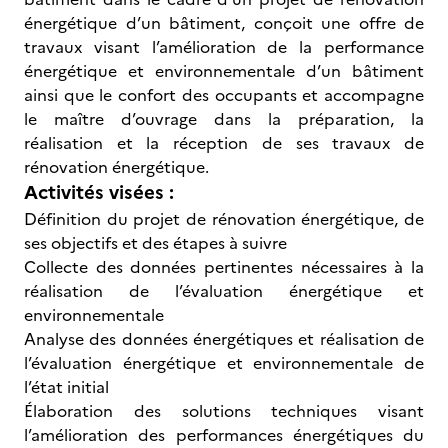
énergétique d’un bâtiment, conçoit une offre de
travaux visant l’amélioration de la performance
énergétique et environnementale d’un bâtiment
ainsi que le confort des occupants et accompagne
le maître d’ouvrage dans la préparation, la
réalisation et la réception de ses travaux de
rénovation énergétique.
Activités visées :
Définition du projet de rénovation énergétique, de
ses objectifs et des étapes à suivre
Collecte des données pertinentes nécessaires à la
réalisation de l’évaluation énergétique et
environnementale
Analyse des données énergétiques et réalisation de
l’évaluation énergétique et environnementale de
l’état initial
Élaboration des solutions techniques visant
l’amélioration des performances énergétiques du