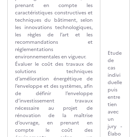
prenant en compte les
caractéristiques constructives et
techniques du bâtiment, selon
les innovations technologiques,
les règles de l’art et les
recommandations et
réglementations
Etude
environnementales en vigueur.
de
Évaluer le coût des travaux de
cas
solutions techniques
indivi
d’amélioration énergétique de
duelle
l’enveloppe et des systèmes, afin
puis
de définir l’enveloppe
entre
d’investissement travaux
tien
nécessaire au projet de
avec
rénovation de la maîtrise
un
d’ouvrage, en prenant en
jury -
compte le coût des
Élabo