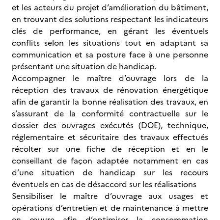
et les acteurs du projet d’amélioration du bâtiment,
en trouvant des solutions respectant les indicateurs
clés de performance, en gérant les éventuels
conflits selon les situations tout en adaptant sa
communication et sa posture face à une personne
présentant une situation de handicap.
Accompagner le maître d’ouvrage lors de la
réception des travaux de rénovation énergétique
afin de garantir la bonne réalisation des travaux, en
s’assurant de la conformité contractuelle sur le
dossier des ouvrages exécutés (DOE), technique,
réglementaire et sécuritaire des travaux effectués
récolter sur une fiche de réception et en le
conseillant de façon adaptée notamment en cas
d’une situation de handicap sur les recours
éventuels en cas de désaccord sur les réalisations
Sensibiliser le maître d’ouvrage aux usages et
opérations d’entretien et de maintenance à mettre
en œuvre afin d’optimiser la consommation