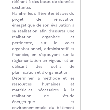
référant à des bases de données
existantes
Planifier les différentes étapes du
projet de rénovation
énergétique de son évaluation à
sa réalisation afin d’assurer une
réalisation organisée et
pertinente, sur le volet
organisationnel, administratif et
financier, en s’appuyant sur la
réglementation en vigueur et en
utilisant des outils de
planification et d’organisation.
Déterminer la méthode et les
ressources humaines et
matérielles nécessaires à la
réalisation de l’étude
énergétique et
environnementale du bâtiment