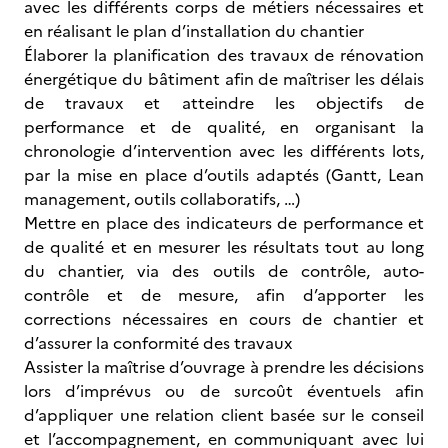
avec les différents corps de métiers nécessaires et
en réalisant le plan d’installation du chantier
Élaborer la planification des travaux de rénovation
énergétique du bâtiment afin de maîtriser les délais
de travaux et atteindre les objectifs de
performance et de qualité, en organisant la
chronologie d’intervention avec les différents lots,
par la mise en place d’outils adaptés (Gantt, Lean
management, outils collaboratifs, …)
Mettre en place des indicateurs de performance et
de qualité et en mesurer les résultats tout au long
du chantier, via des outils de contrôle, auto-
contrôle et de mesure, afin d’apporter les
corrections nécessaires en cours de chantier et
d’assurer la conformité des travaux
Assister la maîtrise d’ouvrage à prendre les décisions
lors d’imprévus ou de surcoût éventuels afin
d’appliquer une relation client basée sur le conseil
et l’accompagnement, en communiquant avec lui