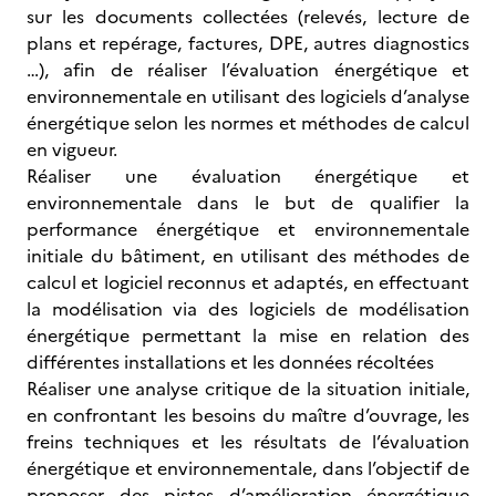
sur les documents collectées (relevés, lecture de
plans et repérage, factures, DPE, autres diagnostics
…), afin de réaliser l’évaluation énergétique et
environnementale en utilisant des logiciels d’analyse
énergétique selon les normes et méthodes de calcul
en vigueur.
Réaliser une évaluation énergétique et
environnementale dans le but de qualifier la
performance énergétique et environnementale
initiale du bâtiment, en utilisant des méthodes de
calcul et logiciel reconnus et adaptés, en effectuant
la modélisation via des logiciels de modélisation
énergétique permettant la mise en relation des
différentes installations et les données récoltées
Réaliser une analyse critique de la situation initiale,
en confrontant les besoins du maître d’ouvrage, les
freins techniques et les résultats de l’évaluation
énergétique et environnementale, dans l’objectif de
proposer des pistes d’amélioration énergétique