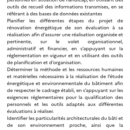
outils de recueil des informations transmises, en se
référant à des bases de données existantes
Planifier les différentes étapes du projet de
rénovation énergétique de son évaluation à sa
réalisation afin d’assurer une réalisation organisée et
pertinente, sur le volet organisationnel,
administratif et financier, en s’appuyant sur la
réglementation en vigueur et en utilisant des outils
de planification et d’organisation.
Déterminer la méthode et les ressources humaines
et matérielles nécessaires à la réalisation de l’étude
énergétique et environnementale du bâtiment afin
de respecter le cadrage établi, en s’appuyant sur les
exigences réglementaires pour la qualification des
personnels et les outils adaptés aux différentes
évaluations à réaliser.
Identifier les particularités architecturales du bâti et
de son environnement proche, ainsi que la