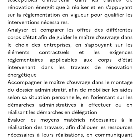
rénovation énergétique à réaliser et en s’appuyant
sur la réglementation en vigueur pour qualifier les
interventions nécessaires.
Analyser et comparer les offres des différentes
corps d’état afin de guider le maître d’ouvrage dans
le choix des entreprises, en s’appuyant sur les
éléments contractuels et les exigences
réglementaires applicables aux corps d’état
intervenant dans les travaux de rénovation
énergétique
Accompagner le maître d’ouvrage dans le montage
du dossier administratif, afin de mobiliser les aides
selon sa situation personnelle, en l’orientant sur les
démarches administratives à effectuer ou en
réalisant les démarches en délégation
Évaluer les moyens matériels nécessaires à la
réalisation des travaux, afin d’allouer les ressources
nécessaires à leurs réalisations, en communiquant