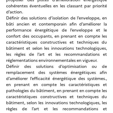
cohérentes éventuelles en les classant par priorité
d’action.
Définir des solutions d’isolation de l’enveloppe, en
bâti ancien et contemporain afin d’améliorer la
performance énergétique de l’enveloppe et le
confort des occupants, en prenant en compte les
caractéristiques constructives et techniques du
bâtiment et selon les innovations technologiques,
les règles de l’art et les recommandations et
réglementations environnementales en vigueur.
Définir des solutions d’optimisation ou de
remplacement des systèmes énergétiques afin
d’améliorer l’efficacité énergétique des systèmes.,
en prenant en compte les caractéristiques et
pathologies du bâtiment, en prenant en compte les
caractéristiques constructives et techniques du
bâtiment, selon les innovations technologiques, les
règles de l’art et les recommandations et