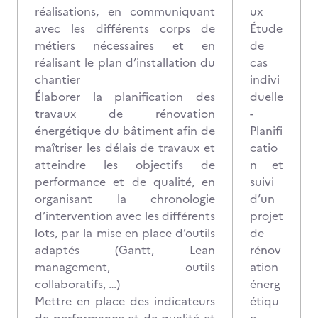
réalisations, en communiquant
ux
avec les différents corps de
Étude
métiers nécessaires et en
de
réalisant le plan d’installation du
cas
chantier
indivi
Élaborer la planification des
duelle
travaux de rénovation
-
énergétique du bâtiment afin de
Planifi
maîtriser les délais de travaux et
catio
atteindre les objectifs de
n et
performance et de qualité, en
suivi
organisant la chronologie
d’un
d’intervention avec les différents
projet
lots, par la mise en place d’outils
de
adaptés (Gantt, Lean
rénov
management, outils
ation
collaboratifs, …)
énerg
Mettre en place des indicateurs
étiqu