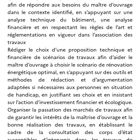
afin de répondre aux besoins du maître d’ouvrage
dans le contexte identifié, en s’appuyant sur une
analyse technique du bâtiment, une analyse
financière et en respectant les règles de l’art et
réglementations en vigueur dans l’association des
travaux
Rédiger le choix d’une proposition technique et
financière de scénarios de travaux afin d’aider le
maître d’ouvrage à choisir le scénario de rénovation
énergétique optimal, en s’appuyant sur des outils et
méthodes de rédaction et d’argumentation
adaptées si nécessaires aux personnes en situation
de handicap, en justifiant ses choix et en insistant
sur l’action d’investissement financier et écologique.
Organiser la passation des marchés de travaux afin
de garantir les intérêts de la maîtrise d’ouvrage et la
bonne réalisation des travaux, en établissant le
cadre de la consultation des corps d’état
susceptibles d’intervenir dans les travaux de