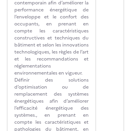
contemporain afin d’améliorer la
performance énergétique de
l’enveloppe et le confort des
occupants, en prenant en
compte les caractéristiques
constructives et techniques du
bâtiment et selon les innovations
technologiques, les règles de l’art
et les recommandations et
réglementations
environnementales en vigueur.
Définir des solutions
d’optimisation ou de
remplacement des systèmes
énergétiques afin d’améliorer
l’efficacité énergétique des
systèmes., en prenant en
compte les caractéristiques et
pathologies du bâtiment, en