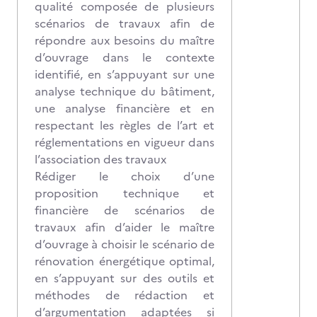
qualité composée de plusieurs
scénarios de travaux afin de
répondre aux besoins du maître
d’ouvrage dans le contexte
identifié, en s’appuyant sur une
analyse technique du bâtiment,
une analyse financière et en
respectant les règles de l’art et
réglementations en vigueur dans
l’association des travaux
Rédiger le choix d’une
proposition technique et
financière de scénarios de
travaux afin d’aider le maître
d’ouvrage à choisir le scénario de
rénovation énergétique optimal,
en s’appuyant sur des outils et
méthodes de rédaction et
d’argumentation adaptées si