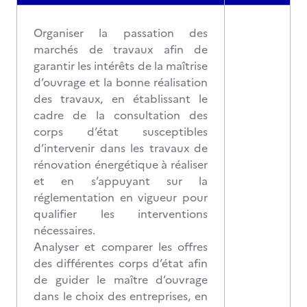
Organiser la passation des
marchés de travaux afin de
garantir les intérêts de la maîtrise
d’ouvrage et la bonne réalisation
des travaux, en établissant le
cadre de la consultation des
corps d’état susceptibles
d’intervenir dans les travaux de
rénovation énergétique à réaliser
et en s’appuyant sur la
réglementation en vigueur pour
qualifier les interventions
nécessaires.
Analyser et comparer les offres
des différentes corps d’état afin
de guider le maître d’ouvrage
dans le choix des entreprises, en