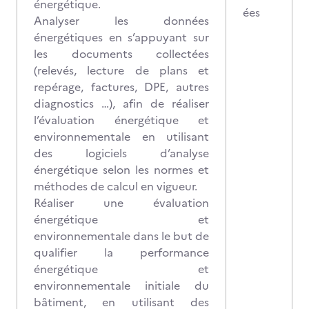
énergétique.
ées
Analyser les données
énergétiques en s’appuyant sur
les documents collectées
(relevés, lecture de plans et
repérage, factures, DPE, autres
diagnostics …), afin de réaliser
l’évaluation énergétique et
environnementale en utilisant
des logiciels d’analyse
énergétique selon les normes et
méthodes de calcul en vigueur.
Réaliser une évaluation
énergétique et
environnementale dans le but de
qualifier la performance
énergétique et
environnementale initiale du
bâtiment, en utilisant des