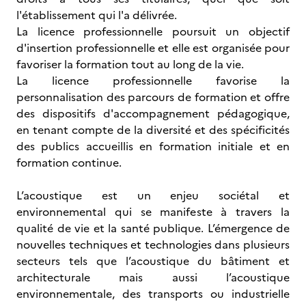
l'établissement qui l'a délivrée.
La licence professionnelle poursuit un objectif
d'insertion professionnelle et elle est organisée pour
favoriser la formation tout au long de la vie.
La licence professionnelle favorise la
personnalisation des parcours de formation et offre
des dispositifs d'accompagnement pédagogique,
en tenant compte de la diversité et des spécificités
des publics accueillis en formation initiale et en
formation continue.
L’acoustique est un enjeu sociétal et
environnemental qui se manifeste à travers la
qualité de vie et la santé publique. L’émergence de
nouvelles techniques et technologies dans plusieurs
secteurs tels que l’acoustique du bâtiment et
architecturale mais aussi l’acoustique
environnementale, des transports ou industrielle