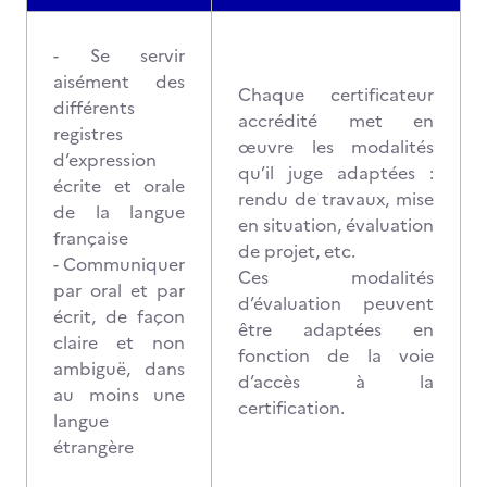
- Se servir
aisément des
Chaque certificateur
différents
accrédité met en
registres
œuvre les modalités
d’expression
qu’il juge adaptées :
écrite et orale
rendu de travaux, mise
de la langue
en situation, évaluation
française
de projet, etc.
- Communiquer
Ces modalités
par oral et par
d’évaluation peuvent
écrit, de façon
être adaptées en
claire et non
fonction de la voie
ambiguë, dans
d’accès à la
au moins une
certification.
langue
étrangère