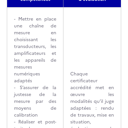
- Mettre en place
une chaîne de
mesure en
choisissant les
transducteurs, les
amplificateurs et
les appareils de
mesures
numériques
Chaque
adaptés
certificateur
- S’assurer de la
accrédité met en
justesse de la
œuvre les
mesure par des
modalités qu’il juge
moyens de
adaptées : rendu
calibration
de travaux, mise en
- Réaliser et post-
situation,