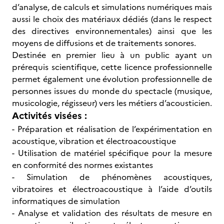
d’analyse, de calculs et simulations numériques mais
aussi le choix des matériaux dédiés (dans le respect
des directives environnementales) ainsi que les
moyens de diffusions et de traitements sonores.
Destinée en premier lieu à un public ayant un
prérequis scientifique, cette licence professionnelle
permet également une évolution professionnelle de
personnes issues du monde du spectacle (musique,
musicologie, régisseur) vers les métiers d’acousticien.
Activités visées :
- Préparation et réalisation de l’expérimentation en
acoustique, vibration et électroacoustique
- Utilisation de matériel spécifique pour la mesure
en conformité des normes existantes
- Simulation de phénomènes acoustiques,
vibratoires et électroacoustique à l’aide d’outils
informatiques de simulation
- Analyse et validation des résultats de mesure en