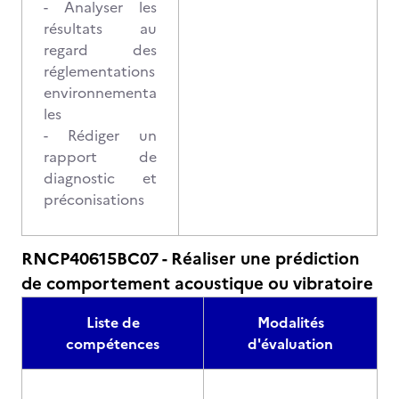
- Analyser les
résultats au
regard des
réglementations
environnementa
les
- Rédiger un
rapport de
diagnostic et
préconisations
RNCP40615BC07 - Réaliser une prédiction
de comportement acoustique ou vibratoire
Liste de
Modalités
compétences
d'évaluation