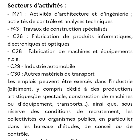
Secteurs d’activités :
- M71 : Activités d'architecture et d'ingénierie ;
activités de contrôle et analyses techniques
- F43 : Travaux de construction spécialisés
- C26 : Fabrication de produits informatiques,
électroniques et optiques
- C28 : Fabrication de machines et équipements
n.c.a.
- C29 - Industrie automobile
- C30 : Autres matériels de transport
Les emplois peuvent être exercés dans l'industrie
(bâtiment, y compris dédié à des productions
artistiques/de spectacle, construction de machines
ou d'équipement, transports...), ainsi que, sous
réserve des conditions de recrutement, les
collectivités ou organismes publics, en particulier
dans les bureaux d'études, de conseil ou de
contrôle.