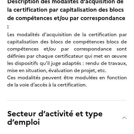
Description des modalités d'acquisition de
la certification par capitalisation des blocs
de compétences et/ou par correspondance
:
Les modalités d'acquisition de la certification par
capitalisation des blocs de compétences blocs de
compétences et/ou par correspondance sont
définies par chaque certificateur qui met en œuvre
les dispositifs qu’il juge adaptés : rendu de travaux,
mise en situation, évaluation de projet, etc.
Ces modalités peuvent être modulées en fonction
de la voie d’accès à la certification.
Secteur d’activité et type
d’emploi