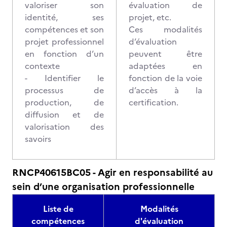
valoriser son
évaluation de
identité, ses
projet, etc.
compétences et son
Ces modalités
projet professionnel
d’évaluation
en fonction d’un
peuvent être
contexte
adaptées en
- Identifier le
fonction de la voie
processus de
d’accès à la
production, de
certification.
diffusion et de
valorisation des
savoirs
RNCP40615BC05 - Agir en responsabilité au
sein d’une organisation professionnelle
Liste de
Modalités
compétences
d'évaluation