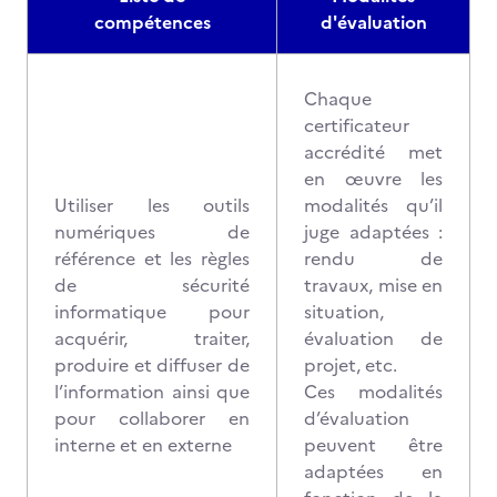
compétences
d'évaluation
Chaque
certificateur
accrédité met
en œuvre les
Utiliser les outils
modalités qu’il
numériques de
juge adaptées :
référence et les règles
rendu de
de sécurité
travaux, mise en
informatique pour
situation,
acquérir, traiter,
évaluation de
produire et diffuser de
projet, etc.
l’information ainsi que
Ces modalités
pour collaborer en
d’évaluation
interne et en externe
peuvent être
adaptées en