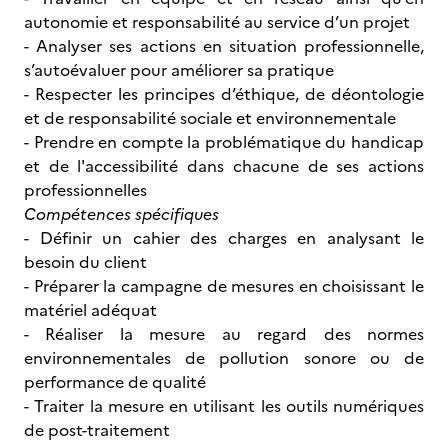
autonomie et responsabilité au service d’un projet
- Analyser ses actions en situation professionnelle,
s’autoévaluer pour améliorer sa pratique
- Respecter les principes d’éthique, de déontologie
et de responsabilité sociale et environnementale
- Prendre en compte la problématique du handicap
et de l'accessibilité dans chacune de ses actions
professionnelles
Compétences spécifiques
- Définir un cahier des charges en analysant le
besoin du client
- Préparer la campagne de mesures en choisissant le
matériel adéquat
- Réaliser la mesure au regard des normes
environnementales de pollution sonore ou de
performance de qualité
- Traiter la mesure en utilisant les outils numériques
de post-traitement