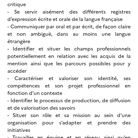
critique
- Se servir aisément des différents registres
d’expression écrite et orale de la langue française
- Communiquer par oral et par écrit, de façon claire
et non ambiguë, dans au moins une langue
étrangère
- Identifier et situer les champs professionnels
potentiellement en relation avec les acquis de la
mention ainsi que les parcours possibles pour y
accéder
- Caractériser et valoriser son identité, ses
compétences et son projet professionnel en
fonction d’un contexte
- Identifier le processus de production, de diffusion
et de valorisation des savoirs
- Situer son rôle et sa mission au sein d'une
organisation pour s’adapter et prendre des
initiatives
- Travailler en équipe et en réseau ainsi qu’en