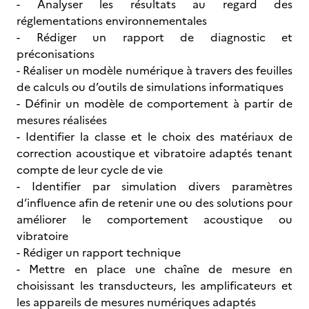
- Analyser les résultats au regard des
réglementations environnementales
- Rédiger un rapport de diagnostic et
préconisations
- Réaliser un modèle numérique à travers des feuilles
de calculs ou d’outils de simulations informatiques
- Définir un modèle de comportement à partir de
mesures réalisées
- Identifier la classe et le choix des matériaux de
correction acoustique et vibratoire adaptés tenant
compte de leur cycle de vie
- Identifier par simulation divers paramètres
d’influence afin de retenir une ou des solutions pour
améliorer le comportement acoustique ou
vibratoire
- Rédiger un rapport technique
- Mettre en place une chaîne de mesure en
choisissant les transducteurs, les amplificateurs et
les appareils de mesures numériques adaptés