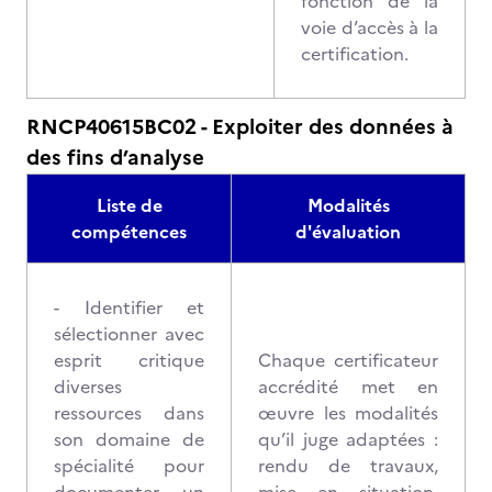
fonction de la
voie d’accès à la
certification.
RNCP40615BC02 - Exploiter des données à
des fins d’analyse
Liste de
Modalités
compétences
d'évaluation
- Identifier et
sélectionner avec
esprit critique
Chaque certificateur
diverses
accrédité met en
ressources dans
œuvre les modalités
son domaine de
qu’il juge adaptées :
spécialité pour
rendu de travaux,