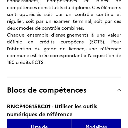
connaissances, compétences et blocs de
compétences constitutifs du diplôme. Ces éléments
sont appréciés soit par un contrôle continu et
régulier, soit par un examen terminal, soit par ces
deux modes de contrôle combinés.
Chaque ensemble d'enseignements à une valeur
définie en crédits européens (ECTS). Pour
l’obtention du grade de licence, une référence
commune est fixée correspondant à l'acquisition de
180 crédits ECTS.
Blocs de compétences
RNCP40615BC01 - Utiliser les outils
numériques de référence
Liste de
Modalités