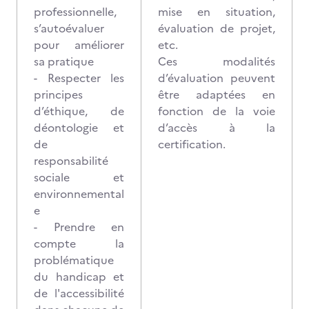
professionnelle,
mise en situation,
s’autoévaluer
évaluation de projet,
pour améliorer
etc.
sa pratique
Ces modalités
- Respecter les
d’évaluation peuvent
principes
être adaptées en
d’éthique, de
fonction de la voie
déontologie et
d’accès à la
de
certification.
responsabilité
sociale et
environnemental
e
- Prendre en
compte la
problématique
du handicap et
de l'accessibilité