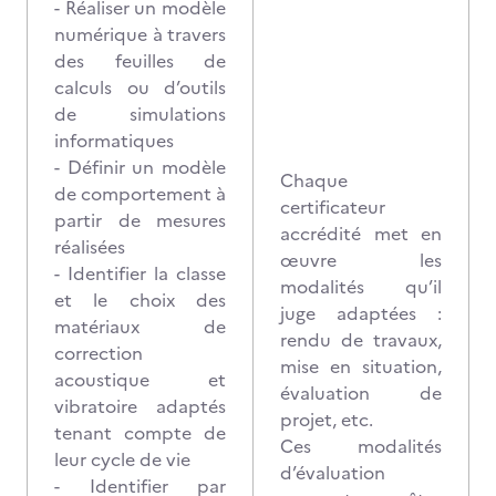
- Réaliser un modèle
numérique à travers
des feuilles de
calculs ou d’outils
de simulations
informatiques
- Définir un modèle
Chaque
de comportement à
certificateur
partir de mesures
accrédité met en
réalisées
œuvre les
- Identifier la classe
modalités qu’il
et le choix des
juge adaptées :
matériaux de
rendu de travaux,
correction
mise en situation,
acoustique et
évaluation de
vibratoire adaptés
projet, etc.
tenant compte de
Ces modalités
leur cycle de vie
d’évaluation
- Identifier par