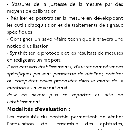
- S’assurer de la justesse de la mesure par des
moyens de calibration
- Réaliser et post-traiter la mesure en développant
les outils d’acquisition et de traitements de signaux
spécifiques
- Consigner un savoir-faire technique à travers une
notice d’utilisation
- Synthétiser le protocole et les résultats de mesures
en rédigeant un rapport
Dans certains établissements, d'autres compétences
spécifiques peuvent permettre de décliner, préciser
ou compléter celles proposées dans le cadre de la
mention au niveau national.
Pour en savoir plus se reporter au site de
l'établissement.
Modalités d'évaluation :
Les modalités du contrôle permettent de vérifier
l'acquisition de l'ensemble des aptitudes,