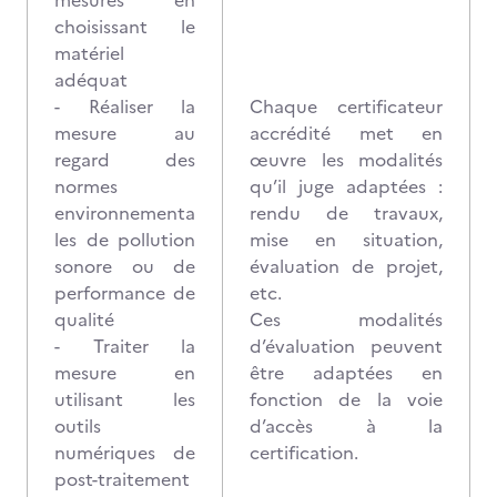
mesures en
choisissant le
matériel
adéquat
- Réaliser la
Chaque certificateur
mesure au
accrédité met en
regard des
œuvre les modalités
normes
qu’il juge adaptées :
environnementa
rendu de travaux,
les de pollution
mise en situation,
sonore ou de
évaluation de projet,
performance de
etc.
qualité
Ces modalités
- Traiter la
d’évaluation peuvent
mesure en
être adaptées en
utilisant les
fonction de la voie
outils
d’accès à la
numériques de
certification.
post-traitement