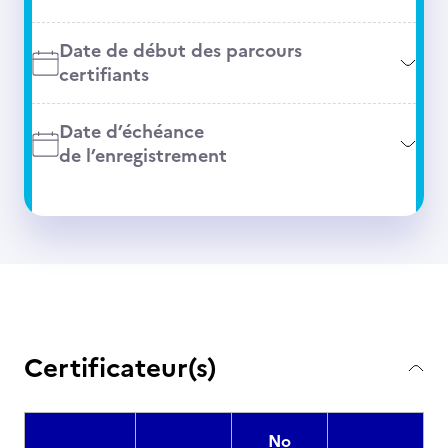
Date de début des parcours
certifiants
Date d’échéance
de l’enregistrement
Certificateur(s)
No