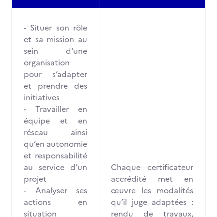
- Situer son rôle
et sa mission au
sein d'une
organisation
pour s’adapter
et prendre des
initiatives
- Travailler en
équipe et en
réseau ainsi
qu’en autonomie
et responsabilité
au service d’un
Chaque certificateur
projet
accrédité met en
- Analyser ses
œuvre les modalités
actions en
qu’il juge adaptées :
situation
rendu de travaux,