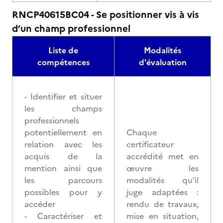
RNCP40615BC04 - Se positionner vis à vis
d’un champ professionnel
Liste de
Modalités
compétences
d'évaluation
- Identifier et situer
les champs
professionnels
potentiellement en
Chaque
relation avec les
certificateur
acquis de la
accrédité met en
mention ainsi que
œuvre les
les parcours
modalités qu’il
possibles pour y
juge adaptées :
accéder
rendu de travaux,
- Caractériser et
mise en situation,