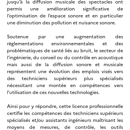
jusqu’à la diffusion musicale des spectacles ont
permis une amélioration significative de
l’optimisation de l’espace sonore et en particulier
une diminution des pollution et nuisance sonore.
Soutenue par une augmentation des
règlementations environnementales et des
problématiques de santé liés au bruit, le secteur de
l’ingénierie, du conseil ou du contrôle en acoustique
mais aussi de la diffusion sonore et musicale
représentent une évolution des emplois visés vers
des techniciens supérieurs plus spécialisés
nécessitant une montée en compétences vers
l’utilisation de ces nouvelles technologies.
Ainsi pour y répondre, cette licence professionnelle
certifie les compétences des techniciens supérieurs
spécialisés et/ou assistants ingénieurs maîtrisant les
moyens de mesures, de contrôle, les outils