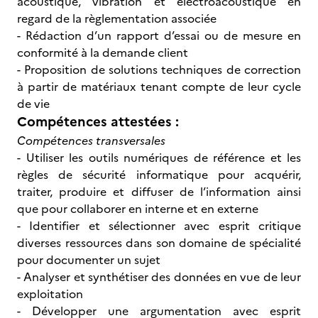
acoustique, vibration et électroacoustique en
regard de la règlementation associée
- Rédaction d’un rapport d’essai ou de mesure en
conformité à la demande client
- Proposition de solutions techniques de correction
à partir de matériaux tenant compte de leur cycle
de vie
Compétences attestées :
Compétences transversales
- Utiliser les outils numériques de référence et les
règles de sécurité informatique pour acquérir,
traiter, produire et diffuser de l’information ainsi
que pour collaborer en interne et en externe
- Identifier et sélectionner avec esprit critique
diverses ressources dans son domaine de spécialité
pour documenter un sujet
- Analyser et synthétiser des données en vue de leur
exploitation
- Développer une argumentation avec esprit