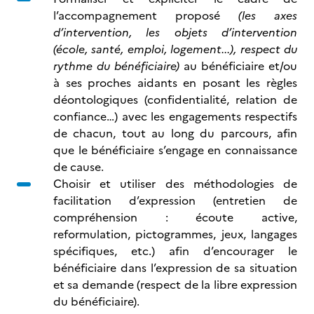
l’accompagnement proposé
(les axes
d’intervention, les objets d’intervention
(école, santé, emploi, logement...), respect du
rythme du bénéficiaire)
au bénéficiaire et/ou
à ses proches aidants en posant les règles
déontologiques (confidentialité, relation de
confiance…) avec les engagements respectifs
de chacun, tout au long du parcours, afin
que le bénéficiaire s’engage en connaissance
de cause.
Choisir et utiliser des méthodologies de
facilitation d’expression (entretien de
compréhension : écoute active,
reformulation, pictogrammes, jeux, langages
spécifiques, etc.) afin d’encourager le
bénéficiaire dans l’expression de sa situation
et sa demande (respect de la libre expression
du bénéficiaire).