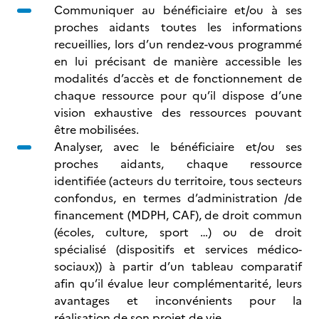
Communiquer au bénéficiaire et/ou à ses
proches aidants toutes les informations
recueillies, lors d’un rendez-vous programmé
en lui précisant de manière accessible les
modalités d’accès et de fonctionnement de
chaque ressource pour qu’il dispose d’une
vision exhaustive des ressources pouvant
être mobilisées.
Analyser, avec le bénéficiaire et/ou ses
proches aidants, chaque ressource
identifiée (acteurs du territoire, tous secteurs
confondus, en termes d’administration /de
financement (MDPH, CAF), de droit commun
(écoles, culture, sport …) ou de droit
spécialisé (dispositifs et services médico-
sociaux)) à partir d’un tableau comparatif
afin qu’il évalue leur complémentarité, leurs
avantages et inconvénients pour la
réalisation de son projet de vie.