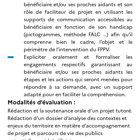
bénéficiaire et/ou ses proches aidants et son
rôle de faciliteur de projet en utilisant les
supports de communication accessibles au
bénéficiaire en fonction de son handicap
(pictogrammes, méthode FALC …) afin qu’il
comprenne bien le cadre, l’objet et le
périmètre de l’intervention du FPPV.
Expliciter oralement et formaliser les
engagements respectifs garantissant au
bénéficiaire et/ou ses proches aidants les
étapes et les actions qui seront menées pour
répondre à sa demande, avec un support
adapté pour en faciliter la compréhension.
Modalités d'évaluation :
Rédaction et la soutenance orale d’un projet tutoré.
Rédaction d’un dossier d’analyse des contextes et
enjeux du territoire en matière d’accompagnement
de projet et parcours de vie des publics