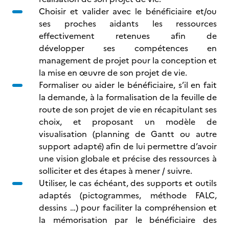
Choisir et valider avec le bénéficiaire et/ou
ses proches aidants les ressources
effectivement retenues afin de
développer ses compétences en
management de projet pour la conception et
la mise en œuvre de son projet de vie.
Formaliser ou aider le bénéficiaire, s’il en fait
la demande, à la formalisation de la feuille de
route de son projet de vie en récapitulant ses
choix, et proposant un modèle de
visualisation (planning de Gantt ou autre
support adapté) afin de lui permettre d’avoir
une vision globale et précise des ressources à
solliciter et des étapes à mener / suivre.
Utiliser, le cas échéant, des supports et outils
adaptés (pictogrammes, méthode FALC,
dessins …) pour faciliter la compréhension et
la mémorisation par le bénéficiaire des