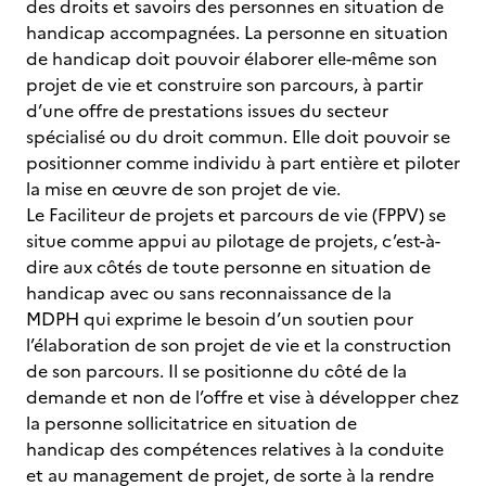
des droits et savoirs des personnes en situation de
handicap accompagnées. La personne en situation
de handicap doit pouvoir élaborer elle-même son
projet de vie et construire son parcours, à partir
d’une offre de prestations issues du secteur
spécialisé ou du droit commun. Elle doit pouvoir se
positionner comme individu à part entière et piloter
la mise en œuvre de son projet de vie.
Le Faciliteur de projets et parcours de vie (FPPV) se
situe comme appui au pilotage de projets, c’est-à-
dire aux côtés de toute personne en situation de
handicap avec ou sans reconnaissance de la
MDPH qui exprime le besoin d’un soutien pour
l’élaboration de son projet de vie et la construction
de son parcours. Il se positionne du côté de la
demande et non de l’offre et vise à développer chez
la personne sollicitatrice en situation de
handicap des compétences relatives à la conduite
et au management de projet, de sorte à la rendre