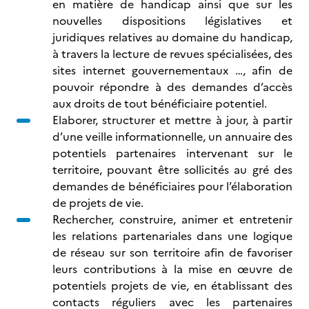
en matière de handicap ainsi que sur les
nouvelles dispositions législatives et
juridiques relatives au domaine du handicap,
à travers la lecture de revues spécialisées, des
sites internet gouvernementaux …, afin de
pouvoir répondre à des demandes d’accès
aux droits de tout bénéficiaire potentiel.
Elaborer, structurer et mettre à jour, à partir
d’une veille informationnelle, un annuaire des
potentiels partenaires intervenant sur le
territoire, pouvant être sollicités au gré des
demandes de bénéficiaires pour l’élaboration
de projets de vie.
Rechercher, construire, animer et entretenir
les relations partenariales dans une logique
de réseau sur son territoire afin de favoriser
leurs contributions à la mise en œuvre de
potentiels projets de vie, en établissant des
contacts réguliers avec les partenaires