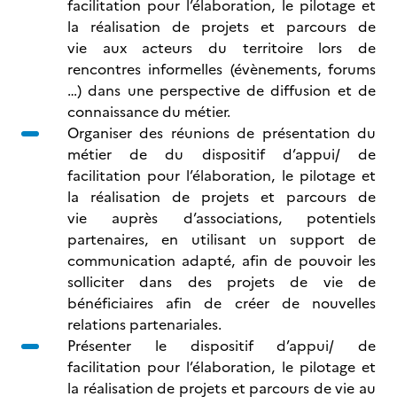
facilitation pour l’élaboration, le pilotage et
la réalisation de projets et parcours de
vie
aux acteurs du territoire lors de
rencontres informelles (évènements, forums
…) dans une perspective de diffusion et de
connaissance du métier.
Organiser des réunions de présentation du
métier de du dispositif d’appui/ de
facilitation pour l’élaboration, le pilotage et
la réalisation de projets et parcours de
vie auprès d’associations, potentiels
partenaires, en utilisant un support de
communication adapté, afin de pouvoir les
solliciter dans des projets de vie de
bénéficiaires afin de créer de nouvelles
relations partenariales.
Présenter le dispositif d’appui/ de
facilitation pour l’élaboration, le pilotage et
la réalisation de projets et parcours de vie
au