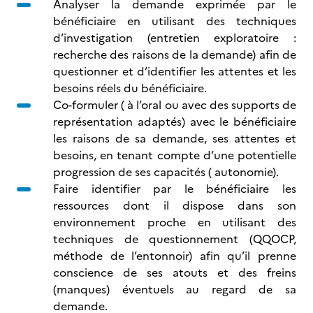
Analyser la demande exprimée par le
bénéficiaire en utilisant des techniques
d’investigation (entretien exploratoire :
recherche des raisons de la demande) afin de
questionner et d’identifier les attentes et les
besoins réels du bénéficiaire.
Co-formuler ( à l’oral ou avec des supports de
représentation adaptés) avec le bénéficiaire
les raisons de sa demande, ses attentes et
besoins, en tenant compte d’une potentielle
progression de ses capacités ( autonomie).
Faire identifier par le bénéficiaire les
ressources dont il dispose dans son
environnement proche en utilisant des
techniques de questionnement (QQOCP,
méthode de l’entonnoir) afin qu’il prenne
conscience de ses atouts et des freins
(manques) éventuels au regard de sa
demande.