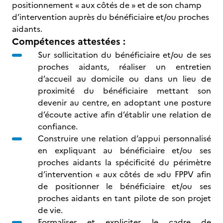
positionnement « aux côtés de » et de son champ
d’intervention auprès du bénéficiaire et/ou proches
aidants.
Compétences attestées :
Sur sollicitation du bénéficiaire et/ou de ses
proches aidants, réaliser un entretien
d’accueil au domicile ou dans un lieu de
proximité du bénéficiaire mettant son
devenir au centre, en adoptant une posture
d’écoute active afin d’établir une relation de
confiance.
Construire une relation d’appui personnalisé
en expliquant au bénéficiaire et/ou ses
proches aidants la spécificité du périmètre
d’intervention « aux côtés de »du FPPV afin
de positionner le bénéficiaire et/ou ses
proches aidants en tant pilote de son projet
de vie.
Formaliser et expliciter le cadre de