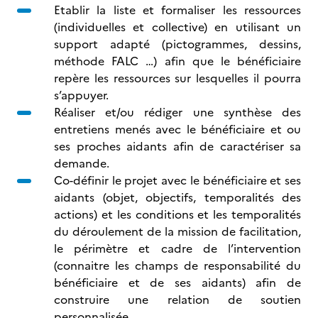
Etablir la liste et formaliser les ressources
(individuelles et collective) en utilisant un
support adapté (pictogrammes, dessins,
méthode FALC …) afin que le bénéficiaire
repère les ressources sur lesquelles il pourra
s’appuyer.
Réaliser et/ou rédiger une synthèse des
entretiens menés avec le bénéficiaire et ou
ses proches aidants afin de caractériser sa
demande.
Co-définir le projet avec le bénéficiaire et ses
aidants (objet, objectifs, temporalités des
actions) et les conditions
et les temporalités
du déroulement de la mission de facilitation,
le périmètre et cadre de l’intervention
(connaitre les champs de responsabilité du
bénéficiaire et de ses aidants) afin de
construire une relation de soutien
personnalisée.