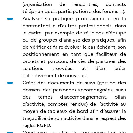
(organisation de rencontres, contacts
téléphoniques, participation à des forums …).
Analyser sa pratique professionnelle en la
confrontant à d’autres professionnels, dans
le cadre, par exemple de réunions d’équipe
ou de groupes d’analyse des pratiques, afin
de vérifier et faire évoluer le cas échéant, son
positionnement en tant que faciliteur de
projets et parcours de vie, de partager des
solutions trouvées et d’en créer
collectivement de nouvelles.
Créer des documents de suivi (gestion des
dossiers des personnes accompagnées, suivi
des temps d’accompagnement, bilan
d’activité, comptes rendus) de l’activité au
moyen de tableaux de bord afin d’assurer la
traçabilité de son activité dans le respect des
règles RGPD.
Construire un plan de communication du