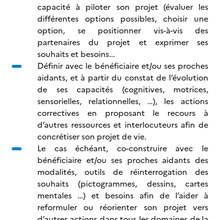
capacité à piloter son projet (évaluer les
différentes options possibles, choisir une
option, se positionner vis-à-vis des
partenaires du projet et exprimer ses
souhaits et besoins...
Définir avec le bénéficiaire et/ou ses proches
aidants, et à partir du constat de l’évolution
de ses capacités (cognitives, motrices,
sensorielles, relationnelles, …), les actions
correctives en proposant le recours à
d’autres ressources et interlocuteurs afin de
concrétiser son projet de vie.
Le cas échéant, co-construire avec le
bénéficiaire et/ou ses proches aidants des
modalités, outils de réinterrogation des
souhaits (pictogrammes, dessins, cartes
mentales …) et besoins afin de l’aider à
reformuler ou réorienter son projet vers
d’autres actions dans tous les domaines de la