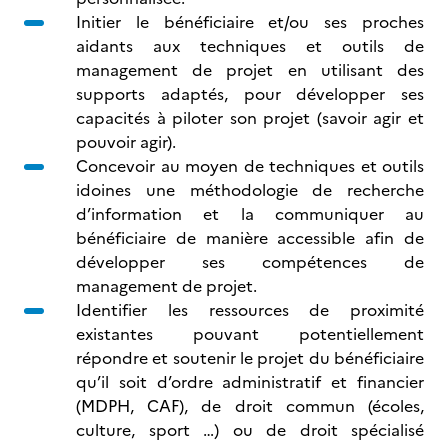
Initier le bénéficiaire et/ou ses proches
aidants aux techniques et outils de
management de projet en utilisant des
supports adaptés, pour développer ses
capacités à piloter son projet (savoir agir et
pouvoir agir).
Concevoir au moyen de techniques et outils
idoines une méthodologie de recherche
d’information et la communiquer au
bénéficiaire de manière accessible afin de
développer ses compétences de
management de projet.
Identifier les ressources de proximité
existantes pouvant potentiellement
répondre et soutenir le projet du bénéficiaire
qu’il soit d’ordre administratif et financier
(MDPH, CAF), de droit commun (écoles,
culture, sport …) ou de droit spécialisé