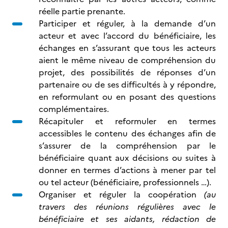
réelle partie prenante.
Participer et réguler, à la demande d’un
acteur et avec l’accord du bénéficiaire, les
échanges en s’assurant que tous les acteurs
aient le même niveau de compréhension du
projet, des possibilités de réponses d’un
partenaire ou de ses difficultés à y répondre,
en reformulant ou en posant des questions
complémentaires.
Récapituler et reformuler en termes
accessibles le contenu des échanges afin de
s’assurer de la compréhension par le
bénéficiaire quant aux décisions ou suites à
donner en termes d’actions à mener par tel
ou tel acteur (bénéficiaire, professionnels …).
Organiser et réguler la coopération
(au
travers des réunions régulières avec le
bénéficiaire et ses aidants, rédaction de