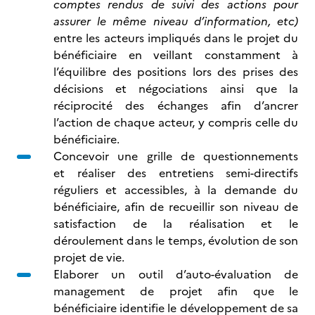
comptes rendus de suivi des actions pour
assurer le même niveau d’information, etc)
entre les acteurs impliqués dans le projet du
bénéficiaire en veillant constamment à
l’équilibre des positions lors des prises des
décisions et négociations ainsi que la
réciprocité des échanges afin d’ancrer
l’action de chaque acteur, y compris celle du
bénéficiaire.
Concevoir une grille de questionnements
et réaliser des entretiens semi-directifs
réguliers et accessibles, à la demande du
bénéficiaire, afin de recueillir son niveau de
satisfaction de la réalisation et le
déroulement dans le temps, évolution de son
projet de vie.
Elaborer un outil d’auto-évaluation de
management de projet afin que le
bénéficiaire identifie le développement de sa