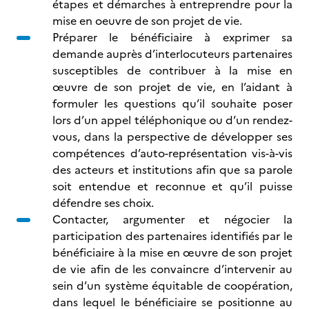
étapes et démarches à entreprendre pour la
mise en oeuvre de son projet de vie.
Préparer le bénéficiaire à exprimer sa
demande auprès d’interlocuteurs partenaires
susceptibles de contribuer à la mise en
œuvre de son projet de vie, en l’aidant à
formuler les questions qu’il souhaite poser
lors d’un appel téléphonique ou d’un rendez-
vous, dans la perspective de développer ses
compétences d’auto-représentation vis-à-vis
des acteurs et institutions afin que sa parole
soit entendue et reconnue et qu’il puisse
défendre ses choix.
Contacter, argumenter et négocier la
participation des partenaires identifiés par le
bénéficiaire à la mise en œuvre de son projet
de vie afin de les convaincre d’intervenir au
sein d’un système équitable de coopération,
dans lequel le bénéficiaire se positionne au