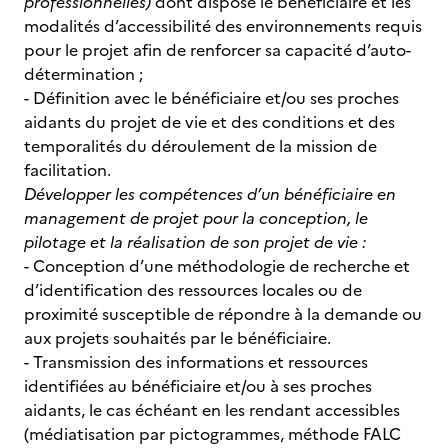
professionnelles)
dont dispose le bénéficiaire et les
modalités d’accessibilité des environnements requis
pour le projet afin de renforcer sa capacité d’auto-
détermination ;
- Définition avec le bénéficiaire et/ou ses proches
aidants du projet de vie et des conditions et des
temporalités du déroulement de la mission de
facilitation.
Développer les compétences d’un bénéficiaire en
management de projet pour la conception, le
pilotage et la réalisation de son projet de vie :
- Conception d’une méthodologie de recherche et
d’identification des ressources locales ou de
proximité susceptible de répondre à la demande ou
aux projets souhaités par le bénéficiaire.
- Transmission des informations et ressources
identifiées au bénéficiaire et/ou à ses proches
aidants, le cas échéant en les rendant accessibles
(médiatisation par pictogrammes, méthode FALC