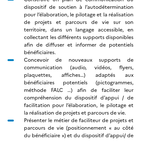
dispositif de soutien à l’autodétermination
pour l’élaboration, le pilotage et la réalisation
de projets et parcours de vie
sur son
territoire, dans un langage accessible, en
collectant les différents supports disponibles
afin de diffuser et informer de potentiels
bénéficiaires.
Concevoir de nouveaux supports de
communication (audio, vidéos, flyers,
plaquettes, affiches…) adaptés aux
bénéficiaires potentiels (pictogrammes,
méthode FALC …) afin de faciliter leur
compréhension du dispositif d’appui / de
facilitation pour l’élaboration, le pilotage et
la réalisation de projets et parcours de vie.
Présenter le métier de faciliteur de projets et
parcours de vie
(positionnement « au côté
du bénéficiaire ») et du dispositif d’appui/ de