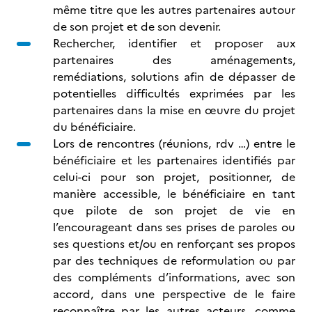
même titre que les autres partenaires autour
de son projet et de son devenir.
Rechercher, identifier et proposer aux
partenaires des aménagements,
remédiations, solutions afin de dépasser de
potentielles difficultés exprimées par les
partenaires dans la mise en œuvre du projet
du bénéficiaire.
Lors de rencontres (réunions, rdv …) entre le
bénéficiaire et les partenaires identifiés par
celui-ci pour son projet, positionner, de
manière accessible, le bénéficiaire en tant
que pilote de son projet de vie en
l’encourageant dans ses prises de paroles ou
ses questions et/ou en renforçant ses propos
par des techniques de reformulation ou par
des compléments d’informations, avec son
accord, dans une perspective de le faire
reconnaître par les autres acteurs, comme