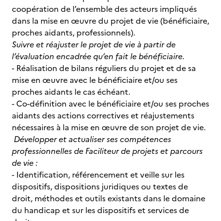
coopération de l’ensemble des acteurs impliqués
dans la mise en œuvre du projet de vie (bénéficiaire,
proches aidants, professionnels).
Suivre et réajuster le projet de vie à partir de
l’évaluation encadrée qu’en fait le bénéficiaire.
- Réalisation de bilans réguliers du projet et de sa
mise en œuvre avec le bénéficiaire et/ou ses
proches aidants le cas échéant.
- Co-définition avec le bénéficiaire et/ou ses proches
aidants des actions correctives et réajustements
nécessaires à la mise en œuvre de son projet de vie.
Développer et actualiser ses compétences
professionnelles de Faciliteur de projets et parcours
de vie :
- Identification, référencement et veille sur les
dispositifs, dispositions juridiques ou textes de
droit, méthodes et outils existants dans le domaine
du handicap et sur les dispositifs et services de