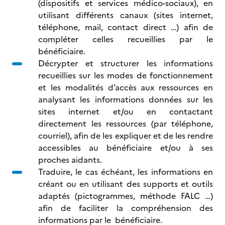
(dispositifs et services médico-sociaux), en
utilisant différents canaux (sites internet,
téléphone, mail, contact direct …) afin de
compléter celles recueillies par le
bénéficiaire.
Décrypter et structurer les informations
recueillies sur les modes de fonctionnement
et les modalités d’accès aux ressources en
analysant les informations données sur les
sites internet et/ou en contactant
directement les ressources (par téléphone,
courriel), afin de les expliquer et de les rendre
accessibles au bénéficiaire et/ou à ses
proches aidants.
Traduire, le cas échéant, les informations en
créant ou en utilisant des supports et outils
adaptés (pictogrammes, méthode FALC …)
afin de faciliter la compréhension des
informations par le bénéficiaire.