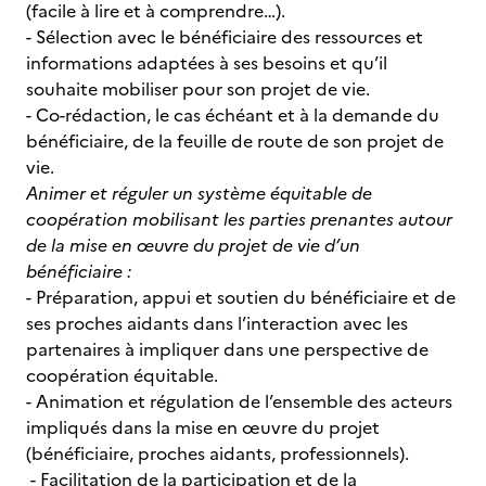
(facile à lire et à comprendre…).
- Sélection avec le bénéficiaire des ressources et
informations adaptées à ses besoins et qu’il
souhaite mobiliser pour son projet de vie.
- Co-rédaction, le cas échéant et à la demande du
bénéficiaire, de la feuille de route de son projet de
vie.
Animer et réguler un système équitable de
coopération mobilisant les parties prenantes autour
de la mise en œuvre du projet de vie d’un
bénéficiaire :
- Préparation, appui et soutien du bénéficiaire et de
ses proches aidants dans l’interaction avec les
partenaires à impliquer dans une perspective de
coopération équitable.
- Animation et régulation de l’ensemble des acteurs
impliqués dans la mise en œuvre du projet
(bénéficiaire, proches aidants, professionnels).
- Facilitation de la participation et de la