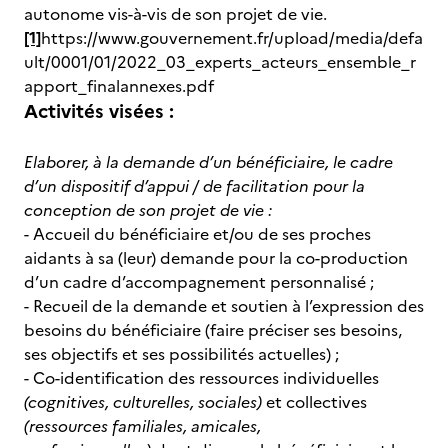
autonome vis-à-vis de son projet de vie.
[1]
https://www.gouvernement.fr/upload/media/defa
ult/0001/01/2022_03_experts_acteurs_ensemble_r
apport_finalannexes.pdf
Activités visées :
Elaborer, à la demande d’un bénéficiaire, le cadre
d’un dispositif d’appui / de facilitation pour la
conception de son projet de vie :
- Accueil du bénéficiaire et/ou de ses proches
aidants à sa (leur) demande pour la co-production
d’un cadre d’accompagnement personnalisé ;
- Recueil de la demande et soutien à l’expression des
besoins du bénéficiaire (faire préciser ses besoins,
ses objectifs et ses possibilités actuelles) ;
- Co-identification des ressources individuelles
(cognitives, culturelles, sociales)
et collectives
(ressources familiales, amicales,