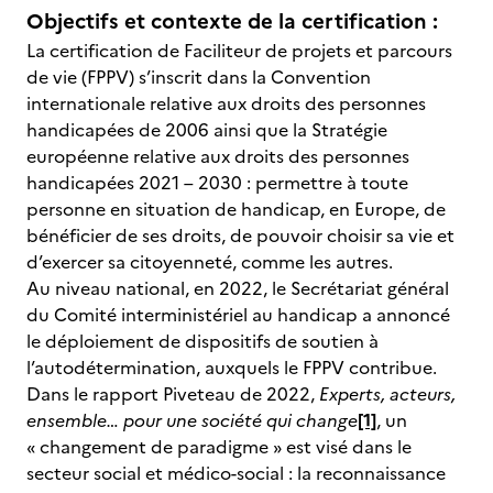
Objectifs et contexte de la certification :
La certification de Faciliteur de projets et parcours
de vie (FPPV) s’inscrit dans la Convention
internationale relative aux droits des personnes
handicapées de 2006 ainsi que la Stratégie
européenne relative aux droits des personnes
handicapées 2021 – 2030 : permettre à toute
personne en situation de handicap, en Europe, de
bénéficier de ses droits, de pouvoir choisir sa vie et
d’exercer sa citoyenneté, comme les autres.
Au niveau national, en 2022, le Secrétariat général
du Comité interministériel au handicap a annoncé
le déploiement de dispositifs de soutien à
l’autodétermination, auxquels le FPPV contribue.
Dans le rapport Piveteau de 2022,
Experts, acteurs,
ensemble… pour une société qui change
[1]
, un
« changement de paradigme » est visé dans le
secteur social et médico-social : la reconnaissance