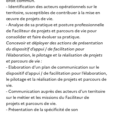
droit commun.
- Identification des acteurs opérationnels sur le
territoire, susceptibles de contribuer à la mise en
œuvre de projets de vie.
- Analyse de sa pratique et posture professionnelle
de Faciliteur de projets et parcours de vie pour
consolider et faire évoluer sa pratique.
Concevoir et déployer des actions de présentation
du dispositif d’appui / de facilitation pour
l’élaboration, le pilotage et la réalisation de projets
et parcours de vie :
- Elaboration d’un plan de communication sur le
dispositif d’appui / de facilitation pour l’élaboration,
le pilotage et la réalisation de projets et parcours de
vie.
- Communication auprès des acteurs d’un territoire
sur le métier et les missions du Faciliteur de
projets et parcours de vie.
- Présentation de la spécificité de son