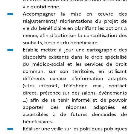
vie quotidienne.
Accompagner la mise en œuvre des
réajustements/ réorientations du projet de
vie du bénéficiaire en planifiant les actions à
mener, afin d’optimiser la concrétisation des
souhaits, besoins du bénéficiaire.
Etablir, mettre à jour une cartographie des
dispositifs existants dans le droit spécialisé
du médico-social et les services de droit
commun, sur son territoire, en utilisant
différents canaux d’information adaptés
(sites internet, téléphone, mail, contact
direct, présence sur des salons, évènements
…) afin de se tenir informé et de pouvoir
apporter des réponses adaptées et
accessibles à de futures demandes de
bénéficiaires.
Réaliser une veille sur les politiques publiques