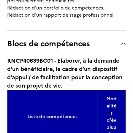
potentiellement bénéficiaires.
Rédaction d’un portfolio de compétences.
Rédaction d’un rapport de stage professionnel.
Blocs de compétences
RNCP40639BC01 - Elaborer, à la demande
d’un bénéficiaire, le cadre d’un dispositif
d’appui / de facilitation pour la conception
de son projet de vie.
Mod
alité
s
Liste de compétences
d'év
alua