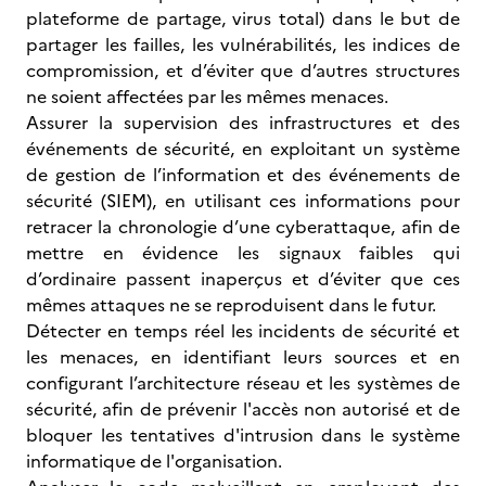
plateforme de partage, virus total) dans le but de
partager les failles, les vulnérabilités, les indices de
compromission, et d’éviter que d’autres structures
ne soient affectées par les mêmes menaces.
Assurer la supervision des infrastructures et des
événements de sécurité, en exploitant un système
de gestion de l’information et des événements de
sécurité (SIEM), en utilisant ces informations pour
retracer la chronologie d’une cyberattaque, afin de
mettre en évidence les signaux faibles qui
d’ordinaire passent inaperçus et d’éviter que ces
mêmes attaques ne se reproduisent dans le futur.
Détecter en temps réel les incidents de sécurité et
les menaces, en identifiant leurs sources et en
configurant l’architecture réseau et les systèmes de
sécurité, afin de prévenir l'accès non autorisé et de
bloquer les tentatives d'intrusion dans le système
informatique de l'organisation.