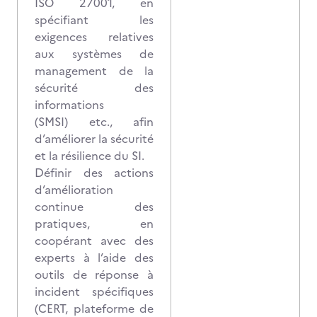
ISO 27001, en
spécifiant les
exigences relatives
aux systèmes de
management de la
sécurité des
informations
(SMSI) etc., afin
d’améliorer la sécurité
et la résilience du SI.
Définir des actions
d’amélioration
continue des
pratiques, en
coopérant avec des
experts à l’aide des
outils de réponse à
incident spécifiques
(CERT, plateforme de