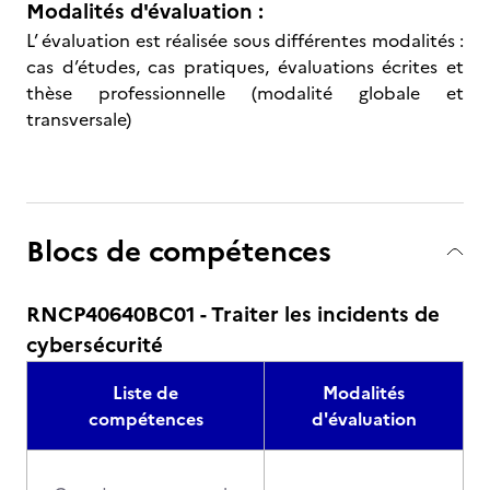
Modalités d'évaluation :
L’ évaluation est réalisée sous différentes modalités :
cas d’études, cas pratiques, évaluations écrites et
thèse professionnelle (modalité globale et
transversale)
Blocs de compétences
RNCP40640BC01 - Traiter les incidents de
cybersécurité
Liste de
Modalités
compétences
d'évaluation