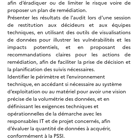
afin d’éradiquer ou de limiter le risque voire de
proposer un plan de remédiation.
Présenter les résultats de l'audit lors d'une session
de restitution aux décideurs et aux équipes
techniques, en utilisant des outils de visualisations
de données pour illustrer les vulnérabilités et les
impacts potentiels, et en proposant des
recommandations claires pour les actions de
remédiation, afin de faciliter la prise de décision et
la planification des suivis nécessaires.
Identifier le périmètre et l’environnement
technique, en accédant si nécessaire au système
d’exploitation ou au matériel pour avoir une vision
précise de la volumétrie des données, et en
définissant les exigences techniques et
opérationnelles de la démarche avec les
responsables IT et de projet concernés, afin
d’évaluer la quantité de données à acquérir,
conformément à la PSSI.