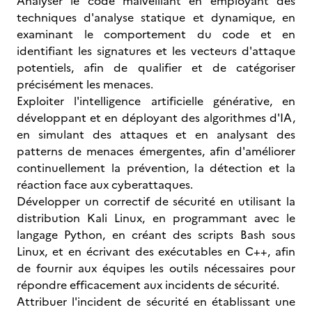
Analyser le code malveillant en employant des
techniques d'analyse statique et dynamique, en
examinant le comportement du code et en
identifiant les signatures et les vecteurs d'attaque
potentiels, afin de qualifier et de catégoriser
précisément les menaces.
Exploiter l'intelligence artificielle générative, en
développant et en déployant des algorithmes d'IA,
en simulant des attaques et en analysant des
patterns de menaces émergentes, afin d'améliorer
continuellement la prévention, la détection et la
réaction face aux cyberattaques.
Développer un correctif de sécurité en utilisant la
distribution Kali Linux, en programmant avec le
langage Python, en créant des scripts Bash sous
Linux, et en écrivant des exécutables en C++, afin
de fournir aux équipes les outils nécessaires pour
répondre efficacement aux incidents de sécurité.
Attribuer l'incident de sécurité en établissant une