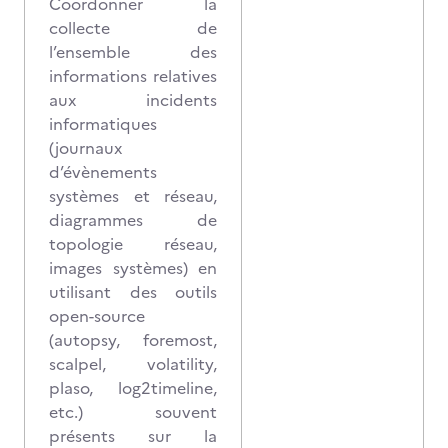
Coordonner la
collecte de
l’ensemble des
informations relatives
aux incidents
informatiques
(journaux
d’évènements
systèmes et réseau,
diagrammes de
topologie réseau,
images systèmes) en
utilisant des outils
open-source
(autopsy, foremost,
scalpel, volatility,
plaso, log2timeline,
etc.) souvent
présents sur la