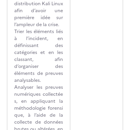
distribution Kali Linux
afin d’avoir une
première idée sur
l’ampleur de la crise.
Trier les éléments liés
à l’incident, en
définissant des
catégories et en les
classant, afin
d’organiser des
éléments de preuves
analysables.
Analyser les preuves
numériques collectée
s, en appliquant la
méthodologie forensi
que, à l’aide de la
collecte de données
brutes ou altérées, en