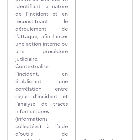
identifiant la nature
de l’incident et en
reconstituant le
déroulement de
l'attaque, afin lancer
une action interne ou
une procédure
judiciaire.
Contextualiser
l’incident, en
établissant une
corrélation entre
signe d’incident et
l’analyse de traces
informatiques
(informations
collectées) à l’aide
d’outils de