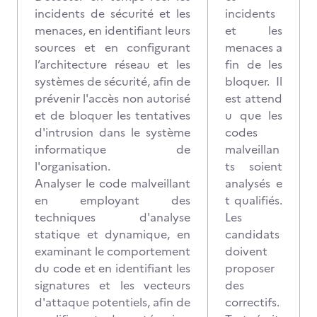
incidents de sécurité et les
incidents
menaces, en identifiant leurs
et les
sources et en configurant
menaces a
l’architecture réseau et les
fin de les
systèmes de sécurité, afin de
bloquer. Il
prévenir l'accès non autorisé
est attend
et de bloquer les tentatives
u que les
d'intrusion dans le système
codes
informatique de
malveillan
l'organisation.
ts soient
Analyser le code malveillant
analysés e
en employant des
t qualifiés.
techniques d'analyse
Les
statique et dynamique, en
candidats
examinant le comportement
doivent
du code et en identifiant les
proposer
signatures et les vecteurs
des
d'attaque potentiels, afin de
correctifs.