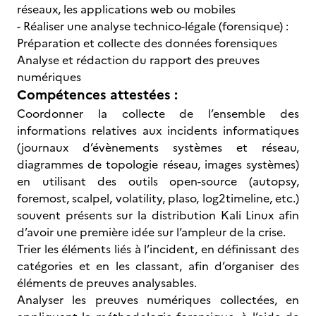
réseaux, les applications web ou mobiles
- Réaliser une analyse technico-légale (forensique) :
Préparation et collecte des données forensiques
Analyse et rédaction du rapport des preuves
numériques
Compétences attestées :
Coordonner la collecte de l’ensemble des
informations relatives aux incidents informatiques
(journaux d’évènements systèmes et réseau,
diagrammes de topologie réseau, images systèmes)
en utilisant des outils open-source (autopsy,
foremost, scalpel, volatility, plaso, log2timeline, etc.)
souvent présents sur la distribution Kali Linux afin
d’avoir une première idée sur l’ampleur de la crise.
Trier les éléments liés à l’incident, en définissant des
catégories et en les classant, afin d’organiser des
éléments de preuves analysables.
Analyser les preuves numériques collectées, en