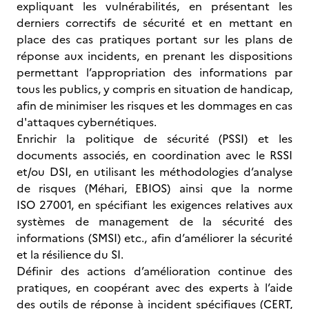
expliquant les vulnérabilités, en présentant les
derniers correctifs de sécurité et en mettant en
place des cas pratiques portant sur les plans de
réponse aux incidents, en prenant les dispositions
permettant l’appropriation des informations par
tous les publics, y compris en situation de handicap,
afin de minimiser les risques et les dommages en cas
d'attaques cybernétiques.
Enrichir la politique de sécurité (PSSI) et les
documents associés, en coordination avec le RSSI
et/ou DSI, en utilisant les méthodologies d’analyse
de risques (Méhari, EBIOS) ainsi que la norme
ISO 27001, en spécifiant les exigences relatives aux
systèmes de management de la sécurité des
informations (SMSI) etc., afin d’améliorer la sécurité
et la résilience du SI.
Définir des actions d’amélioration continue des
pratiques, en coopérant avec des experts à l’aide
des outils de réponse à incident spécifiques (CERT,