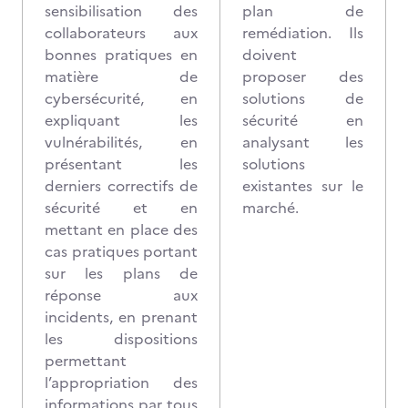
sensibilisation des
plan de
collaborateurs aux
remédiation. Ils
bonnes pratiques en
doivent
matière de
proposer des
cybersécurité, en
solutions de
expliquant les
sécurité en
vulnérabilités, en
analysant les
présentant les
solutions
derniers correctifs de
existantes sur le
sécurité et en
marché.
mettant en place des
cas pratiques portant
sur les plans de
réponse aux
incidents, en prenant
les dispositions
permettant
l’appropriation des
informations par tous