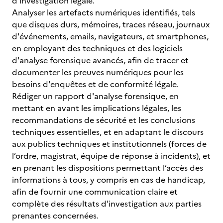
d'investigation légale.
Analyser les artefacts numériques identifiés, tels
que disques durs, mémoires, traces réseau, journaux
d'événements, emails, navigateurs, et smartphones,
en employant des techniques et des logiciels
d'analyse forensique avancés, afin de tracer et
documenter les preuves numériques pour les
besoins d'enquêtes et de conformité légale.
Rédiger un rapport d'analyse forensique, en
mettant en avant les implications légales, les
recommandations de sécurité et les conclusions
techniques essentielles, et en adaptant le discours
aux publics techniques et institutionnels (forces de
l’ordre, magistrat, équipe de réponse à incidents), et
en prenant les dispositions permettant l’accès des
informations à tous, y compris en cas de handicap,
afin de fournir une communication claire et
complète des résultats d'investigation aux parties
prenantes concernées.