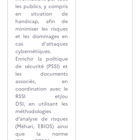
les publics, y compris
en situation de
handicap, afin de
minimiser les risques
et les dommages en
cas d'attaques
cybernétiques.
Enrichir la politique
de sécurité (PSSI) et
les documents
associés, en
coordination avec le
RSSI et/ou
DSI, en utilisant les
méthodologies
d’analyse de risques
(Méhari, EBIOS) ainsi
que la norme