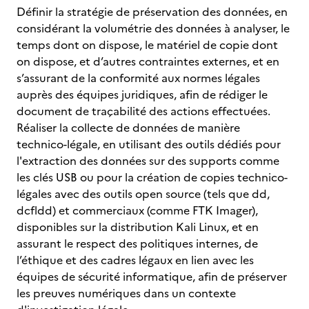
Définir la stratégie de préservation des données, en
considérant la volumétrie des données à analyser, le
temps dont on dispose, le matériel de copie dont
on dispose, et d’autres contraintes externes, et en
s’assurant de la conformité aux normes légales
auprès des équipes juridiques, afin de rédiger le
document de traçabilité des actions effectuées.
Réaliser la collecte de données de manière
technico-légale, en utilisant des outils dédiés pour
l'extraction des données sur des supports comme
les clés USB ou pour la création de copies technico-
légales avec des outils open source (tels que dd,
dcfldd) et commerciaux (comme FTK Imager),
disponibles sur la distribution Kali Linux, et en
assurant le respect des politiques internes, de
l’éthique et des cadres légaux en lien avec les
équipes de sécurité informatique, afin de préserver
les preuves numériques dans un contexte