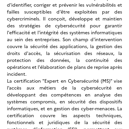
d'identifier, corriger et prévenir les vulnérabilités et
failles susceptibles d'être exploitées par des
cybercriminels. Il conçoit, développe et maintien
des stratégies de cybersécurité pour garantir
l'efficacité et l'intégrité des systèmes informatiques
au sein des entreprises. Son champ d'intervention
couvre la sécurité des applications, la gestion des
droits d'accès, la sécurisation des réseaux, la
protection des données, la continuité des
opérations et l'élaboration de plans de reprise après
incident.
La certification "Expert en Cybersécurité (MS)" vise
l’accès aux métiers de la cybersécurité en
développant des compétences en analyse des
systèmes compromis, en sécurité des dispositifs
informatiques, et en gestion des cyber-menaces. La
certification couvre les aspects techniques,
fonctionnels et juridiques de la sécurité des