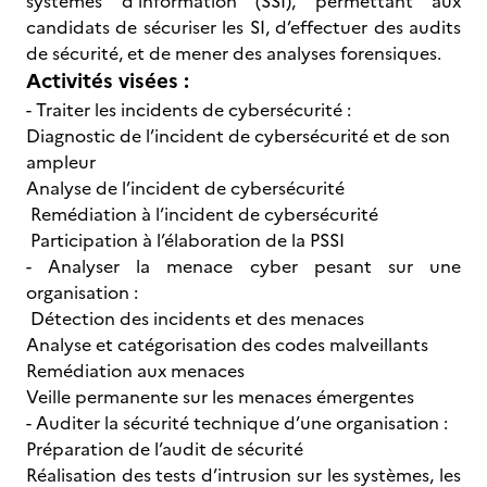
systèmes d’information (SSI), permettant aux
candidats de sécuriser les SI, d’effectuer des audits
de sécurité, et de mener des analyses forensiques.
Activités visées :
- Traiter les incidents de cybersécurité :
Diagnostic de l’incident de cybersécurité et de son
ampleur
Analyse de l’incident de cybersécurité
Remédiation à l’incident de cybersécurité
Participation à l’élaboration de la PSSI
- Analyser la menace cyber pesant sur une
organisation :
Détection des incidents et des menaces
Analyse et catégorisation des codes malveillants
Remédiation aux menaces
Veille permanente sur les menaces émergentes
- Auditer la sécurité technique d’une organisation :
Préparation de l’audit de sécurité
Réalisation des tests d’intrusion sur les systèmes, les