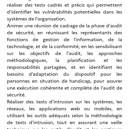
réaliser des tests cadrés et précis qui permettent
d'identifier les vulnérabilités potentielles dans les
systèmes de l'organisation.
Animer une réunion de cadrage de la phase d'audit
de sécurité, en réunissant les représentants des
fonctions de gestion de l’information, de la
technologie, et de la conformité, en les sensibilisant
sur les objectifs de l'audit, les approches
méthodologiques, la planification et les
responsabilités partagées, et en identifiant les
besoins d’adaptation du dispositif pour les
personnes en situation de handicap, pour assurer
une exécution cohérente et complète de l'audit de
sécurité.
Réaliser des tests d’intrusion sur les systèmes, les
réseaux, les applications web ou mobiles, en
utilisant les outils adéquats selon la méthodologie
de tests d’intrusion, tout en assurant une veille