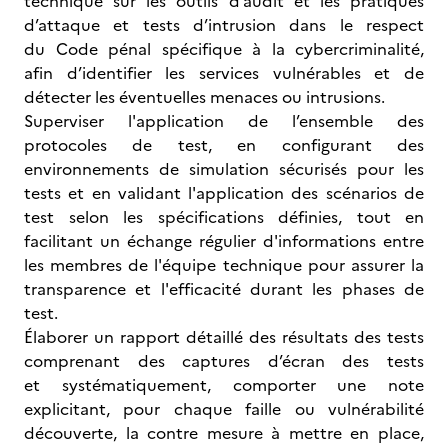
technique sur les outils d’audit et les pratiques
d’attaque et tests d’intrusion dans le respect
du Code pénal spécifique à la cybercriminalité,
afin d’identifier les services vulnérables et de
détecter les éventuelles menaces ou intrusions.
Superviser l'application de l’ensemble des
protocoles de test, en configurant des
environnements de simulation sécurisés pour les
tests et en validant l'application des scénarios de
test selon les spécifications définies, tout en
facilitant un échange régulier d'informations entre
les membres de l'équipe technique pour assurer la
transparence et l'efficacité durant les phases de
test.
Élaborer un rapport détaillé des résultats des tests
comprenant des captures d’écran des tests
et systématiquement, comporter une note
explicitant, pour chaque faille ou vulnérabilité
découverte, la contre mesure à mettre en place,