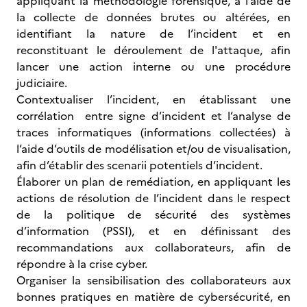
appliquant la méthodologie forensique, à l’aide de
la collecte de données brutes ou altérées, en
identifiant la nature de l’incident et en
reconstituant le déroulement de l'attaque, afin
lancer une action interne ou une procédure
judiciaire.
Contextualiser l’incident, en établissant une
corrélation entre signe d’incident et l’analyse de
traces informatiques (informations collectées) à
l’aide d’outils de modélisation et/ou de visualisation,
afin d’établir des scenarii potentiels d’incident.
Élaborer un plan de remédiation, en appliquant les
actions de résolution de l’incident dans le respect
de la politique de sécurité des systèmes
d’information (PSSI), et en définissant des
recommandations aux collaborateurs, afin de
répondre à la crise cyber.
Organiser la sensibilisation des collaborateurs aux
bonnes pratiques en matière de cybersécurité, en