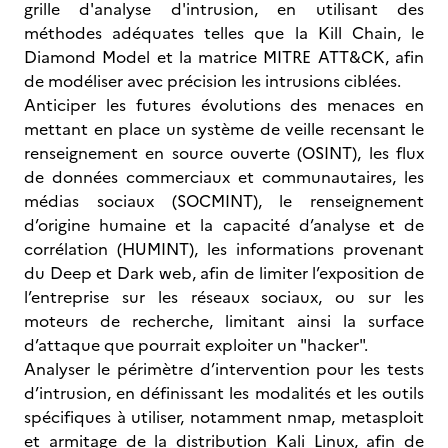
grille d'analyse d'intrusion, en utilisant des
méthodes adéquates telles que la Kill Chain, le
Diamond Model et la matrice MITRE ATT&CK, afin
de modéliser avec précision les intrusions ciblées.
Anticiper les futures évolutions des menaces en
mettant en place un système de veille recensant le
renseignement en source ouverte (OSINT), les flux
de données commerciaux et communautaires, les
médias sociaux (SOCMINT), le renseignement
d’origine humaine et la capacité d’analyse et de
corrélation (HUMINT), les informations provenant
du Deep et Dark web, afin de limiter l’exposition de
l’entreprise sur les réseaux sociaux, ou sur les
moteurs de recherche, limitant ainsi la surface
d’attaque que pourrait exploiter un "hacker".
Analyser le périmètre d’intervention pour les tests
d’intrusion, en définissant les modalités et les outils
spécifiques à utiliser, notamment nmap, metasploit
et armitage de la distribution Kali Linux, afin de