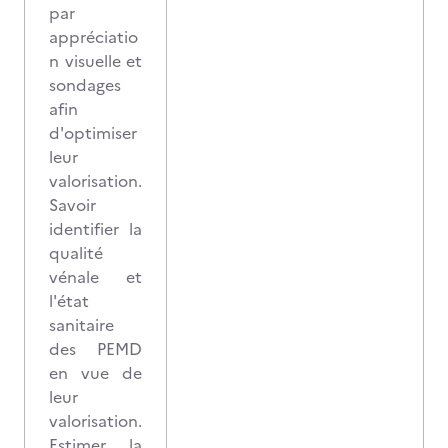
par
appréciatio
n visuelle et
sondages
afin
d'optimiser
leur
valorisation.
Savoir
identifier la
qualité
vénale et
l'état
sanitaire
des PEMD
en vue de
leur
valorisation.
Estimer la