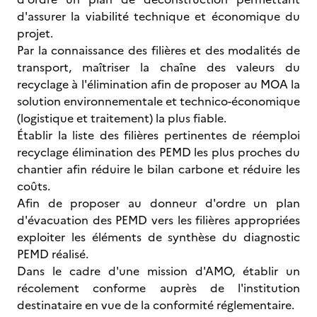
d'assurer la viabilité technique et économique du
projet.
Par la connaissance des filières et des modalités de
transport, maîtriser la chaîne des valeurs du
recyclage à l'élimination afin de proposer au MOA la
solution environnementale et technico-économique
(logistique et traitement) la plus fiable.
Établir la liste des filières pertinentes de réemploi
recyclage élimination des PEMD les plus proches du
chantier afin réduire le bilan carbone et réduire les
coûts.
Afin de proposer au donneur d'ordre un plan
d'évacuation des PEMD vers les filières appropriées
exploiter les éléments de synthèse du diagnostic
PEMD réalisé.
Dans le cadre d'une mission d'AMO, établir un
récolement conforme auprès de l'institution
destinataire en vue de la conformité réglementaire.