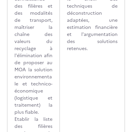
des filières et
techniques de
des modalités
déconstruction
de transport,
adaptées, une
maîtriser la
estimation financière
chaîne des
et l'argumentation
valeurs du
des solutions
recyclage à
retenues.
l'élimination afin
de proposer au
MOA la solution
environnementa
le et technico-
économique
(logistique et
traitement) la
plus fiable.
Etablir la liste
des filières