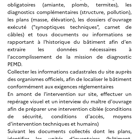
obligatoires (amiante, plomb, termites), les
diagnostics complémentaires (structure, pollution),
les plans (masse, élévation), les dossiers d'ouvrage
exécuté ("synoptiques techniques", carnet de
câbles) et tous documents ou informations se
rapportant à l'historique du bâtiment afin d'en
extraire les données nécessaires à
l'accomplissement de la mission de diagnostic
PEMD.
Collecter les informations cadastrales du site auprès
des organismes officiels, afin de localiser le bâtiment
conformément aux exigences réglementaires
En amont de l'intervention sur site, effectuer un
repérage visuel et un interview du maître d'ouvrage
afin de préparer une intervention ciblée (conditions
de sécurité, conditions d'accès, moyens
d'intervention techniques et humains)
Suivant les documents collectés dont les plans,
identifier les unités d'inventaires (bâtiment,