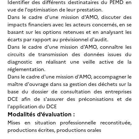
Identifier des différents destinataires du PEMD en
vue de l'optimisation de leur prestation.
Dans le cadre d'une mission d'AMO, discuter des
impacts financiers avec les acteurs concernés, en se
basant sur les options retenues et en analysant les
écarts par rapport au prévisionnel d'audit.
Dans le cadre d'une mission d'AMO, connaître les
circuits de transmission des données issues du
diagnostic en réalisant une veille active de la
réglementation.
Dans le cadre d'une mission d'AMO, accompagner le
maître d'ouvrage dans sa gestion des déchets sur la
base du dossier de consultation des entreprises
DCE afin de s'assurer des préconisations et de
l'application du DCE
Modalités d'évaluation :
Mises en situation professionnelle reconstituée,
productions écrites, productions orales