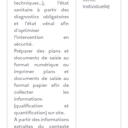
techniques...), l'état
individuelle)
sanitaire à partir des
diagnostics obligatoires
et l'état vénal afin
d'optimiser
l'intervention en
sécurité.
Préparer des plans et
documents de saisie au
format numérique ou
imprimer plans et
documents de saisie au
format papier afin de
collecter les
informations
(qualification et
quantification) sur site.
A partir des informations
extraites du contexte