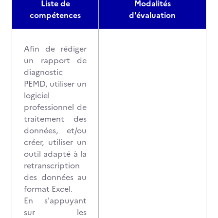
Liste de
Modalités
compétences
d'évaluation
Afin de rédiger
un rapport de
diagnostic
PEMD, utiliser un
logiciel
professionnel de
traitement des
données, et/ou
créer, utiliser un
outil adapté à la
retranscription
des données au
format Excel.
En s'appuyant
sur les