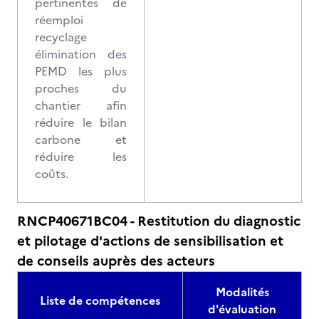
pertinentes de
réemploi
recyclage
élimination des
PEMD les plus
proches du
chantier afin
réduire le bilan
carbone et
réduire les
coûts.
RNCP40671BC04 - Restitution du diagnostic
et pilotage d'actions de sensibilisation et
de conseils auprès des acteurs
Modalités
Liste de compétences
d'évaluation