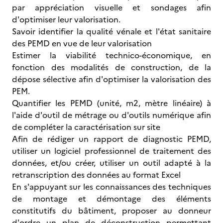
par appréciation visuelle et sondages afin
d'optimiser leur valorisation.
Savoir identifier la qualité vénale et l'état sanitaire
des PEMD en vue de leur valorisation
Estimer la viabilité technico-économique, en
fonction des modalités de construction, de la
dépose sélective afin d'optimiser la valorisation des
PEM.
Quantifier les PEMD (unité, m2, mètre linéaire) à
l'aide d'outil de métrage ou d'outils numérique afin
de compléter la caractérisation sur site
Afin de rédiger un rapport de diagnostic PEMD,
utiliser un logiciel professionnel de traitement des
données, et/ou créer, utiliser un outil adapté à la
retranscription des données au format Excel
En s'appuyant sur les connaissances des techniques
de montage et démontage des éléments
constitutifs du bâtiment, proposer au donneur
d'ordre un plan de déconstruction permettant