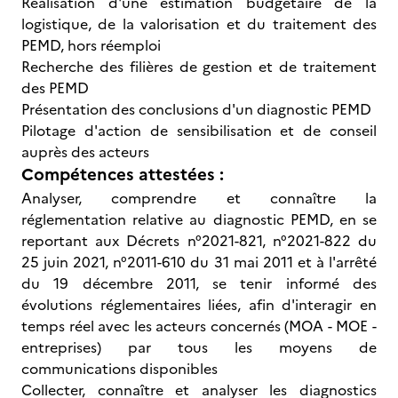
Réalisation d'une estimation budgétaire de la
logistique, de la valorisation et du traitement des
PEMD, hors réemploi
Recherche des filières de gestion et de traitement
des PEMD
Présentation des conclusions d'un diagnostic PEMD
Pilotage d'action de sensibilisation et de conseil
auprès des acteurs
Compétences attestées :
Analyser, comprendre et connaître la
réglementation relative au diagnostic PEMD, en se
reportant aux Décrets n°2021-821, n°2021-822 du
25 juin 2021, n°2011-610 du 31 mai 2011 et à l'arrêté
du 19 décembre 2011, se tenir informé des
évolutions réglementaires liées, afin d'interagir en
temps réel avec les acteurs concernés (MOA - MOE -
entreprises) par tous les moyens de
communications disponibles
Collecter, connaître et analyser les diagnostics