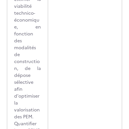
viabilité
technico-
économiqu
e, en
fonction
des
modalités
de
constructio
n, de la
dépose
sélective
afin
d'optimiser
la
valorisation
des PEM.
Quantifier