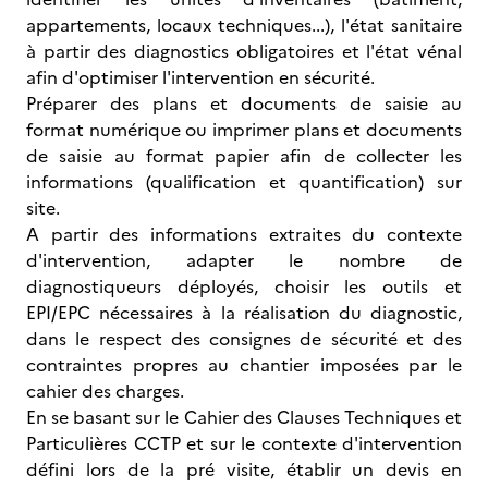
appartements, locaux techniques...), l'état sanitaire
à partir des diagnostics obligatoires et l'état vénal
afin d'optimiser l'intervention en sécurité.
Préparer des plans et documents de saisie au
format numérique ou imprimer plans et documents
de saisie au format papier afin de collecter les
informations (qualification et quantification) sur
site.
A partir des informations extraites du contexte
d'intervention, adapter le nombre de
diagnostiqueurs déployés, choisir les outils et
EPI/EPC nécessaires à la réalisation du diagnostic,
dans le respect des consignes de sécurité et des
contraintes propres au chantier imposées par le
cahier des charges.
En se basant sur le Cahier des Clauses Techniques et
Particulières CCTP et sur le contexte d'intervention
défini lors de la pré visite, établir un devis en