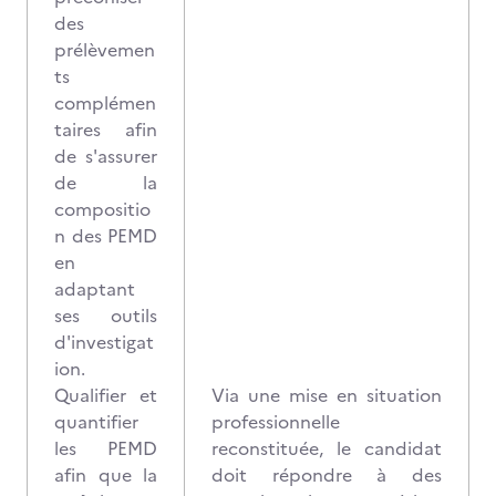
des
prélèvemen
ts
complémen
taires afin
de s'assurer
de la
compositio
n des PEMD
en
adaptant
ses outils
d'investigat
ion.
Qualifier et
Via une mise en situation
quantifier
professionnelle
les PEMD
reconstituée, le candidat
afin que la
doit répondre à des