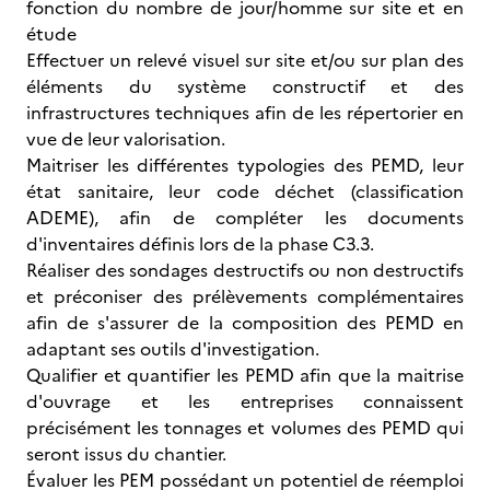
fonction du nombre de jour/homme sur site et en
étude
Effectuer un relevé visuel sur site et/ou sur plan des
éléments du système constructif et des
infrastructures techniques afin de les répertorier en
vue de leur valorisation.
Maitriser les différentes typologies des PEMD, leur
état sanitaire, leur code déchet (classification
ADEME), afin de compléter les documents
d'inventaires définis lors de la phase C3.3.
Réaliser des sondages destructifs ou non destructifs
et préconiser des prélèvements complémentaires
afin de s'assurer de la composition des PEMD en
adaptant ses outils d'investigation.
Qualifier et quantifier les PEMD afin que la maitrise
d'ouvrage et les entreprises connaissent
précisément les tonnages et volumes des PEMD qui
seront issus du chantier.
Évaluer les PEM possédant un potentiel de réemploi