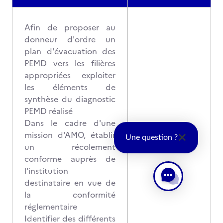
Afin de proposer au
donneur d'ordre un
plan d'évacuation des
PEMD vers les filières
appropriées exploiter
les éléments de
synthèse du diagnostic
PEMD réalisé
Dans le cadre d'une
mission d'AMO, établir
Une question ?
un récolement
conforme auprès de
l'institution
destinataire en vue de
la conformité
réglementaire
Identifier des différents