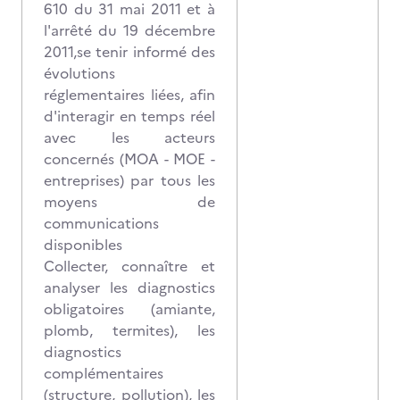
610 du 31 mai 2011 et à
l'arrêté du 19 décembre
2011,se tenir informé des
évolutions
réglementaires liées, afin
d'interagir en temps réel
avec les acteurs
concernés (MOA - MOE -
entreprises) par tous les
moyens de
communications
disponibles
Collecter, connaître et
analyser les diagnostics
obligatoires (amiante,
plomb, termites), les
diagnostics
complémentaires
(structure, pollution), les