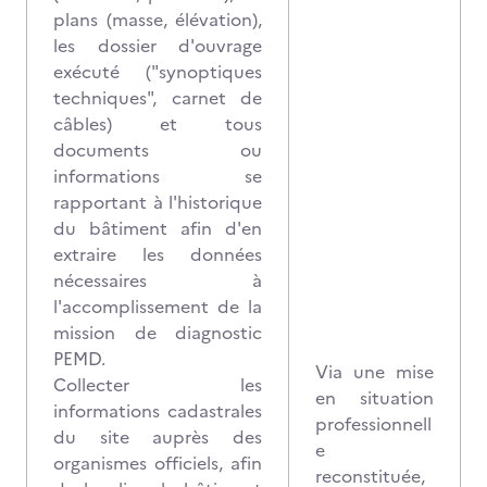
plans (masse, élévation),
les dossier d'ouvrage
exécuté ("synoptiques
techniques", carnet de
câbles) et tous
documents ou
informations se
rapportant à l'historique
du bâtiment afin d'en
extraire les données
nécessaires à
l'accomplissement de la
mission de diagnostic
PEMD.
Via une mise
Collecter les
en situation
informations cadastrales
professionnell
du site auprès des
e
organismes officiels, afin
reconstituée,