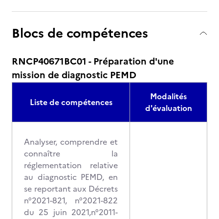
Blocs de compétences
RNCP40671BC01 - Préparation d'une
mission de diagnostic PEMD
Modalités
Liste de compétences
d'évaluation
Analyser, comprendre et
connaître la
réglementation relative
au diagnostic PEMD, en
se reportant aux Décrets
n°2021-821, n°2021-822
du 25 juin 2021,n°2011-