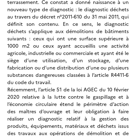
terrassement. Ce constat a donné naissance à un
nouveau type de diagnostic : le diagnostic déchets
au travers du décret n°2011-610 du 31 mai 2011, qui
définit son contenu. En ce sens, le diagnostic
déchets s’applique aux démolitions de bâtiments
suivants : ceux qui ont une surface supérieure à
1000 m2 ou ceux ayant accueillis une activité
agricole, industrielle ou commerciale et ayant été le
siège d’une utilisation, d’un stockage, d’une
fabrication ou d’une distribution d’une ou plusieurs
substances dangereuses classées à l’article R4411-6
du code du travail.
Récemment, l’article 51 de la loi AGEC du 10 février
2020 relative à la lutte contre le gaspillage et à
l’économie circulaire étend le périmètre d’action
des maîtres d’ouvrage et leur obligation à faire
réaliser un diagnostic relatif à la gestion des
produits, équipements, matériaux et déchets issus
des travaux aux opérations de démolition et de