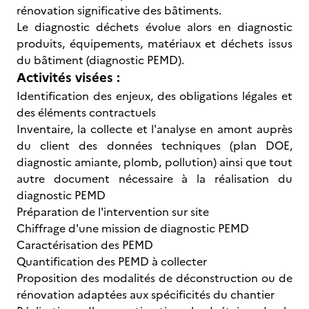
rénovation significative des bâtiments.
Le diagnostic déchets évolue alors en diagnostic
produits, équipements, matériaux et déchets issus
du bâtiment (diagnostic PEMD).
Activités visées :
Identification des enjeux, des obligations légales et
des éléments contractuels
Inventaire, la collecte et l'analyse en amont auprès
du client des données techniques (plan DOE,
diagnostic amiante, plomb, pollution) ainsi que tout
autre document nécessaire à la réalisation du
diagnostic PEMD
Préparation de l'intervention sur site
Chiffrage d'une mission de diagnostic PEMD
Caractérisation des PEMD
Quantification des PEMD à collecter
Proposition des modalités de déconstruction ou de
rénovation adaptées aux spécificités du chantier