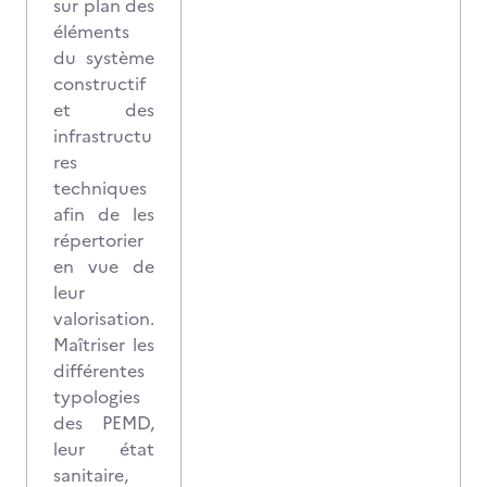
sur plan des
éléments
du système
constructif
et des
infrastructu
res
techniques
afin de les
répertorier
en vue de
leur
valorisation.
Maîtriser les
différentes
typologies
des PEMD,
leur état
sanitaire,