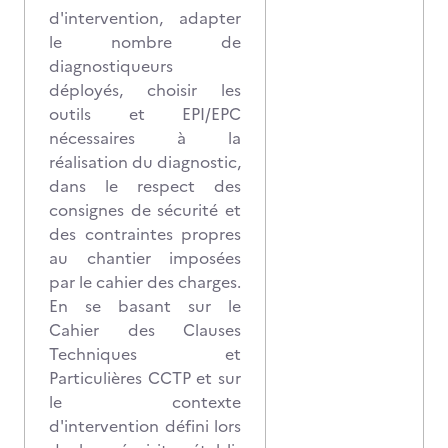
d'intervention, adapter
le nombre de
diagnostiqueurs
déployés, choisir les
outils et EPI/EPC
nécessaires à la
réalisation du diagnostic,
dans le respect des
consignes de sécurité et
des contraintes propres
au chantier imposées
par le cahier des charges.
En se basant sur le
Cahier des Clauses
Techniques et
Particulières CCTP et sur
le contexte
d'intervention défini lors