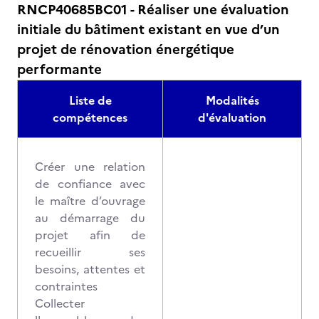
RNCP40685BC01 - Réaliser une évaluation
initiale du bâtiment existant en vue d’un
projet de rénovation énergétique
performante
Liste de
Modalités
compétences
d'évaluation
Créer une relation
de confiance avec
le maître d’ouvrage
au démarrage du
projet afin de
recueillir ses
besoins, attentes et
contraintes
Collecter