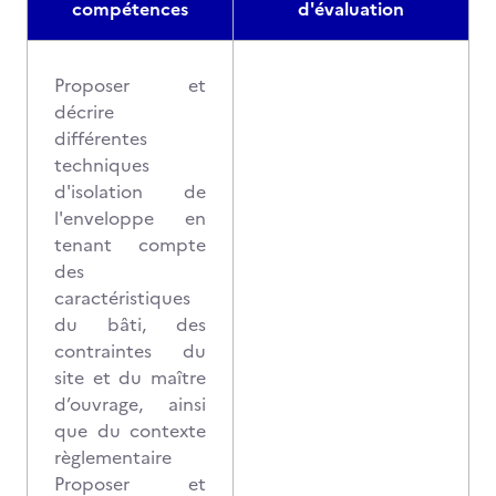
compétences
d'évaluation
Proposer et
décrire
différentes
techniques
d'isolation de
l'enveloppe en
tenant compte
des
caractéristiques
du bâti, des
contraintes du
site et du maître
d’ouvrage, ainsi
que du contexte
règlementaire
Proposer et