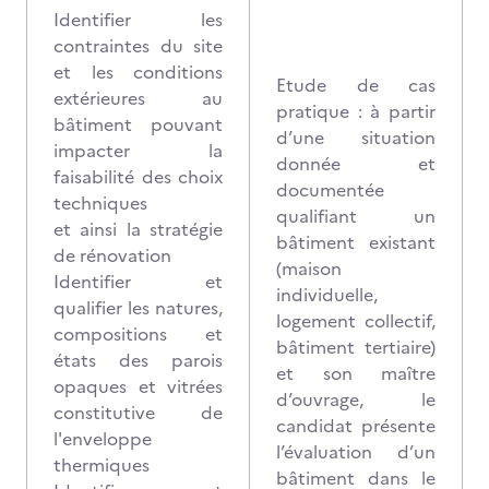
Identifier les
contraintes du site
et les conditions
Etude de cas
extérieures au
pratique : à partir
bâtiment pouvant
d’une situation
impacter la
donnée et
faisabilité des choix
documentée
techniques
qualifiant un
et ainsi la stratégie
bâtiment existant
de rénovation
(maison
Identifier et
individuelle,
qualifier les natures,
logement collectif,
compositions et
bâtiment tertiaire)
états des parois
et son maître
opaques et vitrées
d’ouvrage, le
constitutive de
candidat présente
l'enveloppe
l’évaluation d’un
thermiques
bâtiment dans le