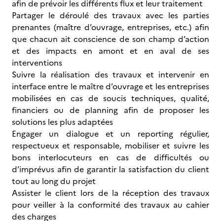
afin de prévoir les différents flux et leur traitement
Partager le déroulé des travaux avec les parties
prenantes (maître d’ouvrage, entreprises, etc.) afin
que chacun ait conscience de son champ d’action
et des impacts en amont et en aval de ses
interventions
Suivre la réalisation des travaux et intervenir en
interface entre le maître d’ouvrage et les entreprises
mobilisées en cas de soucis techniques, qualité,
financiers ou de planning afin de proposer les
solutions les plus adaptées
Engager un dialogue et un reporting régulier,
respectueux et responsable, mobiliser et suivre les
bons interlocuteurs en cas de difficultés ou
d’imprévus afin de garantir la satisfaction du client
tout au long du projet
Assister le client lors de la réception des travaux
pour veiller à la conformité des travaux au cahier
des charges