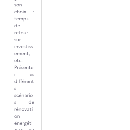
son
choix :
temps
de
retour
sur
investiss
ement,
etc.
Présente
r les
différent
s
scénario
s de
rénovati
on
énergéti