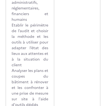
administratifs,
réglementaires,
financiers et
humains
Etablir le périmètre
de l’audit et choisir
la méthode et les
outils à utiliser pour
adapter l’état des
lieux aux attentes et
à la situation du
client
Analyser les plans et
coupes du
bâtiment à rénover
et les confronter à
une prise de mesure
sur site à l'aide
d'outils dédiés