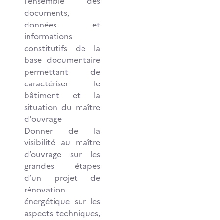
l'ensemble des
documents,
données et
informations
constitutifs de la
base documentaire
permettant de
caractériser le
bâtiment et la
situation du maître
d'ouvrage
Donner de la
visibilité au maître
d’ouvrage sur les
grandes étapes
d’un projet de
rénovation
énergétique sur les
aspects techniques,