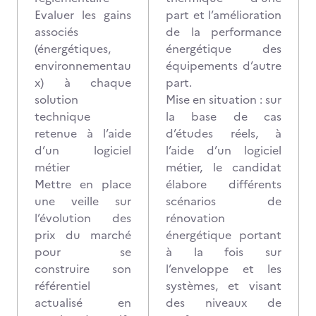
Evaluer les gains
part et l’amélioration
associés
de la performance
(énergétiques,
énergétique des
environnementau
équipements d’autre
x) à chaque
part.
solution
Mise en situation : sur
technique
la base de cas
retenue à l’aide
d’études réels, à
d’un logiciel
l’aide d’un logiciel
métier
métier, le candidat
Mettre en place
élabore différents
une veille sur
scénarios de
l’évolution des
rénovation
prix du marché
énergétique portant
pour se
à la fois sur
construire son
l’enveloppe et les
référentiel
systèmes, et visant
actualisé en
des niveaux de