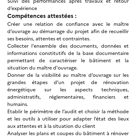
Suivi des performances après travaux et retour
d’expérience
Compétences attestées :
Créer une relation de confiance avec le maître
d’ouvrage au démarrage du projet afin de recueillir
ses besoins, attentes et contraintes.
Collecter l'ensemble des documents, données et
informations constitutifs de la base documentaire
permettant de caractériser le bâtiment et la
situation du maître d'ouvrage.
Donner de la visibilité au maître d’ouvrage sur les
grandes étapes d’un projet de rénovation
énergétique sur les aspects techniques,
administratifs, réglementaires, financiers et
humains.
Etablir le périmètre de l’audit et choisir la méthode
et les outils à utiliser pour adapter l’état des lieux
aux attentes et à la situation du client
Analyser les plans et coupes du bâtiment à rénover