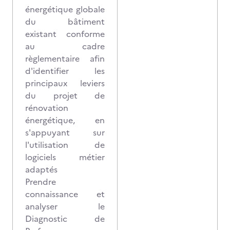
énergétique globale
du bâtiment
existant conforme
au cadre
règlementaire afin
d'identifier les
principaux leviers
du projet de
rénovation
énergétique, en
s'appuyant sur
l'utilisation de
logiciels métier
adaptés
Prendre
connaissance et
analyser le
Diagnostic de