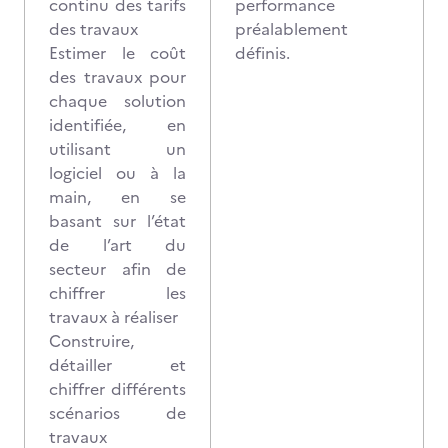
continu des tarifs
performance
des travaux
préalablement
Estimer le coût
définis.
des travaux pour
chaque solution
identifiée, en
utilisant un
logiciel ou à la
main, en se
basant sur l’état
de l’art du
secteur afin de
chiffrer les
travaux à réaliser
Construire,
détailler et
chiffrer différents
scénarios de
travaux