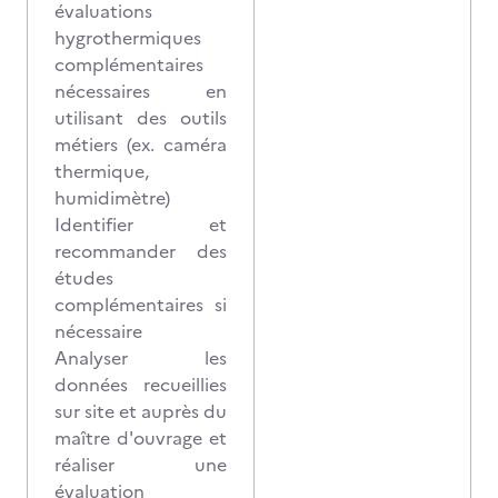
évaluations
hygrothermiques
complémentaires
nécessaires en
utilisant des outils
métiers (ex. caméra
thermique,
humidimètre)
Identifier et
recommander des
études
complémentaires si
nécessaire
Analyser les
données recueillies
sur site et auprès du
maître d'ouvrage et
réaliser une
évaluation