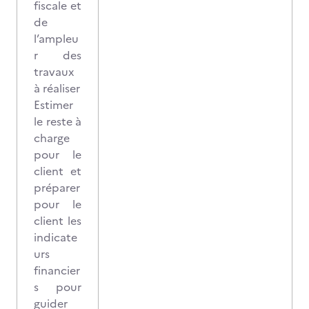
fiscale et
de
l’ampleu
r des
travaux
à réaliser
Estimer
le reste à
charge
pour le
client et
préparer
pour le
client les
indicate
urs
financier
s pour
guider