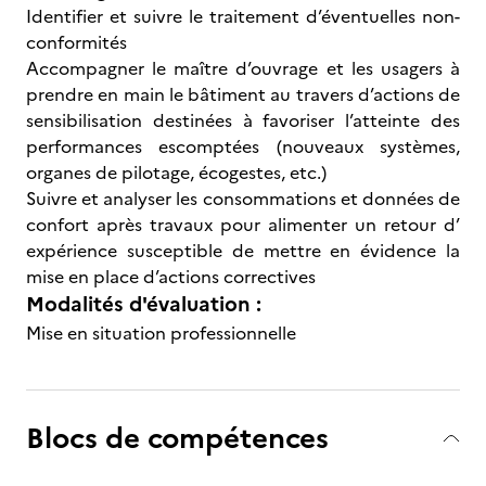
Identifier et suivre le traitement d’éventuelles non-
conformités
Accompagner le maître d’ouvrage et les usagers à
prendre en main le bâtiment au travers d’actions de
sensibilisation destinées à favoriser l’atteinte des
performances escomptées (nouveaux systèmes,
organes de pilotage, écogestes, etc.)
Suivre et analyser les consommations et données de
confort après travaux pour alimenter un retour d’
expérience susceptible de mettre en évidence la
mise en place d’actions correctives
Modalités d'évaluation :
Mise en situation professionnelle
Blocs de compétences