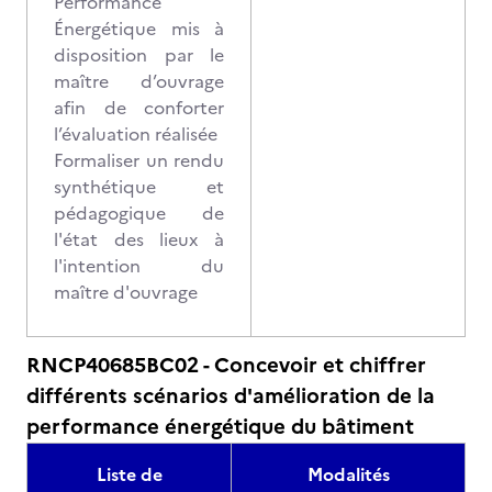
Performance
Énergétique mis à
disposition par le
maître d’ouvrage
afin de conforter
l’évaluation réalisée
Formaliser un rendu
synthétique et
pédagogique de
l'état des lieux à
l'intention du
maître d'ouvrage
RNCP40685BC02 - Concevoir et chiffrer
différents scénarios d'amélioration de la
performance énergétique du bâtiment
Liste de
Modalités