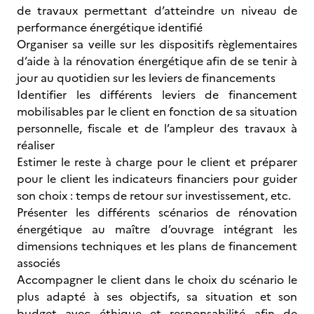
de travaux permettant d’atteindre un niveau de
performance énergétique identifié
Organiser sa veille sur les dispositifs règlementaires
d’aide à la rénovation énergétique afin de se tenir à
jour au quotidien sur les leviers de financements
Identifier les différents leviers de financement
mobilisables par le client en fonction de sa situation
personnelle, fiscale et de l’ampleur des travaux à
réaliser
Estimer le reste à charge pour le client et préparer
pour le client les indicateurs financiers pour guider
son choix : temps de retour sur investissement, etc.
Présenter les différents scénarios de rénovation
énergétique au maître d’ouvrage intégrant les
dimensions techniques et les plans de financement
associés
Accompagner le client dans le choix du scénario le
plus adapté à ses objectifs, sa situation et son
budget avec éthique et responsabilité afin de