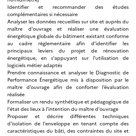
Identifier et recommander des études
complémentaires si nécessaire
Analyser les données recueillies sur site et auprès du
maître d'ouvrage et réaliser une évaluation
énergétique globale du bâtiment existant conforme
au cadre règlementaire afin d'identifier les
principaux leviers du projet de rénovation
énergétique, en s'appuyant sur l'utilisation de
logiciels métier adaptés
Prendre connaissance et analyser le Diagnostic de
Performance Énergétique mis à disposition par le
maître d’ouvrage afin de conforter l’évaluation
réalisée
Formaliser un rendu synthétique et pédagogique de
l'état des lieux à l'intention du maître d'ouvrage
Proposer et décrire différentes techniques
d'isolation de l'enveloppe en tenant compte des
caractéristiques du bâti, des contraintes du site et