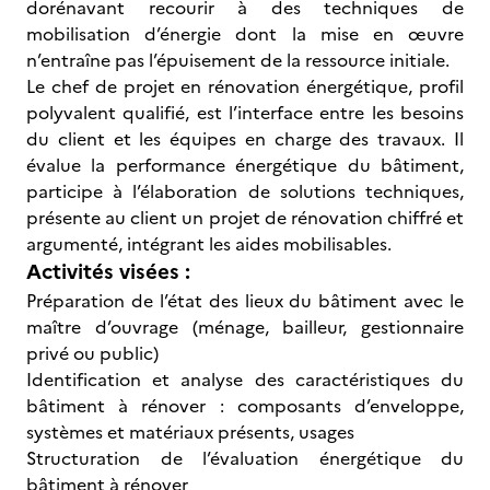
dorénavant recourir à des techniques de
mobilisation d’énergie dont la mise en œuvre
n’entraîne pas l’épuisement de la ressource initiale.
Le chef de projet en rénovation énergétique, profil
polyvalent qualifié, est l’interface entre les besoins
du client et les équipes en charge des travaux. Il
évalue la performance énergétique du bâtiment,
participe à l’élaboration de solutions techniques,
présente au client un projet de rénovation chiffré et
argumenté, intégrant les aides mobilisables.
Activités visées :
Préparation de l’état des lieux du bâtiment avec le
maître d’ouvrage (ménage, bailleur, gestionnaire
privé ou public)
Identification et analyse des caractéristiques du
bâtiment à rénover : composants d’enveloppe,
systèmes et matériaux présents, usages
Structuration de l’évaluation énergétique du
bâtiment à rénover