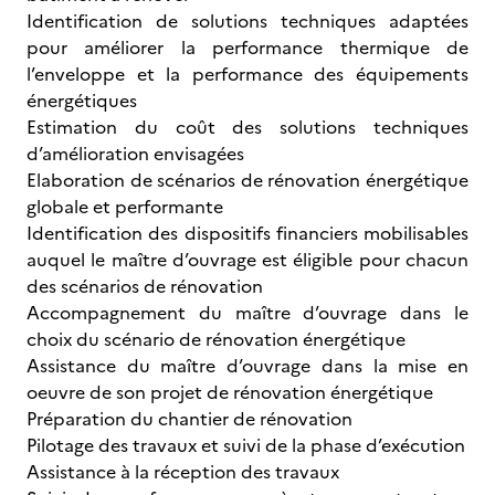
Identification de solutions techniques adaptées
pour améliorer la performance thermique de
l’enveloppe et la performance des équipements
énergétiques
Estimation du coût des solutions techniques
d’amélioration envisagées
Elaboration de scénarios de rénovation énergétique
globale et performante
Identification des dispositifs financiers mobilisables
auquel le maître d’ouvrage est éligible pour chacun
des scénarios de rénovation
Accompagnement du maître d’ouvrage dans le
choix du scénario de rénovation énergétique
Assistance du maître d’ouvrage dans la mise en
oeuvre de son projet de rénovation énergétique
Préparation du chantier de rénovation
Pilotage des travaux et suivi de la phase d’exécution
Assistance à la réception des travaux