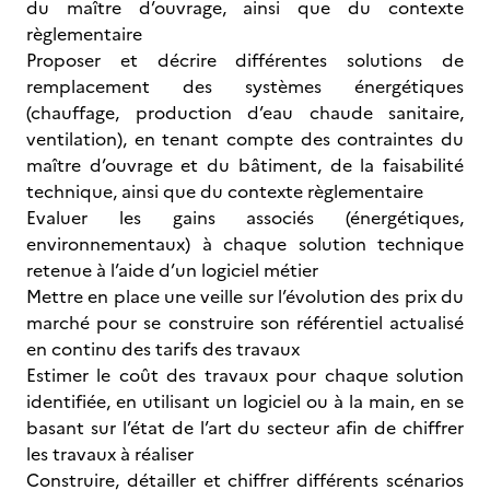
du maître d’ouvrage, ainsi que du contexte
règlementaire
Proposer et décrire différentes solutions de
remplacement des systèmes énergétiques
(chauffage, production d’eau chaude sanitaire,
ventilation), en tenant compte des contraintes du
maître d’ouvrage et du bâtiment, de la faisabilité
technique, ainsi que du contexte règlementaire
Evaluer les gains associés (énergétiques,
environnementaux) à chaque solution technique
retenue à l’aide d’un logiciel métier
Mettre en place une veille sur l’évolution des prix du
marché pour se construire son référentiel actualisé
en continu des tarifs des travaux
Estimer le coût des travaux pour chaque solution
identifiée, en utilisant un logiciel ou à la main, en se
basant sur l’état de l’art du secteur afin de chiffrer
les travaux à réaliser
Construire, détailler et chiffrer différents scénarios