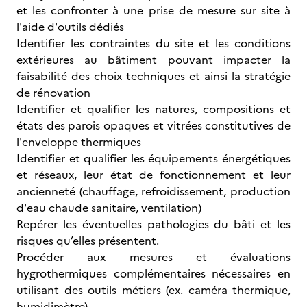
et les confronter à une prise de mesure sur site à
l'aide d'outils dédiés
Identifier les contraintes du site et les conditions
extérieures au bâtiment pouvant impacter la
faisabilité des choix techniques et ainsi la stratégie
de rénovation
Identifier et qualifier les natures, compositions et
états des parois opaques et vitrées constitutives de
l'enveloppe thermiques
Identifier et qualifier les équipements énergétiques
et réseaux, leur état de fonctionnement et leur
ancienneté (chauffage, refroidissement, production
d'eau chaude sanitaire, ventilation)
Repérer les éventuelles pathologies du bâti et les
risques qu’elles présentent.
Procéder aux mesures et évaluations
hygrothermiques complémentaires nécessaires en
utilisant des outils métiers (ex. caméra thermique,
humidimètre)