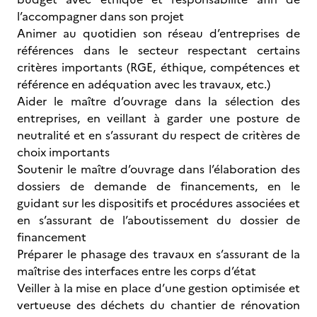
l’accompagner dans son projet
Animer au quotidien son réseau d’entreprises de
références dans le secteur respectant certains
critères importants (RGE, éthique, compétences et
référence en adéquation avec les travaux, etc.)
Aider le maître d’ouvrage dans la sélection des
entreprises, en veillant à garder une posture de
neutralité et en s’assurant du respect de critères de
choix importants
Soutenir le maître d’ouvrage dans l’élaboration des
dossiers de demande de financements, en le
guidant sur les dispositifs et procédures associées et
en s’assurant de l’aboutissement du dossier de
financement
Préparer le phasage des travaux en s’assurant de la
maîtrise des interfaces entre les corps d’état
Veiller à la mise en place d’une gestion optimisée et
vertueuse des déchets du chantier de rénovation