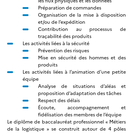
les flux physiques et les données
Préparation de commandes
Organisation de la mise à disposition
et/ou de l’expédition
Contribution au processus de
traçabilité des produits
Les activités liées à la sécurité
Prévention des risques
Mise en sécurité des hommes et des
produits
Les activités liées à l’animation d’une petite
équipe
Analyse de situations d’aléas et
proposition d’adaptation des tâches
Respect des délais
Écoute, accompagnement et
fidélisation des membres de l’équipe
Le diplôme de baccalauréat professionnel « Métiers
de la logistique » se construit autour de 4 pôles