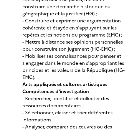
construire une démarche historique ou
géographique et la justifier (HG) ;
- Construire et exprimer une argumentation
cohérente et étayée en s'appuyant sur les
repères et les notions du programme (EMC) ;
- Mettre à distance ses opinions personnelles
pour construire son jugement (HG-EMC) ;
- Mobiliser ses connaissances pour penser et
s'engager dans le monde en s'appropriant les
principes et les valeurs de la République (HG-
EMC).
Arts appliqués et cultures artistiques
Compétences d'investigation
- Rechercher, identifier et collecter des
ressources documentaires ;
- Sélectionner, classer et trier différentes
informations ;
- Analyser, comparer des œuvres ou des