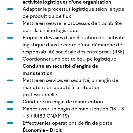
activités logistiques d'une organisation
Adapter le processus logistique selon le type
de produit ou de flux
Mettre en œuvre le processus de traçabilité
dans la chaîne logistique
Proposer des axes d’amélioration de l’activité
logistique dans le cadre d’une démarche de
responsabilité sociétale des entreprises (RSE)
Coordonner une petite équipe logistique
Conduite en sécurité d'engins de
manutention
Mettre en service, en sécurité, un engin de
manutention adapté à la situation
professionnelle
Conduire un engin de manutention
Manœuvrer un engin de manutention (1B – 3
– 5 / R489 CNAMTS)
Effectuer les opérations de fin de poste
Économie – Droit