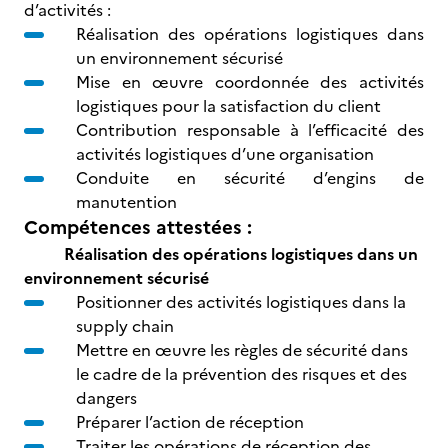
d’activités :
Réalisation des opérations logistiques dans
un environnement sécurisé
Mise en œuvre coordonnée des activités
logistiques pour la satisfaction du client
Contribution responsable à l’efficacité des
activités logistiques d’une organisation
Conduite en sécurité d’engins de
manutention
Compétences attestées :
Réalisation des opérations logistiques dans un
environnement sécurisé
Positionner des activités logistiques dans la
supply chain
Mettre en œuvre les règles de sécurité dans
le cadre de la prévention des risques et des
dangers
Préparer l’action de réception
Traiter les opérations de réception des