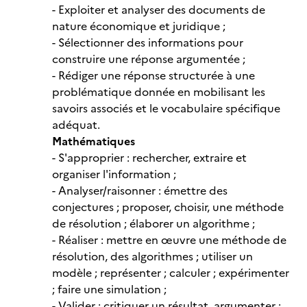
- Exploiter et analyser des documents de
nature économique et juridique ;
- Sélectionner des informations pour
construire une réponse argumentée ;
- Rédiger une réponse structurée à une
problématique donnée en mobilisant les
savoirs associés et le vocabulaire spécifique
adéquat.
Mathématiques
- S'approprier : rechercher, extraire et
organiser l'information ;
- Analyser/raisonner : émettre des
conjectures ; proposer, choisir, une méthode
de résolution ; élaborer un algorithme ;
- Réaliser : mettre en œuvre une méthode de
résolution, des algorithmes ; utiliser un
modèle ; représenter ; calculer ; expérimenter
; faire une simulation ;
- Valider : critiquer un résultat, argumenter ;