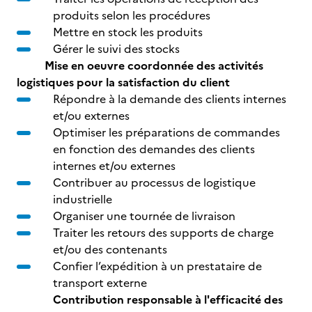
produits selon les procédures
Mettre en stock les produits
Gérer le suivi des stocks
Mise en oeuvre coordonnée des activités
logistiques pour la satisfaction du client
Répondre à la demande des clients internes
et/ou externes
Optimiser les préparations de commandes
en fonction des demandes des clients
internes et/ou externes
Contribuer au processus de logistique
industrielle
Organiser une tournée de livraison
Traiter les retours des supports de charge
et/ou des contenants
Confier l’expédition à un prestataire de
transport externe
Contribution responsable à l'efficacité des