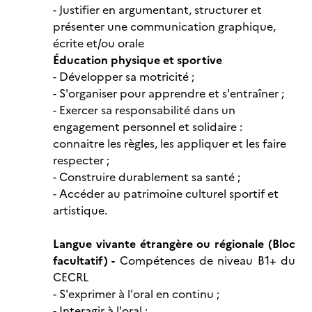
- Justifier en argumentant, structurer et
présenter une communication graphique,
écrite et/ou orale
Éducation physique et sportive
- Développer sa motricité ;
- S'organiser pour apprendre et s'entraîner ;
- Exercer sa responsabilité dans un
engagement personnel et solidaire :
connaitre les règles, les appliquer et les faire
respecter ;
- Construire durablement sa santé ;
- Accéder au patrimoine culturel sportif et
artistique.
Langue vivante étrangère ou régionale (Bloc
facultatif) -
Compétences de niveau B1+ du
CECRL
- S'exprimer à l'oral en continu ;
- Interagir à l'oral ;