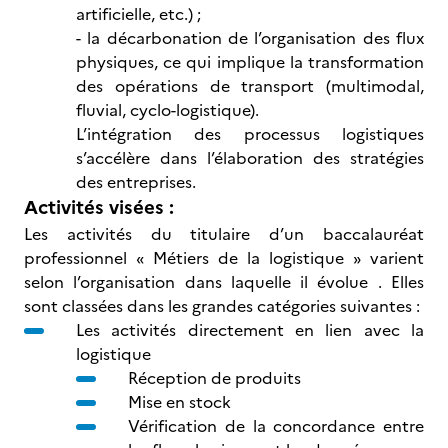
artificielle, etc.) ;
- la décarbonation de l’organisation des flux
physiques, ce qui implique la transformation
des opérations de transport (multimodal,
fluvial, cyclo-logistique).
L’intégration des processus logistiques
s’accélère dans l’élaboration des stratégies
des entreprises.
Activités visées :
Les activités du titulaire d’un baccalauréat
professionnel « Métiers de la logistique » varient
selon l’organisation dans laquelle il évolue . Elles
sont classées dans les grandes catégories suivantes :
Les activités directement en lien avec la
logistique
Réception de produits
Mise en stock
Vérification de la concordance entre