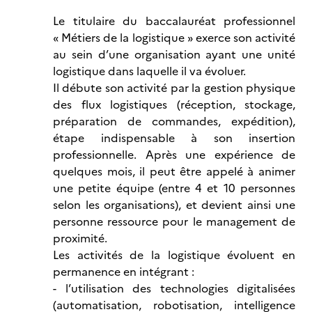
Le titulaire du baccalauréat professionnel
« Métiers de la logistique » exerce son activité
au sein d’une organisation ayant une unité
logistique dans laquelle il va évoluer.
Il débute son activité par la gestion physique
des flux logistiques (réception, stockage,
préparation de commandes, expédition),
étape indispensable à son insertion
professionnelle. Après une expérience de
quelques mois, il peut être appelé à animer
une petite équipe (entre 4 et 10 personnes
selon les organisations), et devient ainsi une
personne ressource pour le management de
proximité.
Les activités de la logistique évoluent en
permanence en intégrant :
- l’utilisation des technologies digitalisées
(automatisation, robotisation, intelligence