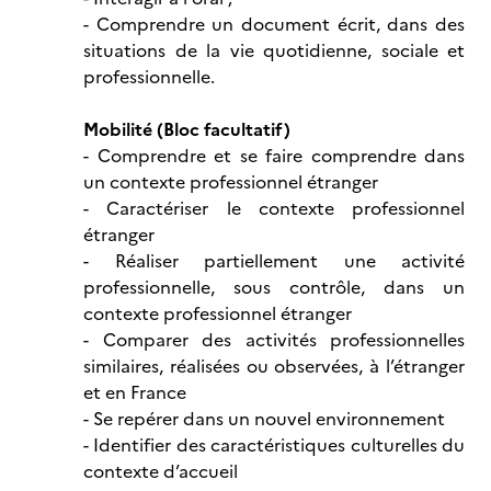
- Comprendre un document écrit, dans des
situations de la vie quotidienne, sociale et
professionnelle.
Mobilité (Bloc facultatif)
- Comprendre et se faire comprendre dans
un contexte professionnel étranger
- Caractériser le contexte professionnel
étranger
- Réaliser partiellement une activité
professionnelle, sous contrôle, dans un
contexte professionnel étranger
- Comparer des activités professionnelles
similaires, réalisées ou observées, à l’étranger
et en France
- Se repérer dans un nouvel environnement
- Identifier des caractéristiques culturelles du
contexte d’accueil