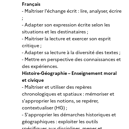
Français
- Maîtriser l'échange écrit : lire, analyser, écrire
;
- Adapter son expression écrite selon les
situations et les destinataires ;
- Maitriser la lecture et exercer son esprit
critique ;
- Adapter sa lecture à la diversité des textes ;
- Mettre en perspective des connaissances et
des expériences.
Histoire-Géographie – Enseignement moral
et civique
- Maîtriser et utiliser des repères
chronologiques et spatiaux : mémoriser et
s'approprier les notions, se repérer,
contextualiser (HG) ;
- S'approprier les démarches historiques et
géographiques : exploiter les outils
spécifiques aux disciplines, mener et