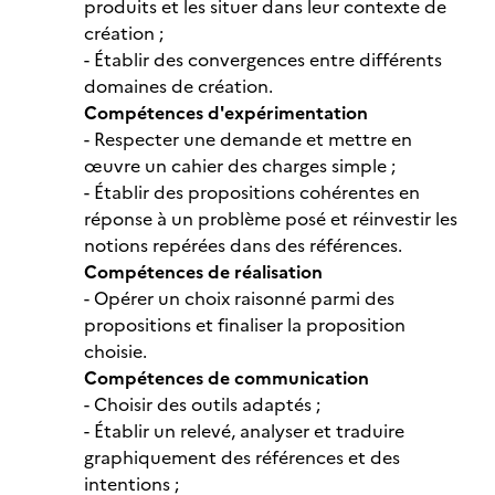
produits et les situer dans leur contexte de
création ;
- Établir des convergences entre différents
domaines de création.
Compétences d'expérimentation
- Respecter une demande et mettre en
œuvre un cahier des charges simple ;
- Établir des propositions cohérentes en
réponse à un problème posé et réinvestir les
notions repérées dans des références.
Compétences de réalisation
- Opérer un choix raisonné parmi des
propositions et finaliser la proposition
choisie.
Compétences de communication
- Choisir des outils adaptés ;
- Établir un relevé, analyser et traduire
graphiquement des références et des
intentions ;