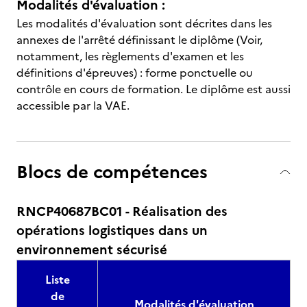
Modalités d'évaluation :
Les modalités d'évaluation sont décrites dans les
annexes de l'arrêté définissant le diplôme (Voir,
notamment, les règlements d'examen et les
définitions d'épreuves) : forme ponctuelle ou
contrôle en cours de formation. Le diplôme est aussi
accessible par la VAE.
Blocs de compétences
RNCP40687BC01 - Réalisation des
opérations logistiques dans un
environnement sécurisé
Liste
de
Modalités d'évaluation