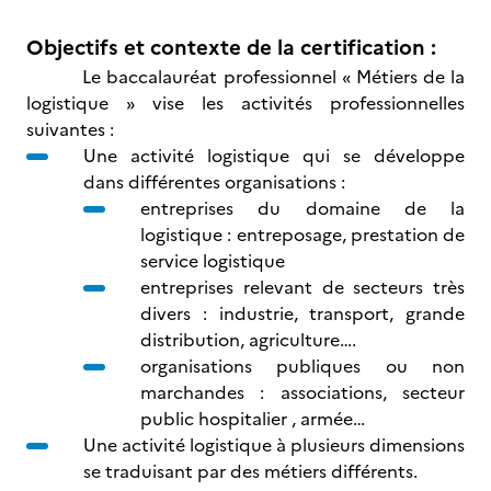
Objectifs et contexte de la certification :
Le baccalauréat professionnel « Métiers de la
logistique » vise les activités professionnelles
suivantes :
Une activité logistique qui se développe
dans différentes organisations :
entreprises du domaine de la
logistique : entreposage, prestation de
service logistique
entreprises relevant de secteurs très
divers : industrie, transport, grande
distribution, agriculture….
organisations publiques ou non
marchandes : associations, secteur
public hospitalier , armée…
Une activité logistique à plusieurs dimensions
se traduisant par des métiers différents.