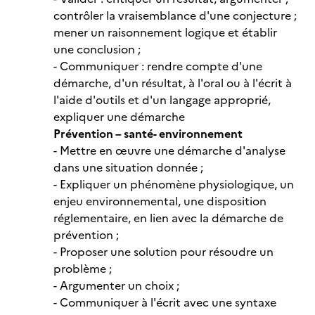
contrôler la vraisemblance d'une conjecture ;
mener un raisonnement logique et établir
une conclusion ;
- Communiquer : rendre compte d'une
démarche, d'un résultat, à l'oral ou à l'écrit à
l'aide d'outils et d'un langage approprié,
expliquer une démarche
Prévention – santé- environnement
- Mettre en œuvre une démarche d'analyse
dans une situation donnée ;
- Expliquer un phénomène physiologique, un
enjeu environnemental, une disposition
réglementaire, en lien avec la démarche de
prévention ;
- Proposer une solution pour résoudre un
problème ;
- Argumenter un choix ;
- Communiquer à l'écrit avec une syntaxe