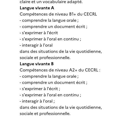
claire et un vocabulaire adapté.
Langue vivante A
Compétences de niveau B1+ du CECRL
- comprendre la langue orale ;
- comprendre un document écrit ;
- s'exprimer à l'écrit
- s'exprimer à l'oral en continu ;
- interagir à l'oral
dans des situations de la vie quotidienne,
sociale et professionnelle.
Langue vivante B
Compétences de niveau A2+ du CECRL :
- comprendre la langue orale ;
- comprendre un document écrit ;
- s'exprimer à l'écrit ;
- s'exprimer à l'oral en continu ;
- interagir à l'oral ;
dans des situations de la vie quotidienne,
sociale et professionnelle.