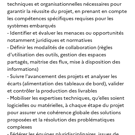
techniques et organisationnelles nécessaires pour
garantir la réussite du projet, en prenant en compte
les compétences spécifiques requises pour les
systèmes embarqués
- Identifier et évaluer les menaces ou opportunités
notamment juridiques et normatives
- Définir les modalités de collaboration (règles
d'utilisation des outils, gestion des espaces
partagés, maitrise des flux, mise à disposition des
informations)
- Suivre l'avancement des projets et analyser les
écarts (alimentation des tableaux de bord), valider
et contrôler la production des livrables
- Mobiliser les expertises techniques, qu’elles soient
logicielles ou matérielles, à chaque étape du projet
pour assurer une cohérence globale des solutions
proposées et la résolution des problématiques
complexes
- Fédérer les équipes pluridisciplinaires, issues de