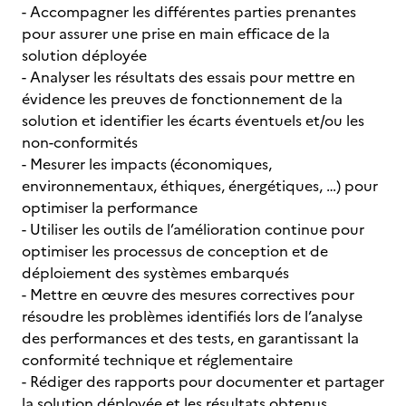
- Accompagner les différentes parties prenantes
pour assurer une prise en main efficace de la
solution déployée
- Analyser les résultats des essais pour mettre en
évidence les preuves de fonctionnement de la
solution et identifier les écarts éventuels et/ou les
non-conformités
- Mesurer les impacts (économiques,
environnementaux, éthiques, énergétiques, …) pour
optimiser la performance
- Utiliser les outils de l’amélioration continue pour
optimiser les processus de conception et de
déploiement des systèmes embarqués
- Mettre en œuvre des mesures correctives pour
résoudre les problèmes identifiés lors de l’analyse
des performances et des tests, en garantissant la
conformité technique et réglementaire
- Rédiger des rapports pour documenter et partager
la solution déployée et les résultats obtenus