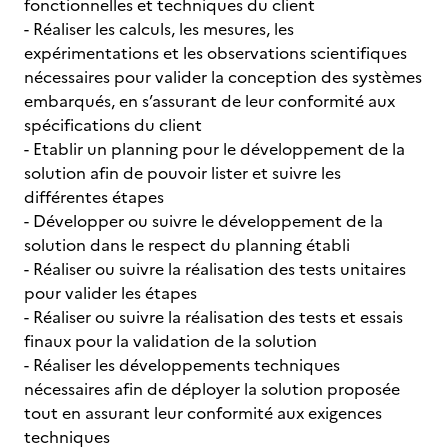
fonctionnelles et techniques du client
- Réaliser les calculs, les mesures, les
expérimentations et les observations scientifiques
nécessaires pour valider la conception des systèmes
embarqués, en s’assurant de leur conformité aux
spécifications du client
- Etablir un planning pour le développement de la
solution afin de pouvoir lister et suivre les
différentes étapes
- Développer ou suivre le développement de la
solution dans le respect du planning établi
- Réaliser ou suivre la réalisation des tests unitaires
pour valider les étapes
- Réaliser ou suivre la réalisation des tests et essais
finaux pour la validation de la solution
- Réaliser les développements techniques
nécessaires afin de déployer la solution proposée
tout en assurant leur conformité aux exigences
techniques