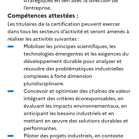
stratégiques en lien avec la direction de
l’entreprise.
Compétences attestées :
Les titulaires de la certification peuvent exercer
dans tous les secteurs d’activité et seront amenés à
réaliser les activités suivantes :
Mobiliser les principes scientifiques, les
technologies émergentes et les exigences du
développement durable pour analyser et
résoudre des problématiques industrielles
complexes à forte dimension
pluridisciplinaire.
Concevoir et optimiser des chaînes de valeur
intégrant des critères écoresponsables, en
évaluant les impacts environnementaux, en
anticipant les besoins industriels et en
mettant en œuvre des solutions durables et
performantes.
Piloter des projets industriels, en contexte