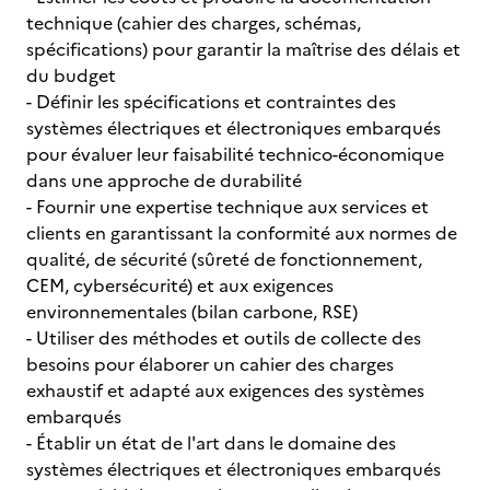
technique (cahier des charges, schémas,
spécifications) pour garantir la maîtrise des délais et
du budget
- Définir les spécifications et contraintes des
systèmes électriques et électroniques embarqués
pour évaluer leur faisabilité technico-économique
dans une approche de durabilité
- Fournir une expertise technique aux services et
clients en garantissant la conformité aux normes de
qualité, de sécurité (sûreté de fonctionnement,
CEM, cybersécurité) et aux exigences
environnementales (bilan carbone, RSE)
- Utiliser des méthodes et outils de collecte des
besoins pour élaborer un cahier des charges
exhaustif et adapté aux exigences des systèmes
embarqués
- Établir un état de l'art dans le domaine des
systèmes électriques et électroniques embarqués