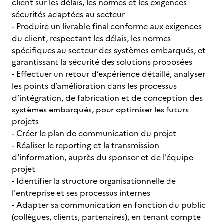
client sur les délais, les normes et les exigences
sécurités adaptées au secteur
- Produire un livrable final conforme aux exigences
du client, respectant les délais, les normes
spécifiques au secteur des systèmes embarqués, et
garantissant la sécurité des solutions proposées
- Effectuer un retour d’expérience détaillé, analyser
les points d’amélioration dans les processus
d’intégration, de fabrication et de conception des
systèmes embarqués, pour optimiser les futurs
projets
- Créer le plan de communication du projet
- Réaliser le reporting et la transmission
d'information, auprès du sponsor et de l'équipe
projet
- Identifier la structure organisationnelle de
l'entreprise et ses processus internes
- Adapter sa communication en fonction du public
(collègues, clients, partenaires), en tenant compte