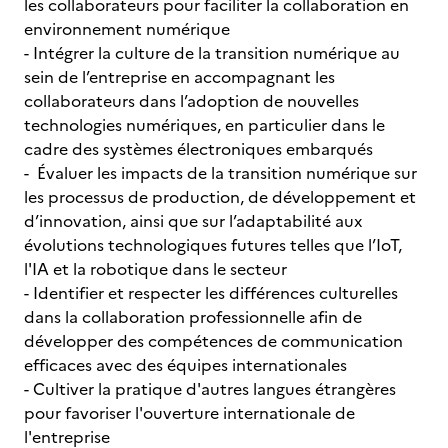
les collaborateurs pour faciliter la collaboration en
environnement numérique
- Intégrer la culture de la transition numérique au
sein de l’entreprise en accompagnant les
collaborateurs dans l’adoption de nouvelles
technologies numériques, en particulier dans le
cadre des systèmes électroniques embarqués
- Évaluer les impacts de la transition numérique sur
les processus de production, de développement et
d’innovation, ainsi que sur l’adaptabilité aux
évolutions technologiques futures telles que l’IoT,
l'IA et la robotique dans le secteur
- Identifier et respecter les différences culturelles
dans la collaboration professionnelle afin de
développer des compétences de communication
efficaces avec des équipes internationales
- Cultiver la pratique d'autres langues étrangères
pour favoriser l'ouverture internationale de
l'entreprise