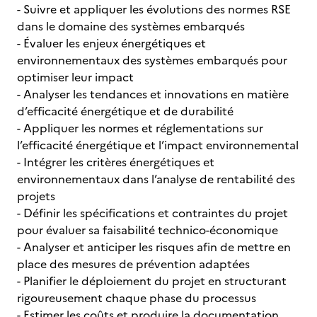
- Suivre et appliquer les évolutions des normes RSE
dans le domaine des systèmes embarqués
- Évaluer les enjeux énergétiques et
environnementaux des systèmes embarqués pour
optimiser leur impact
- Analyser les tendances et innovations en matière
d’efficacité énergétique et de durabilité
- Appliquer les normes et réglementations sur
l’efficacité énergétique et l’impact environnemental
- Intégrer les critères énergétiques et
environnementaux dans l’analyse de rentabilité des
projets
- Définir les spécifications et contraintes du projet
pour évaluer sa faisabilité technico-économique
- Analyser et anticiper les risques afin de mettre en
place des mesures de prévention adaptées
- Planifier le déploiement du projet en structurant
rigoureusement chaque phase du processus
- Estimer les coûts et produire la documentation