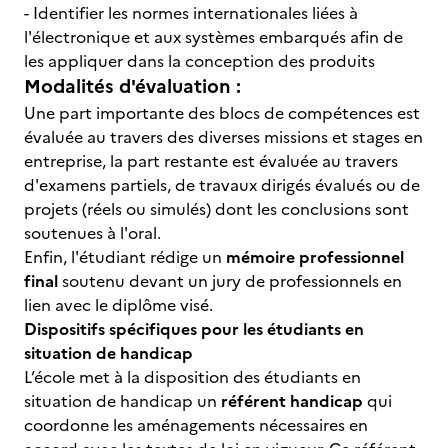
- Identifier les normes internationales liées à
l'électronique et aux systèmes embarqués afin de
les appliquer dans la conception des produits
Modalités d'évaluation :
Une part importante des blocs de compétences est
évaluée au travers des diverses missions et stages en
entreprise, la part restante est évaluée au travers
d'examens partiels, de travaux dirigés évalués ou de
projets (réels ou simulés) dont les conclusions sont
soutenues à l'oral.
Enfin, l'étudiant rédige un
mémoire professionnel
final
soutenu devant un jury de professionnels en
lien avec le diplôme visé.
Dispositifs spécifiques pour les étudiants en
situation de handicap
L’école met à la disposition des étudiants en
situation de handicap un
référent handicap
qui
coordonne les aménagements nécessaires en