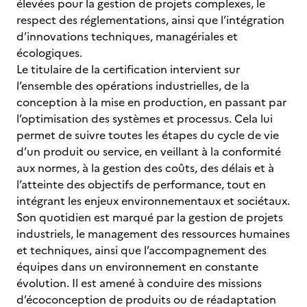
élevées pour la gestion de projets complexes, le
respect des réglementations, ainsi que l’intégration
d’innovations techniques, managériales et
écologiques.
Le titulaire de la certification intervient sur
l’ensemble des opérations industrielles, de la
conception à la mise en production, en passant par
l’optimisation des systèmes et processus. Cela lui
permet de suivre toutes les étapes du cycle de vie
d’un produit ou service, en veillant à la conformité
aux normes, à la gestion des coûts, des délais et à
l’atteinte des objectifs de performance, tout en
intégrant les enjeux environnementaux et sociétaux.
Son quotidien est marqué par la gestion de projets
industriels, le management des ressources humaines
et techniques, ainsi que l’accompagnement des
équipes dans un environnement en constante
évolution. Il est amené à conduire des missions
d’écoconception de produits ou de réadaptation