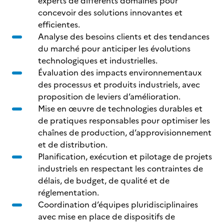
experts de différents domaines pour
concevoir des solutions innovantes et
efficientes.
Analyse des besoins clients et des tendances
du marché pour anticiper les évolutions
technologiques et industrielles.
Évaluation des impacts environnementaux
des processus et produits industriels, avec
proposition de leviers d’amélioration.
Mise en œuvre de technologies durables et
de pratiques responsables pour optimiser les
chaînes de production, d’approvisionnement
et de distribution.
Planification, exécution et pilotage de projets
industriels en respectant les contraintes de
délais, de budget, de qualité et de
réglementation.
Coordination d’équipes pluridisciplinaires
avec mise en place de dispositifs de