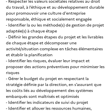
- Respecter les valeurs sociétales relatives au droit
du travail, à l’éthique et au développement durable
pour promouvoir une culture d'entreprise
responsable, éthique et socialement engagée
- Identifier la ou les méthode(s) de gestion de projet
adaptée(s) à chaque étape
- Définir les grandes étapes du projet et les livrables
de chaque étape et décomposer une
activité/situation complexe en tâches élémentaires
et établir la planification
- Identifier les risques, évaluer leur impact et
proposer des actions préventives pour minimiser les
risques
- Gérer le budget du projet en respectant la
stratégie définie par la direction, en s’assurant que
les coûts liés au développement des systèmes
embarqués sont maîtrisés et optimisés
- Identifier les indicateurs de suivi du projet
- Identifier et allouer les ressources humaines,