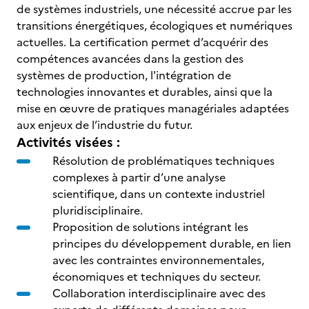
de systèmes industriels, une nécessité accrue par les
transitions énergétiques, écologiques et numériques
actuelles. La certification permet d’acquérir des
compétences avancées dans la gestion des
systèmes de production, l'intégration de
technologies innovantes et durables, ainsi que la
mise en œuvre de pratiques managériales adaptées
aux enjeux de l’industrie du futur.
Activités visées :
Résolution de problématiques techniques
complexes à partir d’une analyse
scientifique, dans un contexte industriel
pluridisciplinaire.
Proposition de solutions intégrant les
principes du développement durable, en lien
avec les contraintes environnementales,
économiques et techniques du secteur.
Collaboration interdisciplinaire avec des