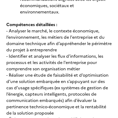
économiques, sociétaux et
environnementaux.
Compétences détaillées :
- Analyser le marché, le contexte économique,
l’environnement, les métiers de l'entreprise et du
domaine technique afin d’appréhender le périmètre
du projet à entreprendre
- Identifier et analyser les flux d'informations, les
processus et les activités de l'entreprise pour
comprendre son organisation métier
- Réaliser une étude de faisabilité et d’optimisation
d’une solution embarquée en s’appuyant sur des
cas d’usage spécifiques (ex systèmes de gestion de
l’énergie, capteurs intelligents, protocoles de
communication embarqués) afin d’évaluer la
pertinence technico-économique et la rentabilité
de la solution proposée