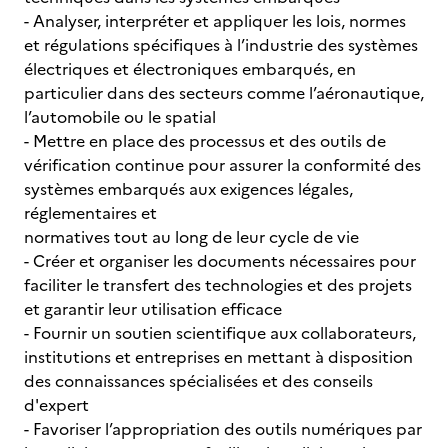
- Analyser, interpréter et appliquer les lois, normes
et régulations spécifiques à l’industrie des systèmes
électriques et électroniques embarqués, en
particulier dans des secteurs comme l’aéronautique,
l’automobile ou le spatial
- Mettre en place des processus et des outils de
vérification continue pour assurer la conformité des
systèmes embarqués aux exigences légales,
réglementaires et
normatives tout au long de leur cycle de vie
- Créer et organiser les documents nécessaires pour
faciliter le transfert des technologies et des projets
et garantir leur utilisation efficace
- Fournir un soutien scientifique aux collaborateurs,
institutions et entreprises en mettant à disposition
des connaissances spécialisées et des conseils
d'expert
- Favoriser l’appropriation des outils numériques par