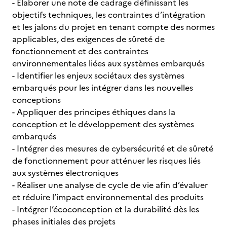
- Élaborer une note de cadrage définissant les
objectifs techniques, les contraintes d’intégration
et les jalons du projet en tenant compte des normes
applicables, des exigences de sûreté de
fonctionnement et des contraintes
environnementales liées aux systèmes embarqués
- Identifier les enjeux sociétaux des systèmes
embarqués pour les intégrer dans les nouvelles
conceptions
- Appliquer des principes éthiques dans la
conception et le développement des systèmes
embarqués
- Intégrer des mesures de cybersécurité et de sûreté
de fonctionnement pour atténuer les risques liés
aux systèmes électroniques
- Réaliser une analyse de cycle de vie afin d’évaluer
et réduire l’impact environnemental des produits
- Intégrer l’écoconception et la durabilité dès les
phases initiales des projets