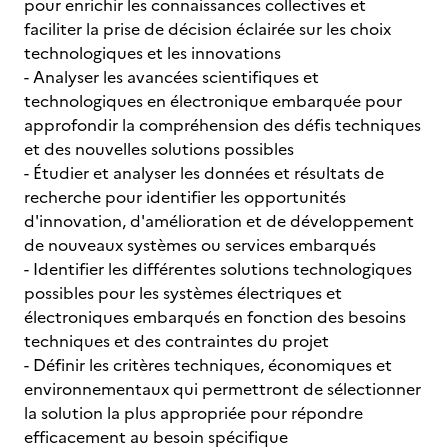
pour enrichir les connaissances collectives et
faciliter la prise de décision éclairée sur les choix
technologiques et les innovations
- Analyser les avancées scientifiques et
technologiques en électronique embarquée pour
approfondir la compréhension des défis techniques
et des nouvelles solutions possibles
- Étudier et analyser les données et résultats de
recherche pour identifier les opportunités
d'innovation, d'amélioration et de développement
de nouveaux systèmes ou services embarqués
- Identifier les différentes solutions technologiques
possibles pour les systèmes électriques et
électroniques embarqués en fonction des besoins
techniques et des contraintes du projet
- Définir les critères techniques, économiques et
environnementaux qui permettront de sélectionner
la solution la plus appropriée pour répondre
efficacement au besoin spécifique