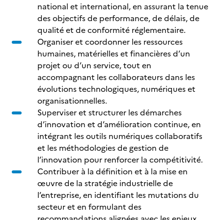
national et international, en assurant la tenue
des objectifs de performance, de délais, de
qualité et de conformité réglementaire.
Organiser et coordonner les ressources
humaines, matérielles et financières d’un
projet ou d’un service, tout en
accompagnant les collaborateurs dans les
évolutions technologiques, numériques et
organisationnelles.
Superviser et structurer les démarches
d’innovation et d’amélioration continue, en
intégrant les outils numériques collaboratifs
et les méthodologies de gestion de
l’innovation pour renforcer la compétitivité.
Contribuer à la définition et à la mise en
œuvre de la stratégie industrielle de
l’entreprise, en identifiant les mutations du
secteur et en formulant des
recommandations alignées avec les enjeux