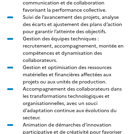
communication et de collaboration
favorisant la performance collective.
Suivi de l’avancement des projets, analyse
des écarts et ajustement des plans d’action
pour garantir l’atteinte des objectifs.
Gestion des équipes techniques :
recrutement, accompagnement, montée en
compétences et dynamisation des
collaborateurs.
Gestion et optimisation des ressources
matérielles et financières affectées aux
projets ou aux unités de production.
Accompagnement des collaborateurs dans
les transformations technologiques et
organisationnelles, avec un souci
d’adaptation continue aux évolutions du
secteur.
Animation de démarches d’innovation
participative et de créativité pour favoriser