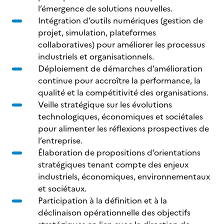
l’émergence de solutions nouvelles.
Intégration d’outils numériques (gestion de
projet, simulation, plateformes
collaboratives) pour améliorer les processus
industriels et organisationnels.
Déploiement de démarches d’amélioration
continue pour accroître la performance, la
qualité et la compétitivité des organisations.
Veille stratégique sur les évolutions
technologiques, économiques et sociétales
pour alimenter les réflexions prospectives de
l’entreprise.
Élaboration de propositions d’orientations
stratégiques tenant compte des enjeux
industriels, économiques, environnementaux
et sociétaux.
Participation à la définition et à la
déclinaison opérationnelle des objectifs