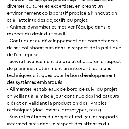
diverses cultures et expertises, en créant un
environnement collaboratif propice à l’innovation
et à l’atteinte des objectifs du projet
- Animer, dynamiser et motiver l'équipe dans le
respect du droit du travail
- Contribuer au développement des compétences
de ses collaborateurs dans le respect de la politique
de l’entreprise
- Suivre l'avancement du projet et assurer le respect
du planning, notamment en intégrant les jalons
techniques critiques pour le bon développement
des systèmes embarqués
- Alimenter les tableaux de bord de suivi du projet
en veillant à la mise à jour continue des indicateurs
clés et en validant la production des livrables
techniques (documents, prototypes, tests)
- Suivre les étapes du projet et rédiger les rapports
intermédiaires dans le respect des attentes du