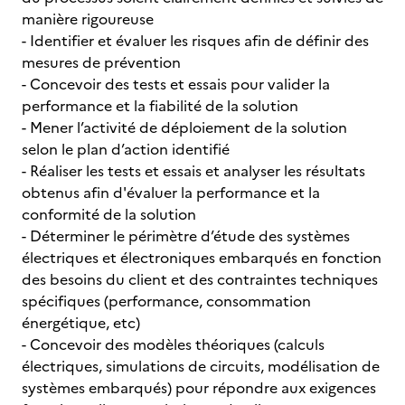
manière rigoureuse
- Identifier et évaluer les risques afin de définir des
mesures de prévention
- Concevoir des tests et essais pour valider la
performance et la fiabilité de la solution
- Mener l’activité de déploiement de la solution
selon le plan d’action identifié
- Réaliser les tests et essais et analyser les résultats
obtenus afin d'évaluer la performance et la
conformité de la solution
- Déterminer le périmètre d’étude des systèmes
électriques et électroniques embarqués en fonction
des besoins du client et des contraintes techniques
spécifiques (performance, consommation
énergétique, etc)
- Concevoir des modèles théoriques (calculs
électriques, simulations de circuits, modélisation de
systèmes embarqués) pour répondre aux exigences