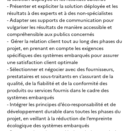
- Présenter et expliciter la solution déployée et les
résultats à des experts et à des non-spécialistes
- Adapter ses supports de communication pour
vulgariser les résultats de manière accessible et
compréhensible aux publics concernés
- Gérer la relation client tout au long des phases du
projet, en prenant en compte les exigences
spécifiques des systèmes embarqués pour assurer
une satisfaction client optimale
- Sélectionner et négocier avec des fournisseurs,
prestataires et sous-traitants en s’assurant de la
qualité, de la fiabilité et de la conformité des
produits ou services fournis dans le cadre des
systèmes embarqués
- Intégrer les principes d’éco-responsabilité et de
développement durable dans toutes les phases du
projet, en veillant à la réduction de l’empreinte
écologique des systèmes embarqués