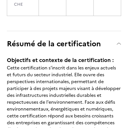
CHE
Résumé de la certification
Objectifs et contexte de la certification :
Cette certification s’inscrit dans les enjeux actuels
et futurs du secteur industriel. Elle ouvre des
perspectives internationales, permettant de
participer à des projets majeurs visant à développer
des infrastructures industrielles durables et
respectueuses de l'environnement. Face aux défis
environnementaux, énergétiques et numériques,
cette certification répond aux besoins croissants
des entreprises en garantissant des compétences