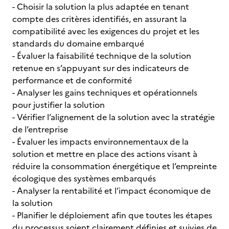
- Choisir la solution la plus adaptée en tenant
compte des critères identifiés, en assurant la
compatibilité avec les exigences du projet et les
standards du domaine embarqué
- Évaluer la faisabilité technique de la solution
retenue en s’appuyant sur des indicateurs de
performance et de conformité
- Analyser les gains techniques et opérationnels
pour justifier la solution
- Vérifier l’alignement de la solution avec la stratégie
de l’entreprise
- Évaluer les impacts environnementaux de la
solution et mettre en place des actions visant à
réduire la consommation énergétique et l’empreinte
écologique des systèmes embarqués
- Analyser la rentabilité et l’impact économique de
la solution
- Planifier le déploiement afin que toutes les étapes
du processus soient clairement définies et suivies de