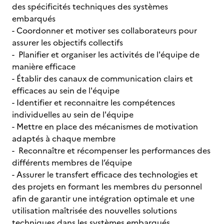
des spécificités techniques des systèmes
embarqués
- Coordonner et motiver ses collaborateurs pour
assurer les objectifs collectifs
- Planifier et organiser les activités de l'équipe de
manière efficace
- Établir des canaux de communication clairs et
efficaces au sein de l'équipe
- Identifier et reconnaitre les compétences
individuelles au sein de l'équipe
- Mettre en place des mécanismes de motivation
adaptés à chaque membre
- Reconnaître et récompenser les performances des
différents membres de l’équipe
- Assurer le transfert efficace des technologies et
des projets en formant les membres du personnel
afin de garantir une intégration optimale et une
utilisation maîtrisée des nouvelles solutions
techniques dans les systèmes embarqués