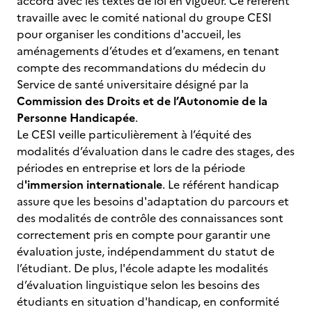
accord avec les textes de loi en vigueur. Ce référent
travaille avec le comité national du groupe CESI
pour organiser les conditions d'accueil, les
aménagements d’études et d’examens, en tenant
compte des recommandations du médecin du
Service de santé universitaire désigné par la
Commission des Droits et de l’Autonomie de la
Personne Handicapée
.
Le CESI veille particulièrement à l’équité des
modalités d’évaluation dans le cadre des stages, des
périodes en entreprise et lors de la période
d
'immersion internationale
. Le référent handicap
assure que les besoins d'adaptation du parcours et
des modalités de contrôle des connaissances sont
correctement pris en compte pour garantir une
évaluation juste, indépendamment du statut de
l’étudiant. De plus, l'école adapte les modalités
d’évaluation linguistique selon les besoins des
étudiants en situation d'handicap, en conformité