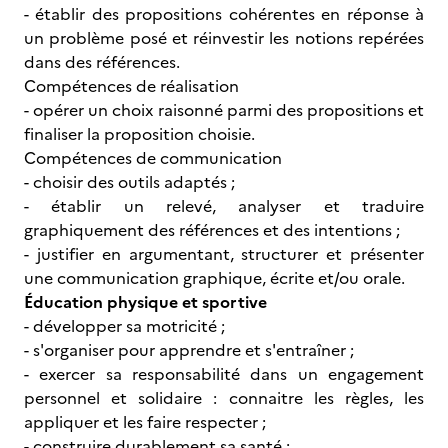
- établir des propositions cohérentes en réponse à
un problème posé et réinvestir les notions repérées
dans des références.
Compétences de réalisation
- opérer un choix raisonné parmi des propositions et
finaliser la proposition choisie.
Compétences de communication
- choisir des outils adaptés ;
- établir un relevé, analyser et traduire
graphiquement des références et des intentions ;
- justifier en argumentant, structurer et présenter
une communication graphique, écrite et/ou orale.
Éducation physique et sportive
- développer sa motricité ;
- s'organiser pour apprendre et s'entraîner ;
- exercer sa responsabilité dans un engagement
personnel et solidaire : connaitre les règles, les
appliquer et les faire respecter ;
- construire durablement sa santé ;