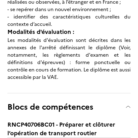
réalisées ou observées, à l’étranger et en France ;
- se repérer dans un nouvel environnement ;
- identifier des caractéristiques culturelles du
contexte d’accueil.
Modalités d'évaluation :
Les modalités d'évaluation sont décrites dans les
annexes de l'arrêté définissant le diplôme (Voir,
notamment, les règlements d'examen et les
définitions d'épreuves) : forme ponctuelle ou
contrôle en cours de formation. Le diplôme est aussi
accessible par la VAE.
Blocs de compétences
RNCP40706BC01 - Préparer et clôturer
l’opération de transport routier