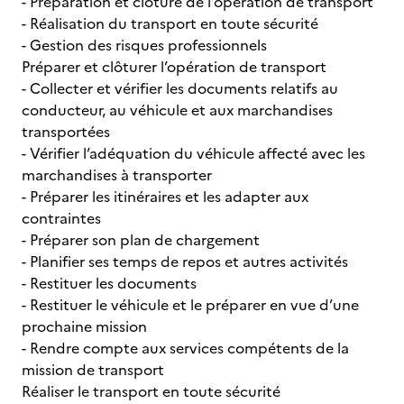
- Préparation et clôture de l’opération de transport
- Réalisation du transport en toute sécurité
- Gestion des risques professionnels
Préparer et clôturer l’opération de transport
- Collecter et vérifier les documents relatifs au
conducteur, au véhicule et aux marchandises
transportées
- Vérifier l’adéquation du véhicule affecté avec les
marchandises à transporter
- Préparer les itinéraires et les adapter aux
contraintes
- Préparer son plan de chargement
- Planifier ses temps de repos et autres activités
- Restituer les documents
- Restituer le véhicule et le préparer en vue d’une
prochaine mission
- Rendre compte aux services compétents de la
mission de transport
Réaliser le transport en toute sécurité