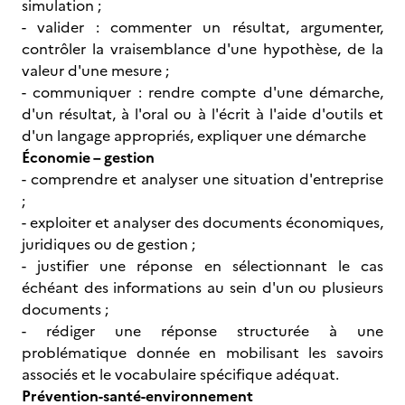
simulation ;
- valider : commenter un résultat, argumenter,
contrôler la vraisemblance d'une hypothèse, de la
valeur d'une mesure ;
- communiquer : rendre compte d'une démarche,
d'un résultat, à l'oral ou à l'écrit à l'aide d'outils et
d'un langage appropriés, expliquer une démarche
Économie – gestion
- comprendre et analyser une situation d'entreprise
;
- exploiter et analyser des documents économiques,
juridiques ou de gestion ;
- justifier une réponse en sélectionnant le cas
échéant des informations au sein d'un ou plusieurs
documents ;
- rédiger une réponse structurée à une
problématique donnée en mobilisant les savoirs
associés et le vocabulaire spécifique adéquat.
Prévention-santé-environnement