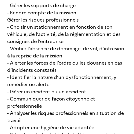
- Gérer les supports de charge
- Rendre compte de la mission
Gérer les risques professionnels
- Choisir un stationnement en fonction de son
véhicule, de l’activité, de la réglementation et des
consignes de l’entreprise
- Vérifier l’absence de dommage, de vol, d’intrusion
à la reprise de la mission
- Alerter les forces de l’ordre ou les douanes en cas
d’incidents constatés
- Identifier la nature d’un dysfonctionnement, y
remédier ou alerter
- Gérer un incident ou un accident
- Communiquer de façon citoyenne et
professionnelle
- Analyser les risques professionnels en situation de
travail
- Adopter une hygiène de vie adaptée