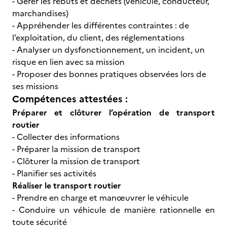
- Gérer les rebuts et déchets (véhicule, conducteur,
marchandises)
- Appréhender les différentes contraintes : de
l’exploitation, du client, des réglementations
- Analyser un dysfonctionnement, un incident, un
risque en lien avec sa mission
- Proposer des bonnes pratiques observées lors de
ses missions
Compétences attestées :
Préparer et clôturer l’opération de transport
routier
- Collecter des informations
- Préparer la mission de transport
- Clôturer la mission de transport
- Planifier ses activités
Réaliser le transport routier
- Prendre en charge et manœuvrer le véhicule
- Conduire un véhicule de manière rationnelle en
toute sécurité