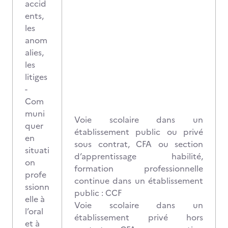
accid
ents,
les
anom
alies,
les
litiges
-
Com
muni
Voie scolaire dans un
quer
établissement public ou privé
en
sous contrat, CFA ou section
situati
d’apprentissage habilité,
on
formation professionnelle
profe
continue dans un établissement
ssionn
public : CCF
elle à
Voie scolaire dans un
l’oral
établissement privé hors
et à