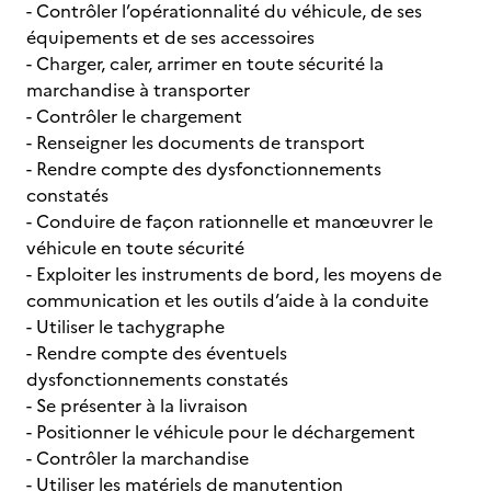
- Contrôler l’opérationnalité du véhicule, de ses
équipements et de ses accessoires
- Charger, caler, arrimer en toute sécurité la
marchandise à transporter
- Contrôler le chargement
- Renseigner les documents de transport
- Rendre compte des dysfonctionnements
constatés
- Conduire de façon rationnelle et manœuvrer le
véhicule en toute sécurité
- Exploiter les instruments de bord, les moyens de
communication et les outils d’aide à la conduite
- Utiliser le tachygraphe
- Rendre compte des éventuels
dysfonctionnements constatés
- Se présenter à la livraison
- Positionner le véhicule pour le déchargement
- Contrôler la marchandise
- Utiliser les matériels de manutention