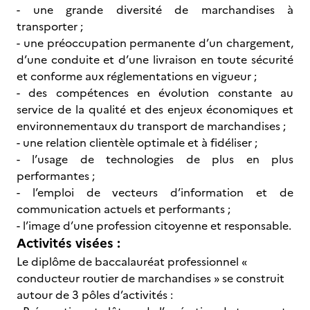
- une grande diversité de marchandises à
transporter ;
- une préoccupation permanente d’un chargement,
d’une conduite et d’une livraison en toute sécurité
et conforme aux réglementations en vigueur ;
- des compétences en évolution constante au
service de la qualité et des enjeux économiques et
environnementaux du transport de marchandises ;
- une relation clientèle optimale et à fidéliser ;
- l’usage de technologies de plus en plus
performantes ;
- l’emploi de vecteurs d’information et de
communication actuels et performants ;
- l’image d’une profession citoyenne et responsable.
Activités visées :
Le diplôme de baccalauréat professionnel «
conducteur routier de marchandises » se construit
autour de 3 pôles d’activités :