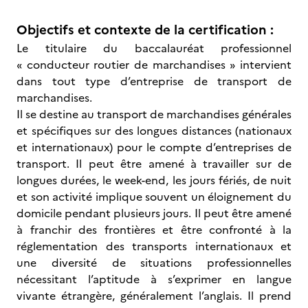
Objectifs et contexte de la certification :
Le titulaire du baccalauréat professionnel
« conducteur routier de marchandises » intervient
dans tout type d’entreprise de transport de
marchandises.
Il se destine au transport de marchandises générales
et spécifiques sur des longues distances (nationaux
et internationaux) pour le compte d’entreprises de
transport. Il peut être amené à travailler sur de
longues durées, le week-end, les jours fériés, de nuit
et son activité implique souvent un éloignement du
domicile pendant plusieurs jours. Il peut être amené
à franchir des frontières et être confronté à la
réglementation des transports internationaux et
une diversité de situations professionnelles
nécessitant l’aptitude à s’exprimer en langue
vivante étrangère, généralement l’anglais. Il prend