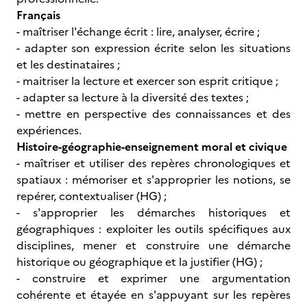
Français
- maîtriser l'échange écrit : lire, analyser, écrire ;
- adapter son expression écrite selon les situations
et les destinataires ;
- maitriser la lecture et exercer son esprit critique ;
- adapter sa lecture à la diversité des textes ;
- mettre en perspective des connaissances et des
expériences.
Histoire-géographie-enseignement moral et civique
- maîtriser et utiliser des repères chronologiques et
spatiaux : mémoriser et s'approprier les notions, se
repérer, contextualiser (HG) ;
- s'approprier les démarches historiques et
géographiques : exploiter les outils spécifiques aux
disciplines, mener et construire une démarche
historique ou géographique et la justifier (HG) ;
- construire et exprimer une argumentation
cohérente et étayée en s'appuyant sur les repères