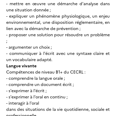
- mettre en œuvre une démarche d'analyse dans
une situation donnée ;
- expliquer un phénomène physiologique, un enjeu
environnemental, une disposition réglementaire, en
lien avec la démarche de prévention ;
- proposer une solution pour résoudre un problème
;
- argumenter un choix ;
- communiquer à l'écrit avec une syntaxe claire et
un vocabulaire adapté.
Langue vivante
Compétences de niveau B1+ du CECRL :
- comprendre la langue orale ;
- comprendre un document écrit ;
- s'exprimer à l'écrit ;
- s'exprimer à l'oral en continu ;
- interagir à l'oral
dans des situations de la vie quotidienne, sociale et
professionnelle.