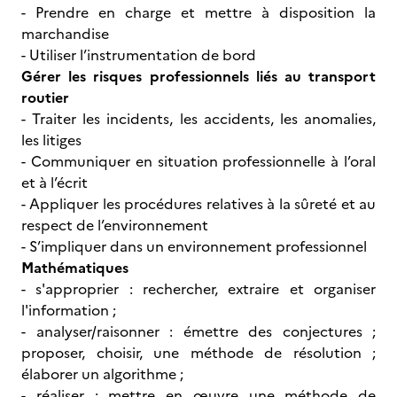
- Prendre en charge et mettre à disposition la
marchandise
- Utiliser l’instrumentation de bord
Gérer les risques professionnels liés au transport
routier
- Traiter les incidents, les accidents, les anomalies,
les litiges
- Communiquer en situation professionnelle à l’oral
et à l’écrit
- Appliquer les procédures relatives à la sûreté et au
respect de l’environnement
- S’impliquer dans un environnement professionnel
Mathématiques
- s'approprier : rechercher, extraire et organiser
l'information ;
- analyser/raisonner : émettre des conjectures ;
proposer, choisir, une méthode de résolution ;
élaborer un algorithme ;
- réaliser : mettre en œuvre une méthode de