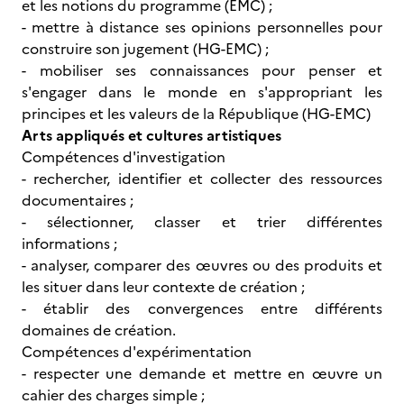
et les notions du programme (EMC) ;
- mettre à distance ses opinions personnelles pour
construire son jugement (HG-EMC) ;
- mobiliser ses connaissances pour penser et
s'engager dans le monde en s'appropriant les
principes et les valeurs de la République (HG-EMC)
Arts appliqués et cultures artistiques
Compétences d'investigation
- rechercher, identifier et collecter des ressources
documentaires ;
- sélectionner, classer et trier différentes
informations ;
- analyser, comparer des œuvres ou des produits et
les situer dans leur contexte de création ;
- établir des convergences entre différents
domaines de création.
Compétences d'expérimentation
- respecter une demande et mettre en œuvre un
cahier des charges simple ;