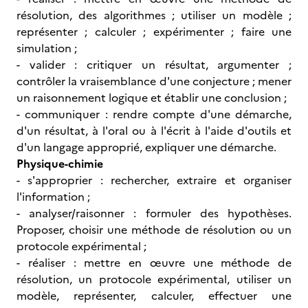
résolution, des algorithmes ; utiliser un modèle ;
représenter ; calculer ; expérimenter ; faire une
simulation ;
- valider : critiquer un résultat, argumenter ;
contrôler la vraisemblance d'une conjecture ; mener
un raisonnement logique et établir une conclusion ;
- communiquer : rendre compte d'une démarche,
d'un résultat, à l'oral ou à l'écrit à l'aide d'outils et
d'un langage approprié, expliquer une démarche.
Physique-chimie
- s'approprier : rechercher, extraire et organiser
l'information ;
- analyser/raisonner : formuler des hypothèses.
Proposer, choisir une méthode de résolution ou un
protocole expérimental ;
- réaliser : mettre en œuvre une méthode de
résolution, un protocole expérimental, utiliser un
modèle, représenter, calculer, effectuer une