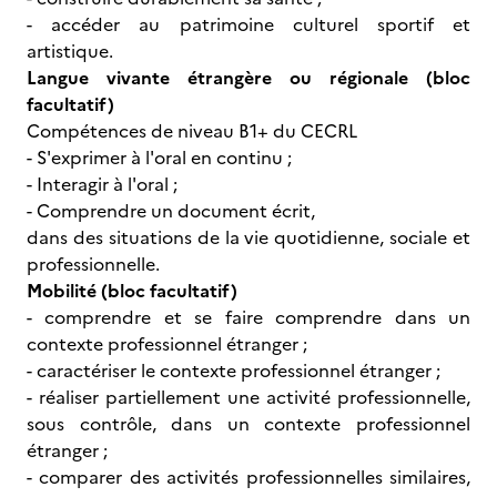
- accéder au patrimoine culturel sportif et
artistique.
Langue vivante étrangère ou régionale (bloc
facultatif)
Compétences de niveau B1+ du CECRL
- S'exprimer à l'oral en continu ;
- Interagir à l'oral ;
- Comprendre un document écrit,
dans des situations de la vie quotidienne, sociale et
professionnelle.
Mobilité (bloc facultatif)
- comprendre et se faire comprendre dans un
contexte professionnel étranger ;
- caractériser le contexte professionnel étranger ;
- réaliser partiellement une activité professionnelle,
sous contrôle, dans un contexte professionnel
étranger ;
- comparer des activités professionnelles similaires,