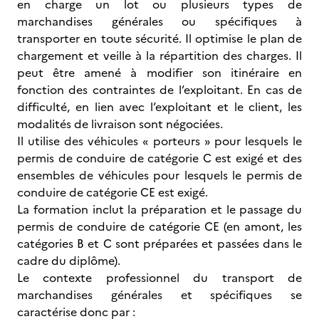
en charge un lot ou plusieurs types de
marchandises générales ou spécifiques à
transporter en toute sécurité. Il optimise le plan de
chargement et veille à la répartition des charges. Il
peut être amené à modifier son itinéraire en
fonction des contraintes de l’exploitant. En cas de
difficulté, en lien avec l’exploitant et le client, les
modalités de livraison sont négociées.
Il utilise des véhicules « porteurs » pour lesquels le
permis de conduire de catégorie C est exigé et des
ensembles de véhicules pour lesquels le permis de
conduire de catégorie CE est exigé.
La formation inclut la préparation et le passage du
permis de conduire de catégorie CE (en amont, les
catégories B et C sont préparées et passées dans le
cadre du diplôme).
Le contexte professionnel du transport de
marchandises générales et spécifiques se
caractérise donc par :