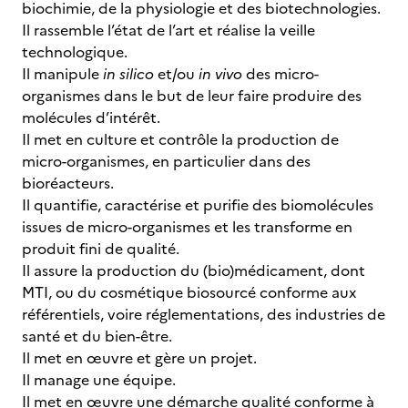
biochimie, de la physiologie et des biotechnologies.
Il rassemble l’état de l’art et réalise la veille
technologique.
Il manipule
in silico
et/ou
in vivo
des micro-
organismes dans le but de leur faire produire des
molécules d’intérêt.
Il met en culture et contrôle la production de
micro-organismes, en particulier dans des
bioréacteurs.
Il quantifie, caractérise et purifie des biomolécules
issues de micro-organismes et les transforme en
produit fini de qualité.
Il assure la production du (bio)médicament, dont
MTI, ou du cosmétique biosourcé conforme aux
référentiels, voire réglementations, des industries de
santé et du bien-être.
Il met en œuvre et gère un projet.
Il manage une équipe.
Il met en œuvre une démarche qualité conforme à