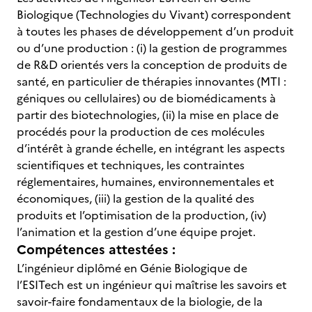
Biologique (Technologies du Vivant) correspondent
à toutes les phases de développement d’un produit
ou d’une production : (i) la gestion de programmes
de R&D orientés vers la conception de produits de
santé, en particulier de thérapies innovantes (MTI :
géniques ou cellulaires) ou de biomédicaments à
partir des biotechnologies, (ii) la mise en place de
procédés pour la production de ces molécules
d’intérêt à grande échelle, en intégrant les aspects
scientifiques et techniques, les contraintes
réglementaires, humaines, environnementales et
économiques, (iii) la gestion de la qualité des
produits et l’optimisation de la production, (iv)
l’animation et la gestion d’une équipe projet.
Compétences attestées :
L’ingénieur diplômé en Génie Biologique de
l’ESITech est un ingénieur qui maîtrise les savoirs et
savoir-faire fondamentaux de la biologie, de la