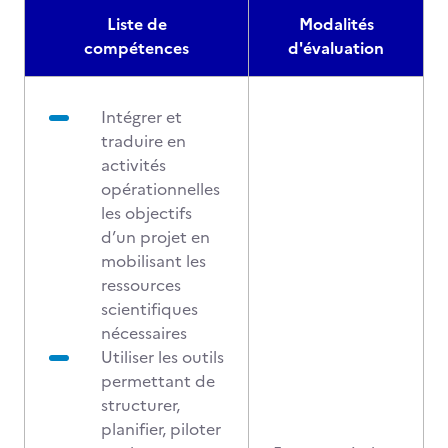
Liste de
Modalités
compétences
d'évaluation
Intégrer et
traduire en
activités
opérationnelles
les objectifs
d’un projet en
mobilisant les
ressources
scientifiques
nécessaires
Utiliser les outils
permettant de
structurer,
planifier, piloter