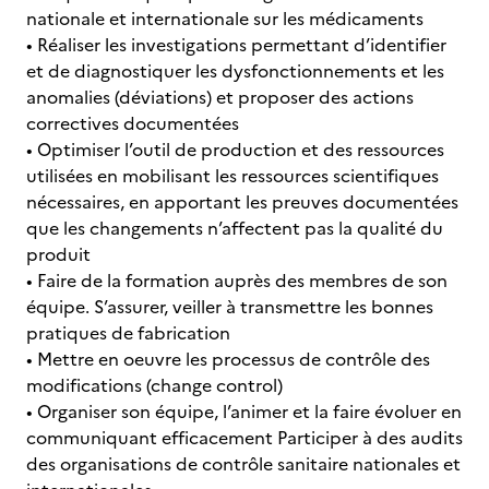
nationale et internationale sur les médicaments
• Réaliser les investigations permettant d’identifier
et de diagnostiquer les dysfonctionnements et les
anomalies (déviations) et proposer des actions
correctives documentées
• Optimiser l’outil de production et des ressources
utilisées en mobilisant les ressources scientifiques
nécessaires, en apportant les preuves documentées
que les changements n’affectent pas la qualité du
produit
• Faire de la formation auprès des membres de son
équipe. S’assurer, veiller à transmettre les bonnes
pratiques de fabrication
• Mettre en oeuvre les processus de contrôle des
modifications (change control)
• Organiser son équipe, l’animer et la faire évoluer en
communiquant efficacement Participer à des audits
des organisations de contrôle sanitaire nationales et