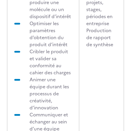
produire une
projets,
molécule ou un
stages,
dispositif d’intérêt
périodes en
Optimiser les
entreprise
paramètres
Production
d’obtention du
de rapport
produit d’intérêt
de synthèse
Cribler le produit
et valider sa
conformité au
cahier des charges
Animer une
équipe durant les
processus de
créativité,
d’innovation
Communiquer et
échanger au sein
d’une équipe