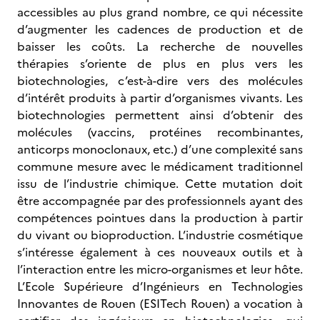
accessibles au plus grand nombre, ce qui nécessite
d’augmenter les cadences de production et de
baisser les coûts. La recherche de nouvelles
thérapies s’oriente de plus en plus vers les
biotechnologies, c’est-à-dire vers des molécules
d’intérêt produits à partir d’organismes vivants. Les
biotechnologies permettent ainsi d’obtenir des
molécules (vaccins, protéines recombinantes,
anticorps monoclonaux, etc.) d’une complexité sans
commune mesure avec le médicament traditionnel
issu de l’industrie chimique. Cette mutation doit
être accompagnée par des professionnels ayant des
compétences pointues dans la production à partir
du vivant ou bioproduction. L’industrie cosmétique
s’intéresse également à ces nouveaux outils et à
l’interaction entre les micro-organismes et leur hôte.
L’Ecole Supérieure d’Ingénieurs en Technologies
Innovantes de Rouen (ESITech Rouen) a vocation à