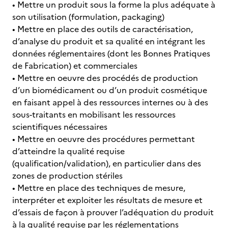
• Mettre un produit sous la forme la plus adéquate à
son utilisation (formulation, packaging)
• Mettre en place des outils de caractérisation,
d’analyse du produit et sa qualité en intégrant les
données réglementaires (dont les Bonnes Pratiques
de Fabrication) et commerciales
• Mettre en oeuvre des procédés de production
d’un biomédicament ou d’un produit cosmétique
en faisant appel à des ressources internes ou à des
sous-traitants en mobilisant les ressources
scientifiques nécessaires
• Mettre en oeuvre des procédures permettant
d’atteindre la qualité requise
(qualification/validation), en particulier dans des
zones de production stériles
• Mettre en place des techniques de mesure,
interpréter et exploiter les résultats de mesure et
d’essais de façon à prouver l’adéquation du produit
à la qualité requise par les réglementations