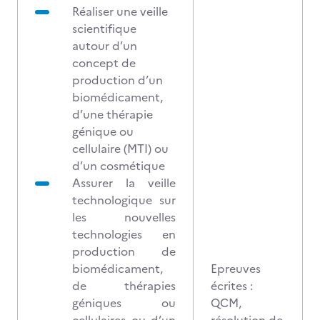
Réaliser une veille
scientifique
autour d’un
concept de
production d’un
biomédicament,
d’une thérapie
génique ou
cellulaire (MTI) ou
d’un cosmétique
Assurer la veille
technologique sur
les nouvelles
technologies en
production de
biomédicament,
Epreuves
de thérapies
écrites :
géniques ou
QCM,