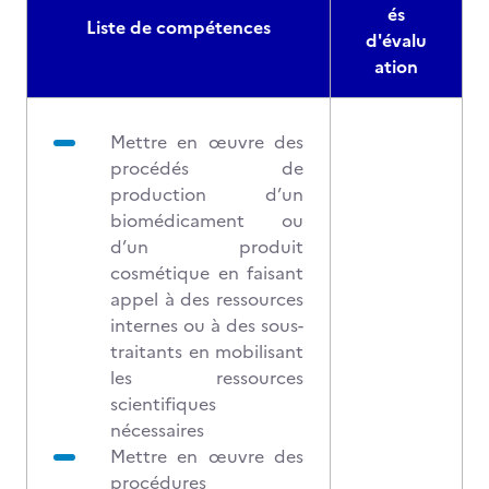
és
Liste de compétences
d'évalu
ation
Mettre en œuvre des
procédés de
production d’un
biomédicament ou
d’un produit
cosmétique en faisant
appel à des ressources
internes ou à des sous-
traitants en mobilisant
les ressources
scientifiques
nécessaires
Mettre en œuvre des
procédures