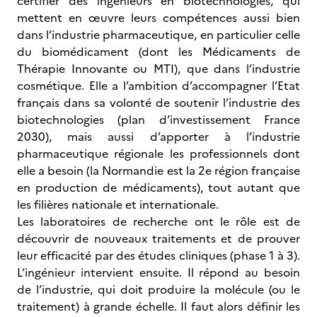
certifier des ingénieurs en biotechnologies, qui
mettent en œuvre leurs compétences aussi bien
dans l’industrie pharmaceutique, en particulier celle
du biomédicament (dont les Médicaments de
Thérapie Innovante ou MTI), que dans l’industrie
cosmétique. Elle a l’ambition d’accompagner l’Etat
français dans sa volonté de soutenir l’industrie des
biotechnologies (plan d’investissement France
2030), mais aussi d’apporter à l’industrie
pharmaceutique régionale les professionnels dont
elle a besoin (la Normandie est la 2e région française
en production de médicaments), tout autant que
les filières nationale et internationale.
Les laboratoires de recherche ont le rôle est de
découvrir de nouveaux traitements et de prouver
leur efficacité par des études cliniques (phase 1 à 3).
L’ingénieur intervient ensuite. Il répond au besoin
de l’industrie, qui doit produire la molécule (ou le
traitement) à grande échelle. Il faut alors définir les