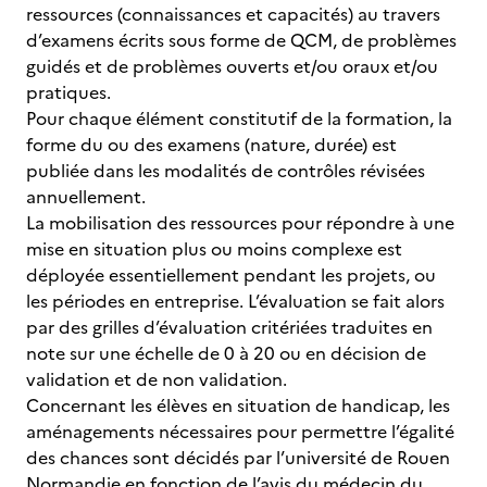
ressources (connaissances et capacités) au travers
d’examens écrits sous forme de QCM, de problèmes
guidés et de problèmes ouverts et/ou oraux et/ou
pratiques.
Pour chaque élément constitutif de la formation, la
forme du ou des examens (nature, durée) est
publiée dans les modalités de contrôles révisées
annuellement.
La mobilisation des ressources pour répondre à une
mise en situation plus ou moins complexe est
déployée essentiellement pendant les projets, ou
les périodes en entreprise. L’évaluation se fait alors
par des grilles d’évaluation critériées traduites en
note sur une échelle de 0 à 20 ou en décision de
validation et de non validation.
Concernant les élèves en situation de handicap, les
aménagements nécessaires pour permettre l’égalité
des chances sont décidés par l’université de Rouen
Normandie en fonction de l’avis du médecin du