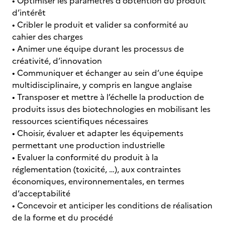
• Optimiser les paramètres d’obtention du produit
d’intérêt
• Cribler le produit et valider sa conformité au
cahier des charges
• Animer une équipe durant les processus de
créativité, d’innovation
• Communiquer et échanger au sein d’une équipe
multidisciplinaire, y compris en langue anglaise
• Transposer et mettre à l’échelle la production de
produits issus des biotechnologies en mobilisant les
ressources scientifiques nécessaires
• Choisir, évaluer et adapter les équipements
permettant une production industrielle
• Evaluer la conformité du produit à la
réglementation (toxicité, …), aux contraintes
économiques, environnementales, en termes
d’acceptabilité
• Concevoir et anticiper les conditions de réalisation
de la forme et du procédé