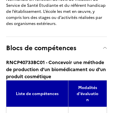
Service de Santé Etudiante et du référent handicap
de l’établissement. L’école les met en œuvre, y
compris lors des stages ou d’activités réalisées par
des organismes extérieurs.
Blocs de compétences
RNCP40733BC01 - Concevoir une méthode
de production d’un biomédicament ou d’un
produit cosmétique
Modalités
Liste de compétences
d'évaluatio
n