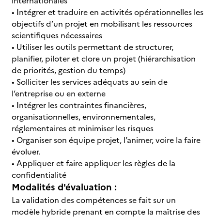
internationales
• Intégrer et traduire en activités opérationnelles les
objectifs d’un projet en mobilisant les ressources
scientifiques nécessaires
• Utiliser les outils permettant de structurer,
planifier, piloter et clore un projet (hiérarchisation
de priorités, gestion du temps)
• Solliciter les services adéquats au sein de
l’entreprise ou en externe
• Intégrer les contraintes financières,
organisationnelles, environnementales,
réglementaires et minimiser les risques
• Organiser son équipe projet, l’animer, voire la faire
évoluer.
• Appliquer et faire appliquer les règles de la
confidentialité
Modalités d'évaluation :
La validation des compétences se fait sur un
modèle hybride prenant en compte la maîtrise des