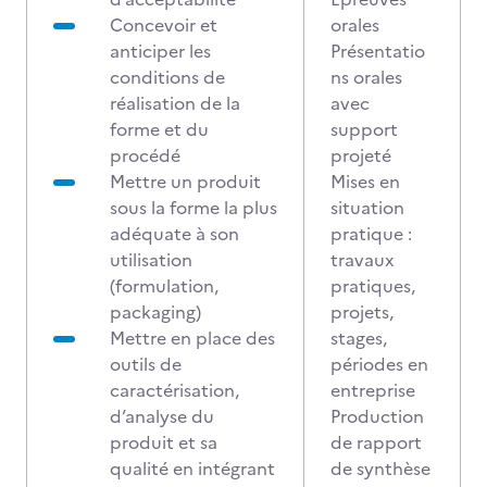
Concevoir et
orales
anticiper les
Présentatio
conditions de
ns orales
réalisation de la
avec
forme et du
support
procédé
projeté
Mettre un produit
Mises en
sous la forme la plus
situation
adéquate à son
pratique :
utilisation
travaux
(formulation,
pratiques,
packaging)
projets,
Mettre en place des
stages,
outils de
périodes en
caractérisation,
entreprise
d’analyse du
Production
produit et sa
de rapport
qualité en intégrant
de synthèse