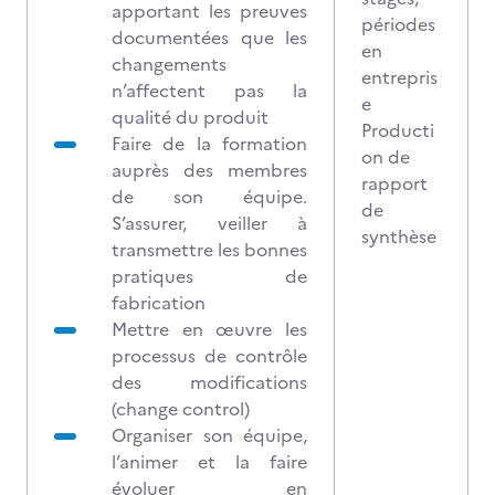
apportant les preuves
périodes
documentées que les
en
changements
entrepris
n’affectent pas la
e
qualité du produit
Producti
Faire de la formation
on de
auprès des membres
rapport
de son équipe.
de
S’assurer, veiller à
synthèse
transmettre les bonnes
pratiques de
fabrication
Mettre en œuvre les
processus de contrôle
des modifications
(change control)
Organiser son équipe,
l’animer et la faire
évoluer en