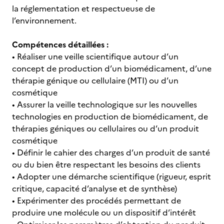
la réglementation et respectueuse de
l’environnement.
Compétences détaillées :
• Réaliser une veille scientifique autour d’un
concept de production d’un biomédicament, d’une
thérapie génique ou cellulaire (MTI) ou d’un
cosmétique
• Assurer la veille technologique sur les nouvelles
technologies en production de biomédicament, de
thérapies géniques ou cellulaires ou d’un produit
cosmétique
• Définir le cahier des charges d’un produit de santé
ou du bien être respectant les besoins des clients
• Adopter une démarche scientifique (rigueur, esprit
critique, capacité d’analyse et de synthèse)
• Expérimenter des procédés permettant de
produire une molécule ou un dispositif d’intérêt