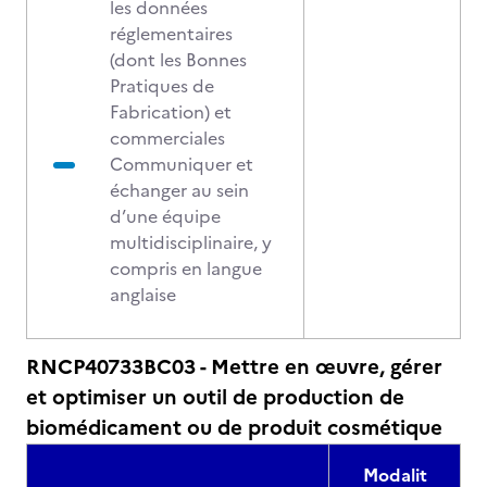
les données
réglementaires
(dont les Bonnes
Pratiques de
Fabrication) et
commerciales
Communiquer et
échanger au sein
d’une équipe
multidisciplinaire, y
compris en langue
anglaise
RNCP40733BC03 - Mettre en œuvre, gérer
et optimiser un outil de production de
biomédicament ou de produit cosmétique
Modalit