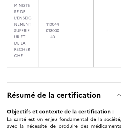
MINISTE
RE DE
L'ENSEIG
NEMENT
110044
SUPERIE
013000
-
-
UR ET
40
DE LA
RECHER
CHE
Résumé de la certification
Objectifs et contexte de la certification :
La santé est un enjeu fondamental de la société,
avec la nécessité de produire des médicaments