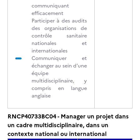
communiquant
efficacement
Participer à des audits
des organisations de
contrôle sanitaire
nationales et
internationales
Communiquer et
échanger au sein d’une
équipe
multidisciplinaire, y
compris en langue
anglaise
RNCP40733BC04 - Manager un projet dans
un cadre multidisciplinaire, dans un
contexte national ou international