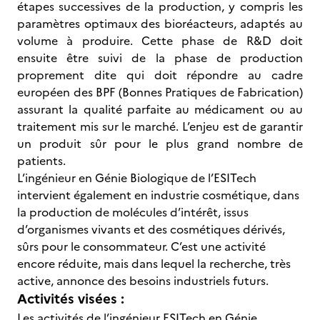
étapes successives de la production, y compris les
paramètres optimaux des bioréacteurs, adaptés au
volume à produire. Cette phase de R&D doit
ensuite être suivi de la phase de production
proprement dite qui doit répondre au cadre
européen des BPF (Bonnes Pratiques de Fabrication)
assurant la qualité parfaite au médicament ou au
traitement mis sur le marché. L’enjeu est de garantir
un produit sûr pour le plus grand nombre de
patients.
L’ingénieur en Génie Biologique de l’ESITech
intervient également en industrie cosmétique, dans
la production de molécules d’intérêt, issus
d’organismes vivants et des cosmétiques dérivés,
sûrs pour le consommateur. C’est une activité
encore réduite, mais dans lequel la recherche, très
active, annonce des besoins industriels futurs.
Activités visées :
Les activités de l’ingénieur ESITech en Génie