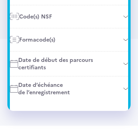
Code(s) NSF
Formacode(s)
Date de début des parcours
certifiants
Date d’échéance
de l’enregistrement