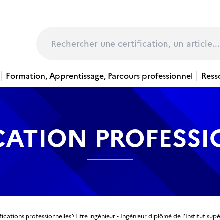
page
Rechercher
Formation, Apprentissage, Parcours professionnel
Ress
CATION PROFESS
fications professionnelles
Titre ingénieur - Ingénieur diplômé de l'Institut sup