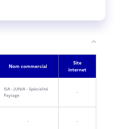
Site
Nom commercial
internet
ISA - JUNIA - Spécialité
-
Paysage
-
-