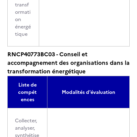
transf
ormati
on
énergé
tique
RNCP40773BC03 - Conseil et
accompagnement des organisations dans la
transformation énergétique
Liste de
compét
Modalités d'évaluation
ences
Collecter,
analyser,
synthétise