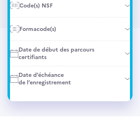
Code(s) NSF
Formacode(s)
Date de début des parcours
certifiants
Date d’échéance
de l’enregistrement