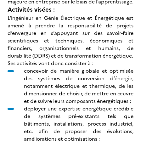
majeure en entreprise par le biais de l’apprentissage.
Activités visées :
L'ingénieur en Génie Électrique et Énergétique est
amené à prendre la responsabilité de projets
d’envergure en s’appuyant sur des savoir-faire
scientifiques et techniques, économiques et
financiers, organisationnels et humains, de
durabilité (DDRS) et de transformation énergétique.
Ses activités vont donc consister à :
concevoir de manière globale et optimisée
des systèmes de conversion d’énergie,
notamment électrique et thermique, de les
dimensionner, de choisir, de mettre en œuvre
et de suivre leurs composants énergétiques ;
déployer une expertise énergétique crédible
de systèmes pré-existants tels que
bâtiments, installations, process industriel,
etc. afin de proposer des évolutions,
améliorations et optimisations ;