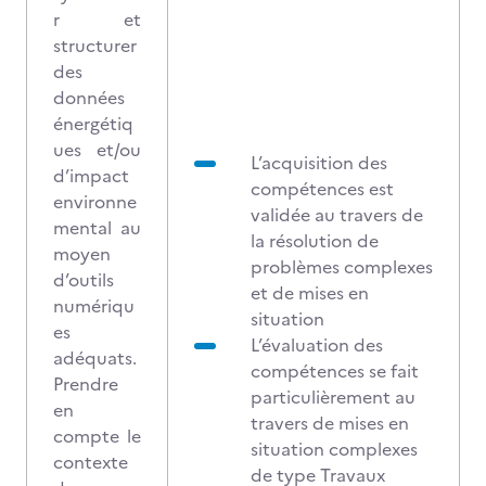
r et
structurer
des
données
énergétiq
ues et/ou
L’acquisition des
d’impact
compétences est
environne
validée au travers de
mental au
la résolution de
moyen
problèmes complexes
d’outils
et de mises en
numériqu
situation
es
L’évaluation des
adéquats.
compétences se fait
Prendre
particulièrement au
en
travers de mises en
compte le
situation complexes
contexte
de type Travaux