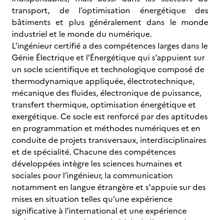
transport, de l’optimisation énergétique des
bâtiments et plus généralement dans le monde
industriel et le monde du numérique.
L'ingénieur certifié a des compétences larges dans le
Génie Électrique et l’Énergétique qui s’appuient sur
un socle scientifique et technologique composé de
thermodynamique appliquée, électrotechnique,
mécanique des fluides, électronique de puissance,
transfert thermique, optimisation énergétique et
exergétique. Ce socle est renforcé par des aptitudes
en programmation et méthodes numériques et en
conduite de projets transversaux, interdisciplinaires
et de spécialité. Chacune des compétences
développées intègre les sciences humaines et
sociales pour l’ingénieur, la communication
notamment en langue étrangère et s'appuie sur des
mises en situation telles qu'une expérience
significative à l’international et une expérience