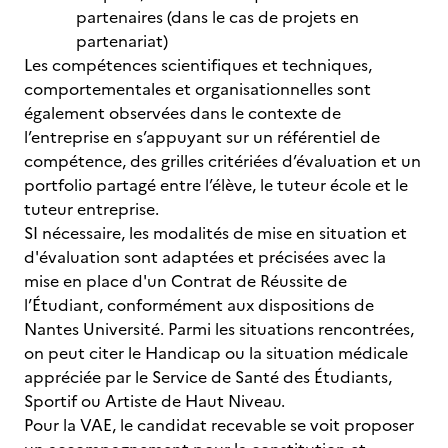
partenaires (dans le cas de projets en
partenariat)
Les compétences scientifiques et techniques,
comportementales et organisationnelles sont
également observées dans le contexte de
l’entreprise en s’appuyant sur un référentiel de
compétence, des grilles critériées d’évaluation et un
portfolio partagé entre l’élève, le tuteur école et le
tuteur entreprise.
SI nécessaire, les modalités de mise en situation et
d'évaluation sont adaptées et précisées avec la
mise en place d'un Contrat de Réussite de
l’Étudiant, conformément aux dispositions de
Nantes Université. Parmi les situations rencontrées,
on peut citer le Handicap ou la situation médicale
appréciée par le Service de Santé des Étudiants,
Sportif ou Artiste de Haut Niveau.
Pour la VAE, le candidat recevable se voit proposer