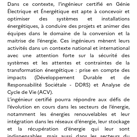
Dans ce contexte, l'ingénieur certifié en Génie
Électrique et Énergétique est apte à concevoir et
optimiser des systèmes et installations
énergétiques, à conduire des projets et animer des
équipes dans le domaine de la conversion et la
maitrise de l’énergie. Ces ingénieurs mènent leurs
activités dans un contexte national et international
avec une attention forte sur la sécurité des
systèmes et les attentes et contraintes de la
transformation énergétique : prise en compte des
impacts (Développement Durable et de
Responsabilité Sociétale - DDRS) et Analyse de
Cycle de Vie (ACV).
L’ingénieur certifié pourra répondre aux défis de
l’évolution en cours dans les secteurs de l’énergie,
notamment les énergies renouvelables et leur
intégration dans les réseaux d’énergie, leur stockage
et la récupération d’énergie qui leur sont
indispensables, mais aussi dans les secteurs du