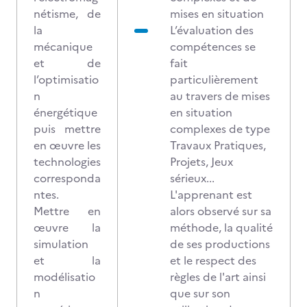
nétisme, de
mises en situation
la
L’évaluation des
mécanique
compétences se
et de
fait
l’optimisatio
particulièrement
n
au travers de mises
énergétique
en situation
puis mettre
complexes de type
en œuvre les
Travaux Pratiques,
technologies
Projets, Jeux
corresponda
sérieux...
ntes.
L'apprenant est
Mettre en
alors observé sur sa
œuvre la
méthode, la qualité
simulation
de ses productions
et la
et le respect des
modélisatio
règles de l'art ainsi
n
que sur son