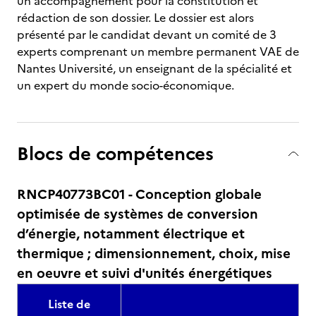
un accompagnement pour la constitution et
rédaction de son dossier. Le dossier est alors
présenté par le candidat devant un comité de 3
experts comprenant un membre permanent VAE de
Nantes Université, un enseignant de la spécialité et
un expert du monde socio-économique.
Blocs de compétences
RNCP40773BC01 - Conception globale
optimisée de systèmes de conversion
d’énergie, notamment électrique et
thermique ; dimensionnement, choix, mise
en oeuvre et suivi d'unités énergétiques
Liste de