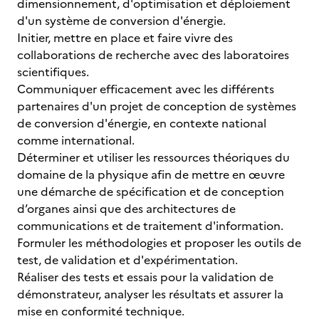
dimensionnement, d'optimisation et déploiement
d'un système de conversion d'énergie.
Initier, mettre en place et faire vivre des
collaborations de recherche avec des laboratoires
scientifiques.
Communiquer efficacement avec les différents
partenaires d'un projet de conception de systèmes
de conversion d'énergie, en contexte national
comme international.
Déterminer et utiliser les ressources théoriques du
domaine de la physique afin de mettre en œuvre
une démarche de spécification et de conception
d’organes ainsi que des architectures de
communications et de traitement d'information.
Formuler les méthodologies et proposer les outils de
test, de validation et d'expérimentation.
Réaliser des tests et essais pour la validation de
démonstrateur, analyser les résultats et assurer la
mise en conformité technique.