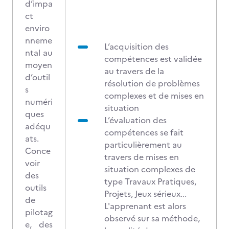
d’impa
ct
enviro
nneme
L’acquisition des
ntal au
compétences est validée
moyen
au travers de la
d’outil
résolution de problèmes
s
complexes et de mises en
numéri
situation
ques
L’évaluation des
adéqu
compétences se fait
ats.
particulièrement au
Conce
travers de mises en
voir
situation complexes de
des
type Travaux Pratiques,
outils
Projets, Jeux sérieux...
de
L'apprenant est alors
pilotag
observé sur sa méthode,
e, des