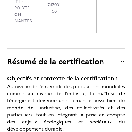
ITE -
747001
-
-
POLYTE
56
CH
NANTES
Résumé de la certification
Objectifs et contexte de la certification :
Au niveau de l’ensemble des populations mondiales
comme au niveau de l’individu, la maîtrise de
l’énergie est devenue une demande aussi bien du
monde de l’industrie, des collectivités et des
particuliers, tout en intégrant la prise en compte
des enjeux écologiques et sociétaux du
développement durable.