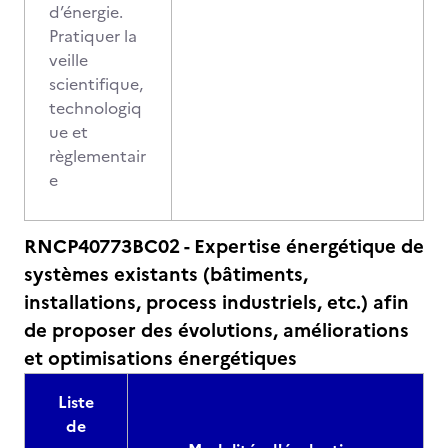
d’énergie.
Pratiquer la
veille
scientifique,
technologiq
ue et
règlementair
e
RNCP40773BC02 - Expertise énergétique de
systèmes existants (bâtiments,
installations, process industriels, etc.) afin
de proposer des évolutions, améliorations
et optimisations énergétiques
Liste
de