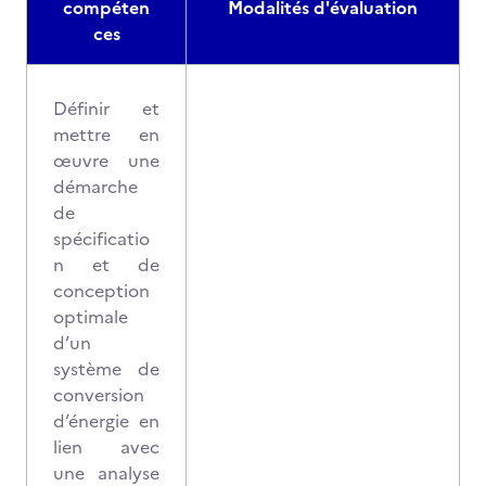
compéten
Modalités d'évaluation
ces
Définir et
mettre en
œuvre une
démarche
de
spécificatio
n et de
conception
optimale
d’un
système de
conversion
d’énergie en
lien avec
une analyse