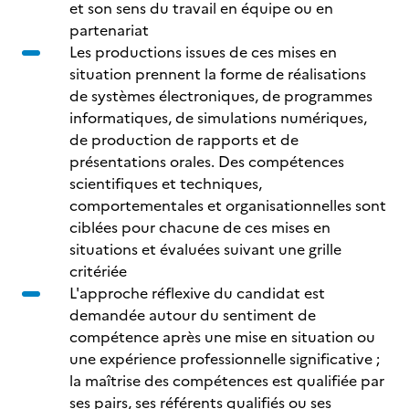
et son sens du travail en équipe ou en
partenariat
Les productions issues de ces mises en
situation prennent la forme de réalisations
de systèmes électroniques, de programmes
informatiques, de simulations numériques,
de production de rapports et de
présentations orales. Des compétences
scientifiques et techniques,
comportementales et organisationnelles sont
ciblées pour chacune de ces mises en
situations et évaluées suivant une grille
critériée
L'approche réflexive du candidat est
demandée autour du sentiment de
compétence après une mise en situation ou
une expérience professionnelle significative ;
la maîtrise des compétences est qualifiée par
ses pairs, ses référents qualifiés ou ses