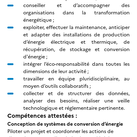
conseiller et d’accompagner des
organisations dans la transformation
énergétique ;
exploiter, effectuer la maintenance, anticiper
et adapter des installations de production
d’énergie électrique et thermique, de
récupération, de stockage et conversion
d'énergie ;
intégrer l’éco-responsabilité dans toutes les
dimensions de leur activité ;
travailler en équipe pluridisciplinaire, au
moyen d’outils collaboratifs ;
collecter et de structurer des données,
analyser des besoins, réaliser une veille
technologique et réglementaire pertinente.
Compétences attestées :
Conception de systèmes de conversion d’énergie
Piloter un projet et coordonner les actions de