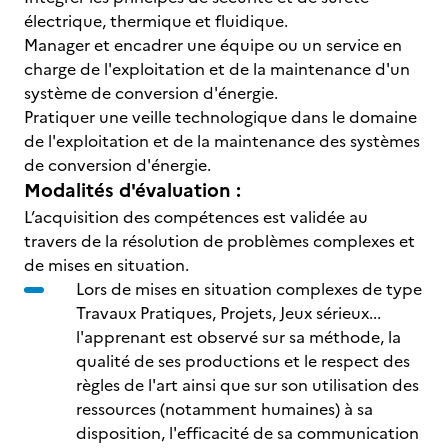
électrique, thermique et fluidique.
Manager et encadrer une équipe ou un service en
charge de l'exploitation et de la maintenance d'un
système de conversion d'énergie.
Pratiquer une veille technologique dans le domaine
de l'exploitation et de la maintenance des systèmes
de conversion d'énergie.
Modalités d'évaluation :
L’acquisition des compétences est validée au
travers de la résolution de problèmes complexes et
de mises en situation.
Lors de mises en situation complexes de type
Travaux Pratiques, Projets, Jeux sérieux...
l'apprenant est observé sur sa méthode, la
qualité de ses productions et le respect des
règles de l'art ainsi que sur son utilisation des
ressources (notamment humaines) à sa
disposition, l'efficacité de sa communication