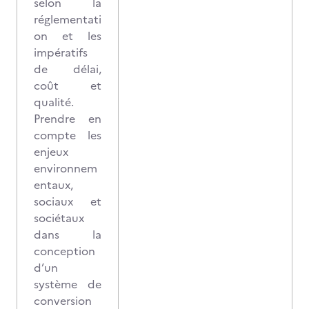
selon la
réglementati
on et les
impératifs
de délai,
coût et
qualité.
Prendre en
compte les
enjeux
environnem
entaux,
sociaux et
sociétaux
dans la
conception
d’un
système de
conversion