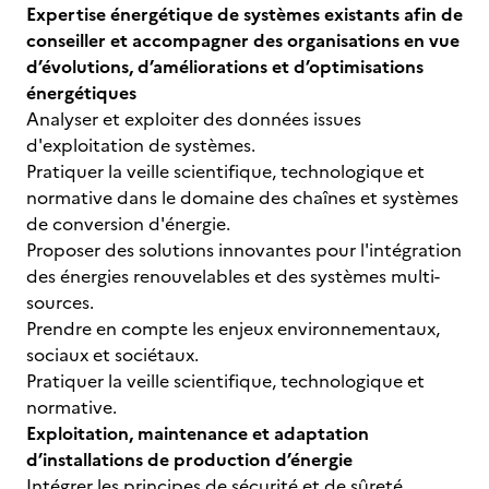
Expertise énergétique de systèmes existants afin de
conseiller et accompagner des organisations en vue
d’évolutions, d’améliorations et d’optimisations
énergétiques
Analyser et exploiter des données issues
d'exploitation de systèmes.
Pratiquer la veille scientifique, technologique et
normative dans le domaine des chaînes et systèmes
de conversion d'énergie.
Proposer des solutions innovantes pour l'intégration
des énergies renouvelables et des systèmes multi-
sources.
Prendre en compte les enjeux environnementaux,
sociaux et sociétaux.
Pratiquer la veille scientifique, technologique et
normative.
Exploitation, maintenance et adaptation
d’installations de production d’énergie
Intégrer les principes de sécurité et de sûreté