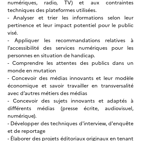
numériques, radio, TV) et aux contraintes
techniques des plateformes utilisées.
- Analyser et trier les informations selon leur
pertinence et leur impact potentiel pour le public
visé.
- Appliquer les recommandations relatives à
l’accessibilité des services numériques pour les
personnes en situation de handicap.
- Comprendre les attentes des publics dans un
monde en mutation
- Concevoir des médias innovants et leur modèle
économique et savoir travailler en transversalité
avec d’autres métiers des médias
- Concevoir des sujets innovants et adaptés à
différents médias (presse écrite, audiovisuel,
numérique).
- Développer des techniques d'interview, d'enquête
et de reportage
- Élaborer des projets éditoriaux originaux en tenant