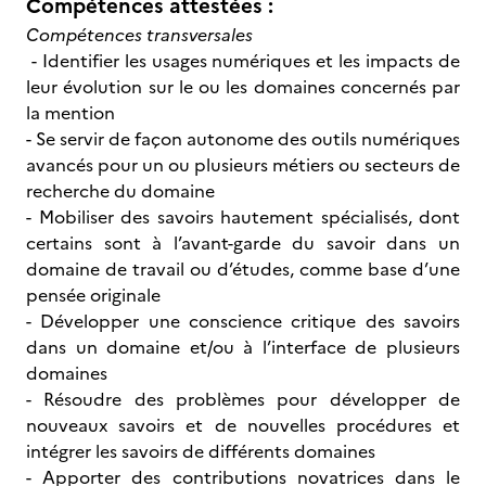
Compétences attestées :
Compétences transversales
- Identifier les usages numériques et les impacts de
leur évolution sur le ou les domaines concernés par
la mention
- Se servir de façon autonome des outils numériques
avancés pour un ou plusieurs métiers ou secteurs de
recherche du domaine
- Mobiliser des savoirs hautement spécialisés, dont
certains sont à l’avant-garde du savoir dans un
domaine de travail ou d’études, comme base d’une
pensée originale
- Développer une conscience critique des savoirs
dans un domaine et/ou à l’interface de plusieurs
domaines
- Résoudre des problèmes pour développer de
nouveaux savoirs et de nouvelles procédures et
intégrer les savoirs de différents domaines
- Apporter des contributions novatrices dans le