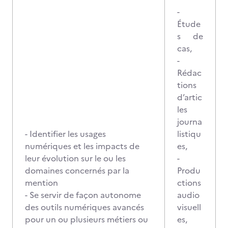
-
Étude
s de
cas,
-
Rédac
tions
d’artic
les
journa
- Identifier les usages
listiqu
numériques et les impacts de
es,
leur évolution sur le ou les
-
domaines concernés par la
Produ
mention
ctions
- Se servir de façon autonome
audio
des outils numériques avancés
visuell
pour un ou plusieurs métiers ou
es,