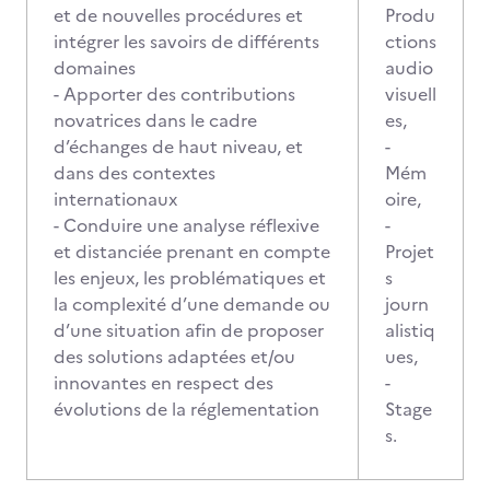
et de nouvelles procédures et
Produ
intégrer les savoirs de différents
ctions
domaines
audio
- Apporter des contributions
visuell
novatrices dans le cadre
es,
d’échanges de haut niveau, et
-
dans des contextes
Mém
internationaux
oire,
- Conduire une analyse réflexive
-
et distanciée prenant en compte
Projet
les enjeux, les problématiques et
s
la complexité d’une demande ou
journ
d’une situation afin de proposer
alistiq
des solutions adaptées et/ou
ues,
innovantes en respect des
-
évolutions de la réglementation
Stage
s.