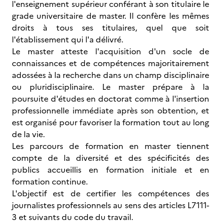
l'enseignement supérieur conférant à son titulaire le
grade universitaire de master. Il confère les mêmes
droits à tous ses titulaires, quel que soit
l'établissement qui l'a délivré.
Le master atteste l'acquisition d'un socle de
connaissances et de compétences majoritairement
adossées à la recherche dans un champ disciplinaire
ou pluridisciplinaire. Le master prépare à la
poursuite d'études en doctorat comme à l'insertion
professionnelle immédiate après son obtention, et
est organisé pour favoriser la formation tout au long
de la vie.
Les parcours de formation en master tiennent
compte de la diversité et des spécificités des
publics accueillis en formation initiale et en
formation continue.
L'objectif est de certifier les compétences des
journalistes professionnels au sens des articles L7111-
3 et suivants du code du travail.