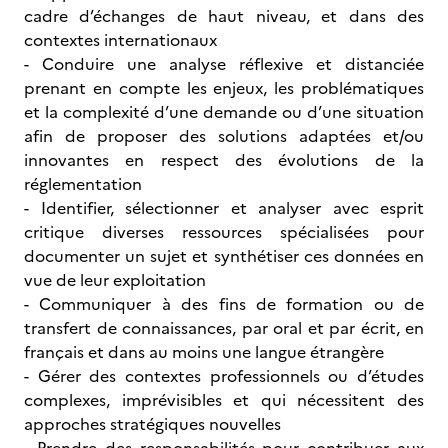
cadre d’échanges de haut niveau, et dans des
contextes internationaux
- Conduire une analyse réflexive et distanciée
prenant en compte les enjeux, les problématiques
et la complexité d’une demande ou d’une situation
afin de proposer des solutions adaptées et/ou
innovantes en respect des évolutions de la
réglementation
- Identifier, sélectionner et analyser avec esprit
critique diverses ressources spécialisées pour
documenter un sujet et synthétiser ces données en
vue de leur exploitation
- Communiquer à des fins de formation ou de
transfert de connaissances, par oral et par écrit, en
français et dans au moins une langue étrangère
- Gérer des contextes professionnels ou d’études
complexes, imprévisibles et qui nécessitent des
approches stratégiques nouvelles