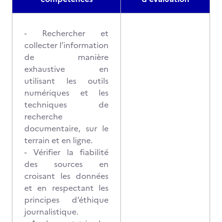
- Rechercher et
collecter l’information
de manière
exhaustive en
utilisant les outils
numériques et les
techniques de
recherche
documentaire, sur le
terrain et en ligne.
- Vérifier la fiabilité
des sources en
croisant les données
et en respectant les
principes d’éthique
journalistique.