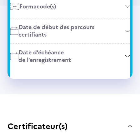
Formacode(s)
Date de début des parcours
certifiants
Date d’échéance
de l’enregistrement
Certificateur(s)