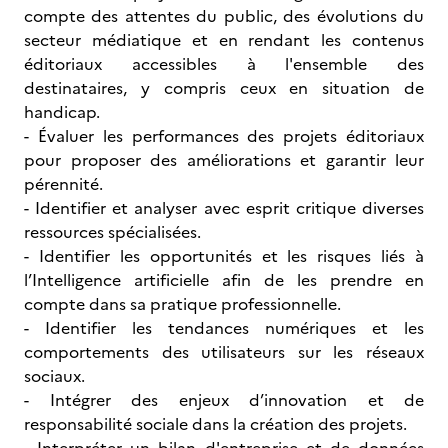
compte des attentes du public, des évolutions du
secteur médiatique et en rendant les contenus
éditoriaux accessibles à l'ensemble des
destinataires, y compris ceux en situation de
handicap.
- Évaluer les performances des projets éditoriaux
pour proposer des améliorations et garantir leur
pérennité.
- Identifier et analyser avec esprit critique diverses
ressources spécialisées.
- Identifier les opportunités et les risques liés à
l’Intelligence artificielle afin de les prendre en
compte dans sa pratique professionnelle.
- Identifier les tendances numériques et les
comportements des utilisateurs sur les réseaux
sociaux.
- Intégrer des enjeux d’innovation et de
responsabilité sociale dans la création des projets.