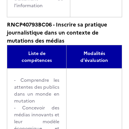
l’information
RNCP40793BC06 - Inscrire sa pratique
journalistique dans un contexte de
mutations des médias
Liste de
Modalités
compétences
d'évaluation
- Comprendre les
attentes des publics
dans un monde en
mutation
- Concevoir des
médias innovants et
leur modèle
économique et