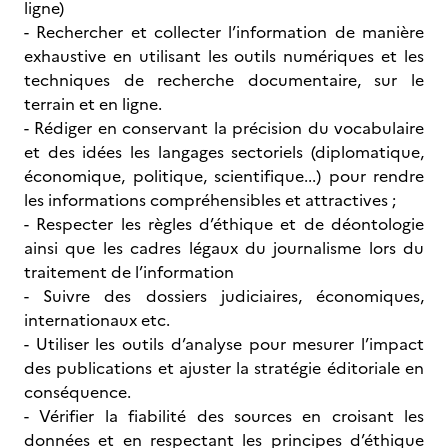
ligne)
- Rechercher et collecter l’information de manière
exhaustive en utilisant les outils numériques et les
techniques de recherche documentaire, sur le
terrain et en ligne.
- Rédiger en conservant la précision du vocabulaire
et des idées les langages sectoriels (diplomatique,
économique, politique, scientifique...) pour rendre
les informations compréhensibles et attractives ;
- Respecter les règles d’éthique et de déontologie
ainsi que les cadres légaux du journalisme lors du
traitement de l’information
- Suivre des dossiers judiciaires, économiques,
internationaux etc.
- Utiliser les outils d’analyse pour mesurer l’impact
des publications et ajuster la stratégie éditoriale en
conséquence.
- Vérifier la fiabilité des sources en croisant les
données et en respectant les principes d’éthique