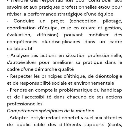
- Prendre des responsabilités pour contribuer aux
savoirs et aux pratiques professionnelles et/ou pour
réviser la performance stratégique d'une équipe
- Conduire un projet (conception, pilotage,
coordination d’équipe, mise en œuvre et gestion,
évaluation, diffusion) pouvant mobiliser des
compétences pluridisciplinaires dans un cadre
collaboratif
- Analyser ses actions en situation professionnelle,
s’autoévaluer pour améliorer sa pratique dans le
cadre d'une démarche qualité
- Respecter les principes d’éthique, de déontologie
et de responsabilité sociale et environnementale
- Prendre en compte la problématique du handicap
et de l'accessibilité dans chacune de ses actions
professionnelles
Compétences spécifiques de la mention
- Adapter le style rédactionnel et visuel aux attentes
du public cible des différents supports (écrits,