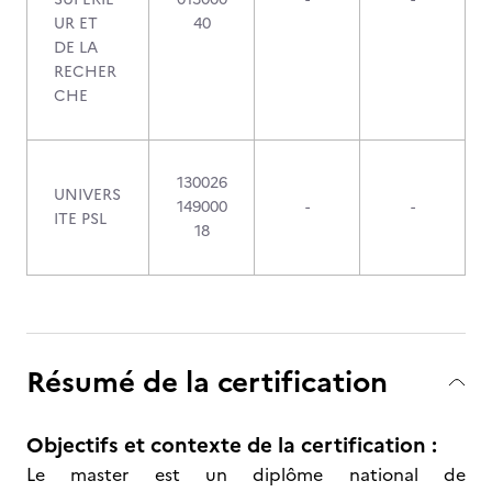
UR ET
40
DE LA
RECHER
CHE
130026
UNIVERS
149000
-
-
ITE PSL
18
Résumé de la certification
Objectifs et contexte de la certification :
Le master est un diplôme national de