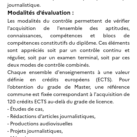
journalistique.
Modalités d'évaluation :
Les modalités du contrôle permettent de vérifier
l'acquisition de l'ensemble des aptitudes,
connaissances, compétences et blocs de
compétences constitutifs du diplôme. Ces éléments
sont appréciés soit par un contrôle continu et
régulier, soit par un examen terminal, soit par ces
deux modes de contrôle combinés.
Chaque ensemble d'enseignements à une valeur
définie en crédits européens (ECTS). Pour
l’obtention du grade de Master, une référence
commune est fixée correspondant à l'acquisition de
120 crédits ECTS au-delà du grade de licence.
- Études de cas,
- Rédactions d’articles journalistiques,
- Productions audiovisuelles
- Projets journalistiques,