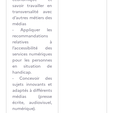
savoir travailler en
transversalité avec
d’autres métiers des
médias
- Appliquer les
recommandations
relatives à
l’accessibilité des
services numériques
pour les personnes
en situation de
handicap.
- Concevoir des
sujets innovants et
adaptés à différents
médias (presse
écrite, audiovisuel,
numérique).