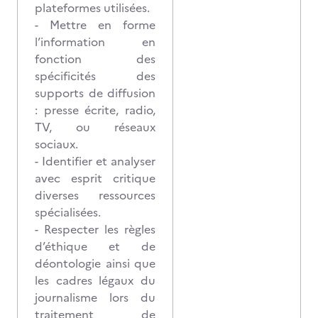
plateformes utilisées.
- Mettre en forme
l’information en
fonction des
spécificités des
supports de diffusion
: presse écrite, radio,
TV, ou réseaux
sociaux.
- Identifier et analyser
avec esprit critique
diverses ressources
spécialisées.
- Respecter les règles
d’éthique et de
déontologie ainsi que
les cadres légaux du
journalisme lors du
traitement de