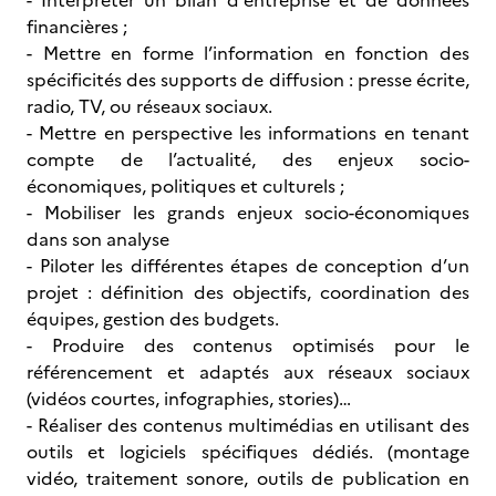
- Interpréter un bilan d'entreprise et de données
financières ;
- Mettre en forme l’information en fonction des
spécificités des supports de diffusion : presse écrite,
radio, TV, ou réseaux sociaux.
- Mettre en perspective les informations en tenant
compte de l’actualité, des enjeux socio-
économiques, politiques et culturels ;
- Mobiliser les grands enjeux socio-économiques
dans son analyse
- Piloter les différentes étapes de conception d’un
projet : définition des objectifs, coordination des
équipes, gestion des budgets.
- Produire des contenus optimisés pour le
référencement et adaptés aux réseaux sociaux
(vidéos courtes, infographies, stories)…
- Réaliser des contenus multimédias en utilisant des
outils et logiciels spécifiques dédiés. (montage
vidéo, traitement sonore, outils de publication en