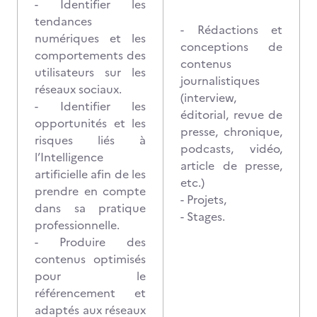
- Identifier les
tendances
- Rédactions et
numériques et les
conceptions de
comportements des
contenus
utilisateurs sur les
journalistiques
réseaux sociaux.
(interview,
- Identifier les
éditorial, revue de
opportunités et les
presse, chronique,
risques liés à
podcasts, vidéo,
l’Intelligence
article de presse,
artificielle afin de les
etc.)
prendre en compte
- Projets,
dans sa pratique
- Stages.
professionnelle.
- Produire des
contenus optimisés
pour le
référencement et
adaptés aux réseaux