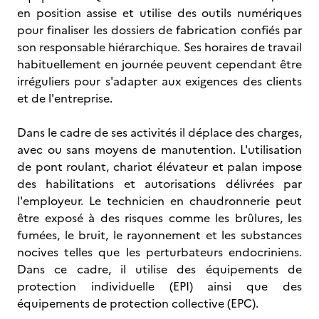
en position assise et utilise des outils numériques
pour finaliser les dossiers de fabrication confiés par
son responsable hiérarchique. Ses horaires de travail
habituellement en journée peuvent cependant être
irréguliers pour s'adapter aux exigences des clients
et de l'entreprise.
Dans le cadre de ses activités il déplace des charges,
avec ou sans moyens de manutention. L'utilisation
de pont roulant, chariot élévateur et palan impose
des habilitations et autorisations délivrées par
l'employeur. Le technicien en chaudronnerie peut
être exposé à des risques comme les brûlures, les
fumées, le bruit, le rayonnement et les substances
nocives telles que les perturbateurs endocriniens.
Dans ce cadre, il utilise des équipements de
protection individuelle (EPI) ainsi que des
équipements de protection collective (EPC).