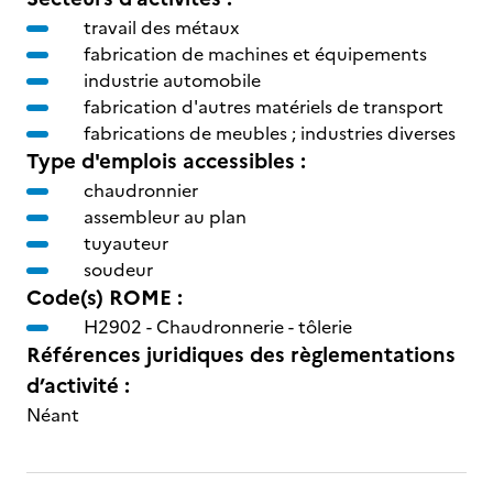
travail des métaux
fabrication de machines et équipements
industrie automobile
fabrication d'autres matériels de transport
fabrications de meubles ; industries diverses
Type d'emplois accessibles :
chaudronnier
assembleur au plan
tuyauteur
soudeur
Code(s) ROME :
H2902 -
Chaudronnerie - tôlerie
Références juridiques des règlementations
d’activité :
Néant