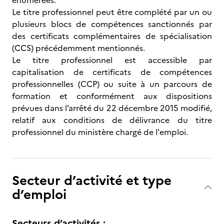
énumérées.
Le titre professionnel peut être complété par un ou
plusieurs blocs de compétences sanctionnés par
des certificats complémentaires de spécialisation
(CCS) précédemment mentionnés.
Le titre professionnel est accessible par
capitalisation de certificats de compétences
professionnelles (CCP) ou suite à un parcours de
formation et conformément aux dispositions
prévues dans l’arrêté du 22 décembre 2015 modifié,
relatif aux conditions de délivrance du titre
professionnel du ministère chargé de l'emploi.
Secteur d’activité et type
d’emploi
Secteurs d’activités :