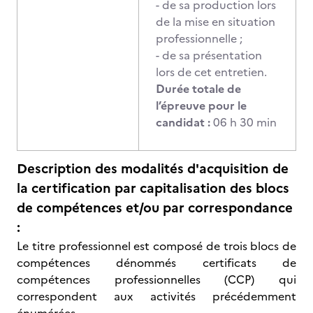
- de sa production lors
de la mise en situation
professionnelle ;
- de sa présentation
lors de cet entretien.
Durée totale de
l’épreuve pour le
candidat :
06 h 30 min
Description des modalités d'acquisition de
la certification par capitalisation des blocs
de compétences et/ou par correspondance
:
Le titre professionnel est composé de trois blocs de
compétences dénommés certificats de
compétences professionnelles (CCP) qui
correspondent aux activités précédemment