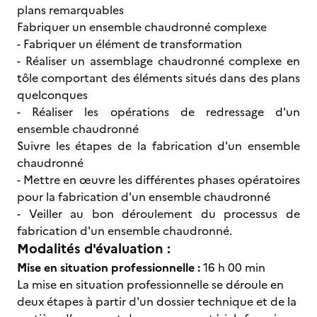
plans remarquables
Fabriquer un ensemble chaudronné complexe
- Fabriquer un élément de transformation
- Réaliser un assemblage chaudronné complexe en
tôle comportant des éléments situés dans des plans
quelconques
- Réaliser les opérations de redressage d'un
ensemble chaudronné
Suivre les étapes de la fabrication d'un ensemble
chaudronné
- Mettre en œuvre les différentes phases opératoires
pour la fabrication d'un ensemble chaudronné
- Veiller au bon déroulement du processus de
fabrication d'un ensemble chaudronné.
Modalités d'évaluation :
Mise en situation professionnelle :
16 h 00 min
La mise en situation professionnelle se déroule en
deux étapes à partir d'un dossier technique et de la