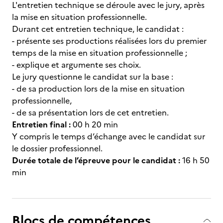
L'entretien technique se déroule avec le jury, après
la mise en situation professionnelle.
Durant cet entretien technique, le candidat :
- présente ses productions réalisées lors du premier
temps de la mise en situation professionnelle ;
- explique et argumente ses choix.
Le jury questionne le candidat sur la base :
- de sa production lors de la mise en situation
professionnelle,
- de sa présentation lors de cet entretien.
Entretien final :
00 h 20 min
Y compris le temps d’échange avec le candidat sur
le dossier professionnel.
Durée totale de l’épreuve pour le candidat :
16 h 50
min
Blocs de compétences