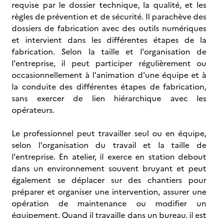
requise par le dossier technique, la qualité, et les
règles de prévention et de sécurité. Il parachève des
dossiers de fabrication avec des outils numériques
et intervient dans les différentes étapes de la
fabrication. Selon la taille et l'organisation de
l'entreprise, il peut participer régulièrement ou
occasionnellement à l'animation d'une équipe et à
la conduite des différentes étapes de fabrication,
sans exercer de lien hiérarchique avec les
opérateurs.
Le professionnel peut travailler seul ou en équipe,
selon l'organisation du travail et la taille de
l'entreprise. En atelier, il exerce en station debout
dans un environnement souvent bruyant et peut
également se déplacer sur des chantiers pour
préparer et organiser une intervention, assurer une
opération de maintenance ou modifier un
équipement. Quand il travaille dans un bureau, il est