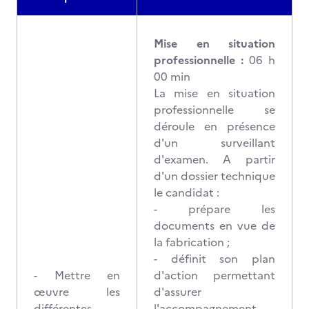
Mise en situation
professionnelle :
06 h
00 min
La mise en situation
professionnelle se
déroule en présence
d'un surveillant
d'examen. A partir
d'un dossier technique
le candidat :
- prépare les
documents en vue de
la fabrication ;
- définit son plan
- Mettre en
d'action permettant
œuvre les
d'assurer
différentes
l'accompagnement