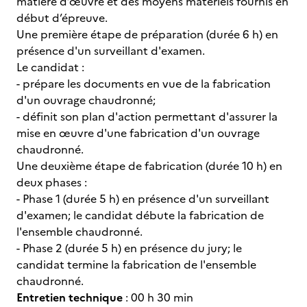
matière d’œuvre et des moyens matériels fournis en
début d’épreuve.
Une première étape de préparation (durée 6 h) en
présence d'un surveillant d'examen.
Le candidat :
- prépare les documents en vue de la fabrication
d'un ouvrage chaudronné;
- définit son plan d'action permettant d'assurer la
mise en œuvre d'une fabrication d'un ouvrage
chaudronné.
Une deuxième étape de fabrication (durée 10 h) en
deux phases :
- Phase 1 (durée 5 h) en présence d'un surveillant
d'examen; le candidat débute la fabrication de
l'ensemble chaudronné.
- Phase 2 (durée 5 h) en présence du jury; le
candidat termine la fabrication de l'ensemble
chaudronné.
Entretien technique
: 00 h 30 min