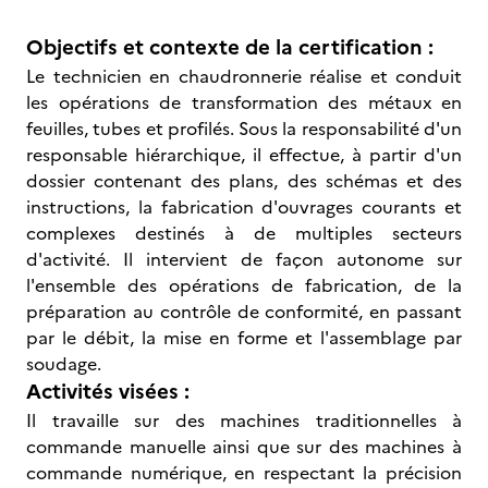
Objectifs et contexte de la certification :
Le technicien en chaudronnerie réalise et conduit
les opérations de transformation des métaux en
feuilles, tubes et profilés. Sous la responsabilité d'un
responsable hiérarchique, il effectue, à partir d'un
dossier contenant des plans, des schémas et des
instructions, la fabrication d'ouvrages courants et
complexes destinés à de multiples secteurs
d'activité. Il intervient de façon autonome sur
l'ensemble des opérations de fabrication, de la
préparation au contrôle de conformité, en passant
par le débit, la mise en forme et l'assemblage par
soudage.
Activités visées :
Il travaille sur des machines traditionnelles à
commande manuelle ainsi que sur des machines à
commande numérique, en respectant la précision