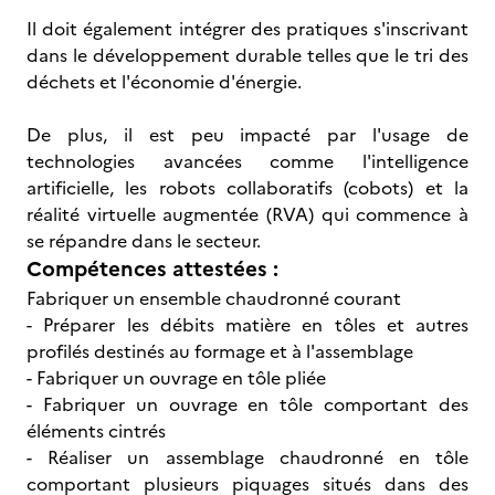
Il doit également intégrer des pratiques s'inscrivant
dans le développement durable telles que le tri des
déchets et l'économie d'énergie.
De plus, il est peu impacté par l'usage de
technologies avancées comme l'intelligence
artificielle, les robots collaboratifs (cobots) et la
réalité virtuelle augmentée (RVA) qui commence à
se répandre dans le secteur.
Compétences attestées :
Fabriquer un ensemble chaudronné courant
- Préparer les débits matière en tôles et autres
profilés destinés au formage et à l'assemblage
- Fabriquer un ouvrage en tôle pliée
- Fabriquer un ouvrage en tôle comportant des
éléments cintrés
- Réaliser un assemblage chaudronné en tôle
comportant plusieurs piquages situés dans des