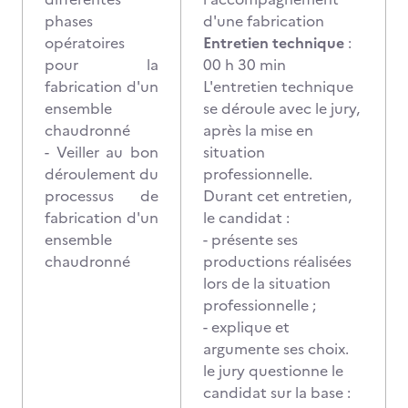
phases
d'une fabrication
opératoires
Entretien technique
:
pour la
00 h 30 min
fabrication d'un
L'entretien technique
ensemble
se déroule avec le jury,
chaudronné
après la mise en
- Veiller au bon
situation
déroulement du
professionnelle.
processus de
Durant cet entretien,
fabrication d'un
le candidat :
ensemble
- présente ses
chaudronné
productions réalisées
lors de la situation
professionnelle ;
- explique et
argumente ses choix.
le jury questionne le
candidat sur la base :