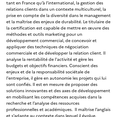
tant en France qu’à l’international, la gestion des
relations clients dans un contexte multiculturel, la
prise en compte de la diversité dans le management
et la maîtrise des enjeux de durabilité. Le titulaire de
la certification est capable de mettre en œuvre des
méthodes et outils marketing pour un
développement commercial, de concevoir et
appliquer des techniques de négociation
commerciale et de développer la relation client. Il
analyse la rentabilité de l'activité et gère les
budgets et objectifs financiers. Conscient des
enjeux et de la responsabilité sociétale de
l'entreprise, il gère en autonomie les projets qui lui
sont confiés. Il est en mesure de proposer des
solutions innovantes et des axes de développement
en mobilisant les compétences acquises dans la
recherche et l’analyse des ressources
professionnelles et académiques. Il maîtrise l’anglais
et s’adapte au contexte dans lequel il évolue.