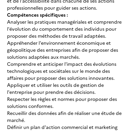
et de l'accessibilité dans chacune de ses actions
professionnelles pour guider ses actions.
Compétences spécifiques :
Analyser les pratiques managériales et comprendre
l'évolution du comportement des individus pour
proposer des méthodes de travail adaptées.
Appréhender l'environnement économique et
géopolitique des entreprises afin de proposer des
solutions adaptées aux marchés.
Comprendre et anticiper l'impact des évolutions
technologiques et sociétales sur le monde des
affaires pour proposer des solutions innovantes.
Appliquer et utiliser les outils de gestion de
l'entreprise pour prendre des décisions.
Respecter les règles et normes pour proposer des
solutions conformes.
Recueillir des données afin de réaliser une étude de
marché.
Définir un plan d'action commercial et marketing