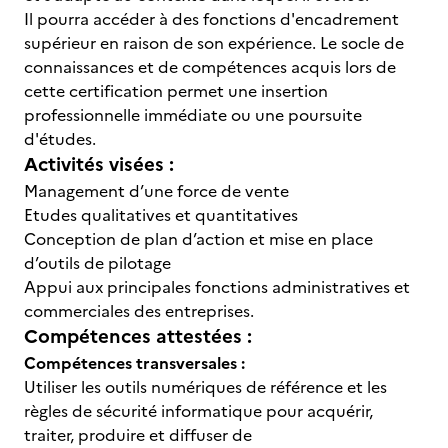
Il pourra accéder à des fonctions d'encadrement
supérieur en raison de son expérience. Le socle de
connaissances et de compétences acquis lors de
cette certification permet une insertion
professionnelle immédiate ou une poursuite
d'études.
Activités visées :
Management d’une force de vente
Etudes qualitatives et quantitatives
Conception de plan d’action et mise en place
d’outils de pilotage
Appui aux principales fonctions administratives et
commerciales des entreprises.
Compétences attestées :
Compétences transversales :
Utiliser les outils numériques de référence et les
règles de sécurité informatique pour acquérir,
traiter, produire et diffuser de