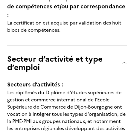
de compétences et/ou par correspondance
:
La certification est acquise par validation des huit
blocs de compétences.
Secteur d’activité et type
d’emploi
Secteurs d’activités :
Les diplômés du Diplôme d'études supérieures de
gestion et commerce international de l'Ecole
Supérieure de Commerce de Dijon-Bourgogne ont
vocation à intégrer tous les types d'organisation, de
la PME-PMI aux groupes nationaux, et notamment
les entreprises régionales développant des activités