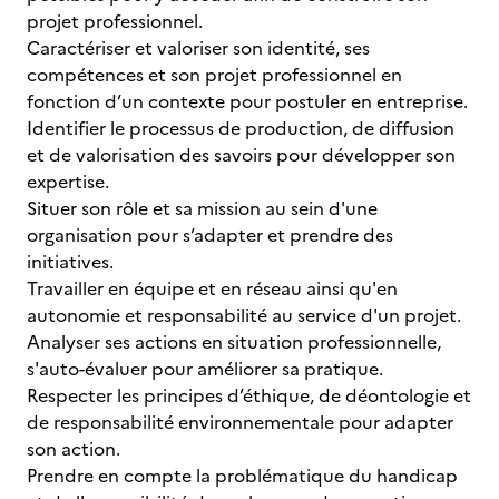
projet professionnel.
Caractériser et valoriser son identité, ses
compétences et son projet professionnel en
fonction d’un contexte pour postuler en entreprise.
Identifier le processus de production, de diffusion
et de valorisation des savoirs pour développer son
expertise.
Situer son rôle et sa mission au sein d'une
organisation pour s’adapter et prendre des
initiatives.
Travailler en équipe et en réseau ainsi qu'en
autonomie et responsabilité au service d'un projet.
Analyser ses actions en situation professionnelle,
s'auto-évaluer pour améliorer sa pratique.
Respecter les principes d’éthique, de déontologie et
de responsabilité environnementale pour adapter
son action.
Prendre en compte la problématique du handicap