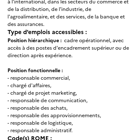
à l'international, dans les secteurs du commerce et
de la distribution, de l'industrie, de
l'agroalimentaire, et des services, de la banque et
des assurances.
Type d'emplois accessibles :
Position hiérarchique :
cadre opérationnel, avec
accès à des postes d'encadrement supérieur ou de
direction après expérience.
Position fonctionnelle :
- responsable commercial,
- chargé d'affaires,
- chargé de projet marketing,
- responsable de communication,
- responsable des achats,
- responsable des approvisionnements,
- responsable de logistique,
- responsable administratif.
Code(s) ROME :