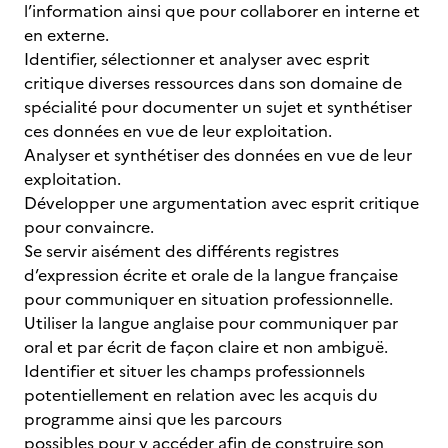
l’information ainsi que pour collaborer en interne et
en externe.
Identifier, sélectionner et analyser avec esprit
critique diverses ressources dans son domaine de
spécialité pour documenter un sujet et synthétiser
ces données en vue de leur exploitation.
Analyser et synthétiser des données en vue de leur
exploitation.
Développer une argumentation avec esprit critique
pour convaincre.
Se servir aisément des différents registres
d’expression écrite et orale de la langue française
pour communiquer en situation professionnelle.
Utiliser la langue anglaise pour communiquer par
oral et par écrit de façon claire et non ambiguë.
Identifier et situer les champs professionnels
potentiellement en relation avec les acquis du
programme ainsi que les parcours
possibles pour y accéder afin de construire son