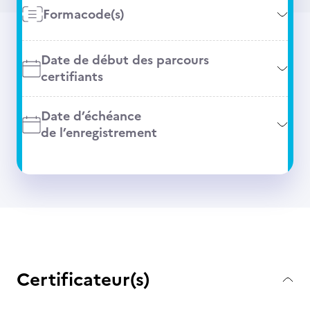
Formacode(s)
Date de début des parcours
certifiants
Date d’échéance
de l’enregistrement
Certificateur(s)