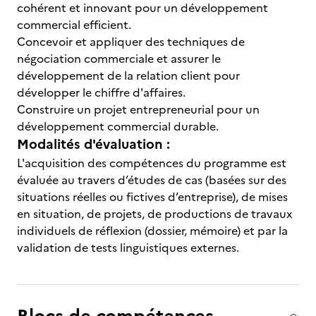
cohérent et innovant pour un développement
commercial efficient.
Concevoir et appliquer des techniques de
négociation commerciale et assurer le
développement de la relation client pour
développer le chiffre d'affaires.
Construire un projet entrepreneurial pour un
développement commercial durable.
Modalités d'évaluation :
L'acquisition des compétences du programme est
évaluée au travers d’études de cas (basées sur des
situations réelles ou fictives d’entreprise), de mises
en situation, de projets, de productions de travaux
individuels de réflexion (dossier, mémoire) et par la
validation de tests linguistiques externes.
Blocs de compétences