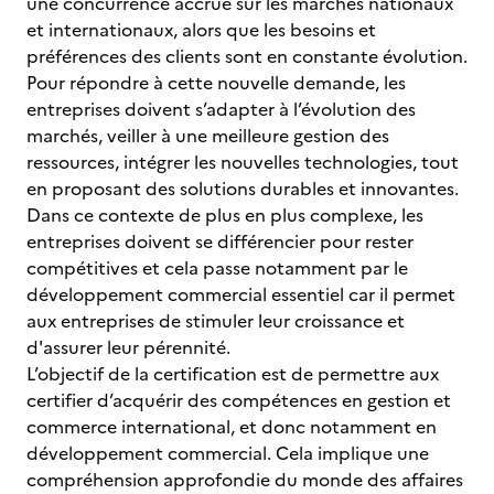
une concurrence accrue sur les marchés nationaux
et internationaux, alors que les besoins et
préférences des clients sont en constante évolution.
Pour répondre à cette nouvelle demande, les
entreprises doivent s’adapter à l’évolution des
marchés, veiller à une meilleure gestion des
ressources, intégrer les nouvelles technologies, tout
en proposant des solutions durables et innovantes.
Dans ce contexte de plus en plus complexe, les
entreprises doivent se différencier pour rester
compétitives et cela passe notamment par le
développement commercial essentiel car il permet
aux entreprises de stimuler leur croissance et
d'assurer leur pérennité.
L’objectif de la certification est de permettre aux
certifier d’acquérir des compétences en gestion et
commerce international, et donc notamment en
développement commercial. Cela implique une
compréhension approfondie du monde des affaires