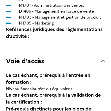
M1701 -
Administration des ventes
D1406 -
Management en force de vente
M1703 -
Management et gestion de produit
M1705 -
Marketing
Références juridiques des règlementations
d’activité :
Voie d’accès
Le cas échant, prérequis à l’entrée en
formation :
Niveau Baccalauréat ou équivalent
Le cas échant, prérequis à la validation de
la certification :
Pré-requis disctincts pour les blocs de