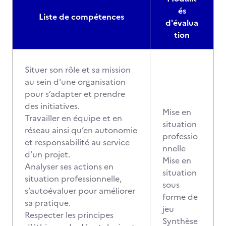
és
Liste de compétences
d'évalua
tion
Situer son rôle et sa mission
au sein d'une organisation
pour s’adapter et prendre
des initiatives.
Mise en
Travailler en équipe et en
situation
réseau ainsi qu’en autonomie
professio
et responsabilité au service
nnelle
d’un projet.
Mise en
Analyser ses actions en
situation
situation professionnelle,
sous
s’autoévaluer pour améliorer
forme de
sa pratique.
jeu
Respecter les principes
Synthèse