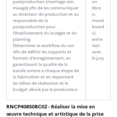
postproduction (montage son,
on
mixage) afin de les communiquer
libre
au directeur de production et au
(«
responsable de la
mood
postproduction pour
board
l’établissement du budget et du
»)
planning.
entre
Déterminer le workflow du son
tien
afin de définir les supports et
avec
formats d’enregistrement, en
le jury
garantissant la qualité de la
bande sonore à chaque étape de
la fabrication et en respectant
les délais de réalisation et le
budget alloué par le producteur.
RNCP40850BC02 - Réaliser la mise en
œuvre technique et artistique de la prise