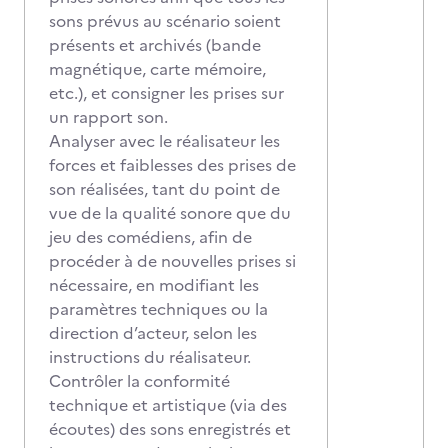
sons prévus au scénario soient
présents et archivés (bande
magnétique, carte mémoire,
etc.), et consigner les prises sur
un rapport son.
Analyser avec le réalisateur les
forces et faiblesses des prises de
son réalisées, tant du point de
vue de la qualité sonore que du
jeu des comédiens, afin de
procéder à de nouvelles prises si
nécessaire, en modifiant les
paramètres techniques ou la
direction d’acteur, selon les
instructions du réalisateur.
Contrôler la conformité
technique et artistique (via des
écoutes) des sons enregistrés et