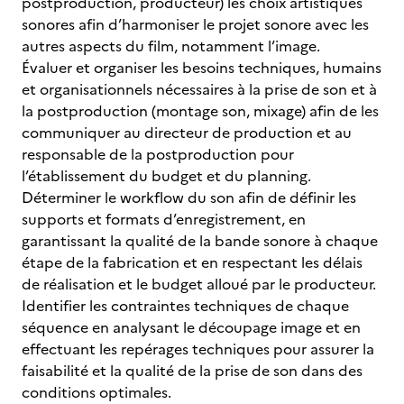
postproduction, producteur) les choix artistiques
sonores afin d’harmoniser le projet sonore avec les
autres aspects du film, notamment l’image.
Évaluer et organiser les besoins techniques, humains
et organisationnels nécessaires à la prise de son et à
la postproduction (montage son, mixage) afin de les
communiquer au directeur de production et au
responsable de la postproduction pour
l’établissement du budget et du planning.
Déterminer le workflow du son afin de définir les
supports et formats d’enregistrement, en
garantissant la qualité de la bande sonore à chaque
étape de la fabrication et en respectant les délais
de réalisation et le budget alloué par le producteur.
Identifier les contraintes techniques de chaque
séquence en analysant le découpage image et en
effectuant les repérages techniques pour assurer la
faisabilité et la qualité de la prise de son dans des
conditions optimales.