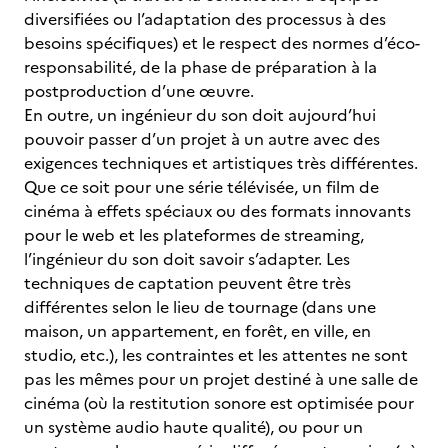
diversifiées ou l’adaptation des processus à des
besoins spécifiques) et le respect des normes d’éco-
responsabilité, de la phase de préparation à la
postproduction d’une œuvre.
En outre, un ingénieur du son doit aujourd’hui
pouvoir passer d’un projet à un autre avec des
exigences techniques et artistiques très différentes.
Que ce soit pour une série télévisée, un film de
cinéma à effets spéciaux ou des formats innovants
pour le web et les plateformes de streaming,
l’ingénieur du son doit savoir s’adapter. Les
techniques de captation peuvent être très
différentes selon le lieu de tournage (dans une
maison, un appartement, en forêt, en ville, en
studio, etc.), les contraintes et les attentes ne sont
pas les mêmes pour un projet destiné à une salle de
cinéma (où la restitution sonore est optimisée pour
un système audio haute qualité), ou pour un