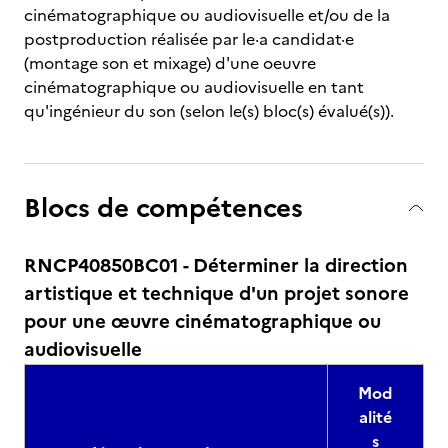
cinématographique ou audiovisuelle et/ou de la
postproduction réalisée par le·a candidat·e
(montage son et mixage) d'une oeuvre
cinématographique ou audiovisuelle en tant
qu'ingénieur du son (selon le(s) bloc(s) évalué(s)).
Blocs de compétences
RNCP40850BC01 - Déterminer la direction
artistique et technique d'un projet sonore
pour une œuvre cinématographique ou
audiovisuelle
Mod
alité
s