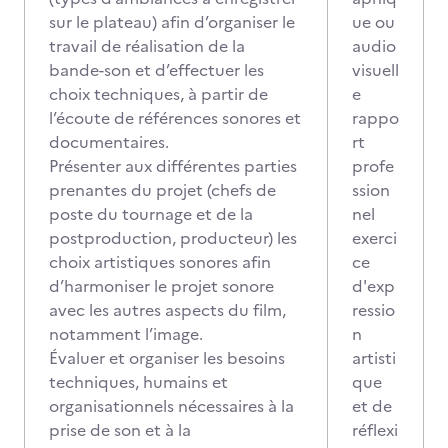
sur le plateau) afin d’organiser le
ue ou
travail de réalisation de la
audio
bande-son et d’effectuer les
visuell
choix techniques, à partir de
e
l’écoute de références sonores et
rappo
documentaires.
rt
Présenter aux différentes parties
profe
prenantes du projet (chefs de
ssion
poste du tournage et de la
nel
postproduction, producteur) les
exerci
choix artistiques sonores afin
ce
d’harmoniser le projet sonore
d'exp
avec les autres aspects du film,
ressio
notamment l’image.
n
Évaluer et organiser les besoins
artisti
techniques, humains et
que
organisationnels nécessaires à la
et de
prise de son et à la
réflexi