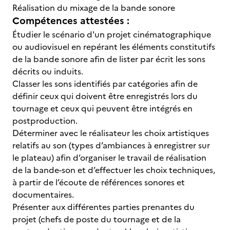
Réalisation du mixage de la bande sonore
Compétences attestées :
Étudier le scénario d'un projet cinématographique
ou audiovisuel en repérant les éléments constitutifs
de la bande sonore afin de lister par écrit les sons
décrits ou induits.
Classer les sons identifiés par catégories afin de
définir ceux qui doivent être enregistrés lors du
tournage et ceux qui peuvent être intégrés en
postproduction.
Déterminer avec le réalisateur les choix artistiques
relatifs au son (types d’ambiances à enregistrer sur
le plateau) afin d’organiser le travail de réalisation
de la bande-son et d’effectuer les choix techniques,
à partir de l’écoute de références sonores et
documentaires.
Présenter aux différentes parties prenantes du
projet (chefs de poste du tournage et de la