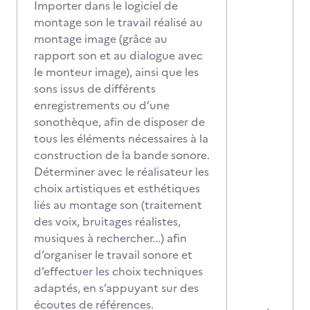
Importer dans le logiciel de
montage son le travail réalisé au
montage image (grâce au
rapport son et au dialogue avec
le monteur image), ainsi que les
sons issus de différents
enregistrements ou d’une
sonothèque, afin de disposer de
tous les éléments nécessaires à la
construction de la bande sonore.
Déterminer avec le réalisateur les
choix artistiques et esthétiques
liés au montage son (traitement
des voix, bruitages réalistes,
musiques à rechercher...) afin
d’organiser le travail sonore et
d’effectuer les choix techniques
adaptés, en s’appuyant sur des
écoutes de références.