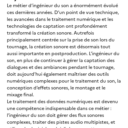
Le métier d’ingénieur du son a énormément évolué
ces dernières années. D’un point de vue technique,
les avancées dans le traitement numérique et les
technologies de captation ont profondément
transformé la création sonore. Autrefois
principalement centrée sur la prise de son lors du
tournage, la création sonore est désormais tout
aussi importante en postproduction. L'ingénieur du
son, en plus de continuer à gérer la captation des
dialogues et des ambiances pendant le tournage,
doit aujourd'hui également maîtriser des outils
numériques complexes pour le traitement du son, la
conception d’effets sonores, le montage et le
mixage final.
Le traitement des données numériques est devenu
une compétence indispensable dans ce métier :
l’ingénieur du son doit gérer des flux sonores
complexes, traiter des pistes audio multipistes, et