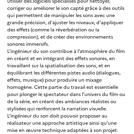
utiliser des logiciels spécialisés pour nettoyer,
corriger ou améliorer le son capté grâce à des outils
qui permettent de manipuler les sons avec une
grande précision, d'ajuster les niveaux, d'appliquer
des effets (comme la réverbération ou la
compression), et de créer des environnements
sonores immersifs.
L’ingénieur du son contribue à l’atmosphère du film
en créant et en intégrant des effets sonores, en
travaillant sur la spatialisation des sons, et en
équilibrant les différentes pistes audio (dialogues,
effets, musique) pour produire un mixage
homogène. Cette partie du travail est essentielle
pour plonger le spectateur dans l’univers du film ou
de la série, en créant des ambiances réalistes ou
stylisées qui renforcent la narration visuelle.
L’ingénieur du son doit pouvoir proposer au
réalisateur une approche artistique ainsi qu’une
mise en œuvre technique adaptées à son projet.