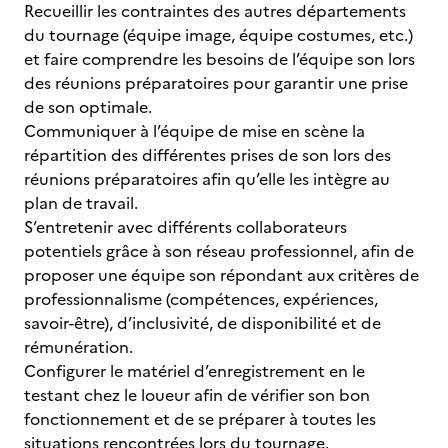
Recueillir les contraintes des autres départements
du tournage (équipe image, équipe costumes, etc.)
et faire comprendre les besoins de l’équipe son lors
des réunions préparatoires pour garantir une prise
de son optimale.
Communiquer à l’équipe de mise en scène la
répartition des différentes prises de son lors des
réunions préparatoires afin qu’elle les intègre au
plan de travail.
S’entretenir avec différents collaborateurs
potentiels grâce à son réseau professionnel, afin de
proposer une équipe son répondant aux critères de
professionnalisme (compétences, expériences,
savoir-être), d’inclusivité, de disponibilité et de
rémunération.
Configurer le matériel d’enregistrement en le
testant chez le loueur afin de vérifier son bon
fonctionnement et de se préparer à toutes les
situations rencontrées lors du tournage.