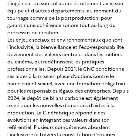
L’ingénieur du son collabore étroitement avec son
équipe et d’autres départements, au moment du
tournage comme de la postproduction, pour
garantir une cohérence sonore tout au long du
processus de création.
Les enjeux sociaux et environnementaux que sont
l’inclusivité, la bienveillance et l'éco-responsabilité
deviennent des valeurs centrales dans les métiers
du cinéma, qui redéfinissent les pratiques
professionnelles. Depuis 2021, le CNC conditionne
ses aides à la mise en place d’actions contre le
harcèlement sexuel, avec une formation obligatoire
pour les responsables légaux des entreprises. Depuis
2024, le dépôt de bilans carbone est également
exigé pour les nouvelles demandes d’aides à la
production. La CinéFabrique répond à ces
évolutions en intégrant ces valeurs dans son
référentiel. Plusieurs compétences abordent
l’inclusivité (à travers la constitution d’équipes