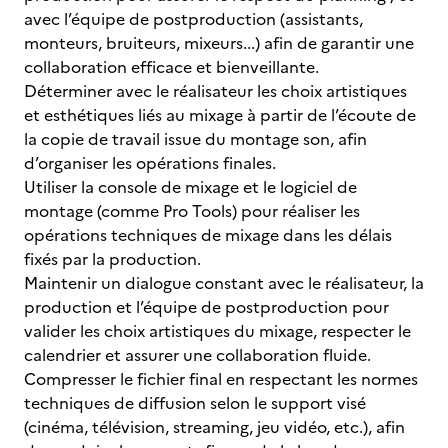
avec l’équipe de postproduction (assistants,
monteurs, bruiteurs, mixeurs...) afin de garantir une
collaboration efficace et bienveillante.
Déterminer avec le réalisateur les choix artistiques
et esthétiques liés au mixage à partir de l’écoute de
la copie de travail issue du montage son, afin
d’organiser les opérations finales.
Utiliser la console de mixage et le logiciel de
montage (comme Pro Tools) pour réaliser les
opérations techniques de mixage dans les délais
fixés par la production.
Maintenir un dialogue constant avec le réalisateur, la
production et l’équipe de postproduction pour
valider les choix artistiques du mixage, respecter le
calendrier et assurer une collaboration fluide.
Compresser le fichier final en respectant les normes
techniques de diffusion selon le support visé
(cinéma, télévision, streaming, jeu vidéo, etc.), afin