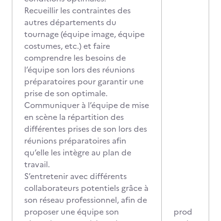
Recueillir les contraintes des
autres départements du
tournage (équipe image, équipe
costumes, etc.) et faire
comprendre les besoins de
l’équipe son lors des réunions
préparatoires pour garantir une
prise de son optimale.
Communiquer à l’équipe de mise
en scène la répartition des
différentes prises de son lors des
réunions préparatoires afin
qu’elle les intègre au plan de
travail.
S’entretenir avec différents
collaborateurs potentiels grâce à
son réseau professionnel, afin de
proposer une équipe son
prod