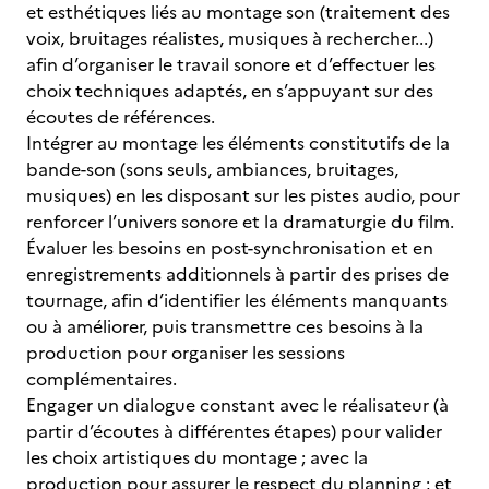
et esthétiques liés au montage son (traitement des
voix, bruitages réalistes, musiques à rechercher...)
afin d’organiser le travail sonore et d’effectuer les
choix techniques adaptés, en s’appuyant sur des
écoutes de références.
Intégrer au montage les éléments constitutifs de la
bande-son (sons seuls, ambiances, bruitages,
musiques) en les disposant sur les pistes audio, pour
renforcer l’univers sonore et la dramaturgie du film.
Évaluer les besoins en post-synchronisation et en
enregistrements additionnels à partir des prises de
tournage, afin d’identifier les éléments manquants
ou à améliorer, puis transmettre ces besoins à la
production pour organiser les sessions
complémentaires.
Engager un dialogue constant avec le réalisateur (à
partir d’écoutes à différentes étapes) pour valider
les choix artistiques du montage ; avec la
production pour assurer le respect du planning ; et