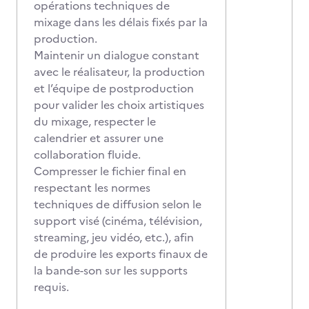
opérations techniques de
mixage dans les délais fixés par la
production.
Maintenir un dialogue constant
avec le réalisateur, la production
et l’équipe de postproduction
pour valider les choix artistiques
du mixage, respecter le
calendrier et assurer une
collaboration fluide.
Compresser le fichier final en
respectant les normes
techniques de diffusion selon le
support visé (cinéma, télévision,
streaming, jeu vidéo, etc.), afin
de produire les exports finaux de
la bande-son sur les supports
requis.