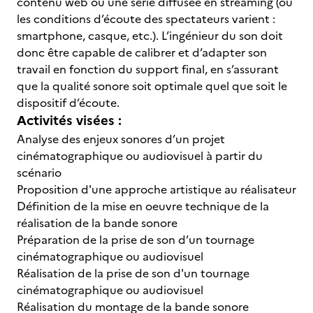
contenu web ou une série diffusée en streaming (où
les conditions d’écoute des spectateurs varient :
smartphone, casque, etc.). L’ingénieur du son doit
donc être capable de calibrer et d’adapter son
travail en fonction du support final, en s’assurant
que la qualité sonore soit optimale quel que soit le
dispositif d’écoute.
Activités visées :
Analyse des enjeux sonores d’un projet
cinématographique ou audiovisuel à partir du
scénario
Proposition d'une approche artistique au réalisateur
Définition de la mise en oeuvre technique de la
réalisation de la bande sonore
Préparation de la prise de son d’un tournage
cinématographique ou audiovisuel
Réalisation de la prise de son d'un tournage
cinématographique ou audiovisuel
Réalisation du montage de la bande sonore