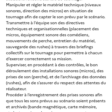
Manipuler et régler le matériel technique (niveaux
sonores, direction des micros) en situation de
tournage afin de capter le son prévu par le scénario.
Transmettre à l'équipe son des directives
techniques et organisationnelles (placement des
micros, équipement sonore des comédiens,
mouvements de perche, entretien du matériel,
sauvegarde des rushes) à travers des briefings
collectifs sur le tournage pour permettre à chacun
d’exercer correctement sa mission.
Superviser, en procédant à des contrôles, le bon
déroulement des installations sonores (micros), des
prises de son (perche), et de l’archivage des données
(rushes), afin de s’assurer du respect des attentes du
réalisateur.
Procéder à l’enregistrement des prises sonores afin
que tous les sons prévus au scénario soient présents
et archivés (bande magnétique, carte mémoire,