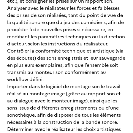
etc.), et consigner les prises sur un rapport son.
Analyser avec le réalisateur les forces et faiblesses
des prises de son réalisées, tant du point de vue de
la qualité sonore que du jeu des comédiens, afin de
procéder à de nouvelles prises si nécessaire, en
modifiant les paramètres techniques ou la direction
d’acteur, selon les instructions du réalisateur.
Contrôler la conformité technique et artistique (via
des écoutes) des sons enregistrés et leur sauvegarde
en plusieurs exemplaires, afin que l’ensemble soit
transmis au monteur son conformément au
workflow défini.
Importer dans le logiciel de montage son le travail
réalisé au montage image (grâce au rapport son et
au dialogue avec le monteur image), ainsi que les
sons issus de différents enregistrements ou d’une
sonothèque, afin de disposer de tous les éléments
nécessaires à la construction de la bande sonore.
Déterminer avec le réalisateur les choix artistiques