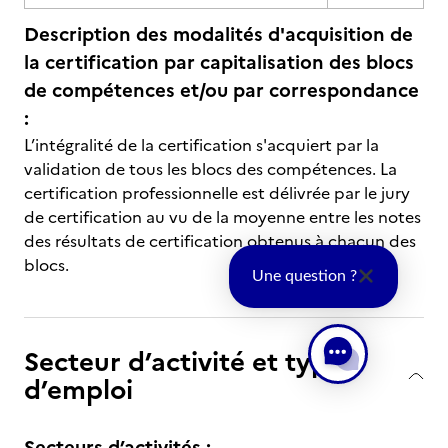
Description des modalités d'acquisition de
la certification par capitalisation des blocs
de compétences et/ou par correspondance
:
L’intégralité de la certification s'acquiert par la
validation de tous les blocs des compétences. La
certification professionnelle est délivrée par le jury
de certification au vu de la moyenne entre les notes
des résultats de certification obtenus à chacun des
blocs.
Une question ?
Secteur d’activité et type
d’emploi
Secteurs d’activités :