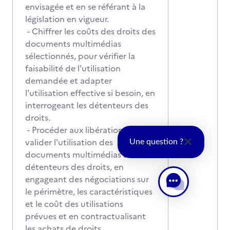
envisagée et en se référant à la
législation en vigueur.
- Chiffrer les coûts des droits des
documents multimédias
sélectionnés, pour vérifier la
faisabilité de l'utilisation
demandée et adapter
l'utilisation effective si besoin, en
interrogeant les détenteurs des
droits.
- Procéder aux libérations, pour
valider l'utilisation des
Une question ?
documents multimédias avec les
détenteurs des droits, en
engageant des négociations sur
le périmètre, les caractéristiques
et le coût des utilisations
prévues et en contractualisant
les achats de droits.