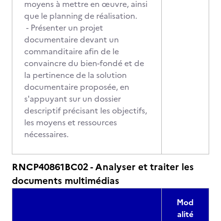
moyens à mettre en œuvre, ainsi
que le planning de réalisation.
- Présenter un projet
documentaire devant un
commanditaire afin de le
convaincre du bien-fondé et de
la pertinence de la solution
documentaire proposée, en
s'appuyant sur un dossier
descriptif précisant les objectifs,
les moyens et ressources
nécessaires.
RNCP40861BC02 - Analyser et traiter les
documents multimédias
Mod
alité