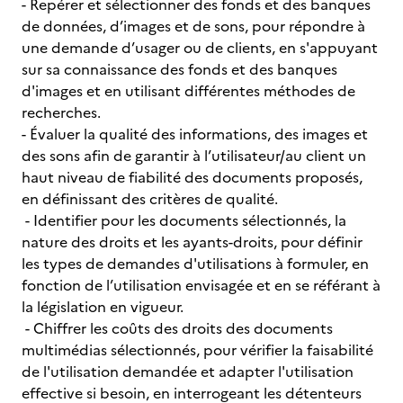
- Repérer et sélectionner des fonds et des banques
de données, d’images et de sons, pour répondre à
une demande d’usager ou de clients, en s'appuyant
sur sa connaissance des fonds et des banques
d'images et en utilisant différentes méthodes de
recherches.
- Évaluer la qualité des informations, des images et
des sons afin de garantir à l’utilisateur/au client un
haut niveau de fiabilité des documents proposés,
en définissant des critères de qualité.
- Identifier pour les documents sélectionnés, la
nature des droits et les ayants-droits, pour définir
les types de demandes d'utilisations à formuler, en
fonction de l’utilisation envisagée et en se référant à
la législation en vigueur.
- Chiffrer les coûts des droits des documents
multimédias sélectionnés, pour vérifier la faisabilité
de l'utilisation demandée et adapter l'utilisation
effective si besoin, en interrogeant les détenteurs