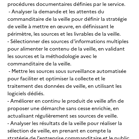
procédures documentaires définies par le service.
- Analyser la demande et les attentes du
commanditaire de la veille pour définir la stratégie
de veille à mettre en œuvre, en définissant le
périmètre, les sources et les livrables de la veille.
- Sélectionner des sources d'informations multiples
pour alimenter le contenu de la veille, en validant
les sources et la méthodologie avec le
commanditaire de la veille.
- Mettre les sources sous surveillance automatisée
pour faciliter et optimiser la collecte et le
traitement des données de veille, en utilisant les
logiciels dédiés.
- Améliorer en continu le produit de veille afin de
proposer une démarche sans cesse enrichie, en
actualisant régulièrement ses sources de veille.
- Analyser les résultats de la veille pour réaliser la
sélection de veille, en prenant en compte la
stratégie de l'entreprise commanditaire et le public