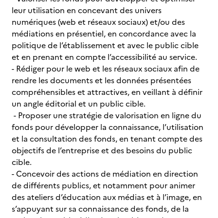
leur utilisation en concevant des univers
numériques (web et réseaux sociaux) et/ou des
médiations en présentiel, en concordance avec la
politique de l’établissement et avec le public cible
et en prenant en compte l’accessibilité au service.
- Rédiger pour le web et les réseaux sociaux afin de
rendre les documents et les données présentées
compréhensibles et attractives, en veillant à définir
un angle éditorial et un public cible.
- Proposer une stratégie de valorisation en ligne du
fonds pour développer la connaissance, l’utilisation
et la consultation des fonds, en tenant compte des
objectifs de l’entreprise et des besoins du public
cible.
- Concevoir des actions de médiation en direction
de différents publics, et notamment pour animer
des ateliers d’éducation aux médias et à l’image, en
s’appuyant sur sa connaissance des fonds, de la