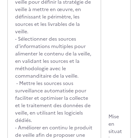
veille pour définir la stratégie de
veille à mettre en œuvre, en
définissant le périmètre, les
sources et les livrables de la
veille.
- Sélectionner des sources
d'informations multiples pour
alimenter le contenu de la veille,
en validant les sources et la
méthodologie avec le
commanditaire de la veille.
- Mettre les sources sous
surveillance automatisée pour
faciliter et optimiser la collecte
et le traitement des données de
veille, en utilisant les logiciels
Mise
dédiés.
en
- Améliorer en continu le produit
situat
de veille afin de proposer une