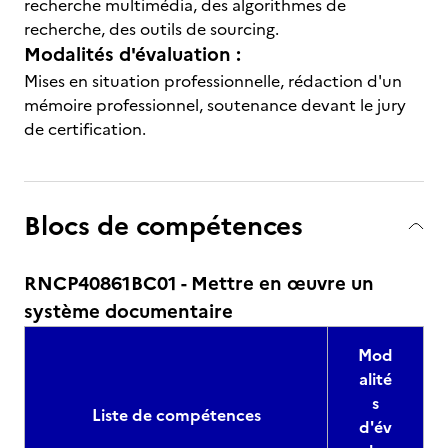
recherche multimédia, des algorithmes de
recherche, des outils de sourcing.
Modalités d'évaluation :
Mises en situation professionnelle, rédaction d'un
mémoire professionnel, soutenance devant le jury
de certification.
Blocs de compétences
RNCP40861BC01 - Mettre en œuvre un
système documentaire
Mod
alité
s
Liste de compétences
d'év