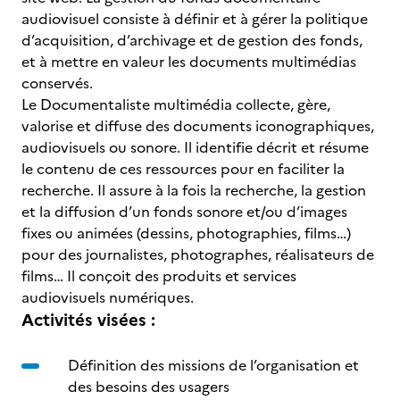
audiovisuel consiste à définir et à gérer la politique
d’acquisition, d’archivage et de gestion des fonds,
et à mettre en valeur les documents multimédias
conservés.
Le Documentaliste multimédia collecte, gère,
valorise et diffuse des documents iconographiques,
audiovisuels ou sonore. Il identifie décrit et résume
le contenu de ces ressources pour en faciliter la
recherche. Il assure à la fois la recherche, la gestion
et la diffusion d’un fonds sonore et/ou d’images
fixes ou animées (dessins, photographies, films…)
pour des journalistes, photographes, réalisateurs de
films… Il conçoit des produits et services
audiovisuels numériques.
Activités visées :
Définition des missions de l’organisation et
des besoins des usagers