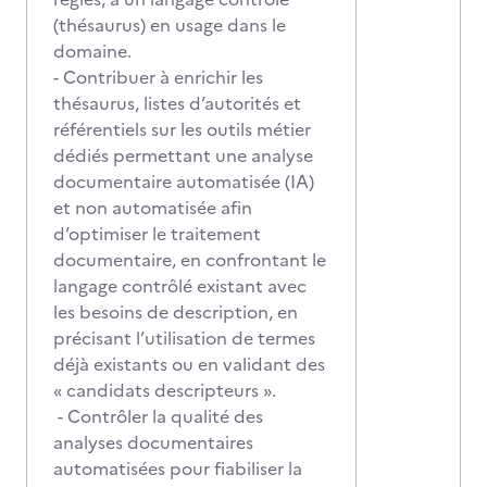
(thésaurus) en usage dans le
domaine.
- Contribuer à enrichir les
thésaurus, listes d’autorités et
référentiels sur les outils métier
dédiés permettant une analyse
documentaire automatisée (IA)
et non automatisée afin
d’optimiser le traitement
documentaire, en confrontant le
langage contrôlé existant avec
les besoins de description, en
précisant l’utilisation de termes
déjà existants ou en validant des
« candidats descripteurs ».
- Contrôler la qualité des
analyses documentaires
automatisées pour fiabiliser la