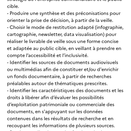
cible.
- Produire une synthèse et des préconisations pour
orienter la prise de décision, à partir de la veille.
- Choisir le mode de restitution adapté (infographie,
cartographie, newsletter, data visualisation) pour
réaliser le livrable de veille sous une forme concise
et adaptée au public cible, en veillant à prendre en
compte l’accessibilité et l’inclusivité.
- Identifier les sources de documents audiovisuels
ou multimédias afin de constituer et/ou d'enrichir
un fonds documentaire, à partir de recherches
préalables autour de thématiques prescrites.
- Identifier les caractéristiques des documents et les
droits à libérer afin d’évaluer les possibilités
d’exploitation patrimoniale ou commerciale des
documents, en s'appuyant sur les données
contenues dans les résultats de recherche et en
recoupant les informations de plusieurs sources.