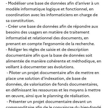
- Modéliser une base de données afin d’arriver à un
modèle informatique logique et fonctionnel, en
coordination avec les informaticiens en charge de
sa constitution.
- Créer une base de données afin de répondre aux
besoins des usagers en matière de traitement
informatisé et relationnel des documents, en
prenant en compte l’ergonomie de la recherche.
- Rédiger les règles de saisie et de description
documentaire afin que la base de données soit
alimentée de manière cohérente et méthodique, en
veillant à documenter ses évolutions.
- Piloter un projet documentaire afin de mettre en
place une solution d'indexation, de base de
données, de valorisation de fonds documentaires,
en définissant les ressources et les moyens à mettre
en œuvre, ainsi que le planning de réalisation.
- Présenter un projet documentaire devant un
commanditaire afin de le convaincre du bien-fondé