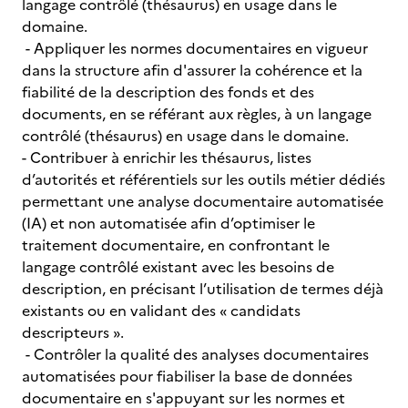
langage contrôlé (thésaurus) en usage dans le
domaine.
- Appliquer les normes documentaires en vigueur
dans la structure afin d'assurer la cohérence et la
fiabilité de la description des fonds et des
documents, en se référant aux règles, à un langage
contrôlé (thésaurus) en usage dans le domaine.
- Contribuer à enrichir les thésaurus, listes
d’autorités et référentiels sur les outils métier dédiés
permettant une analyse documentaire automatisée
(IA) et non automatisée afin d’optimiser le
traitement documentaire, en confrontant le
langage contrôlé existant avec les besoins de
description, en précisant l’utilisation de termes déjà
existants ou en validant des « candidats
descripteurs ».
- Contrôler la qualité des analyses documentaires
automatisées pour fiabiliser la base de données
documentaire en s'appuyant sur les normes et