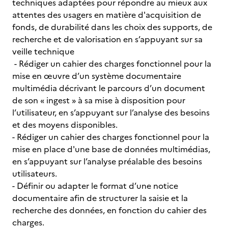
techniques adaptées pour répondre au mieux aux
attentes des usagers en matière d'acquisition de
fonds, de durabilité dans les choix des supports, de
recherche et de valorisation en s’appuyant sur sa
veille technique
- Rédiger un cahier des charges fonctionnel pour la
mise en œuvre d’un système documentaire
multimédia décrivant le parcours d’un document
de son « ingest » à sa mise à disposition pour
l’utilisateur, en s’appuyant sur l’analyse des besoins
et des moyens disponibles.
- Rédiger un cahier des charges fonctionnel pour la
mise en place d'une base de données multimédias,
en s’appuyant sur l’analyse préalable des besoins
utilisateurs.
- Définir ou adapter le format d’une notice
documentaire afin de structurer la saisie et la
recherche des données, en fonction du cahier des
charges.