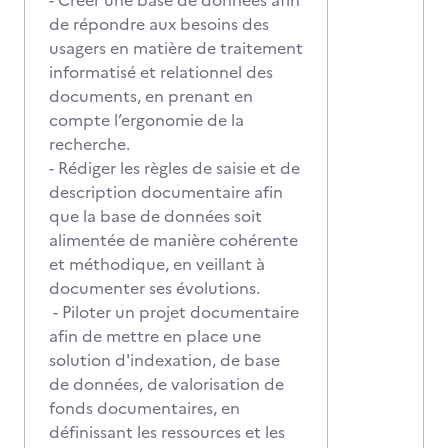
- Créer une base de données afin
de répondre aux besoins des
usagers en matière de traitement
informatisé et relationnel des
documents, en prenant en
compte l’ergonomie de la
recherche.
- Rédiger les règles de saisie et de
description documentaire afin
que la base de données soit
alimentée de manière cohérente
et méthodique, en veillant à
documenter ses évolutions.
- Piloter un projet documentaire
afin de mettre en place une
solution d'indexation, de base
de données, de valorisation de
fonds documentaires, en
définissant les ressources et les