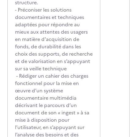
structure.
- Préconiser les solutions
documentaires et techniques
adaptées pour répondre au
mieux aux attentes des usagers
en matière d'acquisition de
fonds, de durabilité dans les
choix des supports, de recherche
et de valorisation en s’appuyant
sur sa veille technique
- Rédiger un cahier des charges
fonctionnel pour la mise en
œuvre d’un système
documentaire multimédia
décrivant le parcours d’un
document de son « ingest » à sa
mise à disposition pour
l’utilisateur, en s’appuyant sur
l’analyse des besoins et des