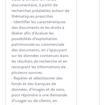
documentaire, à partir de
recherches préalables autour de
thématiques prescrites.
- Identifier les caractéristiques
des documents et les droits à
libérer afin d’évaluer les
possibilités d’exploitation
patrimoniale ou commerciale
des documents, en s'appuyant
sur les données contenues dans
les résultats de recherche et en
recoupant les informations de
plusieurs sources.
- Repérer et sélectionner des
fonds et des banques de
données, d’images et de sons,
pour répondre à une demande
d’usager ou de clients, en