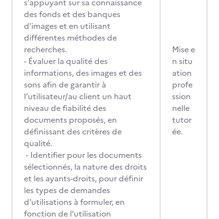
s'appuyant sur sa connaissance
des fonds et des banques
d'images et en utilisant
différentes méthodes de
recherches.
Mise e
- Évaluer la qualité des
n situ
informations, des images et des
ation
sons afin de garantir à
profe
l’utilisateur/au client un haut
ssion
niveau de fiabilité des
nelle
documents proposés, en
tutor
définissant des critères de
ée.
qualité.
- Identifier pour les documents
sélectionnés, la nature des droits
et les ayants-droits, pour définir
les types de demandes
d'utilisations à formuler, en
fonction de l’utilisation