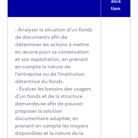
alua
tion
- Analyser la situation d’un fonds
de documents afin de
déterminer les actions à mettre
en œuvre pour sa conservation
et son exploitation, en prenant
en compte la nature de
l'entreprise ou de l'institution
détentrice du fonds.
- Évaluer les besoins des usagers
d’un fonds et de la structure
demandeuse afin de pouvoir
proposer la solution
documentaire adaptée, en
prenant en compte les moyens
disponibles et la nature de la