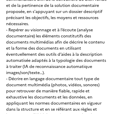
et de la pertinence de la solution documentaire
proposée, en s'appuyant sur un dossier descriptif
précisant les objectifs, les moyens et ressources
nécessaires.
- Repérer au visionnage et à l’écoute (analyse
documentaire) les éléments constitutifs des
documents multimédias afin de décrire le contenu
et la forme des documents en utilisant
éventuellement des outils d’aides à la description
automatisée adaptés à la typologie des documents
à traiter (IA de reconnaissance automatique
images/son/texte…).
- Décrire en langage documentaire tout type de
document multimédia (photos, vidéos, sonores)
pour retrouver de manière fiable, rapide et
exhaustive les documents et les données, en
appliquant les normes documentaires en vigueur
dans la structure et en se référant aux règles et