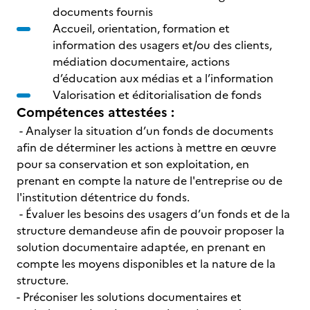
documents fournis
Accueil, orientation, formation et
information des usagers et/ou des clients,
médiation documentaire, actions
d’éducation aux médias et a l’information
Valorisation et éditorialisation de fonds
Compétences attestées :
- Analyser la situation d’un fonds de documents
afin de déterminer les actions à mettre en œuvre
pour sa conservation et son exploitation, en
prenant en compte la nature de l'entreprise ou de
l'institution détentrice du fonds.
- Évaluer les besoins des usagers d’un fonds et de la
structure demandeuse afin de pouvoir proposer la
solution documentaire adaptée, en prenant en
compte les moyens disponibles et la nature de la
structure.
- Préconiser les solutions documentaires et