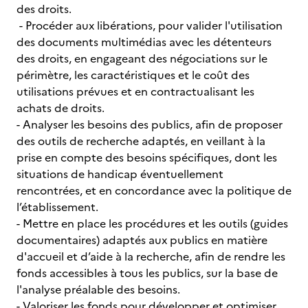
des droits.
- Procéder aux libérations, pour valider l'utilisation
des documents multimédias avec les détenteurs
des droits, en engageant des négociations sur le
périmètre, les caractéristiques et le coût des
utilisations prévues et en contractualisant les
achats de droits.
- Analyser les besoins des publics, afin de proposer
des outils de recherche adaptés, en veillant à la
prise en compte des besoins spécifiques, dont les
situations de handicap éventuellement
rencontrées, et en concordance avec la politique de
l’établissement.
- Mettre en place les procédures et les outils (guides
documentaires) adaptés aux publics en matière
d'accueil et d’aide à la recherche, afin de rendre les
fonds accessibles à tous les publics, sur la base de
l'analyse préalable des besoins.
- Valoriser les fonds pour développer et optimiser