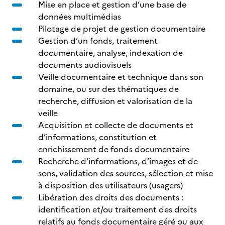
Mise en place et gestion d’une base de
données multimédias
Pilotage de projet de gestion documentaire
Gestion d’un fonds, traitement
documentaire, analyse, indexation de
documents audiovisuels
Veille documentaire et technique dans son
domaine, ou sur des thématiques de
recherche, diffusion et valorisation de la
veille
Acquisition et collecte de documents et
d’informations, constitution et
enrichissement de fonds documentaire
Recherche d’informations, d’images et de
sons, validation des sources, sélection et mise
à disposition des utilisateurs (usagers)
Libération des droits des documents :
identification et/ou traitement des droits
relatifs au fonds documentaire géré ou aux