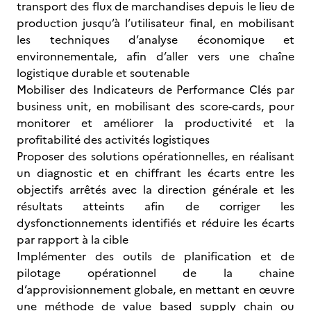
transport des flux de marchandises depuis le lieu de
production jusqu’à l’utilisateur final, en mobilisant
les techniques d’analyse économique et
environnementale, afin d’aller vers une chaîne
logistique durable et soutenable
Mobiliser des Indicateurs de Performance Clés par
business unit, en mobilisant des score-cards, pour
monitorer et améliorer la productivité et la
profitabilité des activités logistiques
Proposer des solutions opérationnelles, en réalisant
un diagnostic et en chiffrant les écarts entre les
objectifs arrêtés avec la direction générale et les
résultats atteints afin de corriger les
dysfonctionnements identifiés et réduire les écarts
par rapport à la cible
Implémenter des outils de planification et de
pilotage opérationnel de la chaine
d’approvisionnement globale, en mettant en œuvre
une méthode de value based supply chain ou