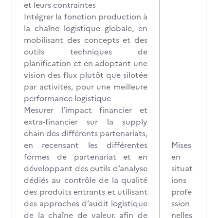
et leurs contraintes
Intégrer la fonction production à
la chaîne logistique globale, en
mobilisant des concepts et des
outils techniques de
planification et en adoptant une
vision des flux plutôt que silotée
par activités, pour une meilleure
performance logistique
Mesurer l’impact financier et
extra-financier sur la supply
chain des différents partenariats,
en recensant les différentes
Mises
formes de partenariat et en
en
développant des outils d’analyse
situat
dédiés au contrôle de la qualité
ions
des produits entrants et utilisant
profe
des approches d’audit logistique
ssion
de la chaîne de valeur, afin de
nelles