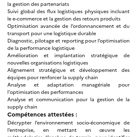
la gestion des partenariats
Suivi global des flux logistiques physiques incluant
le e-commerce et la gestion des retours produits
Optimisation avancée de l’ordonnancement et du
transport pour une logistique durable
Diagnostic, pilotage et reporting pour l’optimisation
de la performance logistique
Amélioration et implantation stratégique de
nouvelles organisations logistiques
Alignement stratégique et développement des
équipes pour renforcer la supply chain
Analyse et adaptation managériale pour
l'optimisation des performances
Analyse et communication pour la gestion de la
supply chain
Compétences attestées :
Décrypter l’environnement socio-économique de
l’entreprise, en mettant en œuvre les