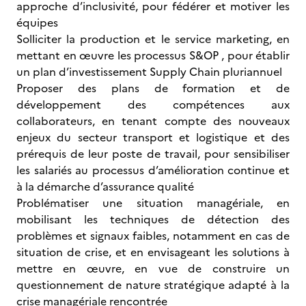
approche d’inclusivité, pour fédérer et motiver les
équipes
Solliciter la production et le service marketing, en
mettant en œuvre les processus S&OP , pour établir
un plan d’investissement Supply Chain pluriannuel
Proposer des plans de formation et de
développement des compétences aux
collaborateurs, en tenant compte des nouveaux
enjeux du secteur transport et logistique et des
prérequis de leur poste de travail, pour sensibiliser
les salariés au processus d’amélioration continue et
à la démarche d’assurance qualité
Problématiser une situation managériale, en
mobilisant les techniques de détection des
problèmes et signaux faibles, notamment en cas de
situation de crise, et en envisageant les solutions à
mettre en œuvre, en vue de construire un
questionnement de nature stratégique adapté à la
crise managériale rencontrée