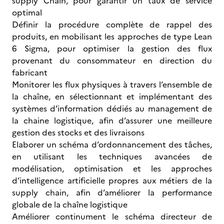
supply Chain, pour garantir un taux de service
optimal
Définir la procédure complète de rappel des
produits, en mobilisant les approches de type Lean
6 Sigma, pour optimiser la gestion des flux
provenant du consommateur en direction du
fabricant
Monitorer les flux physiques à travers l’ensemble de
la chaîne, en sélectionnant et implémentant des
systèmes d’information dédiés au management de
la chaine logistique, afin d’assurer une meilleure
gestion des stocks et des livraisons
Elaborer un schéma d’ordonnancement des tâches,
en utilisant les techniques avancées de
modélisation, optimisation et les approches
d’intelligence artificielle propres aux métiers de la
supply chain, afin d’améliorer la performance
globale de la chaîne logistique
Améliorer continument le schéma directeur de