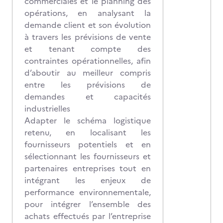
commerciales et le planning des
opérations, en analysant la
demande client et son évolution
à travers les prévisions de vente
et tenant compte des
contraintes opérationnelles, afin
d’aboutir au meilleur compris
entre les prévisions de
demandes et capacités
industrielles
Adapter le schéma logistique
retenu, en localisant les
fournisseurs potentiels et en
sélectionnant les fournisseurs et
partenaires entreprises tout en
intégrant les enjeux de
performance environnementale,
pour intégrer l’ensemble des
achats effectués par l’entreprise