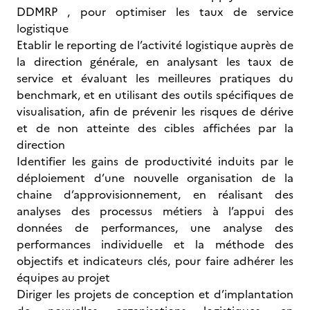
DDMRP , pour optimiser les taux de service
logistique
Etablir le reporting de l’activité logistique auprès de
la direction générale, en analysant les taux de
service et évaluant les meilleures pratiques du
benchmark, et en utilisant des outils spécifiques de
visualisation, afin de prévenir les risques de dérive
et de non atteinte des cibles affichées par la
direction
Identifier les gains de productivité induits par le
déploiement d’une nouvelle organisation de la
chaine d’approvisionnement, en réalisant des
analyses des processus métiers à l’appui des
données de performances, une analyse des
performances individuelle et la méthode des
objectifs et indicateurs clés, pour faire adhérer les
équipes au projet
Diriger les projets de conception et d’implantation