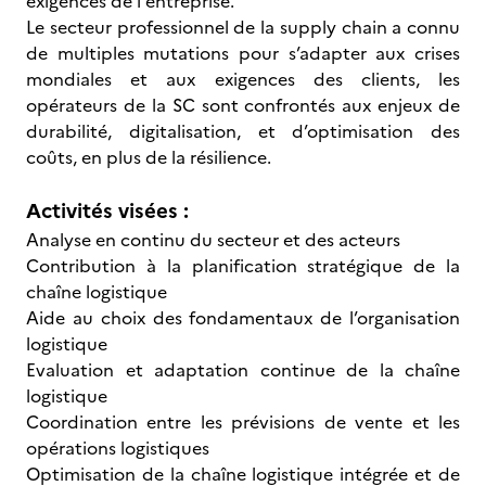
exigences de l'entreprise.
Le secteur professionnel de la supply chain a connu
de multiples mutations pour s’adapter aux crises
mondiales et aux exigences des clients, les
opérateurs de la SC sont confrontés aux enjeux de
durabilité, digitalisation, et d’optimisation des
coûts, en plus de la résilience.
Activités visées :
Analyse en continu du secteur et des acteurs
Contribution à la planification stratégique de la
chaîne logistique
Aide au choix des fondamentaux de l’organisation
logistique
Evaluation et adaptation continue de la chaîne
logistique
Coordination entre les prévisions de vente et les
opérations logistiques
Optimisation de la chaîne logistique intégrée et de