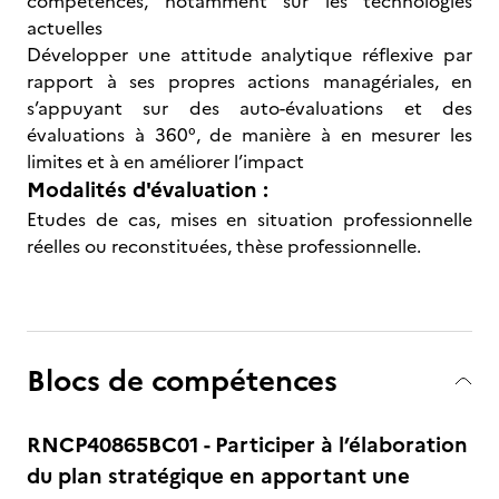
compétences, notamment sur les technologies
actuelles
Développer une attitude analytique réflexive par
rapport à ses propres actions managériales, en
s’appuyant sur des auto-évaluations et des
évaluations à 360°, de manière à en mesurer les
limites et à en améliorer l’impact
Modalités d'évaluation :
Etudes de cas, mises en situation professionnelle
réelles ou reconstituées, thèse professionnelle.
Blocs de compétences
RNCP40865BC01 - Participer à l’élaboration
du plan stratégique en apportant une