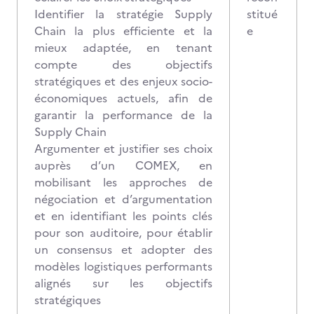
Identifier la stratégie Supply
stitué
Chain la plus efficiente et la
e
mieux adaptée, en tenant
compte des objectifs
stratégiques et des enjeux socio-
économiques actuels, afin de
garantir la performance de la
Supply Chain
Argumenter et justifier ses choix
auprès d’un COMEX, en
mobilisant les approches de
négociation et d’argumentation
et en identifiant les points clés
pour son auditoire, pour établir
un consensus et adopter des
modèles logistiques performants
alignés sur les objectifs
stratégiques