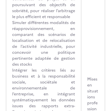
poursuivant des objectifs de
sobriété, pour réaliser l’arbitrage
le plus efficient et responsable
Simuler différentes modalités de
réapprovisionnement, en
comparant des scénarios de
localisation et de relocalisation
de l’activité industrielle, pour
concevoir une politique
pertinente adaptée de gestion
des stocks
Intégrer les critères liés au
business et à la responsabilité
Mises
sociale, sociétale et
en
environnementale de
situat
l’entreprise, en intégrant
ions
systématiquement les données
profe
issues des rapports extra-
ssion