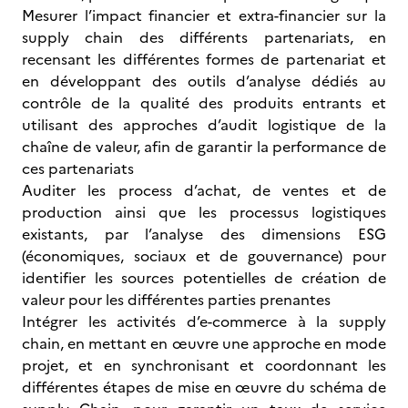
Mesurer l’impact financier et extra-financier sur la
supply chain des différents partenariats, en
recensant les différentes formes de partenariat et
en développant des outils d’analyse dédiés au
contrôle de la qualité des produits entrants et
utilisant des approches d’audit logistique de la
chaîne de valeur, afin de garantir la performance de
ces partenariats
Auditer les process d’achat, de ventes et de
production ainsi que les processus logistiques
existants, par l’analyse des dimensions ESG
(économiques, sociaux et de gouvernance) pour
identifier les sources potentielles de création de
valeur pour les différentes parties prenantes
Intégrer les activités d’e-commerce à la supply
chain, en mettant en œuvre une approche en mode
projet, et en synchronisant et coordonnant les
différentes étapes de mise en œuvre du schéma de