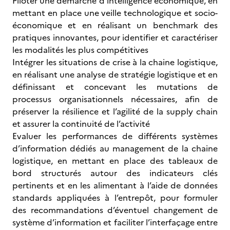
Piloter une démarche d’intelligence économique, en
mettant en place une veille technologique et socio-
économique et en réalisant un benchmark des
pratiques innovantes, pour identifier et caractériser
les modalités les plus compétitives
Intégrer les situations de crise à la chaine logistique,
en réalisant une analyse de stratégie logistique et en
définissant et concevant les mutations de
processus organisationnels nécessaires, afin de
préserver la résilience et l’agilité de la supply chain
et assurer la continuité de l’activité
Evaluer les performances de différents systèmes
d’information dédiés au management de la chaine
logistique, en mettant en place des tableaux de
bord structurés autour des indicateurs clés
pertinents et en les alimentant à l’aide de données
standards appliquées à l’entrepôt, pour formuler
des recommandations d’éventuel changement de
système d’information et faciliter l’interfaçage entre