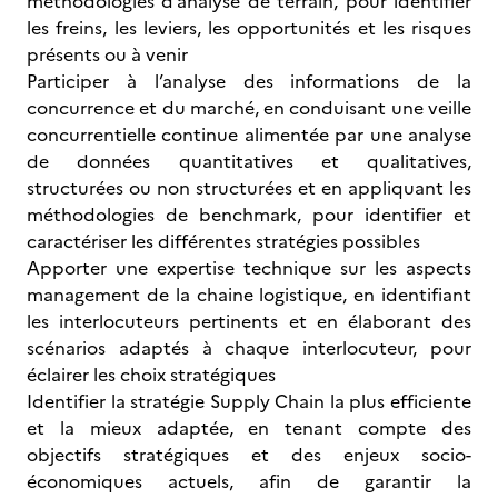
méthodologies d’analyse de terrain, pour identifier
les freins, les leviers, les opportunités et les risques
présents ou à venir
Participer à l’analyse des informations de la
concurrence et du marché, en conduisant une veille
concurrentielle continue alimentée par une analyse
de données quantitatives et qualitatives,
structurées ou non structurées et en appliquant les
méthodologies de benchmark, pour identifier et
caractériser les différentes stratégies possibles
Apporter une expertise technique sur les aspects
management de la chaine logistique, en identifiant
les interlocuteurs pertinents et en élaborant des
scénarios adaptés à chaque interlocuteur, pour
éclairer les choix stratégiques
Identifier la stratégie Supply Chain la plus efficiente
et la mieux adaptée, en tenant compte des
objectifs stratégiques et des enjeux socio-
économiques actuels, afin de garantir la