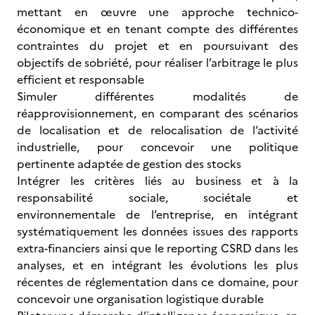
mettant en œuvre une approche technico-
économique et en tenant compte des différentes
contraintes du projet et en poursuivant des
objectifs de sobriété, pour réaliser l’arbitrage le plus
efficient et responsable
Simuler différentes modalités de
réapprovisionnement, en comparant des scénarios
de localisation et de relocalisation de l’activité
industrielle, pour concevoir une politique
pertinente adaptée de gestion des stocks
Intégrer les critères liés au business et à la
responsabilité sociale, sociétale et
environnementale de l’entreprise, en intégrant
systématiquement les données issues des rapports
extra-financiers ainsi que le reporting CSRD dans les
analyses, et en intégrant les évolutions les plus
récentes de réglementation dans ce domaine, pour
concevoir une organisation logistique durable