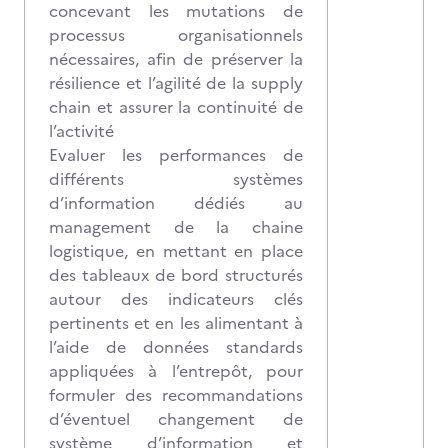
concevant les mutations de
processus organisationnels
nécessaires, afin de préserver la
résilience et l’agilité de la supply
chain et assurer la continuité de
l’activité
Evaluer les performances de
différents systèmes
d’information dédiés au
management de la chaine
logistique, en mettant en place
des tableaux de bord structurés
autour des indicateurs clés
pertinents et en les alimentant à
l’aide de données standards
appliquées à l’entrepôt, pour
formuler des recommandations
d’éventuel changement de
système d’information et