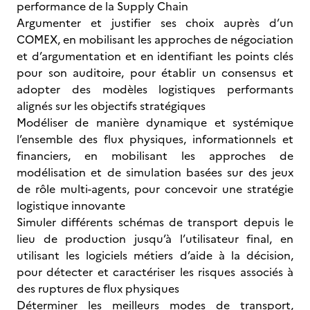
performance de la Supply Chain
Argumenter et justifier ses choix auprès d’un
COMEX, en mobilisant les approches de négociation
et d’argumentation et en identifiant les points clés
pour son auditoire, pour établir un consensus et
adopter des modèles logistiques performants
alignés sur les objectifs stratégiques
Modéliser de manière dynamique et systémique
l’ensemble des flux physiques, informationnels et
financiers, en mobilisant les approches de
modélisation et de simulation basées sur des jeux
de rôle multi-agents, pour concevoir une stratégie
logistique innovante
Simuler différents schémas de transport depuis le
lieu de production jusqu’à l’utilisateur final, en
utilisant les logiciels métiers d’aide à la décision,
pour détecter et caractériser les risques associés à
des ruptures de flux physiques
Déterminer les meilleurs modes de transport,