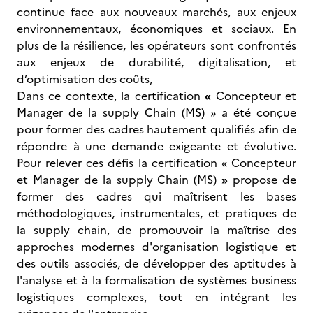
continue face aux nouveaux marchés, aux enjeux
environnementaux, économiques et sociaux. En
plus de la résilience, les opérateurs sont confrontés
aux enjeux de durabilité, digitalisation, et
d’optimisation des coûts,
Dans ce contexte, la certification
«
Concepteur et
Manager de la supply Chain (MS) » a été conçue
pour former des cadres hautement qualifiés afin de
répondre à une demande exigeante et évolutive.
Pour relever ces défis la certification « Concepteur
et Manager de la supply Chain (MS)
»
propose de
former des cadres qui maîtrisent les bases
méthodologiques, instrumentales, et pratiques de
la supply chain, de promouvoir la maîtrise des
approches modernes d'organisation logistique et
des outils associés, de développer des aptitudes à
l'analyse et à la formalisation de systèmes business
logistiques complexes, tout en intégrant les