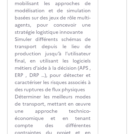
mobilisant les approches de
modélisation et de simulation
basées sur des jeux de rôle multi-
agents, pour concevoir une
stratégie logistique innovante
Simuler différents schémas de
transport depuis le lieu de
production jusqu’à l’utilisateur
final, en utilisant les logiciels
métiers d’aide à la décision (APS ,
ERP , DRP …), pour détecter et
caractériser les risques associés à
des ruptures de flux physiques
Déterminer les meilleurs modes
de transport, mettant en œuvre
une approche technico-
économique et en tenant
compte des différentes
contraintes du projet et en