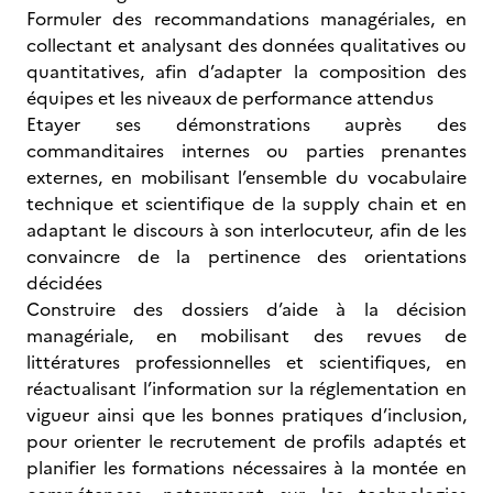
Formuler des recommandations managériales, en
collectant et analysant des données qualitatives ou
quantitatives, afin d’adapter la composition des
équipes et les niveaux de performance attendus
Etayer ses démonstrations auprès des
commanditaires internes ou parties prenantes
externes, en mobilisant l’ensemble du vocabulaire
technique et scientifique de la supply chain et en
adaptant le discours à son interlocuteur, afin de les
convaincre de la pertinence des orientations
décidées
Construire des dossiers d’aide à la décision
managériale, en mobilisant des revues de
littératures professionnelles et scientifiques, en
réactualisant l’information sur la réglementation en
vigueur ainsi que les bonnes pratiques d’inclusion,
pour orienter le recrutement de profils adaptés et
planifier les formations nécessaires à la montée en