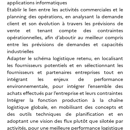
applications informatiques
Etablir le lien entre les activités commerciales et le
planning des opérations, en analysant la demande
client et son évolution à travers les prévisions de
vente et tenant compte des contraintes
opérationnelles, afin d’aboutir au meilleur compris
entre les prévisions de demandes et capacités
industrielles
Adapter le schéma logistique retenu, en localisant
les fournisseurs potentiels et en sélectionnant les
fournisseurs et partenaires entreprises tout en
intégrant les enjeux de performance
environnementale, pour intégrer l’ensemble des
achats effectués par l’entreprise et leurs contraintes
Intégrer la fonction production à la chaîne
logistique globale, en mobilisant des concepts et
des outils techniques de planification et en
adoptant une vision des flux plutôt que silotée par
activités, pour une meilleure performance logistique