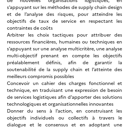
de nouvelles organisations logistiques, en
s’appuyant sur les méthodes de supply chain design
et de l’analyse des risques, pour atteindre les
objectifs de taux de service en respectant les
contraintes de coûts
Arbitrer les choix tactiques pour attribuer des
ressources financières, humaines ou techniques en
s’appuyant sur une analyse multicritère, une analyse
multi-objectif prenant en compte les objectifs
préalablement définis, afin de garantir la
soutenabilité de la supply chain et l’atteinte des
meilleurs compromis possibles
Concevoir un cahier des charges fonctionnel et
technique, en traduisant une expression de besoin
de services logistiques afin d’apporter des solutions
technologiques et organisationnelles innovantes
Donner du sens à l’action, en construisant les
objectifs individuels ou collectifs à travers le
dialogue et le consensus et en adoptant une