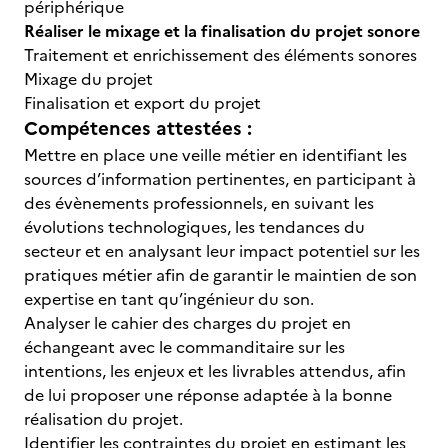
périphérique
Réaliser le mixage et la finalisation du projet sonore
Traitement et enrichissement des éléments sonores
Mixage du projet
Finalisation et export du projet
Compétences attestées :
Mettre en place une veille métier en identifiant les
sources d’information pertinentes, en participant à
des évènements professionnels, en suivant les
évolutions technologiques, les tendances du
secteur et en analysant leur impact potentiel sur les
pratiques métier afin de garantir le maintien de son
expertise en tant qu’ingénieur du son.
Analyser le cahier des charges du projet en
échangeant avec le commanditaire sur les
intentions, les enjeux et les livrables attendus, afin
de lui proposer une réponse adaptée à la bonne
réalisation du projet.
Identifier les contraintes du projet en estimant les