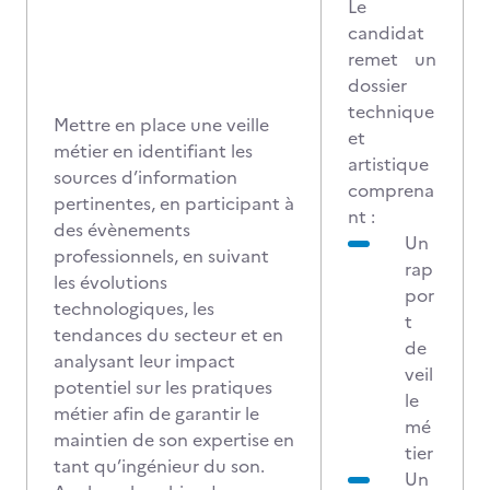
Le
candidat
remet un
dossier
technique
Mettre en place une veille
et
métier en identifiant les
artistique
sources d’information
comprena
pertinentes, en participant à
nt :
des évènements
Un
professionnels, en suivant
rap
les évolutions
por
technologiques, les
t
tendances du secteur et en
de
analysant leur impact
veil
potentiel sur les pratiques
le
métier afin de garantir le
mé
maintien de son expertise en
tier
tant qu’ingénieur du son.
Un