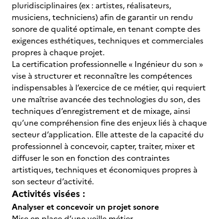
pluridisciplinaires (ex : artistes, réalisateurs,
musiciens, techniciens) afin de garantir un rendu
sonore de qualité optimale, en tenant compte des
exigences esthétiques, techniques et commerciales
propres à chaque projet.
La certification professionnelle « Ingénieur du son »
vise à structurer et reconnaître les compétences
indispensables à l’exercice de ce métier, qui requiert
une maîtrise avancée des technologies du son, des
techniques d’enregistrement et de mixage, ainsi
qu’une compréhension fine des enjeux liés à chaque
secteur d’application. Elle atteste de la capacité du
professionnel à concevoir, capter, traiter, mixer et
diffuser le son en fonction des contraintes
artistiques, techniques et économiques propres à
son secteur d’activité.
Activités visées :
Analyser et concevoir un projet sonore
Mise en place d’une veille métier