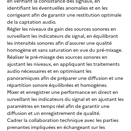
en vérifiant la consistance des signaux, en
identifiant les éventuelles anomalies et en les
corrigeant afin de garantir une restitution optimale
de la captation audio.
Régler les niveaux de gain des sources sonores en
surveillant les indicateurs de signal, en équilibrant
les intensités sonores afin d'assurer une qualité
homogène et sans saturation en vue du pré-mixage.
Réaliser le pré-mixage des sources sonores en
ajustant les niveaux, en appliquant les traitements
audio nécessaires et en optimisant les
panoramiques afin de préparer une diffusion et une
répartition sonore équilibrées et homogènes.
Mixer et enregistrer une performance en direct en
surveillant les indicateurs du signal et en ajustant les
paramètres en temps réel afin de garantir une
diffusion et un enregistrement de qualité.
Cadrer la collaboration technique avec les parties
prenantes impliquées en échangeant sur les