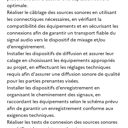
optimale.
Réaliser le câblage des sources sonores en utilisant
les connectiques nécessaires, en vérifiant la
compatibilité des équipements et en sécurisant les
connexions afin de garantir un transport fiable du
signal audio vers le dispositif de mixage et/ou
d’enregistrement.
Installer les dispositifs de diffusion et assurer leur
calage en choisissant les équipements appropriés
au projet, en effectuant les réglages techniques
requis afin d'assurer une diffusion sonore de qualité
pour les parties prenantes visées.
Installer les dispositifs d’enregistrement en
organisant le cheminement des signaux, en
raccordant les équipements selon le schéma prévu
afin de garantir un enregistrement conforme aux
exigences techniques.
Réaliser les tests de connexion des sources sonores