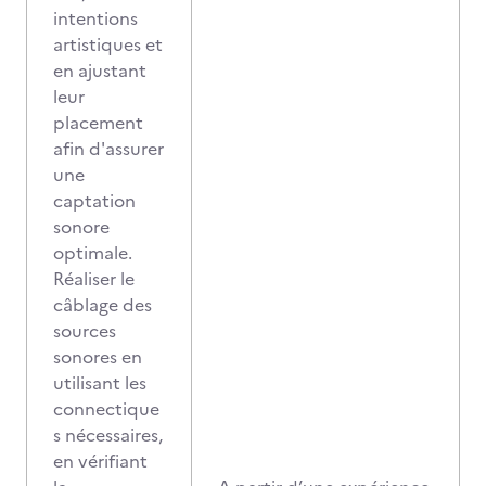
intentions
artistiques et
en ajustant
leur
placement
afin d'assurer
une
captation
sonore
optimale.
Réaliser le
câblage des
sources
sonores en
utilisant les
connectique
s nécessaires,
en vérifiant