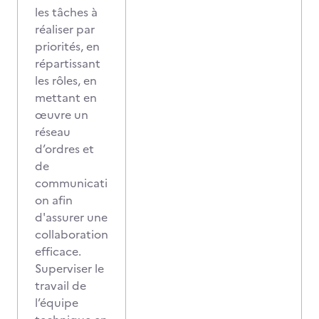
les tâches à
réaliser par
priorités, en
répartissant
les rôles, en
mettant en
œuvre un
réseau
d’ordres et
de
communicati
on afin
d'assurer une
collaboration
efficace.
Superviser le
travail de
l’équipe