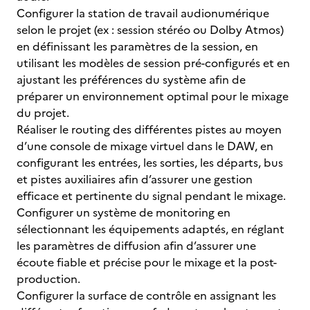
Configurer la station de travail audionumérique
selon le projet (ex : session stéréo ou Dolby Atmos)
en définissant les paramètres de la session, en
utilisant les modèles de session pré-configurés et en
ajustant les préférences du système afin de
préparer un environnement optimal pour le mixage
du projet.
Réaliser le routing des différentes pistes au moyen
d’une console de mixage virtuel dans le DAW, en
configurant les entrées, les sorties, les départs, bus
et pistes auxiliaires afin d’assurer une gestion
efficace et pertinente du signal pendant le mixage.
Configurer un système de monitoring en
sélectionnant les équipements adaptés, en réglant
les paramètres de diffusion afin d’assurer une
écoute fiable et précise pour le mixage et la post-
production.
Configurer la surface de contrôle en assignant les