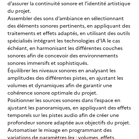
d’assurer la continuité sonore et l’identité artistique
du projet.
Assembler des sons d’ambiance en sélectionnant
des éléments sonores pertinents, en appliquant des
traitements et effets adaptés, en utilisant des outils
spécialisés intégrant les technologies d’IA le cas
échéant, en harmonisant les différentes couches
sonores afin de concevoir des environnements
sonores immersifs et sophistiqués.
Équilibrer les niveaux sonores en analysant les
amplitudes des différentes pistes, en ajustant les
volumes et dynamiques afin de garantir une
cohérence sonore optimale du projet.
Positionner les sources sonores dans l’espace en
ajustant les panoramiques, en appliquant des effets
temporels sur les pistes audio afin de créer une
profondeur sonore adaptée aux objectifs du projet.
Automatiser le mixage en programmant des
variations de paramètres (ex : volumes, effets,