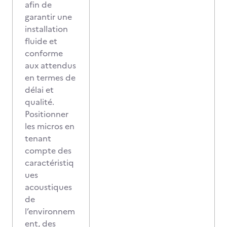
afin de
garantir une
installation
fluide et
conforme
aux attendus
en termes de
délai et
qualité.
Positionner
les micros en
tenant
compte des
caractéristiq
ues
acoustiques
de
l’environnem
ent, des