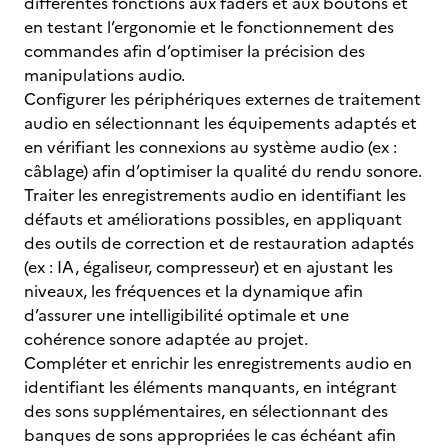
différentes fonctions aux faders et aux boutons et
en testant l’ergonomie et le fonctionnement des
commandes afin d’optimiser la précision des
manipulations audio.
Configurer les périphériques externes de traitement
audio en sélectionnant les équipements adaptés et
en vérifiant les connexions au système audio (ex :
câblage) afin d’optimiser la qualité du rendu sonore.
Traiter les enregistrements audio en identifiant les
défauts et améliorations possibles, en appliquant
des outils de correction et de restauration adaptés
(ex : IA, égaliseur, compresseur) et en ajustant les
niveaux, les fréquences et la dynamique afin
d’assurer une intelligibilité optimale et une
cohérence sonore adaptée au projet.
Compléter et enrichir les enregistrements audio en
identifiant les éléments manquants, en intégrant
des sons supplémentaires, en sélectionnant des
banques de sons appropriées le cas échéant afin