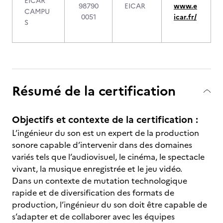
EICAR
98790
EICAR
www.e
CAMPU
0051
icar.fr/
S
Résumé de la certification
Objectifs et contexte de la certification :
L’ingénieur du son est un expert de la production
sonore capable d’intervenir dans des domaines
variés tels que l’audiovisuel, le cinéma, le spectacle
vivant, la musique enregistrée et le jeu vidéo.
Dans un contexte de mutation technologique
rapide et de diversification des formats de
production, l’ingénieur du son doit être capable de
s’adapter et de collaborer avec les équipes