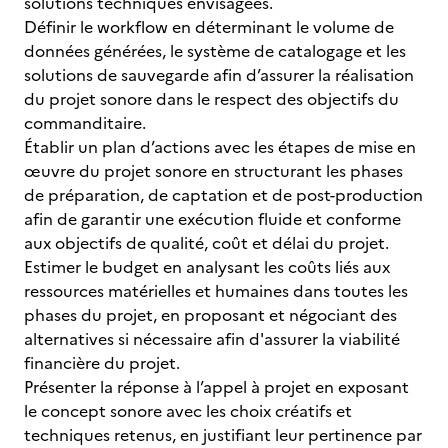
solutions techniques envisagées.
Définir le workflow en déterminant le volume de
données générées, le système de catalogage et les
solutions de sauvegarde afin d’assurer la réalisation
du projet sonore dans le respect des objectifs du
commanditaire.
Établir un plan d’actions avec les étapes de mise en
œuvre du projet sonore en structurant les phases
de préparation, de captation et de post-production
afin de garantir une exécution fluide et conforme
aux objectifs de qualité, coût et délai du projet.
Estimer le budget en analysant les coûts liés aux
ressources matérielles et humaines dans toutes les
phases du projet, en proposant et négociant des
alternatives si nécessaire afin d'assurer la viabilité
financière du projet.
Présenter la réponse à l’appel à projet en exposant
le concept sonore avec les choix créatifs et
techniques retenus, en justifiant leur pertinence par