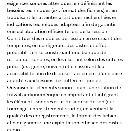
exigences sonores attendues, en définissant les
besoins techniques (ex : format des fichiers) et en
traduisant les attentes artistiques recherchées en
indications techniques adaptées afin de garantir
une collaboration efficiente lors de la session.
Constituer des modèles de session en se créant des
templates, en configurant des pistes et effets
préétablis, en se constituant une banque de
ressources sonores, en les classant selon des critères
précis (ex : genre, univers) et en assurant leur
accessibilité afin de disposer facilement d’une base
adaptée aux besoins des différents projets.
Organiser les éléments sonores dans une station de
travail audionumérique en important et intégrant
les éléments sonores issus de la prise de son (ex :
tournage, enregistrement studio), en vérifiant la
qualité des enregistrements, le format des fichiers
afin de garantir une exploitation efficace des pistes
audio.