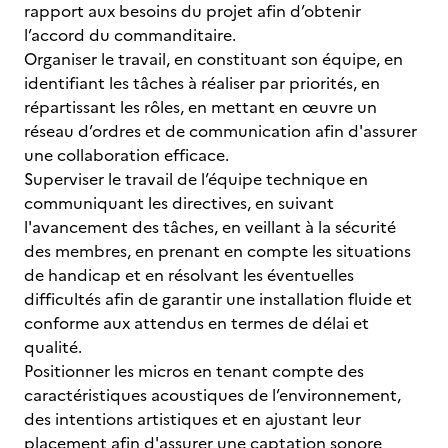
rapport aux besoins du projet afin d’obtenir
l’accord du commanditaire.
Organiser le travail, en constituant son équipe, en
identifiant les tâches à réaliser par priorités, en
répartissant les rôles, en mettant en œuvre un
réseau d’ordres et de communication afin d'assurer
une collaboration efficace.
Superviser le travail de l’équipe technique en
communiquant les directives, en suivant
l'avancement des tâches, en veillant à la sécurité
des membres, en prenant en compte les situations
de handicap et en résolvant les éventuelles
difficultés afin de garantir une installation fluide et
conforme aux attendus en termes de délai et
qualité.
Positionner les micros en tenant compte des
caractéristiques acoustiques de l’environnement,
des intentions artistiques et en ajustant leur
placement afin d'assurer une captation sonore