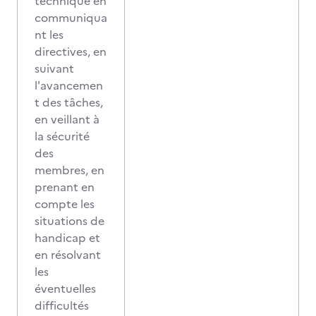
technique en
communiqua
nt les
directives, en
suivant
l'avancemen
t des tâches,
en veillant à
la sécurité
des
membres, en
prenant en
compte les
situations de
handicap et
en résolvant
les
éventuelles
difficultés