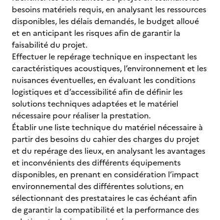
besoins matériels requis, en analysant les ressources
disponibles, les délais demandés, le budget alloué
et en anticipant les risques afin de garantir la
faisabilité du projet.
Effectuer le repérage technique en inspectant les
caractéristiques acoustiques, l’environnement et les
nuisances éventuelles, en évaluant les conditions
logistiques et d’accessibilité afin de définir les
solutions techniques adaptées et le matériel
nécessaire pour réaliser la prestation.
Établir une liste technique du matériel nécessaire à
partir des besoins du cahier des charges du projet
et du repérage des lieux, en analysant les avantages
et inconvénients des différents équipements
disponibles, en prenant en considération l’impact
environnemental des différentes solutions, en
sélectionnant des prestataires le cas échéant afin
de garantir la compatibilité et la performance des