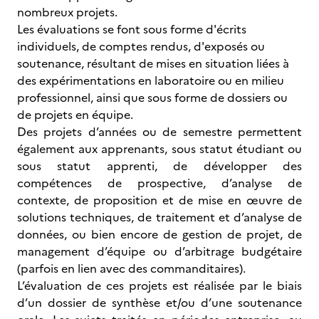
nombreux projets.
Les évaluations se font sous forme d'écrits
individuels, de comptes rendus, d'exposés ou
soutenance, résultant de mises en situation liées à
des expérimentations en laboratoire ou en milieu
professionnel, ainsi que sous forme de dossiers ou
de projets en équipe.
Des projets d’années ou de semestre permettent
également aux apprenants, sous statut étudiant ou
sous statut apprenti, de développer des
compétences de prospective, d’analyse de
contexte, de proposition et de mise en œuvre de
solutions techniques, de traitement et d’analyse de
données, ou bien encore de gestion de projet, de
management d’équipe ou d’arbitrage budgétaire
(parfois en lien avec des commanditaires).
L’évaluation de ces projets est réalisée par le biais
d’un dossier de synthèse et/ou d’une soutenance