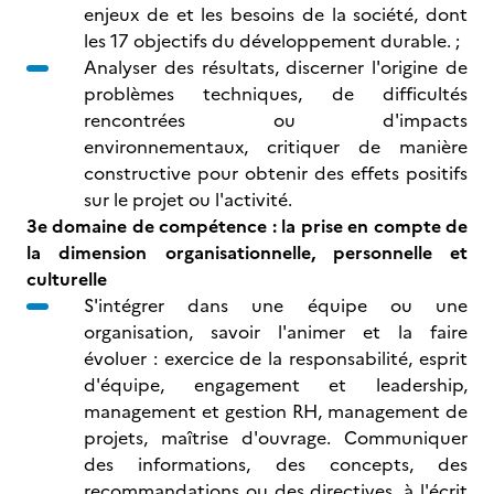
enjeux de et les besoins de la société, dont
les 17 objectifs du développement durable. ;
Analyser des résultats, discerner l'origine de
problèmes techniques, de difficultés
rencontrées ou d'impacts
environnementaux, critiquer de manière
constructive pour obtenir des effets positifs
sur le projet ou l'activité.
3e domaine de compétence : la prise en compte de
la dimension organisationnelle, personnelle et
culturelle
S'intégrer dans une équipe ou une
organisation, savoir l'animer et la faire
évoluer : exercice de la responsabilité, esprit
d'équipe, engagement et leadership,
management et gestion RH, management de
projets, maîtrise d'ouvrage. Communiquer
des informations, des concepts, des
recommandations ou des directives, à l'écrit