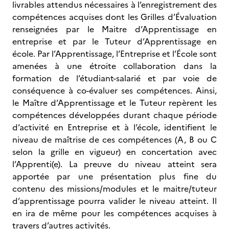
livrables attendus nécessaires à l’enregistrement des
compétences acquises dont les Grilles d’Évaluation
renseignées par le Maitre d’Apprentissage en
entreprise et par le Tuteur d’Apprentissage en
école. Par l’Apprentissage, l’Entreprise et l’École sont
amenées à une étroite collaboration dans la
formation de l’étudiant-salarié et par voie de
conséquence à co-évaluer ses compétences. Ainsi,
le Maître d’Apprentissage et le Tuteur repèrent les
compétences développées durant chaque période
d’activité en Entreprise et à l’école, identifient le
niveau de maîtrise de ces compétences (A, B ou C
selon la grille en vigueur) en concertation avec
l’Apprenti(e). La preuve du niveau atteint sera
apportée par une présentation plus fine du
contenu des missions/modules et le maitre/tuteur
d’apprentissage pourra valider le niveau atteint. Il
en ira de même pour les compétences acquises à
travers d’autres activités.