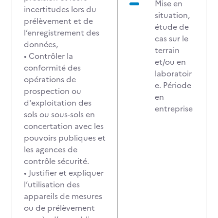
Mise en
incertitudes lors du
situation,
prélèvement et de
étude de
l’enregistrement des
cas sur le
données,
terrain
• Contrôler la
et/ou en
conformité des
laboratoir
opérations de
e. Période
prospection ou
en
d'exploitation des
entreprise
sols ou sous-sols en
concertation avec les
pouvoirs publiques et
les agences de
contrôle sécurité.
• Justifier et expliquer
l’utilisation des
appareils de mesures
ou de prélèvement