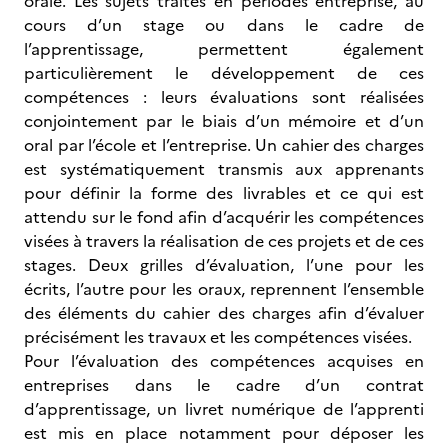
orale. Les sujets traités en périodes entreprise, au
cours d’un stage ou dans le cadre de
l’apprentissage, permettent également
particulièrement le développement de ces
compétences : leurs évaluations sont réalisées
conjointement par le biais d’un mémoire et d’un
oral par l’école et l’entreprise. Un cahier des charges
est systématiquement transmis aux apprenants
pour définir la forme des livrables et ce qui est
attendu sur le fond afin d’acquérir les compétences
visées à travers la réalisation de ces projets et de ces
stages. Deux grilles d’évaluation, l’une pour les
écrits, l’autre pour les oraux, reprennent l’ensemble
des éléments du cahier des charges afin d’évaluer
précisément les travaux et les compétences visées.
Pour l’évaluation des compétences acquises en
entreprises dans le cadre d’un contrat
d’apprentissage, un livret numérique de l’apprenti
est mis en place notamment pour déposer les