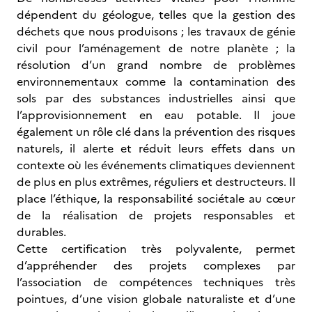
dépendent du géologue, telles que la gestion des
déchets que nous produisons ; les travaux de génie
civil pour l’aménagement de notre planète ; la
résolution d’un grand nombre de problèmes
environnementaux comme la contamination des
sols par des substances industrielles ainsi que
l’approvisionnement en eau potable. Il joue
également un rôle clé dans la prévention des risques
naturels, il alerte et réduit leurs effets dans un
contexte où les événements climatiques deviennent
de plus en plus extrêmes, réguliers et destructeurs. Il
place l’éthique, la responsabilité sociétale au cœur
de la réalisation de projets responsables et
durables.
Cette certification très polyvalente, permet
d’appréhender des projets complexes par
l’association de compétences techniques très
pointues, d’une vision globale naturaliste et d’une