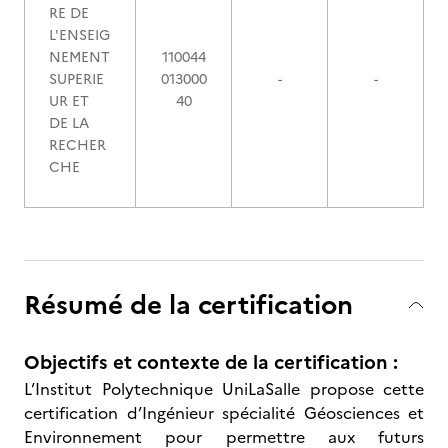
RE DE
L'ENSEIG
NEMENT
110044
SUPERIE
013000
-
-
UR ET
40
DE LA
RECHER
CHE
Résumé de la certification
Objectifs et contexte de la certification :
L’Institut Polytechnique UniLaSalle propose cette
certification d’Ingénieur spécialité Géosciences et
Environnement pour permettre aux futurs