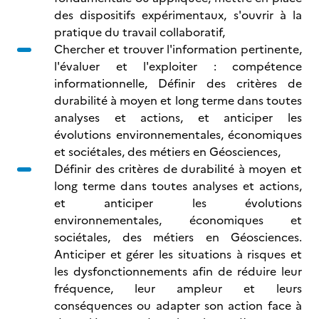
des dispositifs expérimentaux, s'ouvrir à la
pratique du travail collaboratif,
Chercher et trouver l'information pertinente,
l'évaluer et l'exploiter : compétence
informationnelle, Définir des critères de
durabilité à moyen et long terme dans toutes
analyses et actions, et anticiper les
évolutions environnementales, économiques
et sociétales, des métiers en Géosciences,
Définir des critères de durabilité à moyen et
long terme dans toutes analyses et actions,
et anticiper les évolutions
environnementales, économiques et
sociétales, des métiers en Géosciences.
Anticiper et gérer les situations à risques et
les dysfonctionnements afin de réduire leur
fréquence, leur ampleur et leurs
conséquences ou adapter son action face à