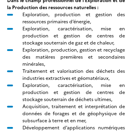
Dans le champ professionnel de l’Exploration et de
la Production des ressources naturelles :
Exploration, production et gestion des
ressources primaires d’énergie,
Exploration, caractérisation, mise en
production et gestion de centres de
stockage souterrain de gaz et de chaleur,
Exploration, production, gestion et recyclage
des matières premières et secondaires
minérales,
Traitement et valorisation des déchets des
industries extractives et géomatériaux,
Exploration, caractérisation, mise en
production et gestion de centres de
stockage souterrain de déchets ultimes,
Acquisition, traitement et interprétation de
données de forages et de géophysique de
subsurface à terre et en mer,
Développement d’applications numériques