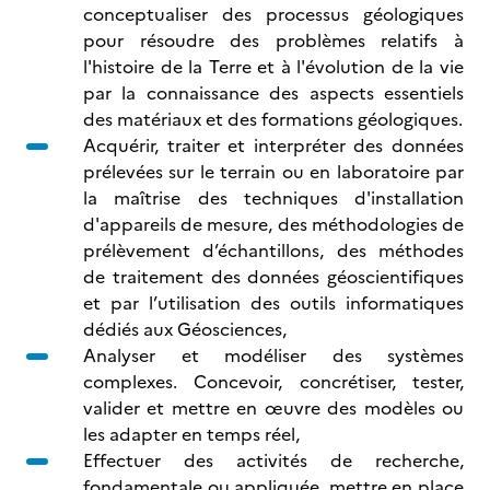
conceptualiser des processus géologiques
pour résoudre des problèmes relatifs à
l'histoire de la Terre et à l'évolution de la vie
par la connaissance des aspects essentiels
des matériaux et des formations géologiques.
Acquérir, traiter et interpréter des données
prélevées sur le terrain ou en laboratoire par
la maîtrise des techniques d'installation
d'appareils de mesure, des méthodologies de
prélèvement d’échantillons, des méthodes
de traitement des données géoscientifiques
et par l’utilisation des outils informatiques
dédiés aux Géosciences,
Analyser et modéliser des systèmes
complexes. Concevoir, concrétiser, tester,
valider et mettre en œuvre des modèles ou
les adapter en temps réel,
Effectuer des activités de recherche,
fondamentale ou appliquée, mettre en place