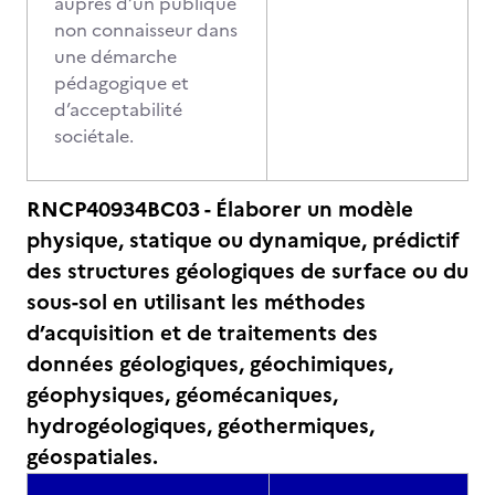
auprès d’un publique
non connaisseur dans
une démarche
pédagogique et
d’acceptabilité
sociétale.
RNCP40934BC03 - Élaborer un modèle
physique, statique ou dynamique, prédictif
des structures géologiques de surface ou du
sous-sol en utilisant les méthodes
d’acquisition et de traitements des
données géologiques, géochimiques,
géophysiques, géomécaniques,
hydrogéologiques, géothermiques,
géospatiales.