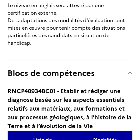
Le niveau en anglais sera attesté par une
certification externe.
Des adaptations des modalités d'évaluation sont
mises en œuvre pour tenir compte des situations
particulières des candidats en situation de
handicap.
Blocs de compétences
RNCP40934BC01 - Etablir et rédiger une
diagnose basée sur les aspects essentiels
relatifs aux matériaux, aux formations et
aux processus géologiques, à l’histoire de la
Terre et à l’évolution de la Vie
Liste de
Modalités