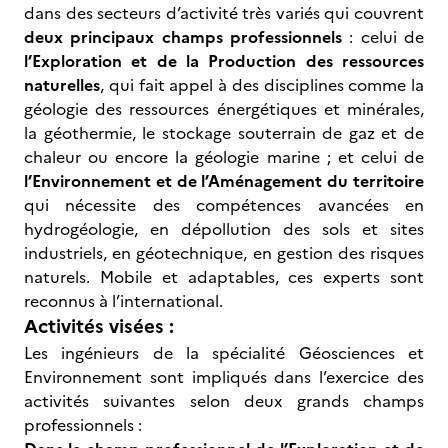
dans des secteurs d’activité très variés qui couvrent
deux principaux champs professionnels
: celui de
l’Exploration et de la Production des ressources
naturelles
, qui fait appel à des disciplines comme la
géologie des ressources énergétiques et minérales,
la géothermie, le stockage souterrain de gaz et de
chaleur ou encore la géologie marine ; et celui de
l’Environnement et de l’Aménagement du territoire
qui nécessite des compétences avancées en
hydrogéologie, en dépollution des sols et sites
industriels, en géotechnique, en gestion des risques
naturels. Mobile et adaptables, ces experts sont
reconnus à l’international.
Activités visées :
Les ingénieurs de la spécialité Géosciences et
Environnement sont impliqués dans l’exercice des
activités suivantes selon deux grands champs
professionnels :