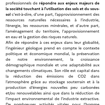
professionnels de
répondre aux enjeux majeurs de
la société touchant à l'utilisation des sols et du sous-
sol
c'est-à-dire, d'une part, l’approvisionnement des
ressources naturelles nécessaires à l’industrie,
l’énergie, les ressources minérales, et d'autre part,
l’aménagement du territoire, l'approvisionnement
en eau et la gestion des risques naturels.
Afin de répondre à ces enjeux dans leur globalité,
l’ingénieur géologue prend en compte le contexte
politique et économique mondial, la préservation
de notre environnement, la croissance
démographique mondiale et une adaptabilité aux
changements climatiques. Son rôle est capital dans
la réduction des émissions de CO2 dans
l’atmosphère grâce au stockage souterrain et à la
production d’énergies nouvelles peu carbonées
et/ou renouvelables ainsi que dans la réduction de
l'impact environnemental de l'industrie extractive.
De nombreuses activités vitales pour l’homme