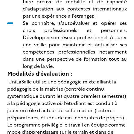
faire preuve de mobilité et de capacité
d'adaptation aux contextes internationaux
par une expérience à l'étranger. ;
Se connaître, s'autoévaluer et opérer ses
choix professionnels et personnels.
Développer son réseau professionnel. Assurer
une veille pour maintenir et actualiser ses
compétences professionnelles notamment
dans une perspective de formation tout au
long de la vie.
Modalités d'évaluation :
UniLaSalle utilise une pédagogie mixte alliant la
pédagogie de la maîtrise (contrôle continu
systématique durant les quatre premiers semestres)
à la pédagogie active où l’étudiant est conduit à
jouer un rôle d’acteur de sa formation (lectures
préparatoires, études de cas, conduites de projets).
Le programme privilégie le travail en équipe comme
mode d’apprentissage sur le terrain et dans de