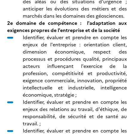
des aléas ou des situations d’urgence ;
anticiper les évolutions des métiers et des
marchés dans les domaines des géosciences.
2e domaine de compétence : l'adaptation aux
exigences propres de l'entreprise et de la société
Identifier, évaluer et prendre en compte les
enjeux de l'entreprise : orientation client,
dimension économique, respect des
processus et procédures qualité, principaux
acteurs influençant l'exercice de la
profession, compétitivité et productivité,
exigence commerciale, innovation, propriété
intellectuelle et industrielle, intelligence
économique, stratégie ;
Identifier, évaluer et prendre en compte les
enjeux des relations au travail, d'éthique, de
responsabilité, de sécurité et de santé au
travail. ;
Identifier, évaluer et prendre en compte les