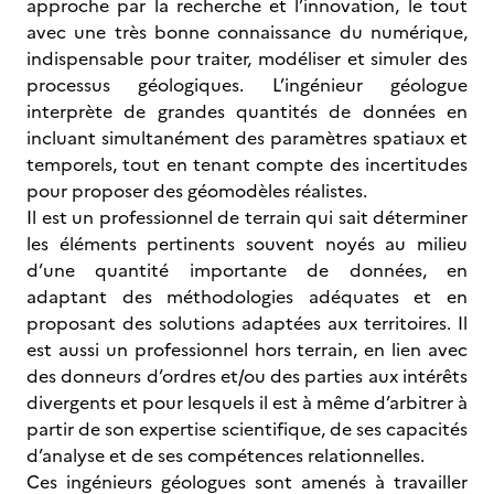
approche par la recherche et l’innovation, le tout
avec une très bonne connaissance du numérique,
indispensable pour traiter, modéliser et simuler des
processus géologiques. L’ingénieur géologue
interprète de grandes quantités de données en
incluant simultanément des paramètres spatiaux et
temporels, tout en tenant compte des incertitudes
pour proposer des géomodèles réalistes.
Il est un professionnel de terrain qui sait déterminer
les éléments pertinents souvent noyés au milieu
d’une quantité importante de données, en
adaptant des méthodologies adéquates et en
proposant des solutions adaptées aux territoires. Il
est aussi un professionnel hors terrain, en lien avec
des donneurs d’ordres et/ou des parties aux intérêts
divergents et pour lesquels il est à même d’arbitrer à
partir de son expertise scientifique, de ses capacités
d’analyse et de ses compétences relationnelles.
Ces ingénieurs géologues sont amenés à travailler