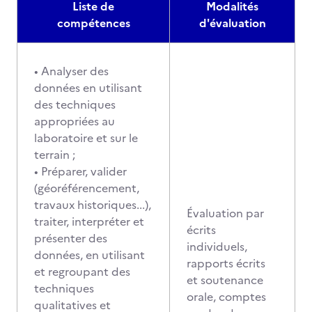
Liste de
Modalités
compétences
d'évaluation
• Analyser des
données en utilisant
des techniques
appropriées au
laboratoire et sur le
terrain ;
• Préparer, valider
(géoréférencement,
travaux historiques...),
Évaluation par
traiter, interpréter et
écrits
présenter des
individuels,
données, en utilisant
rapports écrits
et regroupant des
et soutenance
techniques
orale, comptes
qualitatives et