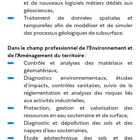
et de nouveaux logiciels métiers dédiés aux
géosciences,
Traitement de données spatiales et
temporelles afin de modéliser et de simuler
des processus géologiques de subsurface.
Dans le champ professionnel de l’Environnement et
de l’Aménagement du territoire
:
Contrôle et analyses des matériaux et
géomatériaux,
Diagnostics environnementaux, études
d’impacts, contrôles sanitaires, suivis de la
réglementation et analyses des risques liés
aux activités industrielles,
Protection, gestion et valorisation des
ressources en eau souterraine et de surface,
Diagnostic et dépollution des sols et des
nappes d’eau souterraines,
Étude géotechnique des sols et des