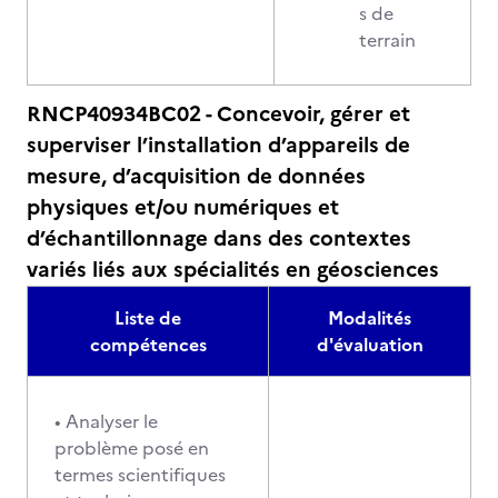
s de
terrain
RNCP40934BC02 - Concevoir, gérer et
superviser l’installation d’appareils de
mesure, d’acquisition de données
physiques et/ou numériques et
d’échantillonnage dans des contextes
variés liés aux spécialités en géosciences
Liste de
Modalités
compétences
d'évaluation
• Analyser le
problème posé en
termes scientifiques