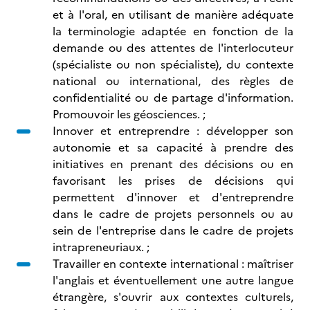
et à l'oral, en utilisant de manière adéquate
la terminologie adaptée en fonction de la
demande ou des attentes de l'interlocuteur
(spécialiste ou non spécialiste), du contexte
national ou international, des règles de
confidentialité ou de partage d'information.
Promouvoir les géosciences. ;
Innover et entreprendre : développer son
autonomie et sa capacité à prendre des
initiatives en prenant des décisions ou en
favorisant les prises de décisions qui
permettent d'innover et d'entreprendre
dans le cadre de projets personnels ou au
sein de l'entreprise dans le cadre de projets
intrapreneuriaux. ;
Travailler en contexte international : maîtriser
l'anglais et éventuellement une autre langue
étrangère, s'ouvrir aux contextes culturels,