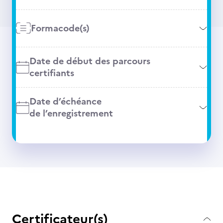
Formacode(s)
Date de début des parcours
certifiants
Date d’échéance
de l’enregistrement
Certificateur(s)