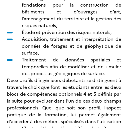
fondations pour la construction de
bâtiments et d’ouvrages d’art,
l’aménagement du territoire et la gestion des
risques naturels,
Étude et prévention des risques naturels,
Acquisition, traitement et interprétation de
données de forages et de géophysique de
surface,
Traitement de données spatiales et
temporelles afin de modéliser et de simuler
des processus géologiques de surface.
Deux profils d’ingénieurs débutants se distinguent à
travers le choix que font les étudiants entre les deux
blocs de compétences optionnels 4 et 5 définis par
la suite pour évoluer dans l’un de ces deux champs
professionnels. Quel que soit son profil, l’aspect
pratique de la formation, lui permet également
d’accéder à des métiers spécialisés dans l’utilisation