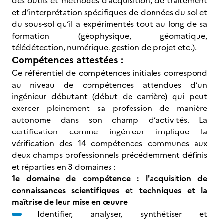
des outils et méthodes d’acquisition, de traitement
et d’interprétation spécifiques de données du sol et
du sous-sol qu’il a expérimentés tout au long de sa
formation (géophysique, géomatique,
télédétection, numérique, gestion de projet etc.).
Compétences attestées :
Ce référentiel de compétences initiales correspond
au niveau de compétences attendues d’un
ingénieur débutant (début de carrière) qui peut
exercer pleinement sa profession de manière
autonome dans son champ d’activités. La
certification comme ingénieur implique la
vérification des 14 compétences communes aux
deux champs professionnels précédemment définis
et réparties en 3 domaines :
1e domaine de compétence : l'acquisition de
connaissances scientifiques et techniques et la
maîtrise de leur mise en œuvre
Identifier, analyser, synthétiser et