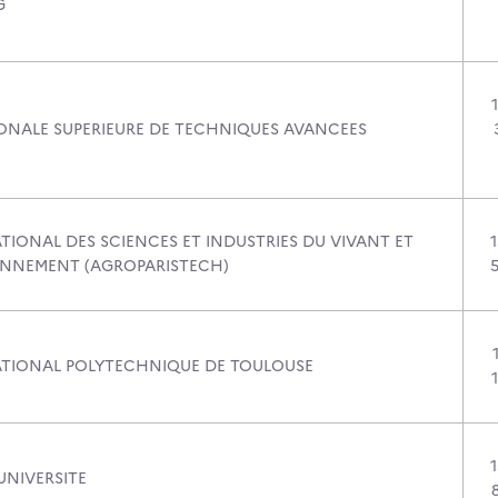
G
ONALE SUPERIEURE DE TECHNIQUES AVANCEES
TIONAL DES SCIENCES ET INDUSTRIES DU VIVANT ET
ONNEMENT (AGROPARISTECH)
ATIONAL POLYTECHNIQUE DE TOULOUSE
NIVERSITE