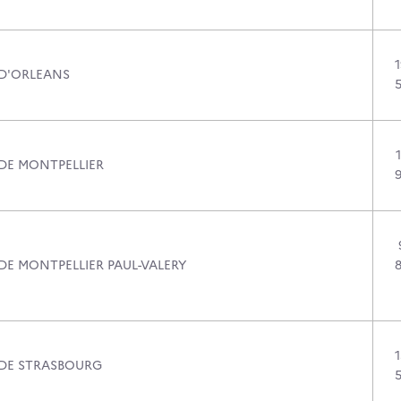
 D'ORLEANS
 DE MONTPELLIER
DE MONTPELLIER PAUL-VALERY
 DE STRASBOURG