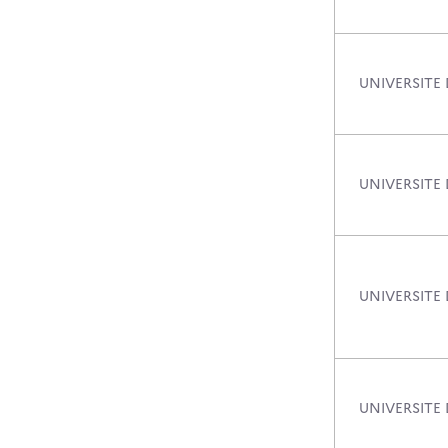
UNIVERSITE
UNIVERSITE
UNIVERSITE 
UNIVERSITE