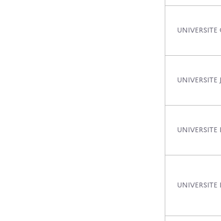
UNIVERSITE 
UNIVERSITE
UNIVERSITE 
UNIVERSITE