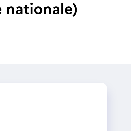
 nationale)