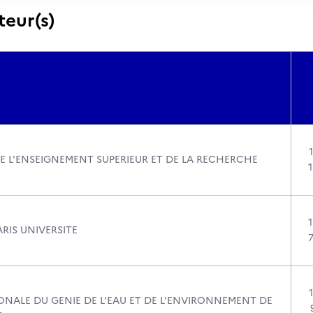
teur(s)
DE L'ENSEIGNEMENT SUPERIEUR ET DE LA RECHERCHE
RIS UNIVERSITE
ONALE DU GENIE DE L'EAU ET DE L'ENVIRONNEMENT DE