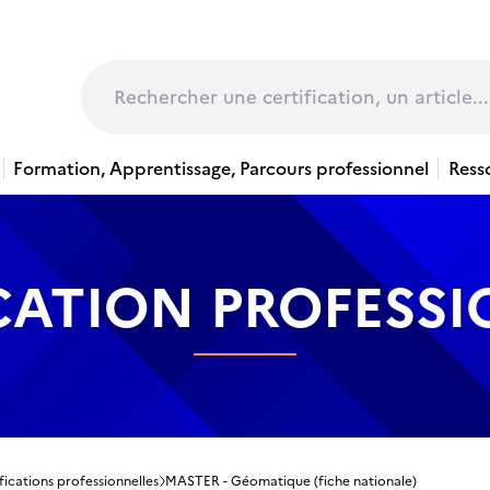
page
Rechercher
Formation, Apprentissage, Parcours professionnel
Ress
CATION PROFESS
fications professionnelles
MASTER - Géomatique (fiche nationale)