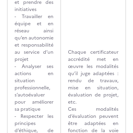
et prendre des
initiatives
- Travailler en
équipe et en
réseau ainsi
qu’en autonomie
et responsabilité
au service d’un
Chaque certificateur
projet
accrédité met en
- Analyser ses
œuvre les modalités
actions en
qu’il juge adaptées :
situation
rendu de travaux,
professionnelle,
mise en situation,
s’autoévaluer
évaluation de projet,
pour améliorer
etc.
sa pratique
Ces modalités
- Respecter les
d’évaluation peuvent
principes
être adaptées en
d’éthique, de
fonction de la voie