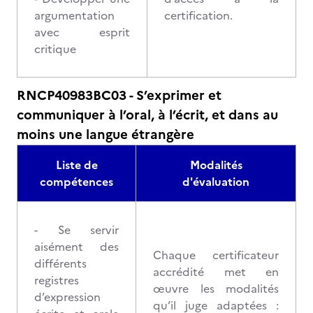
argumentation
certification.
avec esprit
critique
RNCP40983BC03 - S’exprimer et
communiquer à l’oral, à l’écrit, et dans au
moins une langue étrangère
Liste de
Modalités
compétences
d'évaluation
- Se servir
aisément des
Chaque certificateur
différents
accrédité met en
registres
œuvre les modalités
d’expression
qu’il juge adaptées :