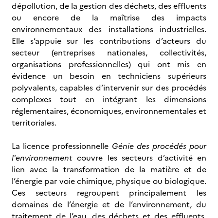
dépollution, de la gestion des déchets, des effluents
ou encore de la maîtrise des impacts
environnementaux des installations industrielles.
Elle s’appuie sur les contributions d’acteurs du
secteur (entreprises nationales, collectivités,
organisations professionnelles) qui ont mis en
évidence un besoin en techniciens supérieurs
polyvalents, capables d’intervenir sur des procédés
complexes tout en intégrant les dimensions
réglementaires, économiques, environnementales et
territoriales.
La licence professionnelle
Génie des procédés pour
l'environnement
couvre les secteurs d’activité en
lien avec la transformation de la matière et de
l’énergie par voie chimique, physique ou biologique.
Ces secteurs regroupent principalement les
domaines de l’énergie et de l’environnement, du
traitement de l’eau, des déchets et des effluents.