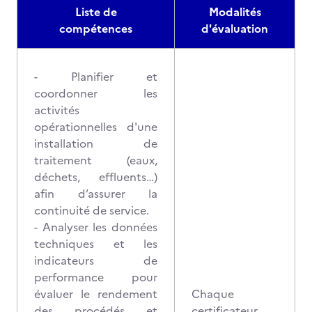
Liste de
Modalités
compétences
d'évaluation
- Planifier et
coordonner les
activités
opérationnelles d'une
installation de
traitement (eaux,
déchets, effluents…)
afin d’assurer la
continuité de service.
- Analyser les données
techniques et les
indicateurs de
performance pour
évaluer le rendement
Chaque
des procédés et
certificateur