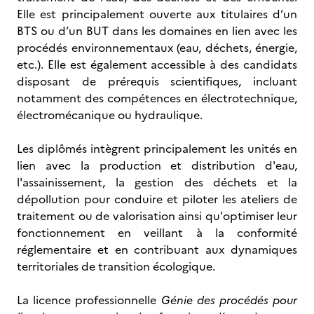
Elle est principalement ouverte aux titulaires d’un
BTS ou d’un BUT dans les domaines en lien avec les
procédés environnementaux (eau, déchets, énergie,
etc.). Elle est également accessible à des candidats
disposant de prérequis scientifiques, incluant
notamment des compétences en électrotechnique,
électromécanique ou hydraulique.
Les diplômés intègrent principalement les unités en
lien avec la production et distribution d'eau,
l'assainissement, la gestion des déchets et la
dépollution pour conduire et piloter les ateliers de
traitement ou de valorisation ainsi qu'optimiser leur
fonctionnement en veillant à la conformité
réglementaire et en contribuant aux dynamiques
territoriales de transition écologique.
La licence professionnelle
Génie des procédés pour