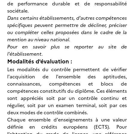
de performance durable et de responsabilité
sociétale.
Dans certains établissements, d'autres compétences
spécifiques peuvent permettre de décliner, préciser
ou compléter celles proposées dans le cadre de la
mention au niveau national.
Pour en savoir plus se reporter au site de
l'établissement.
Modalités d'évaluation :
Les modalités du contrôle permettent de vérifier
l'acquisition de l'ensemble des aptitudes,
connaissances, compétences et blocs de
compétences constitutifs du diplôme. Ces éléments
sont appréciés soit par un contrôle continu et
régulier, soit par un examen terminal, soit par ces
deux modes de contrôle combinés.
Chaque ensemble d'enseignements à une valeur
définie en crédits européens (ECTS). Pour