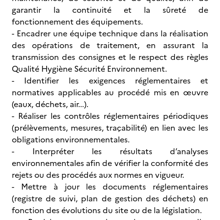
garantir la continuité et la sûreté de
fonctionnement des équipements.
- Encadrer une équipe technique dans la réalisation
des opérations de traitement, en assurant la
transmission des consignes et le respect des règles
Qualité Hygiène Sécurité Environnement.
- Identifier les exigences réglementaires et
normatives applicables au procédé mis en œuvre
(eaux, déchets, air...).
- Réaliser les contrôles réglementaires périodiques
(prélèvements, mesures, traçabilité) en lien avec les
obligations environnementales.
- Interpréter les résultats d’analyses
environnementales afin de vérifier la conformité des
rejets ou des procédés aux normes en vigueur.
- Mettre à jour les documents réglementaires
(registre de suivi, plan de gestion des déchets) en
fonction des évolutions du site ou de la législation.