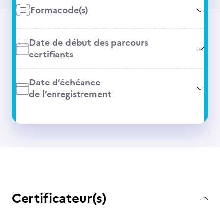
Formacode(s)
Date de début des parcours
certifiants
Date d’échéance
de l’enregistrement
Certificateur(s)