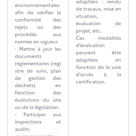
adaptées : rendu
environnementales
de travaux, mise en
afin de vérifier la
situation,
conformité des
évaluation de
rejets ou des
projet, etc.
procédés aux
Ces modalités
normes en vigueur.
d’évaluation
- Mettre à jour les
peuvent être
documents
adaptées en
réglementaires (regi
fonction de la voie
stre de suivi, plan
d’accès à la
de gestion des
certification.
déchets) en
fonction des
évolutions du site
ou de la législation.
- Participer aux
inspections et
audits