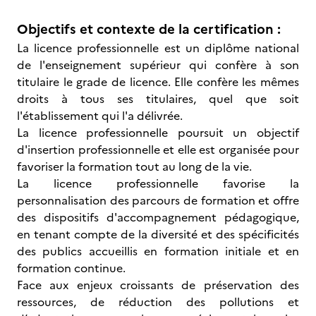
Objectifs et contexte de la certification :
La licence professionnelle est un diplôme national
de l'enseignement supérieur qui confère à son
titulaire le grade de licence. Elle confère les mêmes
droits à tous ses titulaires, quel que soit
l'établissement qui l'a délivrée.
La licence professionnelle poursuit un objectif
d'insertion professionnelle et elle est organisée pour
favoriser la formation tout au long de la vie.
La licence professionnelle favorise la
personnalisation des parcours de formation et offre
des dispositifs d'accompagnement pédagogique,
en tenant compte de la diversité et des spécificités
des publics accueillis en formation initiale et en
formation continue.
Face aux enjeux croissants de préservation des
ressources, de réduction des pollutions et