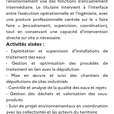
l'environnement
vise des fonctions d’encadrement
intermédiaire. Le titulaire intervient à l’interface
entre l’exécution opérationnelle et l’ingénierie, avec
une posture professionnelle centrée sur le « faire
faire » (encadrement, supervision, coordination),
tout en conservant une capacité d’intervention
directe sur site si nécessaire.
Activités visées :
- Exploitation et supervision d’installations de
traitement des eaux
- Gestion et optimisation des procédés de
traitement en lien avec la dépollution
- Mise en œuvre et suivi des chantiers de
dépollutions de sites industriels
- Contrôle et analyse de la qualité des eaux et rejets
- Gestion des déchets et valorisation des sous-
produits
- Suivi de projet environnementaux en coordination
avec les collectivités et les acteurs du territoire