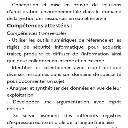
- Conception et mise en œuvre de solutions
d’amélioration environnementale dans le domaine
de la gestion des ressources en eau et énergie
Compétences attestées :
Compétences transversales
- Utiliser les outils numériques de référence et les
règles de sécurité informatique pour acquérir,
traiter, produire et diffuser de l’information ainsi
que pour collaborer en interne et en externe
- Identifier et sélectionner avec esprit critique
diverses ressources dans son domaine de spécialité
pour documenter un sujet
- Analyser et synthétiser des données en vue de leur
exploitation
- Développer une argumentation avec esprit
critique
- Se servir aisément des différents registres
d’expression écrite et orale de la langue française