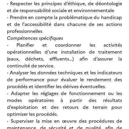
- Respecter les principes d’éthique, de déontologie
et de responsabilité sociale et environnementale
- Prendre en compte la problématique du handicap
et de l'accessibilité dans chacune de ses actions
professionnelles
Compétences spécifiques
- Planifier et coordonner les activités
opérationnelles d'une installation de traitement
(eaux, déchets, effluents…) afin d’assurer la
continuité de service.
- Analyser les données techniques et les indicateurs
de performance pour évaluer le rendement des
procédés et identifier les dérives éventuelles.
- Adapter les réglages de fonctionnement ou les
modes opératoires à partir des résultats
d’exploitation et des retours de terrain pour
optimiser les procédés.
- Superviser la mise en œuvre des procédures de
maintenance, de sécurité et de qualité, afin de