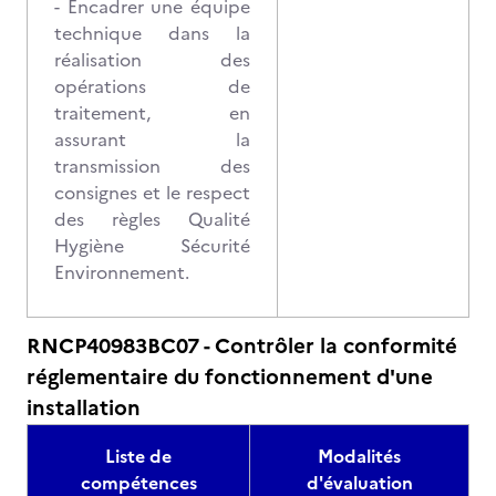
- Encadrer une équipe
technique dans la
réalisation des
opérations de
traitement, en
assurant la
transmission des
consignes et le respect
des règles Qualité
Hygiène Sécurité
Environnement.
RNCP40983BC07 - Contrôler la conformité
réglementaire du fonctionnement d'une
installation
Liste de
Modalités
compétences
d'évaluation