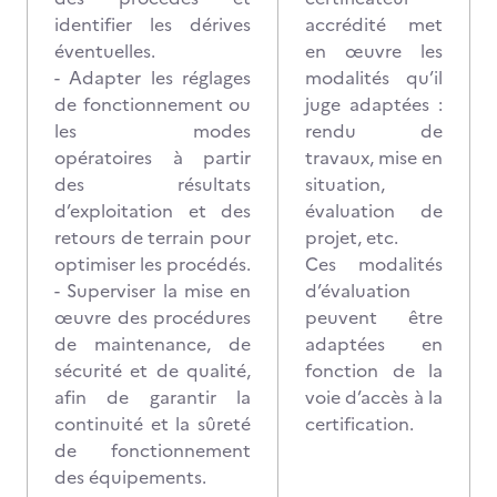
identifier les dérives
accrédité met
éventuelles.
en œuvre les
- Adapter les réglages
modalités qu’il
de fonctionnement ou
juge adaptées :
les modes
rendu de
opératoires à partir
travaux, mise en
des résultats
situation,
d’exploitation et des
évaluation de
retours de terrain pour
projet, etc.
optimiser les procédés.
Ces modalités
- Superviser la mise en
d’évaluation
œuvre des procédures
peuvent être
de maintenance, de
adaptées en
sécurité et de qualité,
fonction de la
afin de garantir la
voie d’accès à la
continuité et la sûreté
certification.
de fonctionnement
des équipements.