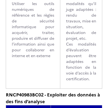
Utiliser les outils
modalités qu’il
numériques de
juge adaptées :
référence et les règles
rendu de
de sécurité
travaux, mise en
informatique pour
situation,
acquérir, traiter,
évaluation de
produire et diffuser de
projet, etc.
l’information ainsi que
Ces modalités
pour collaborer en
d’évaluation
interne et en externe
peuvent être
adaptées en
fonction de la
voie d’accès à la
certification.
RNCP40983BC02 - Exploiter des données à
des fins d’analyse