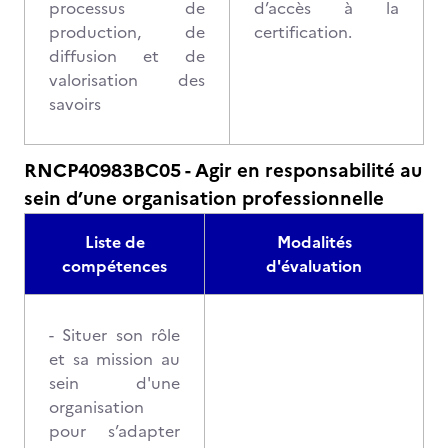
processus de
d’accès à la
production, de
certification.
diffusion et de
valorisation des
savoirs
RNCP40983BC05 - Agir en responsabilité au
sein d’une organisation professionnelle
Liste de
Modalités
compétences
d'évaluation
- Situer son rôle
et sa mission au
sein d'une
organisation
pour s’adapter