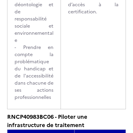
déontologie et
d’accès à la
de
certification.
responsabilité
sociale et
environnemental
e
- Prendre en
compte la
problématique
du handicap et
de l'accessibilité
dans chacune de
ses actions
professionnelles
RNCP40983BC06 - Piloter une
infrastructure de traitement