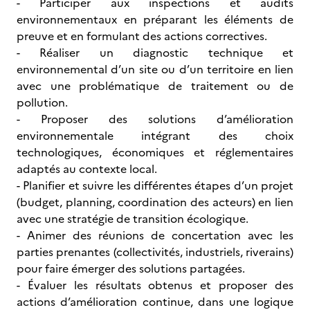
- Participer aux inspections et audits
environnementaux en préparant les éléments de
preuve et en formulant des actions correctives.
- Réaliser un diagnostic technique et
environnemental d’un site ou d’un territoire en lien
avec une problématique de traitement ou de
pollution.
- Proposer des solutions d’amélioration
environnementale intégrant des choix
technologiques, économiques et réglementaires
adaptés au contexte local.
- Planifier et suivre les différentes étapes d’un projet
(budget, planning, coordination des acteurs) en lien
avec une stratégie de transition écologique.
- Animer des réunions de concertation avec les
parties prenantes (collectivités, industriels, riverains)
pour faire émerger des solutions partagées.
- Évaluer les résultats obtenus et proposer des
actions d’amélioration continue, dans une logique