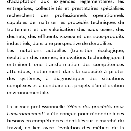
d’adaptation aux exigences réglementaires, les
entreprises, collectivités et prestataires spécialisés
recherchent des professionnels opérationnels
capables de maîtriser les procédés techniques de
traitement et de valorisation des eaux usées, des
déchets, des effluents gazeux et des sous-produits
industriels, dans une perspective de durabilité.
Les mutations actuelles (transition écologique,
évolution des normes, innovations technologiques)
entraînent une transformation des compétences
attendues, notamment dans la capacité à piloter
des systèmes, à diagnostiquer des situations
complexes et à conduire des projets d’amélioration
environnementale.
La licence professionnelle
"Génie des procédés pour
l'environnement
" a été conçue pour répondre à ces
besoins en compétences identifiés sur le marché du
travail, en lien avec l’évolution des métiers de la