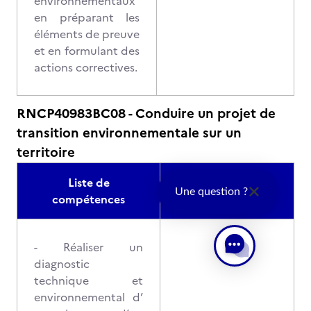
environnementaux
en préparant les
éléments de preuve
et en formulant des
actions correctives.
RNCP40983BC08 - Conduire un projet de
transition environnementale sur un
territoire
Liste de
Modalités
Une question ?
compétences
d'évaluation
- Réaliser un
diagnostic
technique et
environnemental d’