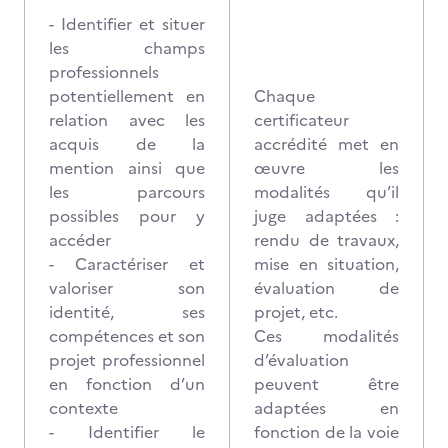
- Identifier et situer
les champs
professionnels
potentiellement en
Chaque
relation avec les
certificateur
acquis de la
accrédité met en
mention ainsi que
œuvre les
les parcours
modalités qu’il
possibles pour y
juge adaptées :
accéder
rendu de travaux,
- Caractériser et
mise en situation,
valoriser son
évaluation de
identité, ses
projet, etc.
compétences et son
Ces modalités
projet professionnel
d’évaluation
en fonction d’un
peuvent être
contexte
adaptées en
- Identifier le
fonction de la voie