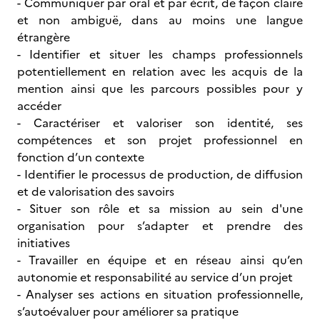
- Communiquer par oral et par écrit, de façon claire
et non ambiguë, dans au moins une langue
étrangère
- Identifier et situer les champs professionnels
potentiellement en relation avec les acquis de la
mention ainsi que les parcours possibles pour y
accéder
- Caractériser et valoriser son identité, ses
compétences et son projet professionnel en
fonction d’un contexte
- Identifier le processus de production, de diffusion
et de valorisation des savoirs
- Situer son rôle et sa mission au sein d'une
organisation pour s’adapter et prendre des
initiatives
- Travailler en équipe et en réseau ainsi qu’en
autonomie et responsabilité au service d’un projet
- Analyser ses actions en situation professionnelle,
s’autoévaluer pour améliorer sa pratique