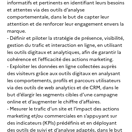
informatifs et pertinents en identifiant leurs besoins
et attentes via des outils d’analyse
comportementale, dans le but de capter leur
attention et de renforcer leur engagement envers la
marque.
- Définir et piloter la stratégie de présence, visibilité,
gestion du trafic et interaction en ligne, en utilisant
les outils digitaux et analytiques, afin de garantir la
cohérence et l’efficacité des actions marketing.
- Exploiter les données en ligne collectées auprès
des visiteurs grâce aux outils digitaux en analysant
les comportements, profils et parcours utilisateurs
via des outils de web analytics et de CRM, dans le
but d’élargir les segments cibles d’une campagne
online et d’augmenter le chiffre d’affaires.
- Mesurer le trafic d’un site et l’impact des actions
marketing et/ou commerciales en s’appuyant sur
des indicateurs (KPIs) prédéfinis et en déployant
des outils de suivi et d’analyse adaptés, dans le but