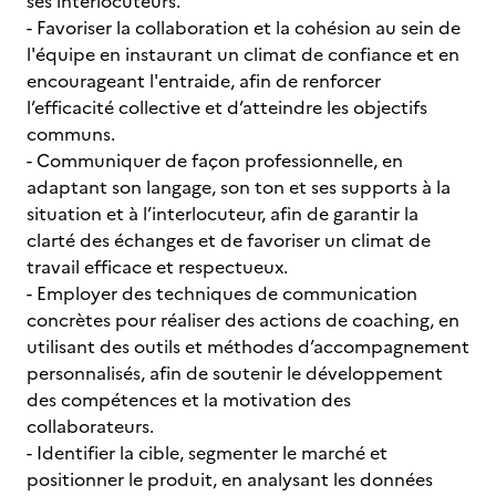
ses interlocuteurs.
- Favoriser la collaboration et la cohésion au sein de
l'équipe en instaurant un climat de confiance et en
encourageant l'entraide, afin de renforcer
l’efficacité collective et d’atteindre les objectifs
communs.
- Communiquer de façon professionnelle, en
adaptant son langage, son ton et ses supports à la
situation et à l’interlocuteur, afin de garantir la
clarté des échanges et de favoriser un climat de
travail efficace et respectueux.
- Employer des techniques de communication
concrètes pour réaliser des actions de coaching, en
utilisant des outils et méthodes d’accompagnement
personnalisés, afin de soutenir le développement
des compétences et la motivation des
collaborateurs.
- Identifier la cible, segmenter le marché et
positionner le produit, en analysant les données