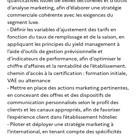
quantitatives issues de veilles sectorielles et d’outils
d’analyse marketing, afin d’élaborer une stratégie
commerciale cohérente avec les exigences du
segment luxe.
- Définir les variables d’ajustement des tarifs en
fonction du taux de remplissage et de la saison, en
appliquant les principes du yield management à
l’aide d’outils de gestion prévisionnelle et
d’indicateurs de performance, afin d’optimiser le
chiffre d’affaires et la rentabilité de l’établissement.
chemin d’accès à la certification : formation initiale,
VAE ou alternance
- Mettre en place des actions marketing pertinentes,
en concevant des offres et des dispositifs de
communication personnalisés selon le profil des
clients et les canaux appropriés, afin de favoriser
l’expérience client dans l’établissement hôtelier.
- Piloter et déployer une stratégie marketing à
l’international, en tenant compte des spécificités