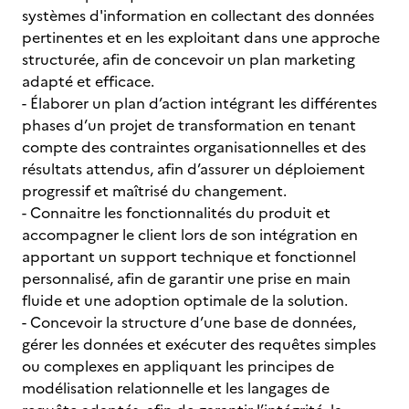
systèmes d'information en collectant des données
pertinentes et en les exploitant dans une approche
structurée, afin de concevoir un plan marketing
adapté et efficace.
- Élaborer un plan d’action intégrant les différentes
phases d’un projet de transformation en tenant
compte des contraintes organisationnelles et des
résultats attendus, afin d’assurer un déploiement
progressif et maîtrisé du changement.
- Connaitre les fonctionnalités du produit et
accompagner le client lors de son intégration en
apportant un support technique et fonctionnel
personnalisé, afin de garantir une prise en main
fluide et une adoption optimale de la solution.
- Concevoir la structure d’une base de données,
gérer les données et exécuter des requêtes simples
ou complexes en appliquant les principes de
modélisation relationnelle et les langages de