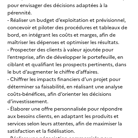
pour envisager des décisions adaptées à la
pérennité.
- Réaliser un budget d’exploitation et prévisionnel,
concevoir et piloter des procédures et tableaux de
bord, en intégrant les coûts et marges, afin de
maîtriser les dépenses et optimiser les résultats.
- Prospecter des clients à valeur ajoutée pour
l’entreprise, afin de développer le portefeuille, en
ciblant et qualifiant les prospects pertinents, dans
le but d’augmenter le chiffre d’affaires.
- Chiffrer les impacts financiers d’un projet pour
déterminer sa faisabilité, en réalisant une analyse
coûts-bénéfices, afin d’orienter les décisions
d’investissement.
- Élaborer une offre personnalisée pour répondre
aux besoins clients, en adaptant les produits et
services selon leurs attentes, afin de maximiser la
satisfaction et la fidélisation.