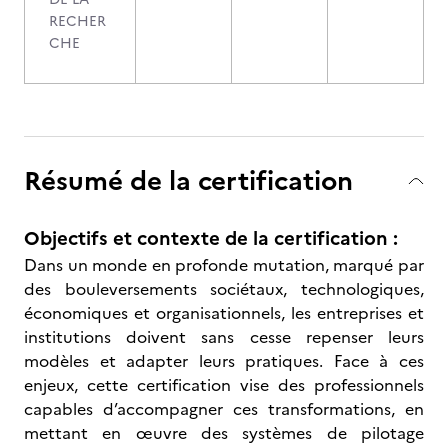
RECHER
CHE
Résumé de la certification
Objectifs et contexte de la certification :
Dans un monde en profonde mutation, marqué par
des bouleversements sociétaux, technologiques,
économiques et organisationnels, les entreprises et
institutions doivent sans cesse repenser leurs
modèles et adapter leurs pratiques. Face à ces
enjeux, cette certification vise des professionnels
capables d’accompagner ces transformations, en
mettant en œuvre des systèmes de pilotage