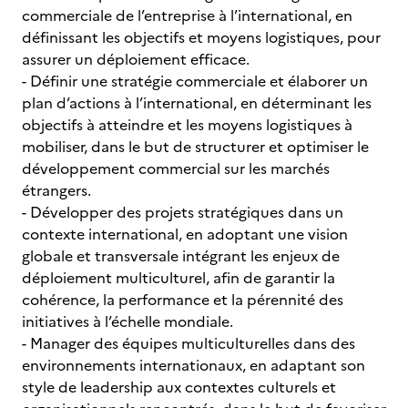
commerciale de l’entreprise à l’international, en
définissant les objectifs et moyens logistiques, pour
assurer un déploiement efficace.
- Définir une stratégie commerciale et élaborer un
plan d’actions à l’international, en déterminant les
objectifs à atteindre et les moyens logistiques à
mobiliser, dans le but de structurer et optimiser le
développement commercial sur les marchés
étrangers.
- Développer des projets stratégiques dans un
contexte international, en adoptant une vision
globale et transversale intégrant les enjeux de
déploiement multiculturel, afin de garantir la
cohérence, la performance et la pérennité des
initiatives à l’échelle mondiale.
- Manager des équipes multiculturelles dans des
environnements internationaux, en adaptant son
style de leadership aux contextes culturels et