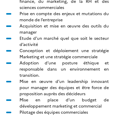
finance, du marketing, de la RH et des
sciences commerciales
Prise en compte des enjeux et mutations du
monde de l’entreprise
Acquisition et mise en œuvre des outils du
manager
Etude d’un marché quel que soit le secteur
d’activité
Conception et déploiement une stratégie
Marketing et une stratégie commerciale
Adoption d’une posture éthique et
responsable dans un environnement en
transition.
Mise en œuvre d’un leadership innovant
pour manager des équipes et être force de
proposition auprès des décideurs
Mise en place d’un budget de
développement marketing et commercial
Pilotage des équipes commerciales