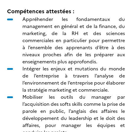
Compétences attestées :
Appréhender les fondamentaux du
management en général et de la finance, du
marketing, de la RH et des sciences
commerciales en particulier pour permettre
à l’ensemble des apprenants d’être à des
niveaux proches afin de les préparer aux
enseignements plus approfondis.
Intégrer les enjeux et mutations du monde
de l’entreprise à travers l’analyse de
l’environnement de l’entreprise pour élaborer
la stratégie marketing et commerciale.
Mobiliser les outils du manager par
l’acquisition des softs skills comme la prise de
parole en public, l’anglais des affaires le
développement du leadership et le doit des
affaires, pour manager les équipes et