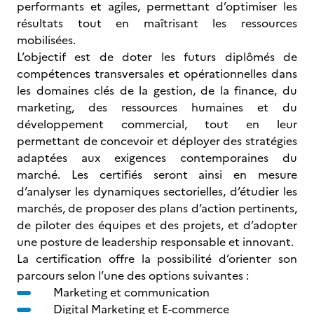
performants et agiles, permettant d’optimiser les
résultats tout en maîtrisant les ressources
mobilisées.
L’objectif est de doter les futurs diplômés de
compétences transversales et opérationnelles dans
les domaines clés de la gestion, de la finance, du
marketing, des ressources humaines et du
développement commercial, tout en leur
permettant de concevoir et déployer des stratégies
adaptées aux exigences contemporaines du
marché. Les certifiés seront ainsi en mesure
d’analyser les dynamiques sectorielles, d’étudier les
marchés, de proposer des plans d’action pertinents,
de piloter des équipes et des projets, et d’adopter
une posture de leadership responsable et innovant.
La certification offre la possibilité d’orienter son
parcours selon l’une des options suivantes :
Marketing et communication
Digital Marketing et E-commerce