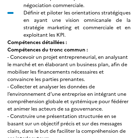
négociation commerciale.
Définir et piloter les orientations stratégiques
en ayant une vision omnicanale de la
stratégie marketing et commerciale et en
exploitant les KPI.
Compétences détaillées :
Compétences du tronc commun :
- Concevoir un projet entrepreneurial, en analysant
le marché et en élaborant un business plan, afin de
mobiliser les financements nécessaires et
convaincre les parties prenantes.
- Collecter et analyser les données de
l’environnement d’une entreprise en intégrant une
compréhension globale et systémique pour fédérer
et animer les acteurs de sa gouvernance.
- Construire une présentation structurée en se
basant sur un objectif précis et sur des messages
clairs, dans le but de faciliter la compréhension de