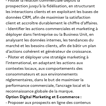
- Piloter la relation commerciale depuis la
prospection jusqu’à la fidélisation, en structurant
les interactions clients et en exploitant les bases de
données CRM, afin de maximiser la satisfaction
client et accroître durablement le chiffre d’affaires.
- Identifier les actions commerciales et marketing à
déployer dans l’entreprise ou la Business Unit, en
analysant les données internes, les tendances du
marché et les besoins clients, afin de bâtir un plan
d’actions cohérent et générateur de croissance.
- Piloter et déployer une stratégie marketing à
l’international, en adaptant les actions aux
contextes locaux, aux comportements des
consommateurs et aux environnements
réglementaires, dans le but de maximiser la
performance commerciale, l’ancrage local et la
reconnaissance globale de la marque.
Option Digital Marketing et E-commerce :
- Proposer aux prospects en ligne des contenus