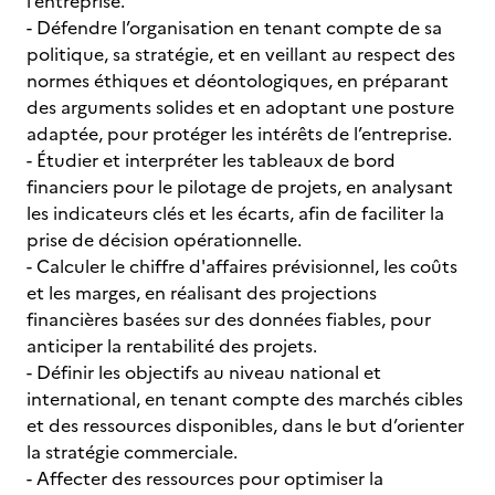
l’entreprise.
- Défendre l’organisation en tenant compte de sa
politique, sa stratégie, et en veillant au respect des
normes éthiques et déontologiques, en préparant
des arguments solides et en adoptant une posture
adaptée, pour protéger les intérêts de l’entreprise.
- Étudier et interpréter les tableaux de bord
financiers pour le pilotage de projets, en analysant
les indicateurs clés et les écarts, afin de faciliter la
prise de décision opérationnelle.
- Calculer le chiffre d'affaires prévisionnel, les coûts
et les marges, en réalisant des projections
financières basées sur des données fiables, pour
anticiper la rentabilité des projets.
- Définir les objectifs au niveau national et
international, en tenant compte des marchés cibles
et des ressources disponibles, dans le but d’orienter
la stratégie commerciale.
- Affecter des ressources pour optimiser la