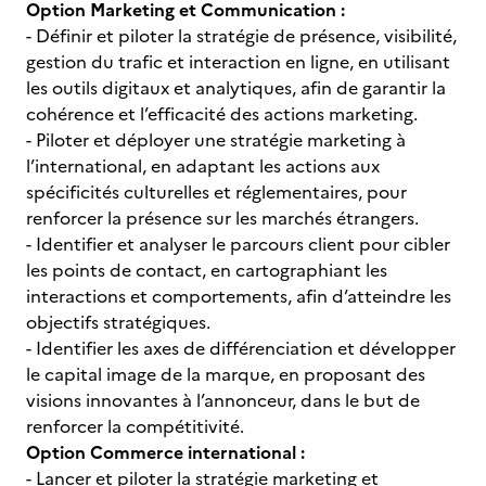
Option Marketing et Communication :
- Définir et piloter la stratégie de présence, visibilité,
gestion du trafic et interaction en ligne, en utilisant
les outils digitaux et analytiques, afin de garantir la
cohérence et l’efficacité des actions marketing.
- Piloter et déployer une stratégie marketing à
l’international, en adaptant les actions aux
spécificités culturelles et réglementaires, pour
renforcer la présence sur les marchés étrangers.
- Identifier et analyser le parcours client pour cibler
les points de contact, en cartographiant les
interactions et comportements, afin d’atteindre les
objectifs stratégiques.
- Identifier les axes de différenciation et développer
le capital image de la marque, en proposant des
visions innovantes à l’annonceur, dans le but de
renforcer la compétitivité.
Option Commerce international :
- Lancer et piloter la stratégie marketing et