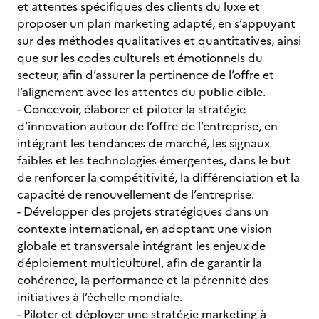
et attentes spécifiques des clients du luxe et
proposer un plan marketing adapté, en s’appuyant
sur des méthodes qualitatives et quantitatives, ainsi
que sur les codes culturels et émotionnels du
secteur, afin d’assurer la pertinence de l’offre et
l’alignement avec les attentes du public cible.
- Concevoir, élaborer et piloter la stratégie
d’innovation autour de l’offre de l’entreprise, en
intégrant les tendances de marché, les signaux
faibles et les technologies émergentes, dans le but
de renforcer la compétitivité, la différenciation et la
capacité de renouvellement de l’entreprise.
- Développer des projets stratégiques dans un
contexte international, en adoptant une vision
globale et transversale intégrant les enjeux de
déploiement multiculturel, afin de garantir la
cohérence, la performance et la pérennité des
initiatives à l’échelle mondiale.
- Piloter et déployer une stratégie marketing à