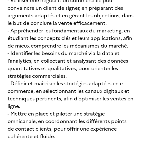
- Réaliser une négociation commerciale pour
convaincre un client de signer, en préparant des
arguments adaptés et en gérant les objections, dans
le but de conclure la vente efficacement.
- Appréhender les fondamentaux du marketing, en
étudiant les concepts clés et leurs applications, afin
de mieux comprendre les mécanismes du marché.
- Identifier les besoins du marché via la data et
l’analytics, en collectant et analysant des données
quantitatives et qualitatives, pour orienter les
stratégies commerciales.
- Définir et maîtriser les stratégies adaptées en e-
commerce, en sélectionnant les canaux digitaux et
techniques pertinents, afin d’optimiser les ventes en
ligne.
- Mettre en place et piloter une stratégie
omnicanale, en coordonnant les différents points
de contact clients, pour offrir une expérience
cohérente et fluide.