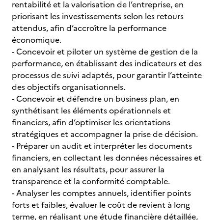
rentabilité et la valorisation de l’entreprise, en
priorisant les investissements selon les retours
attendus, afin d’accroître la performance
économique.
- Concevoir et piloter un système de gestion de la
performance, en établissant des indicateurs et des
processus de suivi adaptés, pour garantir l’atteinte
des objectifs organisationnels.
- Concevoir et défendre un business plan, en
synthétisant les éléments opérationnels et
financiers, afin d’optimiser les orientations
stratégiques et accompagner la prise de décision.
- Préparer un audit et interpréter les documents
financiers, en collectant les données nécessaires et
en analysant les résultats, pour assurer la
transparence et la conformité comptable.
- Analyser les comptes annuels, identifier points
forts et faibles, évaluer le coût de revient à long
terme, en réalisant une étude financière détaillée,