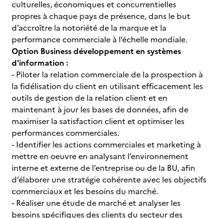
culturelles, économiques et concurrentielles
propres à chaque pays de présence, dans le but
d’accroître la notoriété de la marque et la
performance commerciale à l’échelle mondiale.
Option Business développement en systèmes
d'information :
- Piloter la relation commerciale de la prospection à
la fidélisation du client en utilisant efficacement les
outils de gestion de la relation client et en
maintenant à jour les bases de données, afin de
maximiser la satisfaction client et optimiser les
performances commerciales.
- Identifier les actions commerciales et marketing à
mettre en oeuvre en analysant l’environnement
interne et externe de l’entreprise ou de la BU, afin
d’élaborer une stratégie cohérente avec les objectifs
commerciaux et les besoins du marché.
- Réaliser une étude de marché et analyser les
besoins spécifiques des clients du secteur des