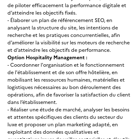
de piloter efficacement la performance digitale et
d’atteindre les objectifs fixés.
- Élaborer un plan de référencement SEO, en
analysant la structure du site, les intentions de
recherche et les pratiques concurrentielles, afin
d’améliorer la visibilité sur les moteurs de recherche
et d’atteindre les objectifs de performance.
Option Hospitality Management :
- Coordonner l'organisation et le fonctionnement
de l'établissement et de son offre hôtelière, en
mobilisant les ressources humaines, matérielles et
logistiques nécessaires au bon déroulement des
opérations, afin de favoriser la satisfaction du client
dans l’établissement.
- Réaliser une étude de marché, analyser les besoins
et attentes spécifiques des clients du secteur du
luxe et proposer un plan marketing adapté, en
exploitant des données qualitatives et