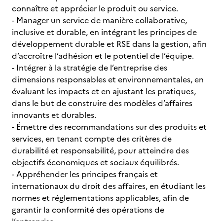
connaître et apprécier le produit ou service.
- Manager un service de manière collaborative,
inclusive et durable, en intégrant les principes de
développement durable et RSE dans la gestion, afin
d’accroître l’adhésion et le potentiel de l’équipe.
- Intégrer à la stratégie de l’entreprise des
dimensions responsables et environnementales, en
évaluant les impacts et en ajustant les pratiques,
dans le but de construire des modèles d’affaires
innovants et durables.
- Émettre des recommandations sur des produits et
services, en tenant compte des critères de
durabilité et responsabilité, pour atteindre des
objectifs économiques et sociaux équilibrés.
- Appréhender les principes français et
internationaux du droit des affaires, en étudiant les
normes et réglementations applicables, afin de
garantir la conformité des opérations de