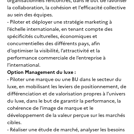
organisationnels rencontrés, dans le but de favoriser
la collaboration, la cohésion et l'efficacité collective
au sein des équipes.
- Piloter et déployer une stratégie marketing à
l’échelle internationale, en tenant compte des
spécificités culturelles, économiques et
concurrentielles des différents pays, afin
d’optimiser la visibilité, l’attractivité et la
performance commerciale de l’entreprise à
l’international.
Option Management du luxe :
- Piloter une marque ou une BU dans le secteur du
luxe, en mobilisant les leviers de positionnement, de
différenciation et de valorisation propres à l’univers
du luxe, dans le but de garantir la performance, la
cohérence de l'image de marque et le
développement de la valeur perçue sur les marchés
cibles.
- Réaliser une étude de marché, analyser les besoins