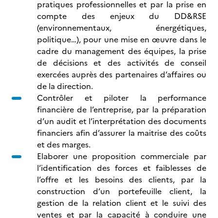
pratiques professionnelles et par la prise en
compte des enjeux du DD&RSE
(environnementaux, énergétiques,
politique…), pour une mise en œuvre dans le
cadre du management des équipes, la prise
de décisions et des activités de conseil
exercées auprès des partenaires d’affaires ou
de la direction.
Contrôler et piloter la performance
financière de l’entreprise, par la préparation
d’un audit et l’interprétation des documents
financiers afin d’assurer la maitrise des coûts
et des marges.
Elaborer une proposition commerciale par
l’identification des forces et faiblesses de
l’offre et les besoins des clients, par la
construction d’un portefeuille client, la
gestion de la relation client et le suivi des
ventes et par la capacité à conduire une