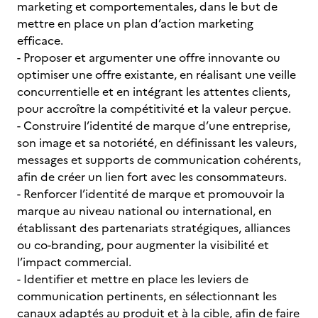
marketing et comportementales, dans le but de
mettre en place un plan d’action marketing
efficace.
- Proposer et argumenter une offre innovante ou
optimiser une offre existante, en réalisant une veille
concurrentielle et en intégrant les attentes clients,
pour accroître la compétitivité et la valeur perçue.
- Construire l’identité de marque d’une entreprise,
son image et sa notoriété, en définissant les valeurs,
messages et supports de communication cohérents,
afin de créer un lien fort avec les consommateurs.
- Renforcer l’identité de marque et promouvoir la
marque au niveau national ou international, en
établissant des partenariats stratégiques, alliances
ou co-branding, pour augmenter la visibilité et
l’impact commercial.
- Identifier et mettre en place les leviers de
communication pertinents, en sélectionnant les
canaux adaptés au produit et à la cible, afin de faire