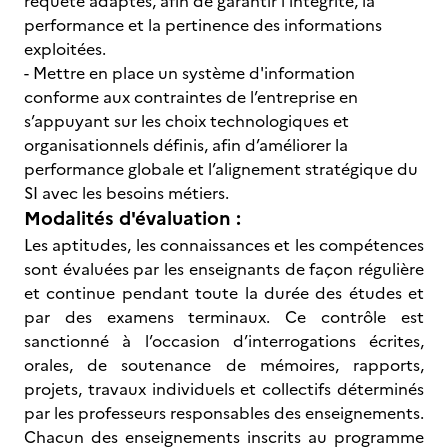
requête adaptés, afin de garantir l’intégrité, la
performance et la pertinence des informations
exploitées.
- Mettre en place un système d'information
conforme aux contraintes de l’entreprise en
s’appuyant sur les choix technologiques et
organisationnels définis, afin d’améliorer la
performance globale et l’alignement stratégique du
SI avec les besoins métiers.
Modalités d'évaluation :
Les aptitudes, les connaissances et les compétences
sont évaluées par les enseignants de façon régulière
et continue pendant toute la durée des études et
par des examens terminaux. Ce contrôle est
sanctionné à l’occasion d’interrogations écrites,
orales, de soutenance de mémoires, rapports,
projets, travaux individuels et collectifs déterminés
par les professeurs responsables des enseignements.
Chacun des enseignements inscrits au programme