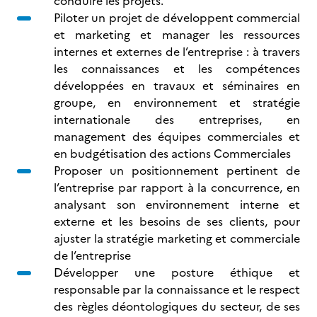
conduire les projets.
Piloter un projet de développent commercial
et marketing et manager les ressources
internes et externes de l’entreprise : à travers
les connaissances et les compétences
développées en travaux et séminaires en
groupe, en environnement et stratégie
internationale des entreprises, en
management des équipes commerciales et
en budgétisation des actions Commerciales
Proposer un positionnement pertinent de
l’entreprise par rapport à la concurrence, en
analysant son environnement interne et
externe et les besoins de ses clients, pour
ajuster la stratégie marketing et commerciale
de l’entreprise
Développer une posture éthique et
responsable par la connaissance et le respect
des règles déontologiques du secteur, de ses