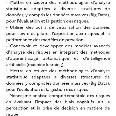
- Mettre en œuvre des méthodologies d'analyse
statistique adaptées à diverses structures de
données, y compris les données massives (Big Data),
pour l'évaluation et la gestion des risques.
- Utiliser des outils de visualisation des données
pour suivre et piloter l'exposition aux risques et la
performance des modèles de prévision.
- Concevoir et développer des modèles avancés
d'analyse des risques en intégrant des méthodes
d'apprentissage automatique et d'intelligence
artificielle (machine learning)
- Mettre en œuvre des méthodologies d'analyse
statistique adaptées à diverses structures de
données, y compris les données massives (Big Data),
pour l'évaluation et la gestion des risques
- Mener une analyse comportementale des risques
en évaluant l'impact des biais cognitifs sur la
perception et la prise de décision en matière de
risque.