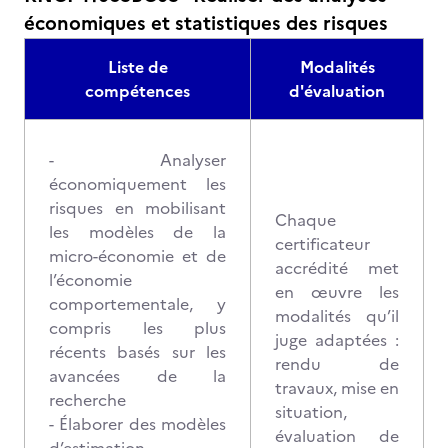
économiques et statistiques des risques
Liste de
Modalités
compétences
d'évaluation
- Analyser
économiquement les
risques en mobilisant
Chaque
les modèles de la
certificateur
micro-économie et de
accrédité met
l’économie
en œuvre les
comportementale, y
modalités qu’il
compris les plus
juge adaptées :
récents basés sur les
rendu de
avancées de la
travaux, mise en
recherche
situation,
- Élaborer des modèles
évaluation de