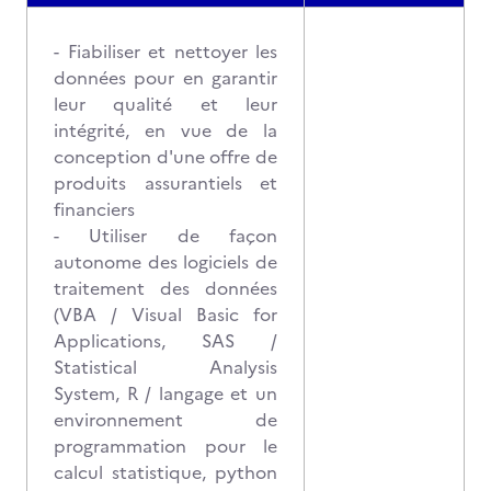
- Fiabiliser et nettoyer les
données pour en garantir
leur qualité et leur
intégrité, en vue de la
conception d'une offre de
produits assurantiels et
financiers
- Utiliser de façon
autonome des logiciels de
traitement des données
(VBA / Visual Basic for
Applications, SAS /
Statistical Analysis
System, R / langage et un
environnement de
programmation pour le
calcul statistique, python