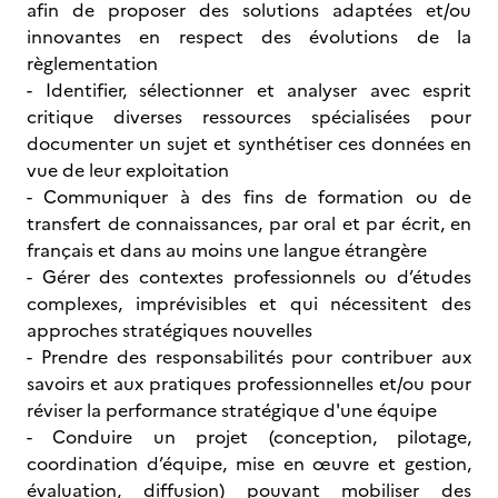
afin de proposer des solutions adaptées et/ou
innovantes en respect des évolutions de la
règlementation
- Identifier, sélectionner et analyser avec esprit
critique diverses ressources spécialisées pour
documenter un sujet et synthétiser ces données en
vue de leur exploitation
- Communiquer à des fins de formation ou de
transfert de connaissances, par oral et par écrit, en
français et dans au moins une langue étrangère
- Gérer des contextes professionnels ou d’études
complexes, imprévisibles et qui nécessitent des
approches stratégiques nouvelles
- Prendre des responsabilités pour contribuer aux
savoirs et aux pratiques professionnelles et/ou pour
réviser la performance stratégique d'une équipe
- Conduire un projet (conception, pilotage,
coordination d’équipe, mise en œuvre et gestion,
évaluation, diffusion) pouvant mobiliser des