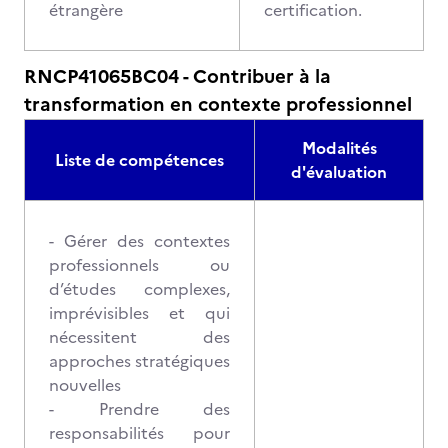
étrangère
certification.
RNCP41065BC04 - Contribuer à la
transformation en contexte professionnel
Modalités
Liste de compétences
d'évaluation
- Gérer des contextes
professionnels ou
d’études complexes,
imprévisibles et qui
nécessitent des
approches stratégiques
nouvelles
- Prendre des
responsabilités pour