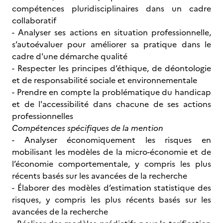
compétences pluridisciplinaires dans un cadre
collaboratif
- Analyser ses actions en situation professionnelle,
s’autoévaluer pour améliorer sa pratique dans le
cadre d'une démarche qualité
- Respecter les principes d’éthique, de déontologie
et de responsabilité sociale et environnementale
- Prendre en compte la problématique du handicap
et de l'accessibilité dans chacune de ses actions
professionnelles
Compétences spécifiques de la mention
- Analyser économiquement les risques en
mobilisant les modèles de la micro-économie et de
l’économie comportementale, y compris les plus
récents basés sur les avancées de la recherche
- Élaborer des modèles d’estimation statistique des
risques, y compris les plus récents basés sur les
avancées de la recherche