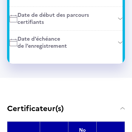
Date de début des parcours
certifiants
Date d’échéance
de l’enregistrement
Certificateur(s)
No