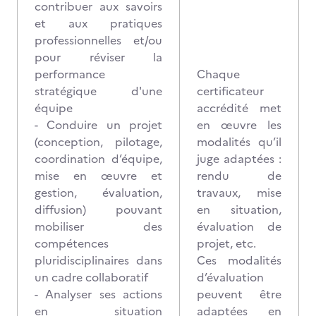
contribuer aux savoirs
et aux pratiques
professionnelles et/ou
pour réviser la
performance
Chaque
stratégique d'une
certificateur
équipe
accrédité met
- Conduire un projet
en œuvre les
(conception, pilotage,
modalités qu’il
coordination d’équipe,
juge adaptées :
mise en œuvre et
rendu de
gestion, évaluation,
travaux, mise
diffusion) pouvant
en situation,
mobiliser des
évaluation de
compétences
projet, etc.
pluridisciplinaires dans
Ces modalités
un cadre collaboratif
d’évaluation
- Analyser ses actions
peuvent être
en situation
adaptées en