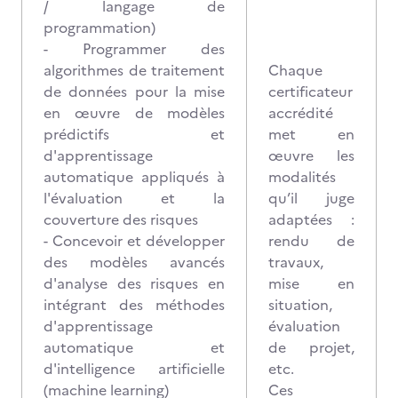
/ langage de
programmation)
- Programmer des
algorithmes de traitement
Chaque
de données pour la mise
certificateur
en œuvre de modèles
accrédité
prédictifs et
met en
d'apprentissage
œuvre les
automatique appliqués à
modalités
l'évaluation et la
qu’il juge
couverture des risques
adaptées :
- Concevoir et développer
rendu de
des modèles avancés
travaux,
d'analyse des risques en
mise en
intégrant des méthodes
situation,
d'apprentissage
évaluation
automatique et
de projet,
d'intelligence artificielle
etc.
(machine learning)
Ces