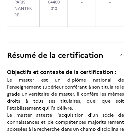
PARIS
04400
-
-
NANTER
010
RE
Résumé de la certification
Objectifs et contexte de la certification :
Le master est un diplôme national de
l'enseignement supérieur conférant à son titulaire le
grade universitaire de master. Il confère les mêmes
droits à tous ses titulaires, quel que soit
l'établissement qui l'a délivré.
Le master atteste l'acquisition d'un socle de
connaissances et de compétences majoritairement
adossées à la recherche dans un champ disciplinaire