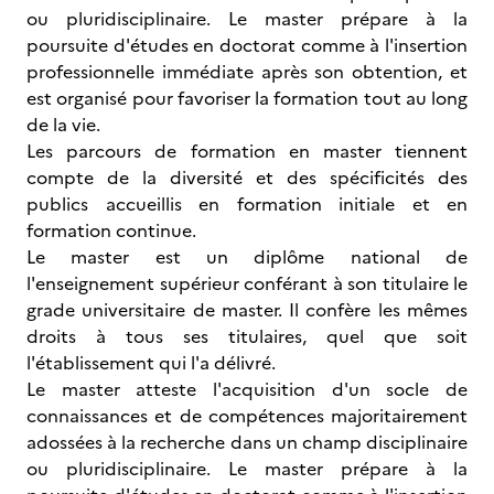
ou pluridisciplinaire. Le master prépare à la
poursuite d'études en doctorat comme à l'insertion
professionnelle immédiate après son obtention, et
est organisé pour favoriser la formation tout au long
de la vie.
Les parcours de formation en master tiennent
compte de la diversité et des spécificités des
publics accueillis en formation initiale et en
formation continue.
Le master est un diplôme national de
l'enseignement supérieur conférant à son titulaire le
grade universitaire de master. Il confère les mêmes
droits à tous ses titulaires, quel que soit
l'établissement qui l'a délivré.
Le master atteste l'acquisition d'un socle de
connaissances et de compétences majoritairement
adossées à la recherche dans un champ disciplinaire
ou pluridisciplinaire. Le master prépare à la