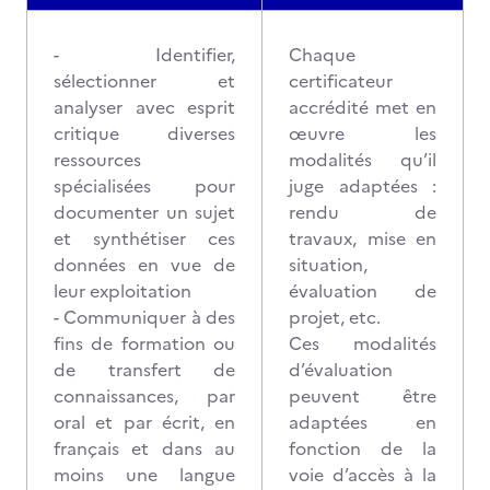
- Identifier,
Chaque
sélectionner et
certificateur
analyser avec esprit
accrédité met en
critique diverses
œuvre les
ressources
modalités qu’il
spécialisées pour
juge adaptées :
documenter un sujet
rendu de
et synthétiser ces
travaux, mise en
données en vue de
situation,
leur exploitation
évaluation de
- Communiquer à des
projet, etc.
fins de formation ou
Ces modalités
de transfert de
d’évaluation
connaissances, par
peuvent être
oral et par écrit, en
adaptées en
français et dans au
fonction de la
moins une langue
voie d’accès à la