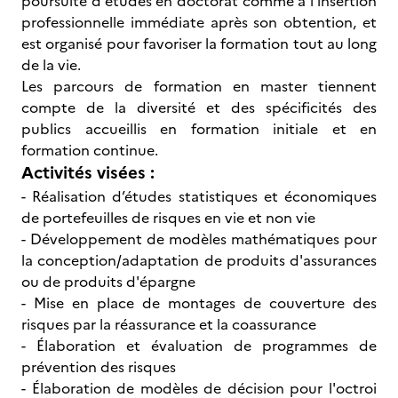
poursuite d'études en doctorat comme à l'insertion
professionnelle immédiate après son obtention, et
est organisé pour favoriser la formation tout au long
de la vie.
Les parcours de formation en master tiennent
compte de la diversité et des spécificités des
publics accueillis en formation initiale et en
formation continue.
Activités visées :
- Réalisation d’études statistiques et économiques
de portefeuilles de risques en vie et non vie
- Développement de modèles mathématiques pour
la conception/adaptation de produits d'assurances
ou de produits d'épargne
- Mise en place de montages de couverture des
risques par la réassurance et la coassurance
- Élaboration et évaluation de programmes de
prévention des risques
- Élaboration de modèles de décision pour l'octroi