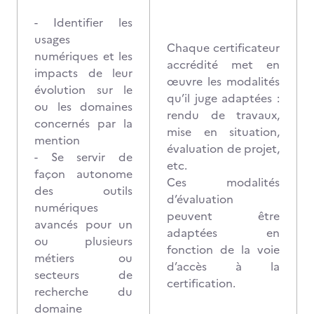
- Identifier les
usages
Chaque certificateur
numériques et les
accrédité met en
impacts de leur
œuvre les modalités
évolution sur le
qu’il juge adaptées :
ou les domaines
rendu de travaux,
concernés par la
mise en situation,
mention
évaluation de projet,
- Se servir de
etc.
façon autonome
Ces modalités
des outils
d’évaluation
numériques
peuvent être
avancés pour un
adaptées en
ou plusieurs
fonction de la voie
métiers ou
d’accès à la
secteurs de
certification.
recherche du
domaine