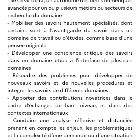
- Se servir de façon autonome des outils numériques
avancés pour un ou plusieurs métiers ou secteurs de
recherche du domaine
- Mobiliser des savoirs hautement spécialisés, dont
certains sont à l’avant-garde du savoir dans un
domaine de travail ou d’études, comme base d’une
pensée originale
- Développer une conscience critique des savoirs
dans un domaine et/ou à l’interface de plusieurs
domaines
- Résoudre des problèmes pour développer de
nouveaux savoirs et de nouvelles procédures et
intégrer les savoirs de différents domaines
- Apporter des contributions novatrices dans le
cadre d’échanges de haut niveau, et dans des
contextes internationaux
- Conduire une analyse réflexive et distanciée
prenant en compte les enjeux, les problématiques
et la complexité d’une demande ou d’une situation