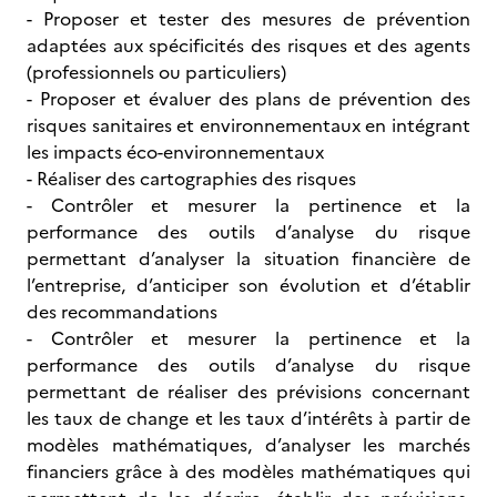
- Proposer et tester des mesures de prévention
adaptées aux spécificités des risques et des agents
(professionnels ou particuliers)
- Proposer et évaluer des plans de prévention des
risques sanitaires et environnementaux en intégrant
les impacts éco-environnementaux
- Réaliser des cartographies des risques
- Contrôler et mesurer la pertinence et la
performance des outils d’analyse du risque
permettant d’analyser la situation financière de
l’entreprise, d’anticiper son évolution et d’établir
des recommandations
- Contrôler et mesurer la pertinence et la
performance des outils d’analyse du risque
permettant de réaliser des prévisions concernant
les taux de change et les taux d’intérêts à partir de
modèles mathématiques, d’analyser les marchés
financiers grâce à des modèles mathématiques qui