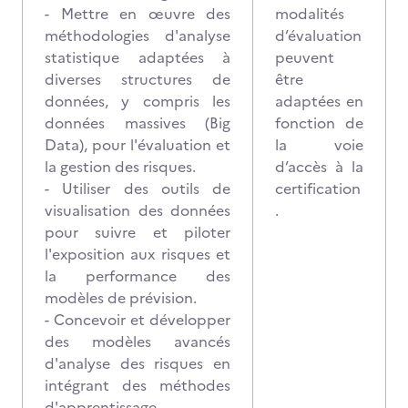
- Mettre en œuvre des
modalités
méthodologies d'analyse
d’évaluation
statistique adaptées à
peuvent
diverses structures de
être
données, y compris les
adaptées en
données massives (Big
fonction de
Data), pour l'évaluation et
la voie
la gestion des risques.
d’accès à la
- Utiliser des outils de
certification
visualisation des données
.
pour suivre et piloter
l'exposition aux risques et
la performance des
modèles de prévision.
- Concevoir et développer
des modèles avancés
d'analyse des risques en
intégrant des méthodes
d'apprentissage