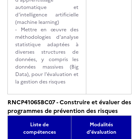
automatique et
d'intelligence artificielle
(machine learning)
- Mettre en œuvre des
méthodologies d'analyse
statistique adaptées à
diverses structures de
données, y compris les
données massives (Big
Data), pour l'évaluation et
la gestion des risques
RNCP41065BC07 - Construire et évaluer des
programmes de prévention des risques
Liste de
Modalités
compétences
d'évaluation