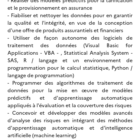
- Réaliser des modèles prédictifs pour la tarification
et le provisionnement en assurance
- Fiabiliser et nettoyer les données pour en garantir
la qualité et l'intégrité, en vue de la conception
d'une offre de produits assurantiels et financiers
- Utiliser de façon autonome des logiciels de
traitement des données (Visual Basic for
Applications - VBA - , Statistical Analysis System -
SAS, R / langage et un environnement de
programmation pour le calcul statistique, Python /
langage de programmation)
- Programmer des algorithmes de traitement de
données pour la mise en œuvre de modèles
prédictifs et d'apprentissage automatique
appliqués à l'évaluation et la couverture des risques
- Concevoir et développer des modèles avancés
d'analyse des risques en intégrant des méthodes
d'apprentissage automatique et d'intelligence
artificielle (machine learning)