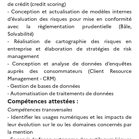
de crédit (credit scoring)
- Conception et actualisation de modèles internes
d’évaluation des risques pour mise en conformité
avec la règlementation prudentielle (Bâle,
Solvabilité)
- Réalisation de cartographie des risques en
entreprise et élaboration de stratégies de risk
management
- Conception et analyse de données d’enquêtes
auprès des consommateurs (Client Resource
Management - CRM)
- Gestion de bases de données
- Automatisation de traitements de données
Compétences attestées :
Compétences transversales
- Identifier les usages numériques et les impacts de
leur évolution sur le ou les domaines concernés par
la mention