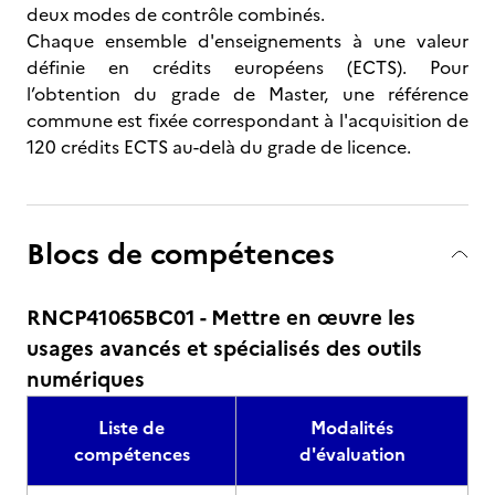
deux modes de contrôle combinés.
Chaque ensemble d'enseignements à une valeur
définie en crédits européens (ECTS). Pour
l’obtention du grade de Master, une référence
commune est fixée correspondant à l'acquisition de
120 crédits ECTS au-delà du grade de licence.
Blocs de compétences
RNCP41065BC01 - Mettre en œuvre les
usages avancés et spécialisés des outils
numériques
Liste de
Modalités
compétences
d'évaluation