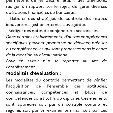
permettent de les décrire, établir des prévisions,
rédiger un rapport sur le sujet, de gérer diverses
opérations financières ou bancaires.
- Élaborer des stratégies de contrôle des risques
(couverture, gestion interne, sauvegarde).
- Rédiger des notes de conjonctures sectorielles
Dans certains établissements, d'autres compétences
spécifiques peuvent permettre de décliner, préciser
ou compléter celles qui sont proposées dans le cadre
de la mention au niveau national.
Pour en savoir plus se reporter au site de
l'établissement.
Modalités d'évaluation :
Les modalités du contrôle permettent de vérifier
l'acquisition de l'ensemble des aptitudes,
connaissances, compétences et blocs de
compétences constitutifs du diplôme. Ces éléments
sont appréciés soit par un contrôle continu et
régulier, soit par un examen terminal, soit par ces