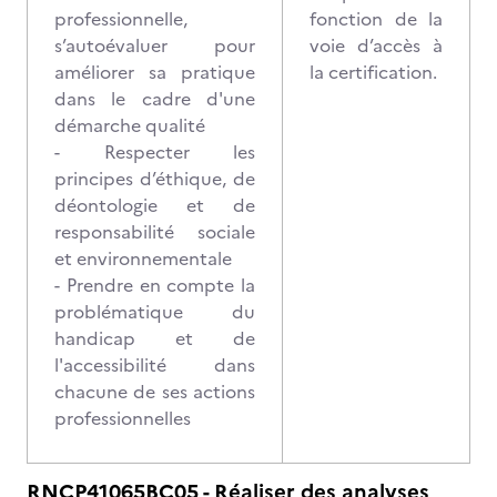
professionnelle,
fonction de la
s’autoévaluer pour
voie d’accès à
améliorer sa pratique
la certification.
dans le cadre d'une
démarche qualité
- Respecter les
principes d’éthique, de
déontologie et de
responsabilité sociale
et environnementale
- Prendre en compte la
problématique du
handicap et de
l'accessibilité dans
chacune de ses actions
professionnelles
RNCP41065BC05 - Réaliser des analyses