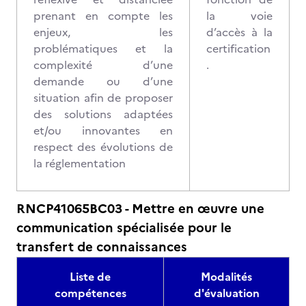
prenant en compte les
la voie
enjeux, les
d’accès à la
problématiques et la
certification
complexité d’une
.
demande ou d’une
situation afin de proposer
des solutions adaptées
et/ou innovantes en
respect des évolutions de
la réglementation
RNCP41065BC03 - Mettre en œuvre une
communication spécialisée pour le
transfert de connaissances
Liste de
Modalités
compétences
d'évaluation