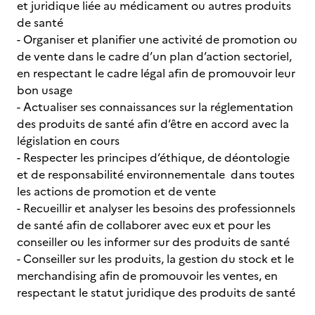
et juridique liée au médicament ou autres produits
de santé
- Organiser et planifier une activité de promotion ou
de vente dans le cadre d’un plan d’action sectoriel,
en respectant le cadre légal afin de promouvoir leur
bon usage
- Actualiser ses connaissances sur la réglementation
des produits de santé afin d’être en accord avec la
législation en cours
- Respecter les principes d’éthique, de déontologie
et de responsabilité environnementale dans toutes
les actions de promotion et de vente
- Recueillir et analyser les besoins des professionnels
de santé afin de collaborer avec eux et pour les
conseiller ou les informer sur des produits de santé
- Conseiller sur les produits, la gestion du stock et le
merchandising afin de promouvoir les ventes, en
respectant le statut juridique des produits de santé