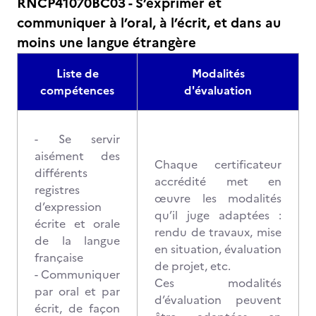
RNCP41070BC03 - S’exprimer et
communiquer à l’oral, à l’écrit, et dans au
moins une langue étrangère
Liste de
Modalités
compétences
d'évaluation
- Se servir
aisément des
Chaque certificateur
différents
accrédité met en
registres
œuvre les modalités
d’expression
qu’il juge adaptées :
écrite et orale
rendu de travaux, mise
de la langue
en situation, évaluation
française
de projet, etc.
- Communiquer
Ces modalités
par oral et par
d’évaluation peuvent
écrit, de façon