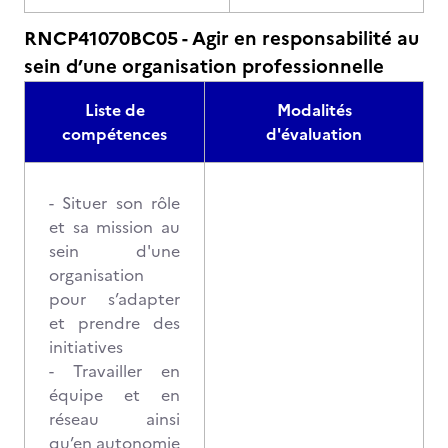
RNCP41070BC05 - Agir en responsabilité au
sein d’une organisation professionnelle
Liste de
Modalités
compétences
d'évaluation
- Situer son rôle
et sa mission au
sein d'une
organisation
pour s’adapter
et prendre des
initiatives
- Travailler en
équipe et en
réseau ainsi
qu’en autonomie