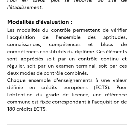
Pour en savoir plus se reporter au site de
l'établissement.
Modalités d'évaluation :
Les modalités du contrôle permettent de vérifier
l'acquisition de l'ensemble des aptitudes,
connaissances, compétences et blocs de
compétences constitutifs du diplôme. Ces éléments
sont appréciés soit par un contrôle continu et
régulier, soit par un examen terminal, soit par ces
deux modes de contrôle combinés.
Chaque ensemble d'enseignements à une valeur
définie en crédits européens (ECTS). Pour
l’obtention du grade de licence, une référence
commune est fixée correspondant à l'acquisition de
180 crédits ECTS.