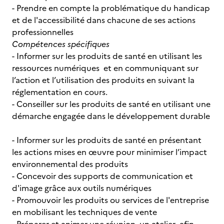
- Prendre en compte la problématique du handicap
et de l'accessibilité dans chacune de ses actions
professionnelles
Compétences spécifiques
- Informer sur les produits de santé en utilisant les
ressources numériques et en communiquant sur
l’action et l’utilisation des produits en suivant la
réglementation en cours.
- Conseiller sur les produits de santé en utilisant une
démarche engagée dans le développement durable
- Informer sur les produits de santé en présentant
les actions mises en œuvre pour minimiser l’impact
environnemental des produits
- Concevoir des supports de communication et
d'image grâce aux outils numériques
- Promouvoir les produits ou services de l'entreprise
en mobilisant les techniques de vente