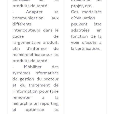
produits de santé
projet, etc.
- Adapter sa
Ces modalités
communication aux
d’évaluation
différents
peuvent être
interlocuteurs dans le
adaptées en
cadre de
fonction de la
l’argumentaire produit,
voie d’accès à
afin d’informer de
la certification.
manière efficace sur les
produits de santé
- Mobiliser des
systèmes informatisés
de gestion du secteur
et du traitement de
l’information pour faire
remonter à la
hiérarchie un reporting
et optimiser les