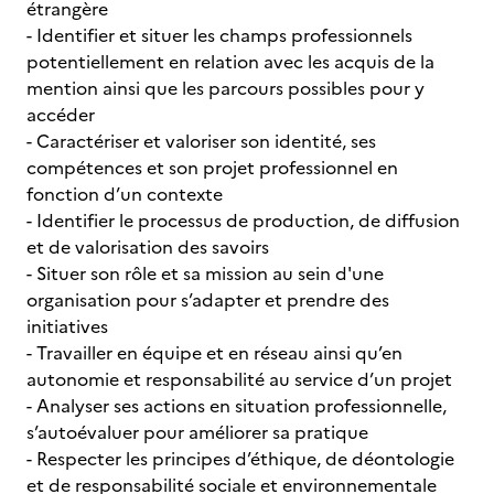
étrangère
- Identifier et situer les champs professionnels
potentiellement en relation avec les acquis de la
mention ainsi que les parcours possibles pour y
accéder
- Caractériser et valoriser son identité, ses
compétences et son projet professionnel en
fonction d’un contexte
- Identifier le processus de production, de diffusion
et de valorisation des savoirs
- Situer son rôle et sa mission au sein d'une
organisation pour s’adapter et prendre des
initiatives
- Travailler en équipe et en réseau ainsi qu’en
autonomie et responsabilité au service d’un projet
- Analyser ses actions en situation professionnelle,
s’autoévaluer pour améliorer sa pratique
- Respecter les principes d’éthique, de déontologie
et de responsabilité sociale et environnementale