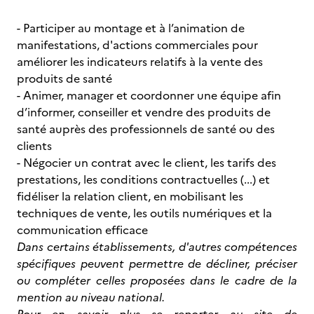
- Participer au montage et à l’animation de
manifestations, d'actions commerciales pour
améliorer les indicateurs relatifs à la vente des
produits de santé
- Animer, manager et coordonner une équipe afin
d’informer, conseiller et vendre des produits de
santé auprès des professionnels de santé ou des
clients
- Négocier un contrat avec le client, les tarifs des
prestations, les conditions contractuelles (...) et
fidéliser la relation client, en mobilisant les
techniques de vente, les outils numériques et la
communication efficace
Dans certains établissements, d'autres compétences
spécifiques peuvent permettre de décliner, préciser
ou compléter celles proposées dans le cadre de la
mention au niveau national.