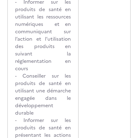
- Informer sur les
produits de santé en
utilisant les ressources
numériques et en
communiquant sur
l’action et l’utilisation
des produits en
suivant la
réglementation en
cours
- Conseiller sur les
produits de santé en
utilisant une démarche
engagée dans le
développement
durable
- Informer sur les
produits de santé en
présentant les actions