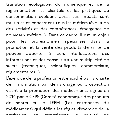
transition écologique, du numérique et de la
règlementation. La clientèle et les pratiques de
consommation évoluent aussi. Les impacts sont
multiples et concernent tous les métiers (évolution
des activités et des compétences, émergence de
nouveaux métiers…). Dans ce cadre, il est un enjeu
pour les professionnels spécialisés dans la
promotion et la vente des produits de santé de
pouvoir apporter à leurs interlocuteurs des
informations et des conseils sur une multiplicité de
sujets (techniques, scientifiques, commerciaux,
réglementaires...).
L’exercice de la profession est encadré par la charte
de l’information par démarchage ou prospection
visant à la promotion des médicaments signée en
2014 par le CEPS (Comité économique des produits
de santé) et le LEEM (Les entreprises du
médicament) qui définit les règles d’exercice de la