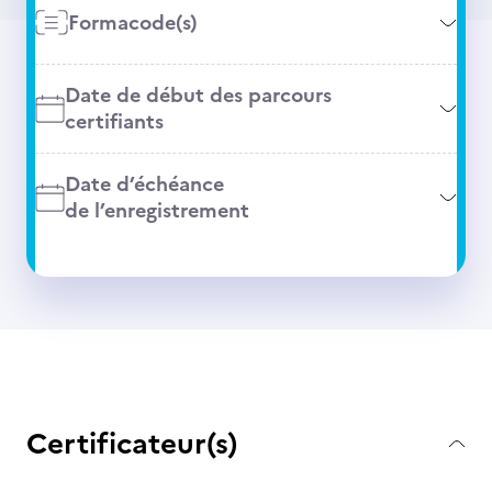
Formacode(s)
Date de début des parcours
certifiants
Date d’échéance
de l’enregistrement
Certificateur(s)