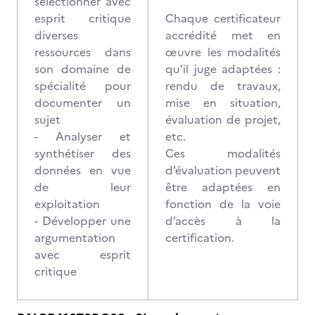
sélectionner avec
esprit critique
Chaque certificateur
diverses
accrédité met en
ressources dans
œuvre les modalités
son domaine de
qu’il juge adaptées :
spécialité pour
rendu de travaux,
documenter un
mise en situation,
sujet
évaluation de projet,
- Analyser et
etc.
synthétiser des
Ces modalités
données en vue
d’évaluation peuvent
de leur
être adaptées en
exploitation
fonction de la voie
- Développer une
d’accès à la
argumentation
certification.
avec esprit
critique