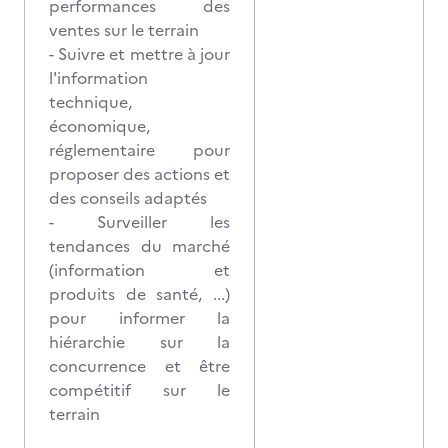
performances des
ventes sur le terrain
- Suivre et mettre à jour
l'information
technique,
économique,
réglementaire pour
proposer des actions et
des conseils adaptés
- Surveiller les
tendances du marché
(information et
produits de santé, ...)
pour informer la
hiérarchie sur la
concurrence et être
compétitif sur le
terrain