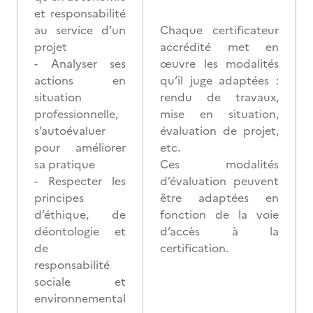
et responsabilité
au service d’un
Chaque certificateur
projet
accrédité met en
- Analyser ses
œuvre les modalités
actions en
qu’il juge adaptées :
situation
rendu de travaux,
professionnelle,
mise en situation,
s’autoévaluer
évaluation de projet,
pour améliorer
etc.
sa pratique
Ces modalités
- Respecter les
d’évaluation peuvent
principes
être adaptées en
d’éthique, de
fonction de la voie
déontologie et
d’accès à la
de
certification.
responsabilité
sociale et
environnemental