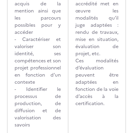
acquis de la
accrédité met en
mention ainsi que
œuvre les
les parcours
modalités qu’il
possibles pour y
juge adaptées :
accéder
rendu de travaux,
- Caractériser et
mise en situation,
valoriser son
évaluation de
identité, ses
projet, etc.
compétences et son
Ces modalités
projet professionnel
d’évaluation
en fonction d’un
peuvent être
contexte
adaptées en
- Identifier le
fonction de la voie
processus de
d’accès à la
production, de
certification.
diffusion et de
valorisation des
savoirs