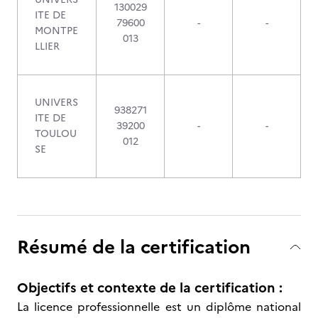
130029
ITE DE
79600
-
-
MONTPE
013
LLIER
UNIVERS
938271
ITE DE
39200
-
-
TOULOU
012
SE
Résumé de la certification
Objectifs et contexte de la certification :
La licence professionnelle est un diplôme national