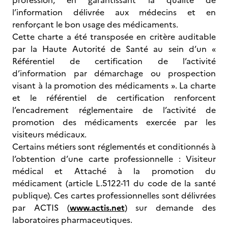
profession, en garantissant la qualité de
l’information délivrée aux médecins et en
renforçant le bon usage des médicaments.
Cette charte a été transposée en critère auditable
par la Haute Autorité de Santé au sein d’un «
Référentiel de certification de l’activité
d’information par démarchage ou prospection
visant à la promotion des médicaments ». La charte
et le référentiel de certification renforcent
l’encadrement réglementaire de l’activité de
promotion des médicaments exercée par les
visiteurs médicaux.
Certains métiers sont réglementés et conditionnés à
l’obtention d’une carte professionnelle : Visiteur
médical et Attaché à la promotion du
médicament (article L.5122-11 du code de la santé
publique). Ces cartes professionnelles sont délivrées
par ACTIS (
www.actis.net
) sur demande des
laboratoires pharmaceutiques.