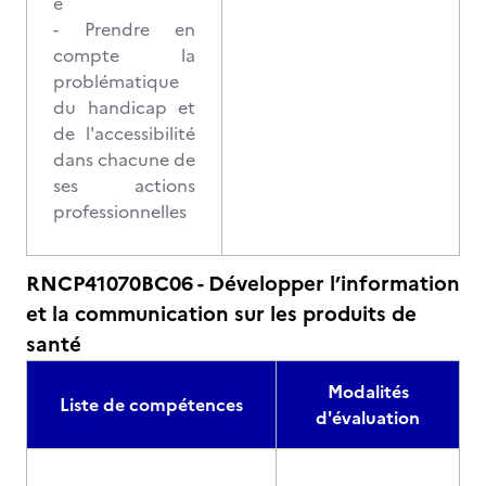
e
- Prendre en
compte la
problématique
du handicap et
de l'accessibilité
dans chacune de
ses actions
professionnelles
RNCP41070BC06 - Développer l’information
et la communication sur les produits de
santé
Modalités
Liste de compétences
d'évaluation