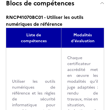
Blocs de compétences
RNCP41070BC01 - Utiliser les outils
numériques de référence
Liste de
Modalités
compétences
d'évaluation
Chaque
certificateur
accrédité met
en œuvre les
Utiliser les outils
modalités qu’il
numériques de
juge adaptées :
référence et les règles
rendu de
de sécurité
travaux, mise en
informatique pour
situation,