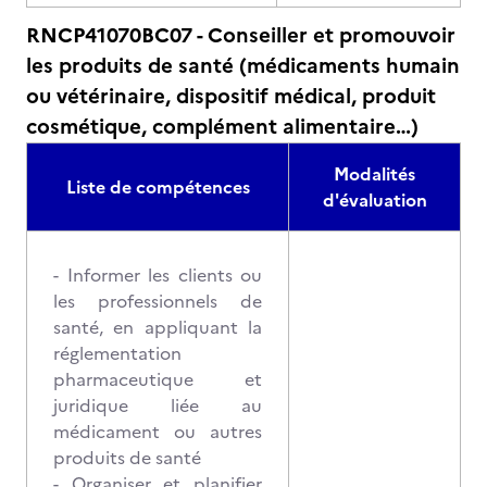
RNCP41070BC07 - Conseiller et promouvoir
les produits de santé (médicaments humain
ou vétérinaire, dispositif médical, produit
cosmétique, complément alimentaire…)
Modalités
Liste de compétences
d'évaluation
- Informer les clients ou
les professionnels de
santé, en appliquant la
réglementation
pharmaceutique et
juridique liée au
médicament ou autres
produits de santé
- Organiser et planifier