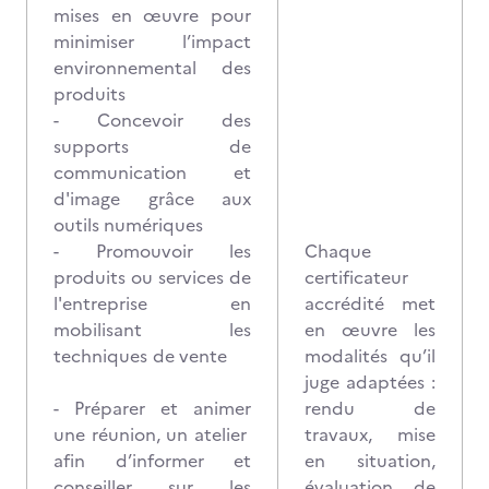
mises en œuvre pour
minimiser l’impact
environnemental des
produits
- Concevoir des
supports de
communication et
d'image grâce aux
outils numériques
- Promouvoir les
Chaque
produits ou services de
certificateur
l'entreprise en
accrédité met
mobilisant les
en œuvre les
techniques de vente
modalités qu’il
juge adaptées :
- Préparer et animer
rendu de
une réunion, un atelier
travaux, mise
afin d’informer et
en situation,
conseiller sur les
évaluation de