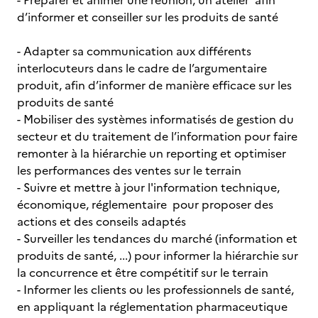
- Préparer et animer une réunion, un atelier afin
d’informer et conseiller sur les produits de santé
- Adapter sa communication aux différents
interlocuteurs dans le cadre de l’argumentaire
produit, afin d’informer de manière efficace sur les
produits de santé
- Mobiliser des systèmes informatisés de gestion du
secteur et du traitement de l’information pour faire
remonter à la hiérarchie un reporting et optimiser
les performances des ventes sur le terrain
- Suivre et mettre à jour l'information technique,
économique, réglementaire pour proposer des
actions et des conseils adaptés
- Surveiller les tendances du marché (information et
produits de santé, ...) pour informer la hiérarchie sur
la concurrence et être compétitif sur le terrain
- Informer les clients ou les professionnels de santé,
en appliquant la réglementation pharmaceutique