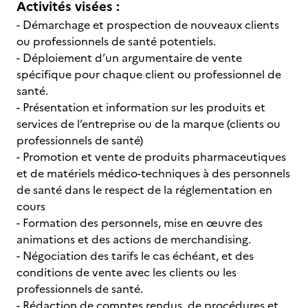
Activités visées :
- Démarchage et prospection de nouveaux clients
ou professionnels de santé potentiels.
- Déploiement d’un argumentaire de vente
spécifique pour chaque client ou professionnel de
santé.
- Présentation et information sur les produits et
services de l’entreprise ou de la marque (clients ou
professionnels de santé)
- Promotion et vente de produits pharmaceutiques
et de matériels médico-techniques à des personnels
de santé dans le respect de la réglementation en
cours
- Formation des personnels, mise en œuvre des
animations et des actions de merchandising.
- Négociation des tarifs le cas échéant, et des
conditions de vente avec les clients ou les
professionnels de santé.
- Rédaction de comptes rendus, de procédures et