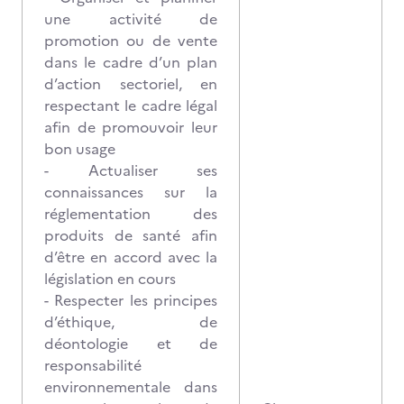
une activité de
promotion ou de vente
dans le cadre d’un plan
d’action sectoriel, en
respectant le cadre légal
afin de promouvoir leur
bon usage
- Actualiser ses
connaissances sur la
réglementation des
produits de santé afin
d’être en accord avec la
législation en cours
- Respecter les principes
d’éthique, de
déontologie et de
responsabilité
environnementale dans