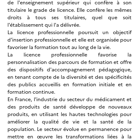
de l'enseignement supérieur qui confère à son
titulaire le grade de licence. Elle confère les mêmes
droits à tous ses titulaires, quel que soit
l'établissement qui l'a délivrée.
La licence professionnelle poursuit un objectif
d'insertion professionnelle et elle est organisée pour
favoriser la formation tout au long de la vie.
La licence professionnelle favorise la
personnalisation des parcours de formation et offre
des dispositifs d'accompagnement pédagogique,
en tenant compte de la diversité et des spécificités
des publics accueillis en formation initiale et en
formation continue.
En France, l'industrie du secteur du médicament et
des produits de santé développe de nouveaux
produits, en utilisant les hautes technologies pour
améliorer la qualité de vie et la santé de la
population. Le secteur évolue en permanence pour
mettre en œuvre les transformations liées à la