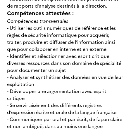
de rapports d’analyse destinés à la direction.
Compétences attestées :
Compétences transversales
- Utiliser les outils numériques de référence et les
règles de sécurité informatique pour acquérir,
traiter, produire et diffuser de l’information ainsi
que pour collaborer en interne et en externe
- Identifier et sélectionner avec esprit critique
diverses ressources dans son domaine de spécialité
pour documenter un sujet
- Analyser et synthétiser des données en vue de leur
exploitation
- Développer une argumentation avec esprit
critique
- Se servir aisément des différents registres
d’expression écrite et orale de la langue française
- Communiquer par oral et par écrit, de façon claire
et non ambiguë, dans au moins une langue