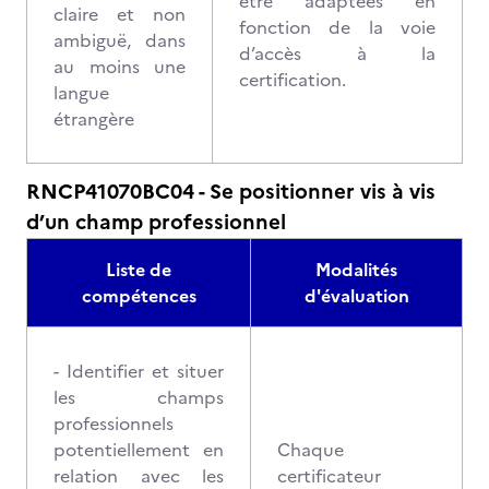
être adaptées en
claire et non
fonction de la voie
ambiguë, dans
d’accès à la
au moins une
certification.
langue
étrangère
RNCP41070BC04 - Se positionner vis à vis
d’un champ professionnel
Liste de
Modalités
compétences
d'évaluation
- Identifier et situer
les champs
professionnels
potentiellement en
Chaque
relation avec les
certificateur