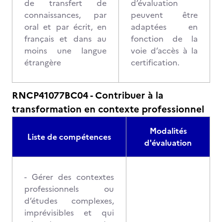
de transfert de
d’évaluation
connaissances, par
peuvent être
oral et par écrit, en
adaptées en
français et dans au
fonction de la
moins une langue
voie d’accès à la
étrangère
certification.
RNCP41077BC04 - Contribuer à la
transformation en contexte professionnel
Modalités
Liste de compétences
d'évaluation
- Gérer des contextes
professionnels ou
d’études complexes,
imprévisibles et qui