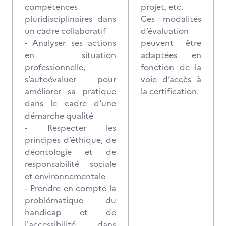
compétences
projet, etc.
pluridisciplinaires dans
Ces modalités
un cadre collaboratif
d’évaluation
- Analyser ses actions
peuvent être
en situation
adaptées en
professionnelle,
fonction de la
s’autoévaluer pour
voie d’accès à
améliorer sa pratique
la certification.
dans le cadre d'une
démarche qualité
- Respecter les
principes d’éthique, de
déontologie et de
responsabilité sociale
et environnementale
- Prendre en compte la
problématique du
handicap et de
l'accessibilité dans