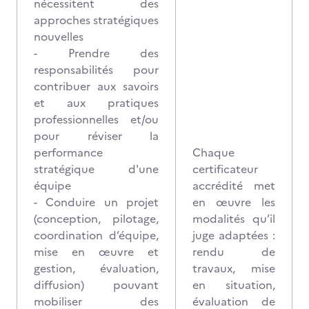
nécessitent des
approches stratégiques
nouvelles
- Prendre des
responsabilités pour
contribuer aux savoirs
et aux pratiques
professionnelles et/ou
pour réviser la
performance
Chaque
stratégique d'une
certificateur
équipe
accrédité met
- Conduire un projet
en œuvre les
(conception, pilotage,
modalités qu’il
coordination d’équipe,
juge adaptées :
mise en œuvre et
rendu de
gestion, évaluation,
travaux, mise
diffusion) pouvant
en situation,
mobiliser des
évaluation de