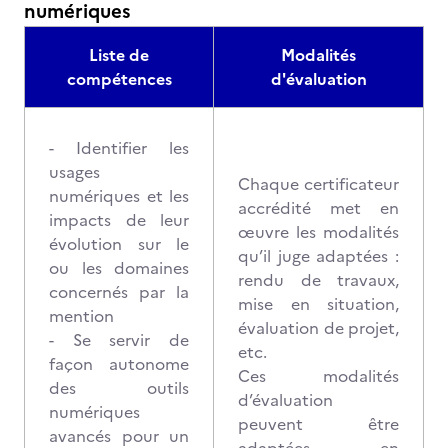
numériques
Liste de
Modalités
compétences
d'évaluation
- Identifier les
usages
Chaque certificateur
numériques et les
accrédité met en
impacts de leur
œuvre les modalités
évolution sur le
qu’il juge adaptées :
ou les domaines
rendu de travaux,
concernés par la
mise en situation,
mention
évaluation de projet,
- Se servir de
etc.
façon autonome
Ces modalités
des outils
d’évaluation
numériques
peuvent être
avancés pour un