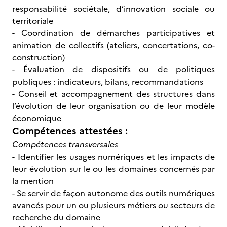
responsabilité sociétale, d’innovation sociale ou
territoriale
- Coordination de démarches participatives et
animation de collectifs (ateliers, concertations, co-
construction)
- Évaluation de dispositifs ou de politiques
publiques : indicateurs, bilans, recommandations
- Conseil et accompagnement des structures dans
l’évolution de leur organisation ou de leur modèle
économique
Compétences attestées :
Compétences transversales
- Identifier les usages numériques et les impacts de
leur évolution sur le ou les domaines concernés par
la mention
- Se servir de façon autonome des outils numériques
avancés pour un ou plusieurs métiers ou secteurs de
recherche du domaine