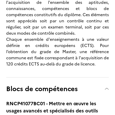
l'acquisition de l'ensemble des aptitudes,
connaissances, compétences et blocs de
compétences constitutifs du diplôme. Ces éléments
sont appréciés soit par un contrôle continu et
régulier, soit par un examen terminal, soit par ces
deux modes de contrôle combinés.
Chaque ensemble d'enseignements à une valeur
définie en crédits européens (ECTS). Pour
l’obtention du grade de Master, une référence
commune est fixée correspondant à l'acquisition de
120 crédits ECTS au-delà du grade de licence.
Blocs de compétences
RNCP41077BC01 - Mettre en œuvre les
usages avancés et spécialisés des outils