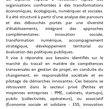
organisations confrontées à des transformations
économiques, écologiques, numériques et sociales.
Il a été structuré à partir d’une analyse des parcours
et des débouchés portés par une diversité
d’établissements, intégrant des approches
complémentaires : innovation sociale,
transformation numérique, accompagnement
stratégique, développement territorial ou
évaluation des politiques publiques.
Il vise à répondre aux besoins identifiés sur le
marché du travail en matière de compétences
transversales en gestion de projet, en conduite du
changement, en responsabilité sociétale et en
pilotage de démarches innovantes. Ces besoins se
retrouvent dans le secteur privé (Petites et
moyennes entreprises - PME, cabinets, startups),
public (collectivités, opérateurs), ou associatif
(Économie sociale et solidaire - ESS, innovation