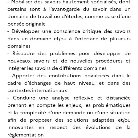
- Mobiliser des savoirs hautement spécialisés, dont
certains sont à l’avant-garde du savoir dans un
domaine de travail ou d’études, comme base d’une
pensée originale
- Développer une conscience critique des savoirs
dans un domaine et/ou à l’interface de plusieurs
domaines
- Résoudre des problèmes pour développer de
nouveaux savoirs et de nouvelles procédures et
intégrer les savoirs de différents domaines
- Apporter des contributions novatrices dans le
cadre d’échanges de haut niveau, et dans des
contextes internationaux
- Conduire une analyse réflexive et distanciée
prenant en compte les enjeux, les problématiques
et la complexité d’une demande ou d’une situation
afin de proposer des solutions adaptées et/ou
innovantes en respect des évolutions de la
règlementation