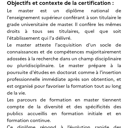
Objectifs et contexte de la certification :
Le master est un diplôme national de
l'enseignement supérieur conférant à son titulaire le
grade universitaire de master. Il confère les mêmes
droits à tous ses titulaires, quel que soit
l'établissement qui l'a délivré.
Le master atteste l'acquisition d'un socle de
connaissances et de compétences majoritairement
adossées à la recherche dans un champ disciplinaire
ou pluridisciplinaire. Le master prépare à la
poursuite d'études en doctorat comme à l'insertion
professionnelle immédiate après son obtention, et
est organisé pour favoriser la formation tout au long
de la vie.
Les parcours de formation en master tiennent
compte de la diversité et des spécificités des
publics accueillis en formation initiale et en
formation continue.
Ce diplôme répond à l’évolution rapide des