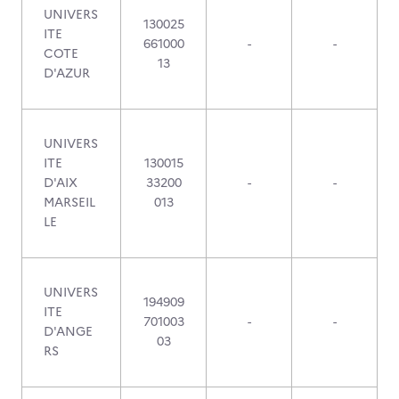
UNIVERS
130025
ITE
661000
-
-
COTE
13
D'AZUR
UNIVERS
ITE
130015
D'AIX
33200
-
-
MARSEIL
013
LE
UNIVERS
194909
ITE
701003
-
-
D'ANGE
03
RS