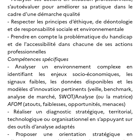
s’autoévaluer pour améliorer sa pratique dans le
cadre d'une démarche qualité
- Respecter les principes d’éthique, de déontologie
et de responsabilité sociale et environnementale
- Prendre en compte la problématique du handicap
et de l'accessibilité dans chacune de ses actions
professionnelles
Compétences spécifiques
- Analyser un environnement complexe en
identifiant les enjeux socio-économiques, les
signaux faibles, les données disponibles et les
modèles d'innovation pertinents (veille, benchmark,
analyse de marché, SWOT/A
nalyse
(ou la matrice)
AFOM
(atouts, faiblesses, opportunités, menaces)
- Réaliser un diagnostic stratégique, territorial,
technologique ou organisationnel en s’appuyant sur
des outils d’analyse adaptés
- Proposer une orientation stratégique en