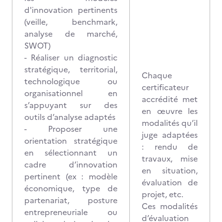
d'innovation pertinents
(veille, benchmark,
analyse de marché,
SWOT)
- Réaliser un diagnostic
stratégique, territorial,
Chaque
technologique ou
certificateur
organisationnel en
accrédité met
s’appuyant sur des
en œuvre les
outils d’analyse adaptés
modalités qu’il
- Proposer une
juge adaptées
orientation stratégique
: rendu de
en sélectionnant un
travaux, mise
cadre d’innovation
en situation,
pertinent (ex : modèle
évaluation de
économique, type de
projet, etc.
partenariat, posture
Ces modalités
entrepreneuriale ou
d’évaluation