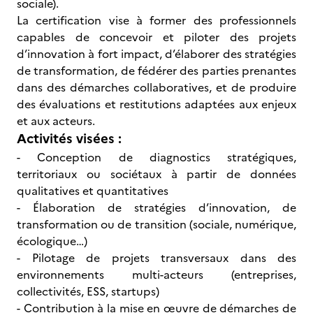
sociale).
La certification vise à former des professionnels
capables de concevoir et piloter des projets
d’innovation à fort impact, d’élaborer des stratégies
de transformation, de fédérer des parties prenantes
dans des démarches collaboratives, et de produire
des évaluations et restitutions adaptées aux enjeux
et aux acteurs.
Activités visées :
- Conception de diagnostics stratégiques,
territoriaux ou sociétaux à partir de données
qualitatives et quantitatives
- Élaboration de stratégies d’innovation, de
transformation ou de transition (sociale, numérique,
écologique…)
- Pilotage de projets transversaux dans des
environnements multi-acteurs (entreprises,
collectivités, ESS, startups)
- Contribution à la mise en œuvre de démarches de