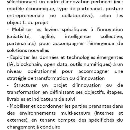
sélectionnant un cadre d’innovation pertinent (ex :
modèle économique, type de partenariat, posture
entrepreneuriale ou collaborative), selon les
objectifs du projet
- Mobiliser les leviers spécifiques à l’innovation
(créativité, agilité, intelligence collective,
partenariats) pour accompagner l’émergence de
solutions nouvelles
- Exploiter les données et technologies émergentes
(IA, blockchain, open data, outils numériques) à un
niveau opérationnel pour accompagner une
stratégie de transformation ou d’innovation
- Structurer un projet d’innovation ou de
transformation en définissant ses objectifs, étapes,
livrables et indicateurs de suivi
- Mobiliser et coordonner les parties prenantes dans
des environnements multi-acteurs (internes et
externes), en tenant compte des spécificités du
changement à conduire