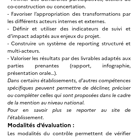
co-construction ou concertation.
- Favoriser l’appropriation des transformations par
les différents acteurs internes et externes.
- Définir et utiliser des indicateurs de suivi et
d’impact adaptés aux enjeux du projet.
- Construire un système de reporting structuré et
multi-acteurs.
- Valoriser les résultats par des livrables adaptés aux
parties prenantes (rapport, infographie,
présentation orale…).
Dans certains établissements, d'autres compétences
spécifiques peuvent permettre de décliner, préciser
ou compléter celles qui sont proposées dans le cadre
de la mention au niveau national.
Pour en savoir plus se reporter au site de
l'établissement.
Modalités d'évaluation :
Les modalités du contrôle permettent de vérifier