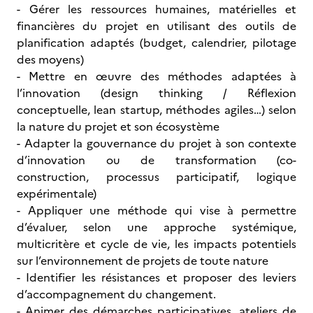
- Gérer les ressources humaines, matérielles et
financières du projet en utilisant des outils de
planification adaptés (budget, calendrier, pilotage
des moyens)
- Mettre en œuvre des méthodes adaptées à
l’innovation (design thinking / Réflexion
conceptuelle, lean startup, méthodes agiles…) selon
la nature du projet et son écosystème
- Adapter la gouvernance du projet à son contexte
d’innovation ou de transformation (co-
construction, processus participatif, logique
expérimentale)
- Appliquer une méthode qui vise à permettre
d’évaluer, selon une approche systémique,
multicritère et cycle de vie, les impacts potentiels
sur l’environnement de projets de toute nature
- Identifier les résistances et proposer des leviers
d’accompagnement du changement.
- Animer des démarches participatives, ateliers de