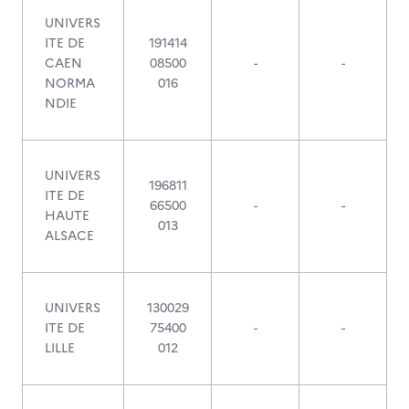
UNIVERS
ITE DE
191414
CAEN
08500
-
-
NORMA
016
NDIE
UNIVERS
196811
ITE DE
66500
-
-
HAUTE
013
ALSACE
UNIVERS
130029
ITE DE
75400
-
-
LILLE
012