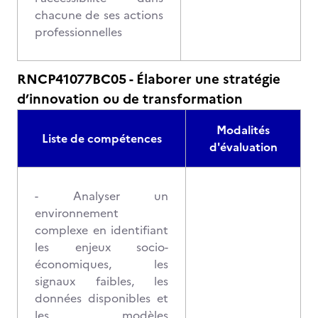
chacune de ses actions
professionnelles
RNCP41077BC05 - Élaborer une stratégie
d’innovation ou de transformation
Modalités
Liste de compétences
d'évaluation
- Analyser un
environnement
complexe en identifiant
les enjeux socio-
économiques, les
signaux faibles, les
données disponibles et
les modèles