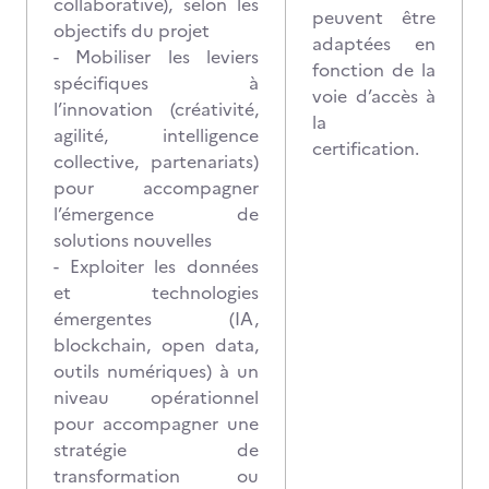
collaborative), selon les
peuvent être
objectifs du projet
adaptées en
- Mobiliser les leviers
fonction de la
spécifiques à
voie d’accès à
l’innovation (créativité,
la
agilité, intelligence
certification.
collective, partenariats)
pour accompagner
l’émergence de
solutions nouvelles
- Exploiter les données
et technologies
émergentes (IA,
blockchain, open data,
outils numériques) à un
niveau opérationnel
pour accompagner une
stratégie de
transformation ou