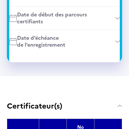
Date de début des parcours
certifiants
Date d’échéance
de l’enregistrement
Certificateur(s)
No