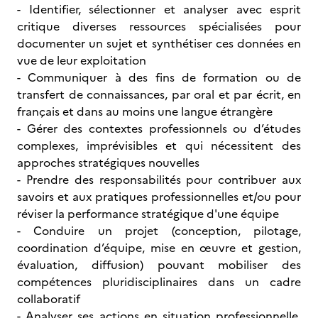
- Identifier, sélectionner et analyser avec esprit
critique diverses ressources spécialisées pour
documenter un sujet et synthétiser ces données en
vue de leur exploitation
- Communiquer à des fins de formation ou de
transfert de connaissances, par oral et par écrit, en
français et dans au moins une langue étrangère
- Gérer des contextes professionnels ou d’études
complexes, imprévisibles et qui nécessitent des
approches stratégiques nouvelles
- Prendre des responsabilités pour contribuer aux
savoirs et aux pratiques professionnelles et/ou pour
réviser la performance stratégique d'une équipe
- Conduire un projet (conception, pilotage,
coordination d’équipe, mise en œuvre et gestion,
évaluation, diffusion) pouvant mobiliser des
compétences pluridisciplinaires dans un cadre
collaboratif
- Analyser ses actions en situation professionnelle,