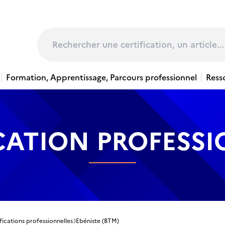
page
Rechercher
Formation, Apprentissage, Parcours professionnel
Ress
CATION PROFESS
fications professionnelles
Ebéniste (BTM)