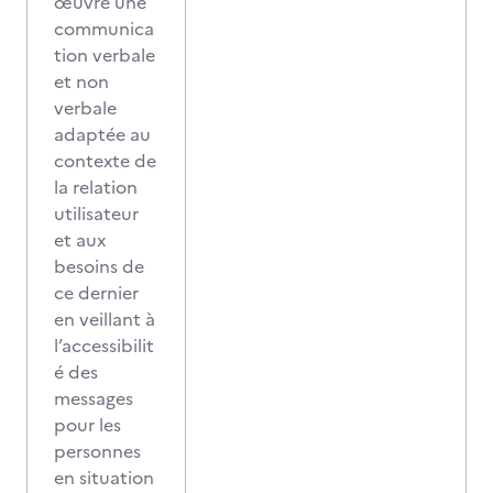
œuvre une
communica
tion verbale
et non
verbale
adaptée au
contexte de
la relation
utilisateur
et aux
besoins de
ce dernier
en veillant à
l’accessibilit
é des
messages
pour les
personnes
en situation