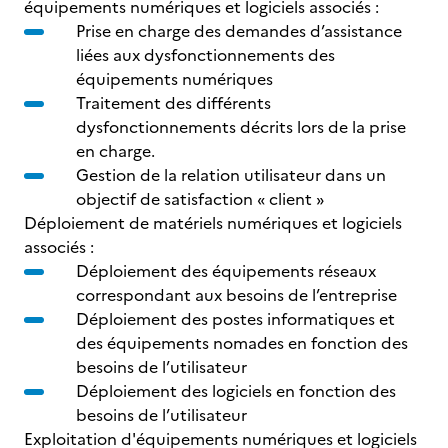
équipements numériques et logiciels associés :
Prise en charge des demandes d’assistance
liées aux dysfonctionnements des
équipements numériques
Traitement des différents
dysfonctionnements décrits lors de la prise
en charge.
Gestion de la relation utilisateur dans un
objectif de satisfaction « client »
Déploiement de matériels numériques et logiciels
associés :
Déploiement des équipements réseaux
correspondant aux besoins de l’entreprise
Déploiement des postes informatiques et
des équipements nomades en fonction des
besoins de l’utilisateur
Déploiement des logiciels en fonction des
besoins de l’utilisateur
Exploitation d'équipements numériques et logiciels