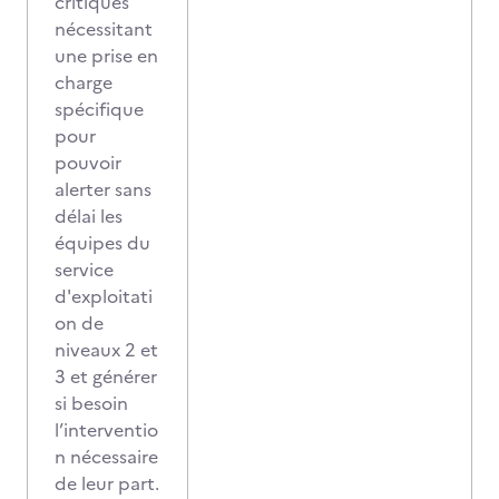
critiques
nécessitant
une prise en
charge
spécifique
pour
pouvoir
alerter sans
délai les
équipes du
service
d'exploitati
on de
niveaux 2 et
3 et générer
si besoin
l’interventio
n nécessaire
de leur part.