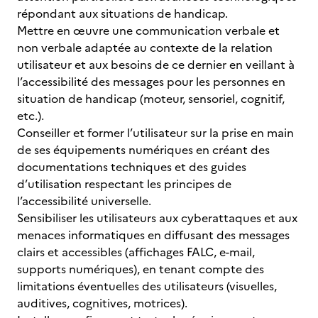
répondant aux situations de handicap.
Mettre en œuvre une communication verbale et
non verbale adaptée au contexte de la relation
utilisateur et aux besoins de ce dernier en veillant à
l’accessibilité des messages pour les personnes en
situation de handicap (moteur, sensoriel, cognitif,
etc.).
Conseiller et former l’utilisateur sur la prise en main
de ses équipements numériques en créant des
documentations techniques et des guides
d’utilisation respectant les principes de
l’accessibilité universelle.
Sensibiliser les utilisateurs aux cyberattaques et aux
menaces informatiques en diffusant des messages
clairs et accessibles (affichages FALC, e-mail,
supports numériques), en tenant compte des
limitations éventuelles des utilisateurs (visuelles,
auditives, cognitives, motrices).