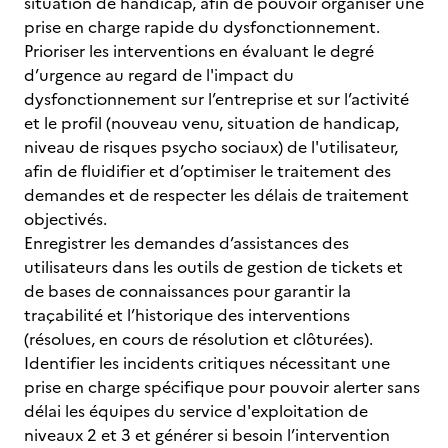
situation de handicap, afin de pouvoir organiser une
prise en charge rapide du dysfonctionnement.
Prioriser les interventions en évaluant le degré
d’urgence au regard de l'impact du
dysfonctionnement sur l’entreprise et sur l’activité
et le profil (nouveau venu, situation de handicap,
niveau de risques psycho sociaux) de l'utilisateur,
afin de fluidifier et d’optimiser le traitement des
demandes et de respecter les délais de traitement
objectivés.
Enregistrer les demandes d’assistances des
utilisateurs dans les outils de gestion de tickets et
de bases de connaissances pour garantir la
traçabilité et l’historique des interventions
(résolues, en cours de résolution et clôturées).
Identifier les incidents critiques nécessitant une
prise en charge spécifique pour pouvoir alerter sans
délai les équipes du service d'exploitation de
niveaux 2 et 3 et générer si besoin l’intervention