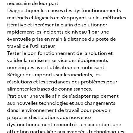
nécessaire de leur part.
Diagnostiquer les causes des dysfonctionnements
matériels et logiciels en s’appuyant sur les méthodes
itérative et incrémentale afin de solutionner
rapidement les incidents de niveau 1 par une
éventuelle prise en main à distance du poste de
travail de l’utilisateur.
Tester le bon fonctionnement de la solution et
valider la remise en service des équipements
numériques avec l’utilisateur en mobilisant.
Rédiger des rapports sur les incidents, les
résolutions et les tendances des problèmes pour
alimenter les bases de connaissances.
Pratiquer une veille afin de s'adapter rapidement
aux nouvelles technologies et aux changements
dans l'environnement de travail pour pouvoir
proposer des solutions aux nouveaux
dysfonctionnement rencontrés, en accordant une
attention particulière aux avancées technologiques