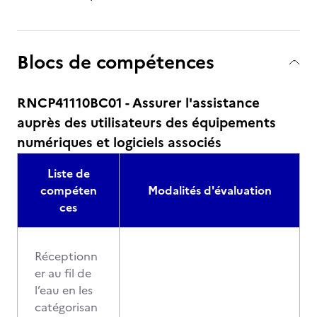
Blocs de compétences
RNCP41110BC01 - Assurer l'assistance
auprès des utilisateurs des équipements
numériques et logiciels associés
Liste de
compéten
Modalités d'évaluation
ces
Réceptionn
er au fil de
l’eau en les
catégorisan