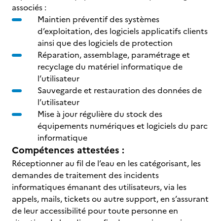
associés :
Maintien préventif des systèmes
d’exploitation, des logiciels applicatifs clients
ainsi que des logiciels de protection
Réparation, assemblage, paramétrage et
recyclage du matériel informatique de
l’utilisateur
Sauvegarde et restauration des données de
l’utilisateur
Mise à jour régulière du stock des
équipements numériques et logiciels du parc
informatique
Compétences attestées :
Réceptionner au fil de l’eau en les catégorisant, les
demandes de traitement des incidents
informatiques émanant des utilisateurs, via les
appels, mails, tickets ou autre support, en s’assurant
de leur accessibilité pour toute personne en