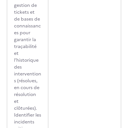
gestion de
tickets et
de bases de
connaissanc
es pour
garantir la
traçabilité
et
l’historique
des
intervention
s (résolues,
en cours de
résolution
et
clôturées).
Identifier les
incidents