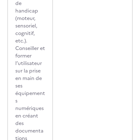
de
handicap
(moteur,
sensoriel,
cognitif,
etc.).
Conseiller et
former
l’utilisateur
sur la prise
en main de
ses
équipement
s
numériques
en créant
des
documenta
tions