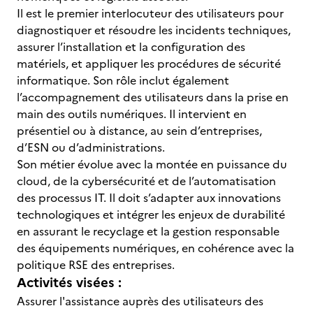
Il est le premier interlocuteur des utilisateurs pour
diagnostiquer et résoudre les incidents techniques,
assurer l’installation et la configuration des
matériels, et appliquer les procédures de sécurité
informatique. Son rôle inclut également
l’accompagnement des utilisateurs dans la prise en
main des outils numériques. Il intervient en
présentiel ou à distance, au sein d’entreprises,
d’ESN ou d’administrations.
Son métier évolue avec la montée en puissance du
cloud, de la cybersécurité et de l’automatisation
des processus IT. Il doit s’adapter aux innovations
technologiques et intégrer les enjeux de durabilité
en assurant le recyclage et la gestion responsable
des équipements numériques, en cohérence avec la
politique RSE des entreprises.
Activités visées :
Assurer l'assistance auprès des utilisateurs des