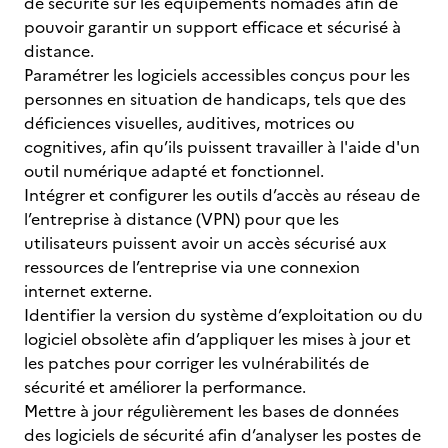
de sécurité sur les équipements nomades afin de
pouvoir garantir un support efficace et sécurisé à
distance.
Paramétrer les logiciels accessibles conçus pour les
personnes en situation de handicaps, tels que des
déficiences visuelles, auditives, motrices ou
cognitives, afin qu’ils puissent travailler à l'aide d'un
outil numérique adapté et fonctionnel.
Intégrer et configurer les outils d’accès au réseau de
l’entreprise à distance (VPN) pour que les
utilisateurs puissent avoir un accès sécurisé aux
ressources de l’entreprise via une connexion
internet externe.
Identifier la version du système d’exploitation ou du
logiciel obsolète afin d’appliquer les mises à jour et
les patches pour corriger les vulnérabilités de
sécurité et améliorer la performance.
Mettre à jour régulièrement les bases de données
des logiciels de sécurité afin d’analyser les postes de