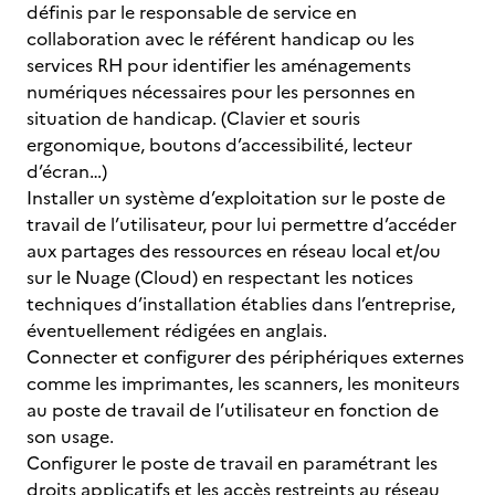
définis par le responsable de service en
collaboration avec le référent handicap ou les
services RH pour identifier les aménagements
numériques nécessaires pour les personnes en
situation de handicap. (Clavier et souris
ergonomique, boutons d’accessibilité, lecteur
d’écran…)
Installer un système d’exploitation sur le poste de
travail de l’utilisateur, pour lui permettre d’accéder
aux partages des ressources en réseau local et/ou
sur le Nuage (Cloud) en respectant les notices
techniques d’installation établies dans l’entreprise,
éventuellement rédigées en anglais.
Connecter et configurer des périphériques externes
comme les imprimantes, les scanners, les moniteurs
au poste de travail de l’utilisateur en fonction de
son usage.
Configurer le poste de travail en paramétrant les
droits applicatifs et les accès restreints au réseau