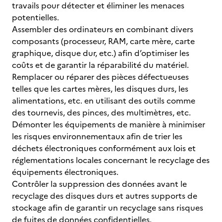
travails pour détecter et éliminer les menaces
potentielles.
Assembler des ordinateurs en combinant divers
composants (processeur, RAM, carte mère, carte
graphique, disque dur, etc.) afin d’optimiser les
coûts et de garantir la réparabilité du matériel.
Remplacer ou réparer des pièces défectueuses
telles que les cartes mères, les disques durs, les
alimentations, etc. en utilisant des outils comme
des tournevis, des pinces, des multimètres, etc.
Démonter les équipements de manière à minimiser
les risques environnementaux afin de trier les
déchets électroniques conformément aux lois et
réglementations locales concernant le recyclage des
équipements électroniques.
Contrôler la suppression des données avant le
recyclage des disques durs et autres supports de
stockage afin de garantir un recyclage sans risques
de fuites de données confidentielles.