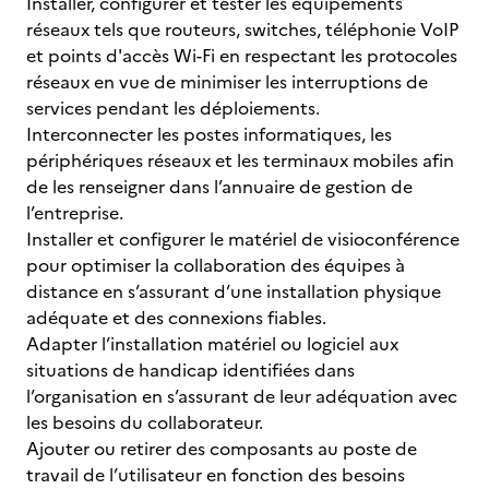
Installer, configurer et tester les équipements
réseaux tels que routeurs, switches, téléphonie VoIP
et points d'accès Wi-Fi en respectant les protocoles
réseaux en vue de minimiser les interruptions de
services pendant les déploiements.
Interconnecter les postes informatiques, les
périphériques réseaux et les terminaux mobiles afin
de les renseigner dans l’annuaire de gestion de
l’entreprise.
Installer et configurer le matériel de visioconférence
pour optimiser la collaboration des équipes à
distance en s’assurant d’une installation physique
adéquate et des connexions fiables.
Adapter l’installation matériel ou logiciel aux
situations de handicap identifiées dans
l’organisation en s’assurant de leur adéquation avec
les besoins du collaborateur.
Ajouter ou retirer des composants au poste de
travail de l’utilisateur en fonction des besoins