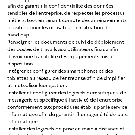
afin de garantir la confidentialité des données
sensibles de l’entreprise, de respecter les processus
métiers, tout en tenant compte des aménagements
possibles pour les utilisateurs en situation de
handicap.
Renseigner les documents de suivi de déploiement
des postes de travails aux utilisateurs finaux afin
d’avoir une traçabilité des équipements mis à
disposition.
Intégrer et configurer des smartphones et des
tablettes au réseau de l’entreprise afin de simplifier
et mutualiser leur gestion.
Installer et configurer des logiciels bureautiques, de
messagerie et spécifique à l’activité de l’entreprise
conformément aux procédures établis par le service
informatique afin de garantir l’homogénéité du parc
informatique.
Installer des logiciels de prise en main à distance et