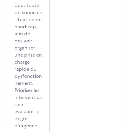
pour toute
personne en
situation de
handicap,
afin de
pouvoir
organiser
une prise en
charge
rapide du
dysfonction
nement.
Prioriser les
intervention
s en
évaluant le
degré
d’urgence