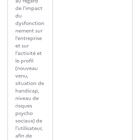
au regard
de l'impact
du
dysfonction
nement sur
l’entreprise
et sur
l’activité et
le profil
(nouveau
venu,
situation de
handicap,
niveau de
risques
psycho
sociaux) de
l'utilisateur,
afin de