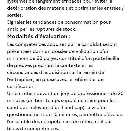
systèmes de rangement efficaces pour éviter la
détérioration des matériels et optimiser les entrées /
sorties.
Signaler les tendances de consommation pour
anticiper les ruptures de stock.
Modalités d'évaluation :
Les compétences acquises par le candidat seront
présentées dans un dossier de validation d’un
minimum de 60 pages, constitué d’un portefeuille
de preuves précisant le contexte et les
circonstances d’acquisition sur le terrain de
l’entreprise , en phase avec le référentiel de
certification.
Un entretien devant un jury de professionnels de 20
minutes (un tiers temps supplémentaire pour les
candidats relevant d’un handicap) suivi d’un
questionnement de 10 minutes, permettra d’évaluer
l’ensemble des compétences du référentiel par
blocs de compétences.