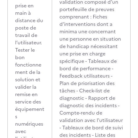
validation composé d’un
prise en
portefeuille de preuves
main à
comprenant : Fiches
distance du
d’interventions dont a
poste de
minima une concernant
travail de
une personne en situation
l’utilisateur.
de handicap nécessitant
Tester le
une prise en charge
bon
spécifique - Tableaux de
fonctionne
bord de performance -
ment de la
Feedback utilisateurs -
solution et
Plan de priorisation des
valider la
tâches - Check-list de
remise en
diagnostic - Rapport de
service des
diagnostic des incidents -
équipement
Compte-rendu de
s
validation avec l’utilisateur
numériques
- Tableaux de bord de suivi
avec
des incidents - Liste des