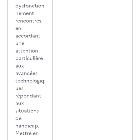
dysfonction
nement
rencontrés,
en
accordant
une
attention
particulière
aux
avancées
technologiq
ues
répondant
aux
situations
de
handicap.
Mettre en