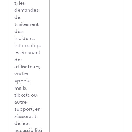
t, les
demandes
de
traitement
des
incidents
informatiqu
es émanant
des
utilisateurs,
via les
appels,
mails,
tickets ou
autre
support, en
s’assurant
de leur
accessibilité