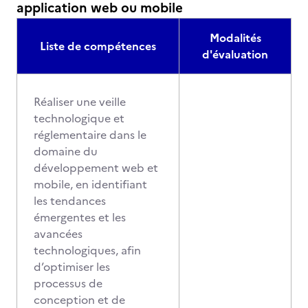
application web ou mobile
Modalités
Liste de compétences
d'évaluation
Réaliser une veille
technologique et
réglementaire dans le
domaine du
développement web et
mobile, en identifiant
les tendances
émergentes et les
avancées
technologiques, afin
d’optimiser les
processus de
conception et de