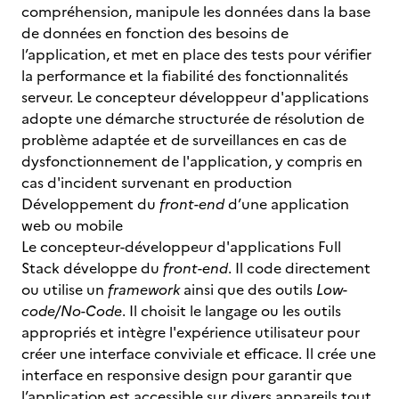
compréhension, manipule les données dans la base
de données en fonction des besoins de
l’application, et met en place des tests pour vérifier
la performance et la fiabilité des fonctionnalités
serveur. Le concepteur développeur d'applications
adopte une démarche structurée de résolution de
problème adaptée et de surveillances en cas de
dysfonctionnement de l'application, y compris en
cas d'incident survenant en production
Développement du
front-end
d’une application
web ou mobile
Le concepteur-développeur d'applications Full
Stack développe du
front-end
. Il code directement
ou utilise un
framework
ainsi que des outils
Low-
code/No-Code
. Il choisit le langage ou les outils
appropriés et intègre l'expérience utilisateur pour
créer une interface conviviale et efficace. Il crée une
interface en responsive design pour garantir que
l’application est accessible sur divers appareils tout