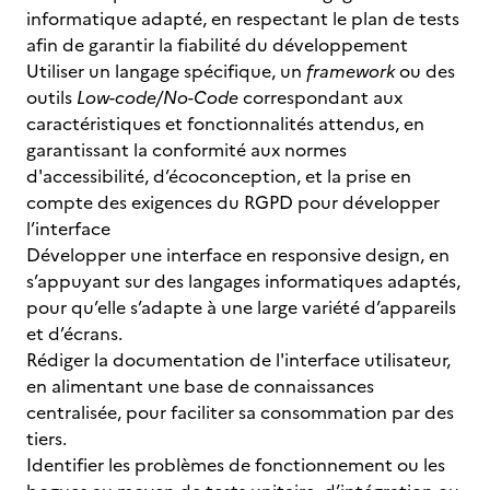
informatique adapté, en respectant le plan de tests
afin de garantir la fiabilité du développement
Utiliser un langage spécifique, un
framework
ou des
outils
Low-code/No-Code
correspondant aux
caractéristiques et fonctionnalités attendus, en
garantissant la conformité aux normes
d'accessibilité, d’écoconception, et la prise en
compte des exigences du RGPD pour développer
l’interface
Développer une interface en responsive design, en
s’appuyant sur des langages informatiques adaptés,
pour qu’elle s’adapte à une large variété d’appareils
et d’écrans.
Rédiger la documentation de l'interface utilisateur,
en alimentant une base de connaissances
centralisée, pour faciliter sa consommation par des
tiers.
Identifier les problèmes de fonctionnement ou les