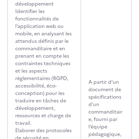
développement
Identifier les
fonctionnalités de
l’application web ou
mobile, en analysant les
attendus définis par le
commanditaire et en
prenant en compte les
contraintes techniques
et les aspects
règlementaires (RGPD,
A partir d’un
accessibilité, éco-
document de
conception) pour les
spécifications
traduire en tâches de
d’un
développement,
commanditair
ressources et charge de
e, fourni par
travail.
l’équipe
Elaborer des protocoles
pédagogique,
de sécurité en