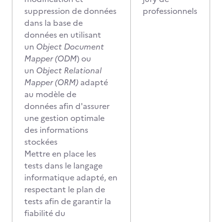
suppression de données
professionnels
dans la base de
données en utilisant
un
Object
Document
Mapper (ODM
) ou
un
Object Relational
Mapper (ORM)
adapté
au modèle de
données afin d'assurer
une gestion optimale
des informations
stockées
Mettre en place les
tests dans le langage
informatique adapté, en
respectant le plan de
tests afin de garantir la
fiabilité du