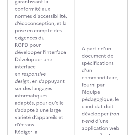
garantissant la
conformité aux
normes d'accessibilité,
d’écoconception, et la
prise en compte des
exigences du
RGPD pour
A partir d’un
développer l’interface
document de
Développer une
spécifications
interface
d’un
en
responsive
commanditaire,
design
, en s’appuyant
fourni par
sur des langages
l’équipe
informatiques
pédagogique, le
adaptés, pour qu’elle
candidat doit
s’adapte à une large
développer
fron
variété d’appareils et
t-end
d’une
d’écrans.
application web
Rédiger la