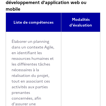
développement d'application web ou
mobile
Modalités
Liste de compétences
d'évaluation
Élaborer un planning
dans un contexte Agile,
en identifiant les
ressources humaines et
les différentes tâches
nécessaires à la
réalisation du projet,
tout en associant ces
activités aux parties
prenantes
concernées, afin
d'assurer une