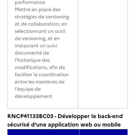
performance
Mettre en place des
stratégies de versioning
et de collaboration, en
sélectionnant un outil
de versioning, et en
instaurant un suivi
documenté de
l'historique des
modifications, afin de
faciliter la coordination
entre les membres de
l'équipe de
développement
RNCP41133BC03 - Développer le back-end
sécurisé d'une application web ou mobile