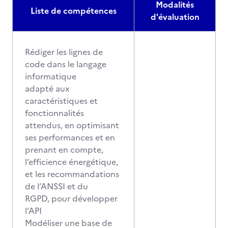
Modalités
Liste de compétences
d'évaluation
Rédiger les lignes de
code dans le langage
informatique
adapté aux
caractéristiques et
fonctionnalités
attendus, en optimisant
ses performances et en
prenant en compte,
l’efficience énergétique,
et les recommandations
de l’ANSSI et du
RGPD, pour développer
l’API
Modéliser une base de