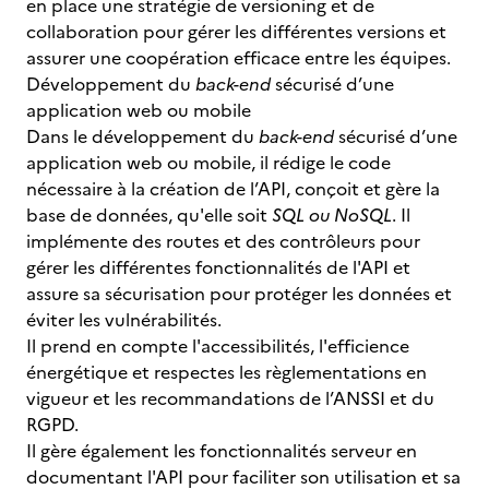
en place une stratégie de versioning et de
collaboration pour gérer les différentes versions et
assurer une coopération efficace entre les équipes.
Développement du
back-end
sécurisé d’une
application web ou mobile
Dans le développement du
back-end
sécurisé d’une
application web ou mobile, il rédige le code
nécessaire à la création de l’API, conçoit et gère la
base de données, qu'elle soit
SQL ou NoSQL
. Il
implémente des routes et des contrôleurs pour
gérer les différentes fonctionnalités de l'API et
assure sa sécurisation pour protéger les données et
éviter les vulnérabilités.
Il prend en compte l'accessibilités, l'efficience
énergétique et respectes les règlementations en
vigueur et les recommandations de l’ANSSI et du
RGPD.
Il gère également les fonctionnalités serveur en
documentant l'API pour faciliter son utilisation et sa