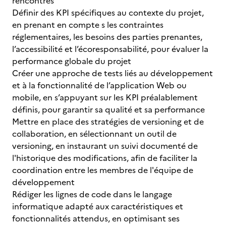
rencontrés
Définir des KPI spécifiques au contexte du projet,
en prenant en compte s les contraintes
réglementaires, les besoins des parties prenantes,
l’accessibilité et l’écoresponsabilité, pour évaluer la
performance globale du projet
Créer une approche de tests liés au développement
et à la fonctionnalité de l’application Web ou
mobile, en s’appuyant sur les KPI préalablement
définis, pour garantir sa qualité et sa performance
Mettre en place des stratégies de versioning et de
collaboration, en sélectionnant un outil de
versioning, en instaurant un suivi documenté de
l'historique des modifications, afin de faciliter la
coordination entre les membres de l'équipe de
développement
Rédiger les lignes de code dans le langage
informatique adapté aux caractéristiques et
fonctionnalités attendus, en optimisant ses