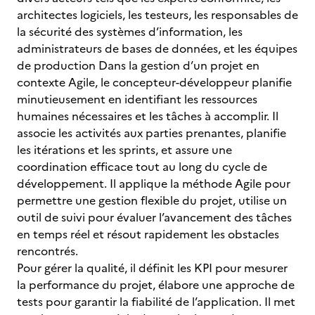
architectes logiciels, les testeurs, les responsables de
la sécurité des systèmes d’information, les
administrateurs de bases de données, et les équipes
de production Dans la gestion d’un projet en
contexte Agile, le concepteur-développeur planifie
minutieusement en identifiant les ressources
humaines nécessaires et les tâches à accomplir. Il
associe les activités aux parties prenantes, planifie
les itérations et les sprints, et assure une
coordination efficace tout au long du cycle de
développement. Il applique la méthode Agile pour
permettre une gestion flexible du projet, utilise un
outil de suivi pour évaluer l’avancement des tâches
en temps réel et résout rapidement les obstacles
rencontrés.
Pour gérer la qualité, il définit les KPI pour mesurer
la performance du projet, élabore une approche de
tests pour garantir la fiabilité de l’application. Il met