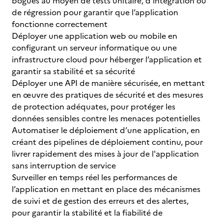
bogues au moyen de tests unitaire, d’intégration ou
de régression pour garantir que l’application
fonctionne correctement
Déployer une application web ou mobile en
configurant un serveur informatique ou une
infrastructure cloud pour héberger l’application et
garantir sa stabilité et sa sécurité
Déployer une API de manière sécurisée, en mettant
en œuvre des pratiques de sécurité et des mesures
de protection adéquates, pour protéger les
données sensibles contre les menaces potentielles
Automatiser le déploiement d’une application, en
créant des pipelines de déploiement continu, pour
livrer rapidement des mises à jour de l'application
sans interruption de service
Surveiller en temps réel les performances de
l’application en mettant en place des mécanismes
de suivi et de gestion des erreurs et des alertes,
pour garantir la stabilité et la fiabilité de