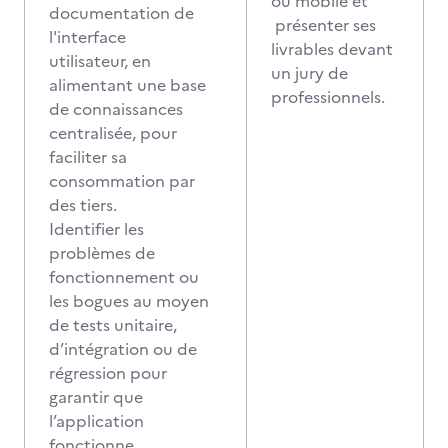
ou mobile et
documentation de
présenter ses
l'interface
livrables devant
utilisateur, en
un jury de
alimentant une base
professionnels.
de connaissances
centralisée, pour
faciliter sa
consommation par
des tiers.
Identifier les
problèmes de
fonctionnement ou
les bogues au moyen
de tests unitaire,
d’intégration ou de
régression pour
garantir que
l’application
fonctionne