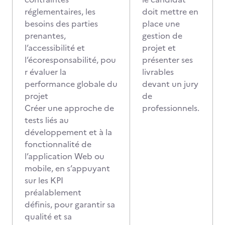
réglementaires, les
doit mettre en
besoins des parties
place une
prenantes,
gestion de
l’accessibilité et
projet et
l’écoresponsabilité, pou
présenter ses
r évaluer la
livrables
performance globale du
devant un jury
projet
de
Créer une approche de
professionnels.
tests liés au
développement et à la
fonctionnalité de
l’application Web ou
mobile, en s’appuyant
sur les KPI
préalablement
définis, pour garantir sa
qualité et sa