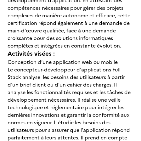
développement d’application. En attestant des
compétences nécessaires pour gérer des projets
complexes de manière autonome et efficace, cette
certification répond également à une demande de
main-d'œuvre qualifiée, face à une demande
croissante pour des solutions informatiques
complètes et intégrées en constante évolution.
Activités visées :
Conception d’une application web ou mobile
Le concepteur-développeur d'applications Full
Stack analyse les besoins des utilisateurs à partir
d'un brief client ou d'un cahier des charges. Il
analyse les fonctionnalités requises et les tâches de
développement nécessaires. Il réalise une veille
technologique et réglementaire pour intégrer les
dernières innovations et garantir la conformité aux
normes en vigueur. Il étudie les besoins des
utilisateurs pour s'assurer que l'application répond
parfaitement à leurs attentes. Il prend en compte