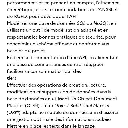
performances et en prenant en compte, l’efficience
énergétique, et les recommandations de l’ANSSI et
du RGPD, pour développer l’API
Modéliser une base de données
SQL
ou
NoSQL
, en
utilisant un outil de modélisation adapté et en
respectant les bonnes pratiques de sécurité, pour
concevoir un schéma efficace et conforme aux
besoins du projet
Rédiger la documentation d'une API, en alimentant
une base de connaissances centralisée, pour
faciliter sa consommation par des
tiers
Effectuer des opérations de création, lecture,
modification et suppression de données dans la
base de données en utilisant un Object Document
Mapper (ODM) ou un
Object Relational Mapper
(ORM
) adapté au modèle de données afin d'assurer
une gestion optimale des informations stockées
Mettre en place les tests dans le langage