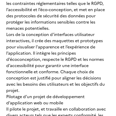
les contraintes réglementaires telles que le RGPD,
l’accessibilité et l’éco-conception, et met en place
des protocoles de sécurité des données pour
protéger les informations sensibles contre les
menaces potentielles.
Lors de la conception d'interfaces utilisateur
interactives, il crée des maquettes et prototypes
pour visualiser l'apparence et l’expérience de
l’application. Il intègre les principes
d’écoconception, respecte le RGPD et les normes
d’accessibilité pour garantir une interface
fonctionnelle et conforme. Chaque choix de
conception est justifié pour aligner les décisions
avec les besoins des utilisateurs et les objectifs du
projet.
Pilotage d’un projet de développement
d’application web ou mobile
Il pilote le projet, et travaille en collaboration avec
divers acteurs tels que les experts conformité, les