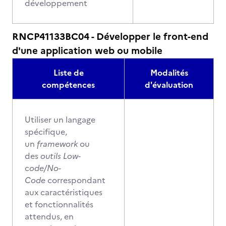
développement
RNCP41133BC04 - Développer le front-end
d'une application web ou mobile
Liste de
Modalités
compétences
d'évaluation
Utiliser un langage
spécifique,
un
framework
ou
des
outils Low-
c
ode/No-
Code
correspondant
aux caractéristiques
et fonctionnalités
attendus, en