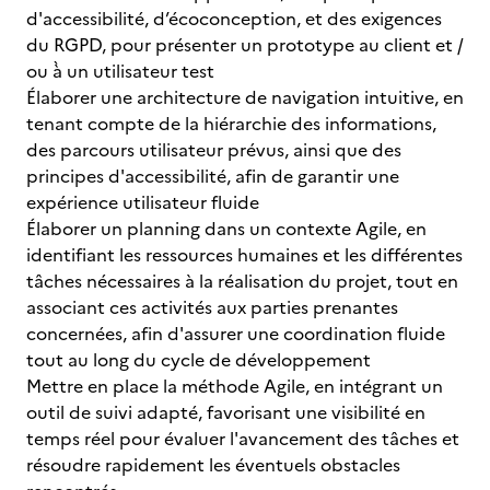
d'accessibilité, d’écoconception, et des exigences
du RGPD, pour présenter un prototype au client et /
ou à̀ un utilisateur test
Élaborer une architecture de navigation intuitive, en
tenant compte de la hiérarchie des informations,
des parcours utilisateur prévus, ainsi que des
principes d'accessibilité, afin de garantir une
expérience utilisateur fluide
Élaborer un planning dans un contexte Agile, en
identifiant les ressources humaines et les différentes
tâches nécessaires à la réalisation du projet, tout en
associant ces activités aux parties prenantes
concernées, afin d'assurer une coordination fluide
tout au long du cycle de développement
Mettre en place la méthode Agile, en intégrant un
outil de suivi adapté, favorisant une visibilité en
temps réel pour évaluer l'avancement des tâches et
résoudre rapidement les éventuels obstacles