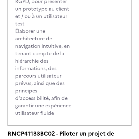
RGPD, pour présenter
un prototype au client
et / ou à̀ un utilisateur
test
Élaborer une
architecture de
navigation intuitive, en
tenant compte de la
hiérarchie des
informations, des
parcours utilisateur
prévus, ainsi que des
principes
d'accessibilité, afin de
garantir une expérience
utilisateur fluide
RNCP41133BC02 - Piloter un projet de