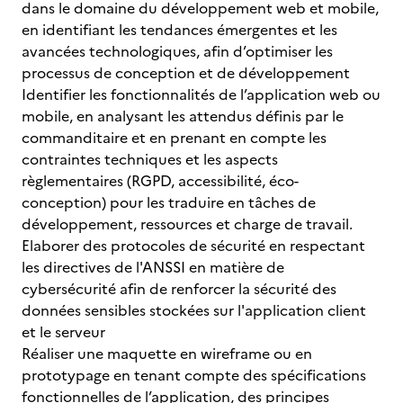
dans le domaine du développement web et mobile,
en identifiant les tendances émergentes et les
avancées technologiques, afin d’optimiser les
processus de conception et de développement
Identifier les fonctionnalités de l’application web ou
mobile, en analysant les attendus définis par le
commanditaire et en prenant en compte les
contraintes techniques et les aspects
règlementaires (RGPD, accessibilité, éco-
conception) pour les traduire en tâches de
développement, ressources et charge de travail.
Elaborer des protocoles de sécurité en respectant
les directives de l'ANSSI en matière de
cybersécurité afin de renforcer la sécurité des
données sensibles stockées sur l'application client
et le serveur
Réaliser une maquette en wireframe ou en
prototypage en tenant compte des spécifications
fonctionnelles de l’application, des principes