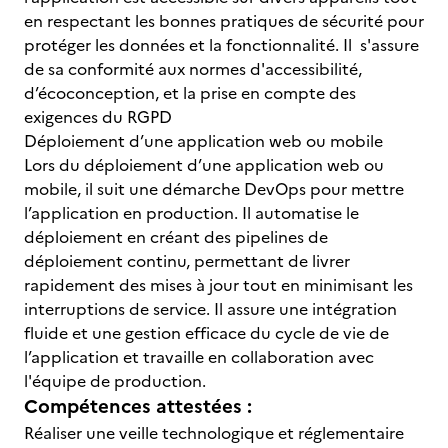
en respectant les bonnes pratiques de sécurité pour
protéger les données et la fonctionnalité. Il s'assure
de sa conformité aux normes d'accessibilité,
d’écoconception, et la prise en compte des
exigences du RGPD
Déploiement d’une application web ou mobile
Lors du déploiement d’une application web ou
mobile, il suit une démarche DevOps pour mettre
l’application en production. Il automatise le
déploiement en créant des pipelines de
déploiement continu, permettant de livrer
rapidement des mises à jour tout en minimisant les
interruptions de service. Il assure une intégration
fluide et une gestion efficace du cycle de vie de
l’application et travaille en collaboration avec
l'équipe de production.
Compétences attestées :
Réaliser une veille technologique et réglementaire