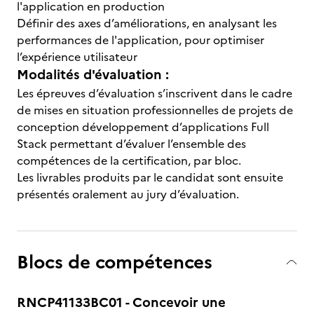
l'application en production
Définir des axes d’améliorations, en analysant les
performances de l'application, pour optimiser
l’expérience utilisateur
Modalités d'évaluation :
Les épreuves d’évaluation s’inscrivent dans le cadre
de mises en situation professionnelles de projets de
conception développement d’applications Full
Stack permettant d’évaluer l’ensemble des
compétences de la certification, par bloc.
Les livrables produits par le candidat sont ensuite
présentés oralement au jury d’évaluation.
Blocs de compétences
RNCP41133BC01 - Concevoir une