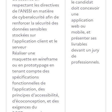
le candidat
respectant les directives
doit concevoir
de l'ANSSI en matière
une
de cybersécurité afin de
application
renforcer la sécurité des
web ou
données sensibles
mobile, et
stockées sur
présenter ses
l'application client et le
livrables
serveur
devant un jury
Réaliser une
de
maquette en wireframe
professionnels.
ou en prototypage en
tenant compte des
spécifications
fonctionnelles de
l’application, des
principes d'accessibilité,
d’écoconception, et des
exigences du