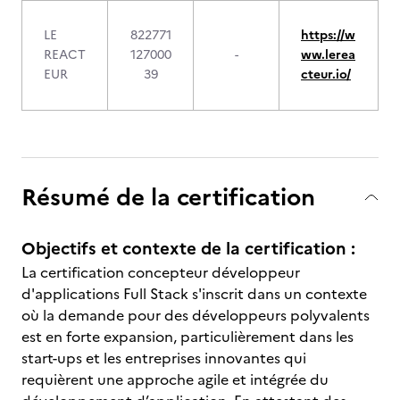
LE
822771
https://w
REACT
127000
-
ww.lerea
EUR
39
cteur.io/
Résumé de la certification
Objectifs et contexte de la certification :
La certification concepteur développeur
d'applications Full Stack s'inscrit dans un contexte
où la demande pour des développeurs polyvalents
est en forte expansion, particulièrement dans les
start-ups et les entreprises innovantes qui
requièrent une approche agile et intégrée du