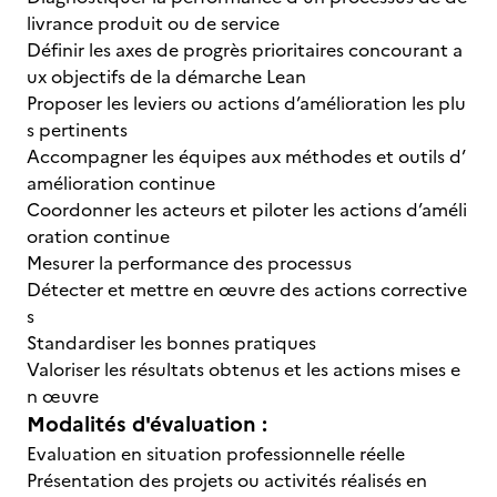
livrance produit ou de service
Définir les axes de progrès prioritaires concourant a
ux objectifs de la démarche Lean
Proposer les leviers ou actions d’amélioration les plu
s pertinents
Accompagner les équipes aux méthodes et outils d’
amélioration continue
Coordonner les acteurs et piloter les actions d’améli
oration continue
Mesurer la performance des processus
Détecter et mettre en œuvre des actions corrective
s
Standardiser les bonnes pratiques
Valoriser les résultats obtenus et les actions mises e
n œuvre
Modalités d'évaluation :
Evaluation en situation professionnelle réelle
Présentation des projets ou activités réalisés en