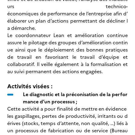
urs technico-
économiques de performance de l’entreprise afin d’
élaborer un plan d’actions permettant de décliner l
a démarche.
Le coordonnateur Lean et amélioration continue
assure le pilotage des groupes d’amélioration contin
ue ainsi que le déploiement des bonnes pratiques
de travail en favorisant le travail d’équipe et
collaboratif. Il veille également à la formalisation et
au suivi permanent des actions engagées.
Activités visées :
Le diagnostic et la préconisation de la perfor
mance d’un processus ;
Cette activité a pour finalité de mettre en évidence
les gaspillages, pertes de productivité, irritants ou d
érives (stocks, temps d’attente, non qualité, …) liés à
un processus de fabrication ou de service (Bureau