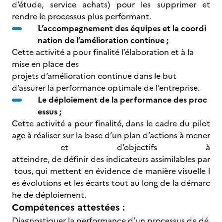
d’étude, service achats) pour les supprimer et
rendre le processus plus performant.
L’accompagnement des équipes et la coordi
nation de l’amélioration continue ;
Cette activité a pour finalité l’élaboration et à la
mise en place des
projets d’amélioration continue dans le but
d’assurer la performance optimale de l’entreprise.
Le déploiement de la performance des proc
essus ;
Cette activité a pour finalité, dans le cadre du pilot
age à réaliser sur la base d’un plan d’actions à mener
et d’objectifs à
atteindre, de définir des indicateurs assimilables par
tous, qui mettent en évidence de manière visuelle l
es évolutions et les écarts tout au long de la démarc
he de déploiement.
Compétences attestées :
Diagnostiquer la performance d’un processus de dé