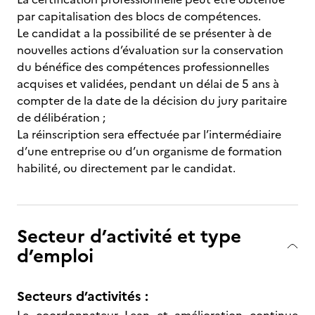
par capitalisation des blocs de compétences.
Le candidat a la possibilité de se présenter à de
nouvelles actions d’évaluation sur la conservation
du bénéfice des compétences professionnelles
acquises et validées, pendant un délai de 5 ans à
compter de la date de la décision du jury paritaire
de délibération ;
La réinscription sera effectuée par l’intermédiaire
d’une entreprise ou d’un organisme de formation
habilité, ou directement par le candidat.
Secteur d’activité et type
d’emploi
Secteurs d’activités :