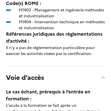
Code(s) ROME :
H1402 -
Management et ingénierie méthodes
et industrialisation
H1404 -
Intervention technique en méthodes
et industrialisation
Références juridiques des règlementations
d’activité :
Il n'y a pas de réglementation particulière pour
exercer les activités visées par la certification.
Voie d’accès
Le cas échant, prérequis à l’entrée en
formation :
L'accès à la formation se fait après un