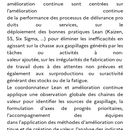
amélioration continue sont centrées sur
l’amélioration continue
de la performance des processus de délivrance pro
duits ou services, sur le
déploiement des bonnes pratiques Lean (Kaizen,
5S, Six Sigma, ...) pour éliminer les inefficacités en
agissant sur la chasse aux gaspillages générés par les
tâches ou activités à non-
valeur ajoutée, sur les irrégularités de fabrication ou
de travail dues à des attentes non prévues et
également aux surproductions ou suractivité
générant des stocks ou de la fatigue.
Le coordonnateur Lean et amélioration continue
applique une observation globale des chaines de
valeur pour identifier les sources de gaspillage, la
formulation d'axes de progrès prioritaires,
l'accompagnement des équipes
dans l'application des méthodes d'amélioration con
tinue et de création de valeur, l’analyse des indicate