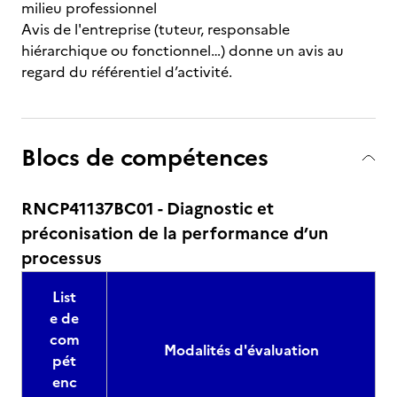
milieu professionnel
Avis de l'entreprise (tuteur, responsable
hiérarchique ou fonctionnel…) donne un avis au
regard du référentiel d’activité.
Blocs de compétences
RNCP41137BC01 - Diagnostic et
préconisation de la performance d’un
processus
List
e de
com
Modalités d'évaluation
pét
enc