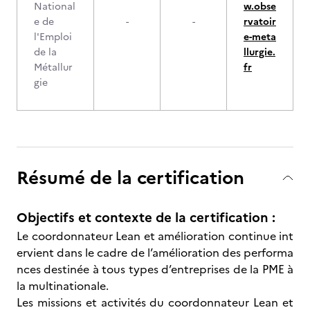
National
w.obse
e de
-
-
rvatoir
l'Emploi
e-meta
de la
llurgie.
Métallur
fr
gie
Résumé de la certification
Objectifs et contexte de la certification :
Le coordonnateur Lean et amélioration continue int
ervient dans le cadre de l’amélioration des performa
nces destinée à tous types d’entreprises de la PME à
la multinationale.
Les missions et activités du coordonnateur Lean et