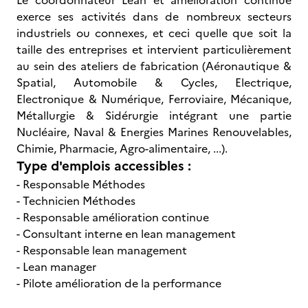
Le coordonnateur Lean et amélioration continue
exerce ses activités dans de nombreux secteurs
industriels ou connexes, et ceci quelle que soit la
taille des entreprises et intervient particulièrement
au sein des ateliers de fabrication (Aéronautique &
Spatial, Automobile & Cycles, Electrique,
Electronique & Numérique, Ferroviaire, Mécanique,
Métallurgie & Sidérurgie intégrant une partie
Nucléaire, Naval & Energies Marines Renouvelables,
Chimie, Pharmacie, Agro-alimentaire, ...).
Type d'emplois accessibles :
- Responsable Méthodes
- Technicien Méthodes
- Responsable amélioration continue
- Consultant interne en lean management
- Responsable lean management
- Lean manager
- Pilote amélioration de la performance