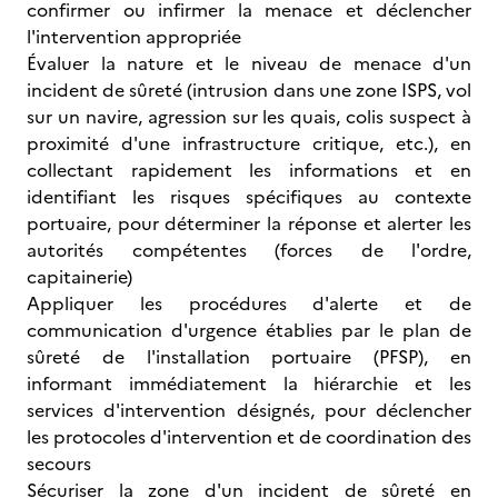
confirmer ou infirmer la menace et déclencher
l'intervention appropriée
Évaluer la nature et le niveau de menace d'un
incident de sûreté (intrusion dans une zone ISPS, vol
sur un navire, agression sur les quais, colis suspect à
proximité d'une infrastructure critique, etc.), en
collectant rapidement les informations et en
identifiant les risques spécifiques au contexte
portuaire, pour déterminer la réponse et alerter les
autorités compétentes (forces de l'ordre,
capitainerie)
Appliquer les procédures d'alerte et de
communication d'urgence établies par le plan de
sûreté de l'installation portuaire (PFSP), en
informant immédiatement la hiérarchie et les
services d'intervention désignés, pour déclencher
les protocoles d'intervention et de coordination des
secours
Sécuriser la zone d'un incident de sûreté en