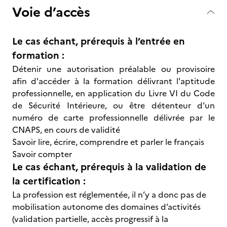
Voie d’accès
Le cas échant, prérequis à l’entrée en
formation :
Détenir une autorisation préalable ou provisoire
afin d'accéder à la formation délivrant l'aptitude
professionnelle, en application du Livre VI du Code
de Sécurité Intérieure, ou être détenteur d'un
numéro de carte professionnelle délivrée par le
CNAPS, en cours de validité
Savoir lire, écrire, comprendre et parler le français
Savoir compter
Le cas échant, prérequis à la validation de
la certification :
La profession est réglementée, il n’y a donc pas de
mobilisation autonome des domaines d’activités
(validation partielle, accès progressif à la