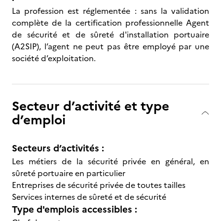
La profession est réglementée : sans la validation
complète de la certification professionnelle Agent
de sécurité et de sûreté d'installation portuaire
(A2SIP), l’agent ne peut pas être employé par une
société d’exploitation.
Secteur d’activité et type
d’emploi
Secteurs d’activités :
Les métiers de la sécurité privée en général, en
sûreté portuaire en particulier
Entreprises de sécurité privée de toutes tailles
Services internes de sûreté et de sécurité
Type d'emplois accessibles :