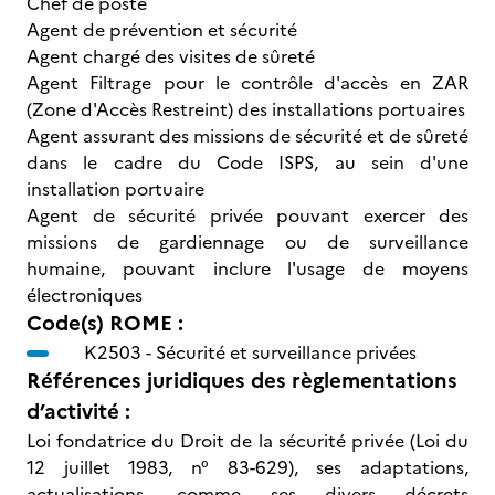
Chef de poste
Agent de prévention et sécurité
Agent chargé des visites de sûreté
Agent Filtrage pour le contrôle d'accès en ZAR
(Zone d'Accès Restreint) des installations portuaires
Agent assurant des missions de sécurité et de sûreté
dans le cadre du Code ISPS, au sein d'une
installation portuaire
Agent de sécurité privée pouvant exercer des
missions de gardiennage ou de surveillance
humaine, pouvant inclure l'usage de moyens
électroniques
Code(s) ROME :
K2503 -
Sécurité et surveillance privées
Références juridiques des règlementations
d’activité :
Loi fondatrice du Droit de la sécurité privée (Loi du
12 juillet 1983, n° 83-629), ses adaptations,
actualisations, comme ses divers décrets