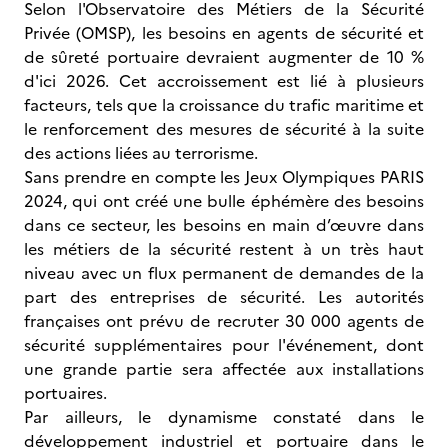
Selon l'Observatoire des Métiers de la Sécurité
Privée (OMSP), les besoins en agents de sécurité et
de sûreté portuaire devraient augmenter de 10 %
d'ici 2026. Cet accroissement est lié à plusieurs
facteurs, tels que la croissance du trafic maritime et
le renforcement des mesures de sécurité à la suite
des actions liées au terrorisme.
Sans prendre en compte les Jeux Olympiques PARIS
2024, qui ont créé une bulle éphémère des besoins
dans ce secteur, les besoins en main d’œuvre dans
les métiers de la sécurité restent à un très haut
niveau avec un flux permanent de demandes de la
part des entreprises de sécurité. Les autorités
françaises ont prévu de recruter 30 000 agents de
sécurité supplémentaires pour l'événement, dont
une grande partie sera affectée aux installations
portuaires.
Par ailleurs, le dynamisme constaté dans le
développement industriel et portuaire dans le