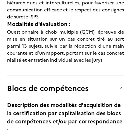
hiérarchiques et interculturelles, pour favoriser une
communication efficace et le respect des consignes
de sûreté ISPS
Modalités d'évaluation :
Questionnaire à choix multiple (QCM), épreuve de
mise en situation sur un cas concret tiré au sort
parmi 13 sujets, suivie par la rédaction d'une main
courante et d'un rapport, portant sur le cas concret
réalisé et entretien individuel avec les jurys
Blocs de compétences
Description des modalités d'acquisition de
la certification par capitalisation des blocs
de compétences et/ou par correspondance
: