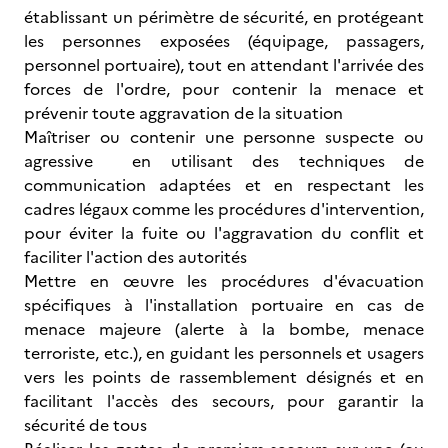
établissant un périmètre de sécurité, en protégeant
les personnes exposées (équipage, passagers,
personnel portuaire), tout en attendant l'arrivée des
forces de l'ordre, pour contenir la menace et
prévenir toute aggravation de la situation
Maîtriser ou contenir une personne suspecte ou
agressive en utilisant des techniques de
communication adaptées et en respectant les
cadres légaux comme les procédures d'intervention,
pour éviter la fuite ou l'aggravation du conflit et
faciliter l'action des autorités
Mettre en œuvre les procédures d'évacuation
spécifiques à l'installation portuaire en cas de
menace majeure (alerte à la bombe, menace
terroriste, etc.), en guidant les personnels et usagers
vers les points de rassemblement désignés et en
facilitant l'accès des secours, pour garantir la
sécurité de tous