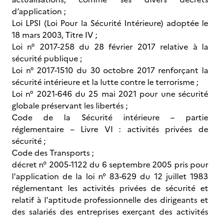
d’application ;
Loi LPSI (Loi Pour la Sécurité Intérieure) adoptée le
18 mars 2003, Titre IV ;
Loi n° 2017-258 du 28 février 2017 relative à la
sécurité publique ;
Loi n° 2017-1510 du 30 octobre 2017 renforçant la
sécurité intérieure et la lutte contre le terrorisme ;
Loi n° 2021-646 du 25 mai 2021 pour une sécurité
globale préservant les libertés ;
Code de la Sécurité intérieure – partie
réglementaire – Livre VI : activités privées de
sécurité ;
Code des Transports ;
décret n° 2005-1122 du 6 septembre 2005 pris pour
l'application de la loi n° 83-629 du 12 juillet 1983
réglementant les activités privées de sécurité et
relatif à l'aptitude professionnelle des dirigeants et
des salariés des entreprises exerçant des activités