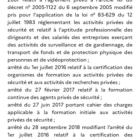
décret n° 2005-1122 du 6 septembre 2005 modifié
pris pour l'application de la loi n° 83-629 du 12
juillet 1983 réglementant les activités privées de
sécurité et relatif à l'aptitude professionnelle des
dirigeants et des salariés des entreprises exerçant
des activités de surveillance et de gardiennage, de
transport de fonds et de protection physique des
personnes et de vidéoprotection ;
arrêté du 1er juillet 2016 relatif à la certification des
organismes de formation aux activités privées de
sécurité et aux activités de recherches privées ;
arrêté du 27 février 2017 relatif à la formation
continue des agents privés de sécurité ;
arrêté du 27 juin 2017 portant cahier des charges
applicable à la formation initiale aux activités
privées de sécurité ;
arrêté du 28 septembre 2018 modifiant l’arrêté du
1er juillet 2016 relatif à la certification des