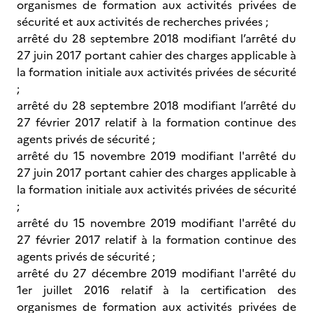
organismes de formation aux activités privées de
sécurité et aux activités de recherches privées ;
arrêté du 28 septembre 2018 modifiant l’arrêté du
27 juin 2017 portant cahier des charges applicable à
la formation initiale aux activités privées de sécurité
;
arrêté du 28 septembre 2018 modifiant l’arrêté du
27 février 2017 relatif à la formation continue des
agents privés de sécurité ;
arrêté du 15 novembre 2019 modifiant l'arrêté du
27 juin 2017 portant cahier des charges applicable à
la formation initiale aux activités privées de sécurité
;
arrêté du 15 novembre 2019 modifiant l'arrêté du
27 février 2017 relatif à la formation continue des
agents privés de sécurité ;
arrêté du 27 décembre 2019 modifiant l'arrêté du
1er juillet 2016 relatif à la certification des
organismes de formation aux activités privées de