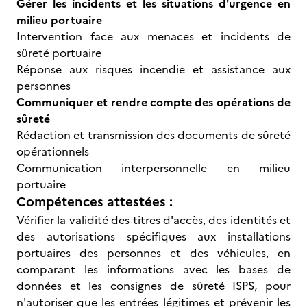
Gérer les incidents et les situations d'urgence en
milieu portuaire
Intervention face aux menaces et incidents de
sûreté portuaire
Réponse aux risques incendie et assistance aux
personnes
Communiquer et rendre compte des opérations de
sûreté
Rédaction et transmission des documents de sûreté
opérationnels
Communication interpersonnelle en milieu
portuaire
Compétences attestées :
Vérifier la validité des titres d'accès, des identités et
des autorisations spécifiques aux installations
portuaires des personnes et des véhicules, en
comparant les informations avec les bases de
données et les consignes de sûreté ISPS, pour
n'autoriser que les entrées légitimes et prévenir les