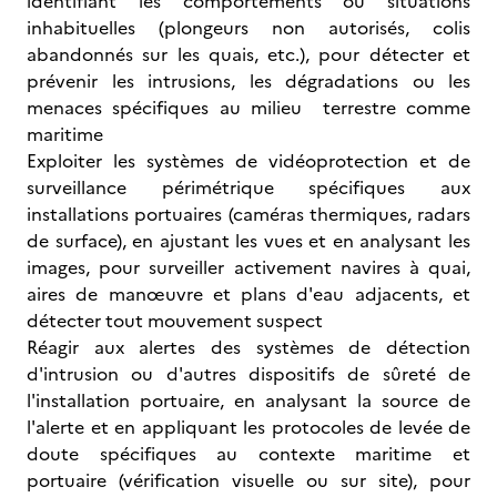
identifiant les comportements ou situations
inhabituelles (plongeurs non autorisés, colis
abandonnés sur les quais, etc.), pour détecter et
prévenir les intrusions, les dégradations ou les
menaces spécifiques au milieu terrestre comme
maritime
Exploiter les systèmes de vidéoprotection et de
surveillance périmétrique spécifiques aux
installations portuaires (caméras thermiques, radars
de surface), en ajustant les vues et en analysant les
images, pour surveiller activement navires à quai,
aires de manœuvre et plans d'eau adjacents, et
détecter tout mouvement suspect
Réagir aux alertes des systèmes de détection
d'intrusion ou d'autres dispositifs de sûreté de
l'installation portuaire, en analysant la source de
l'alerte et en appliquant les protocoles de levée de
doute spécifiques au contexte maritime et
portuaire (vérification visuelle ou sur site), pour