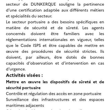
secteur de DUNKERQUE souligne la pertinence
d’une certification adaptée aux différents métiers
et spécialités du secteur.
Le secteur portuaire a des besoins spécifiques en
matière de sécurité et de sûreté. Les agents
concernés doivent être familiers avec les
réglementations internationales en vigueur, telles
que le Code ISPS et être capables de mettre en
œuvre des procédures de sécurité strictes. Ils
doivent, par ailleurs, être dotés de bonnes
capacités d'observation et d'intervention en cas
d'urgence.
Activités visées :
Mettre en œuvre les dispositifs de sûreté et de
sécurité portuaire
Contrôle et régulation des accès en zone portuaire
Surveillance des infrastructures et des espaces
maritimes adjacents