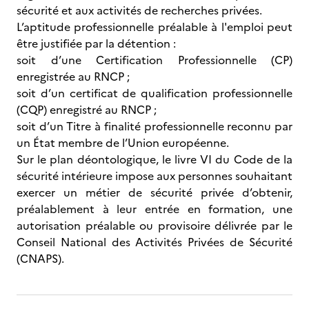
sécurité et aux activités de recherches privées.
L’aptitude professionnelle préalable à l'emploi peut
être justifiée par la détention :
soit d’une Certification Professionnelle (CP)
enregistrée au RNCP ;
soit d’un certificat de qualification professionnelle
(CQP) enregistré au RNCP ;
soit d’un Titre à finalité professionnelle reconnu par
un État membre de l’Union européenne.
Sur le plan déontologique, le livre VI du Code de la
sécurité intérieure impose aux personnes souhaitant
exercer un métier de sécurité privée d’obtenir,
préalablement à leur entrée en formation, une
autorisation préalable ou provisoire délivrée par le
Conseil National des Activités Privées de Sécurité
(CNAPS).