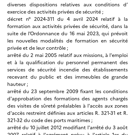
diverses dispositions relatives aux conditions d’
exercice des activités privées de sécurité ;
décret n° 2024-311 du 4 avril 2024 relatif à la
formation aux activités privées de sécurité, dans la
suite de l’Ordonnance du 16 mai 2023, qui prévoit
les nouvelles modalités de formation en sécurité
privée et de leur contrôle ;
arrêté du 2 mai 2005 relatif aux missions, à l'emploi
et à la qualification du personnel permanent des
services de sécurité incendie des établissements
recevant du public et des immeubles de grande
hauteur ;
arrêté du 23 septembre 2009 fixant les conditions
d'approbation des formations des agents chargés
des visites de sûreté préalables à l'accès aux zones
d'accès restreint définies aux articles R. 321-31 et R.
321-32 du code des ports maritimes ;
arrêté du 10 juillet 2012 modifiant l'arrêté du 3 août
2007 relatif à l'agrément prévu à l'article 1er du