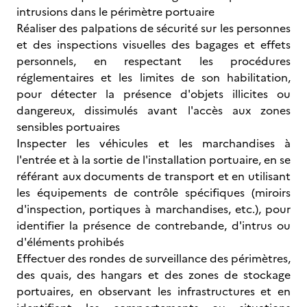
intrusions dans le périmètre portuaire
Réaliser des palpations de sécurité sur les personnes
et des inspections visuelles des bagages et effets
personnels, en respectant les procédures
réglementaires et les limites de son habilitation,
pour détecter la présence d'objets illicites ou
dangereux, dissimulés avant l'accès aux zones
sensibles portuaires
Inspecter les véhicules et les marchandises à
l'entrée et à la sortie de l'installation portuaire, en se
référant aux documents de transport et en utilisant
les équipements de contrôle spécifiques (miroirs
d'inspection, portiques à marchandises, etc.), pour
identifier la présence de contrebande, d'intrus ou
d'éléments prohibés
Effectuer des rondes de surveillance des périmètres,
des quais, des hangars et des zones de stockage
portuaires, en observant les infrastructures et en