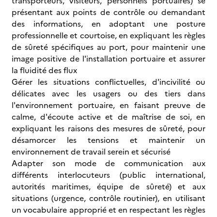
transporteurs, visiteurs, personnels portuaires) se
présentant aux points de contrôle ou demandant
des informations, en adoptant une posture
professionnelle et courtoise, en expliquant les règles
de sûreté spécifiques au port, pour maintenir une
image positive de l'installation portuaire et assurer
la fluidité des flux
Gérer les situations conflictuelles, d'incivilité ou
délicates avec les usagers ou des tiers dans
l'environnement portuaire, en faisant preuve de
calme, d'écoute active et de maîtrise de soi, en
expliquant les raisons des mesures de sûreté, pour
désamorcer les tensions et maintenir un
environnement de travail serein et sécurisé
Adapter son mode de communication aux
différents interlocuteurs (public international,
autorités maritimes, équipe de sûreté) et aux
situations (urgence, contrôle routinier), en utilisant
un vocabulaire approprié et en respectant les règles