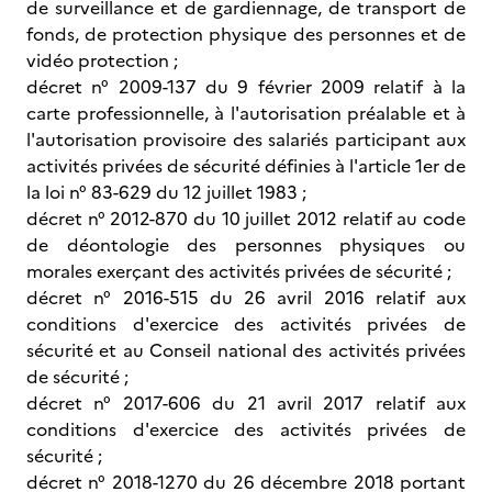
de surveillance et de gardiennage, de transport de
fonds, de protection physique des personnes et de
vidéo protection ;
décret n° 2009-137 du 9 février 2009 relatif à la
carte professionnelle, à l'autorisation préalable et à
l'autorisation provisoire des salariés participant aux
activités privées de sécurité définies à l'article 1er de
la loi n° 83-629 du 12 juillet 1983 ;
décret n° 2012-870 du 10 juillet 2012 relatif au code
de déontologie des personnes physiques ou
morales exerçant des activités privées de sécurité ;
décret n° 2016-515 du 26 avril 2016 relatif aux
conditions d'exercice des activités privées de
sécurité et au Conseil national des activités privées
de sécurité ;
décret n° 2017-606 du 21 avril 2017 relatif aux
conditions d'exercice des activités privées de
sécurité ;
décret n° 2018-1270 du 26 décembre 2018 portant