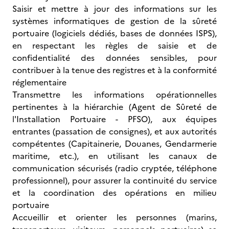
Saisir et mettre à jour des informations sur les
systèmes informatiques de gestion de la sûreté
portuaire (logiciels dédiés, bases de données ISPS),
en respectant les règles de saisie et de
confidentialité des données sensibles, pour
contribuer à la tenue des registres et à la conformité
réglementaire
Transmettre les informations opérationnelles
pertinentes à la hiérarchie (Agent de Sûreté de
l'Installation Portuaire - PFSO), aux équipes
entrantes (passation de consignes), et aux autorités
compétentes (Capitainerie, Douanes, Gendarmerie
maritime, etc.), en utilisant les canaux de
communication sécurisés (radio cryptée, téléphone
professionnel), pour assurer la continuité du service
et la coordination des opérations en milieu
portuaire
Accueillir et orienter les personnes (marins,