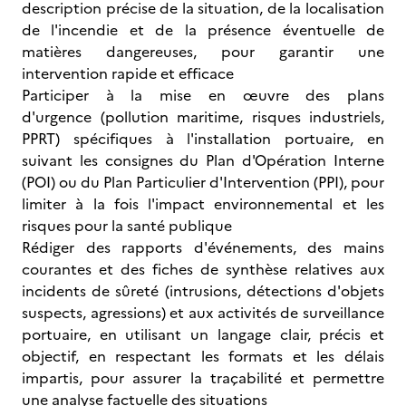
description précise de la situation, de la localisation
de l'incendie et de la présence éventuelle de
matières dangereuses, pour garantir une
intervention rapide et efficace
Participer à la mise en œuvre des plans
d'urgence (pollution maritime, risques industriels,
PPRT) spécifiques à l'installation portuaire, en
suivant les consignes du Plan d'Opération Interne
(POI) ou du Plan Particulier d'Intervention (PPI), pour
limiter à la fois l'impact environnemental et les
risques pour la santé publique
Rédiger des rapports d'événements, des mains
courantes et des fiches de synthèse relatives aux
incidents de sûreté (intrusions, détections d'objets
suspects, agressions) et aux activités de surveillance
portuaire, en utilisant un langage clair, précis et
objectif, en respectant les formats et les délais
impartis, pour assurer la traçabilité et permettre
une analyse factuelle des situations