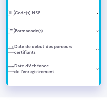
Code(s) NSF
Formacode(s)
Date de début des parcours
certifiants
Date d’échéance
de l’enregistrement