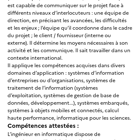
est capable de communiquer sur le projet face à
différents niveaux d’interlocuteurs : une équipe de
direction, en précisant les avancées, les difficultés
et les enjeux ; l’équipe qu’il coordonne dans le cadre
du projet ; le client / fournisseur (interne ou
externe). Il détermine les moyens nécessaires à son
activité et les communique. Il sait travailler dans un
contexte international.
Il applique les compétences acquises dans divers
domaines d’application : systèmes d’information
d’entreprises ou d’organisations, systèmes de
traitement de l’information (systèmes
d’exploitation, systèmes de gestion de base de
données, développement...), systèmes embarqués,
systèmes à objets mobiles et connectés, calcul
haute performance, informatique pour les sciences.
Compétences attestées :
L’ingénieur en informatique dispose de