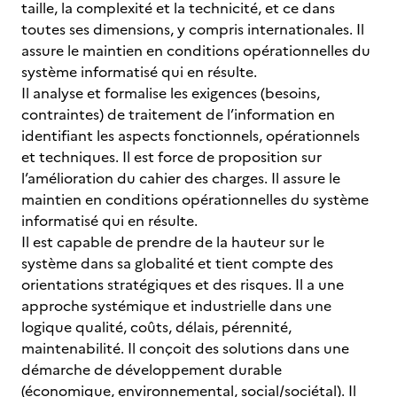
taille, la complexité et la technicité, et ce dans
toutes ses dimensions, y compris internationales. Il
assure le maintien en conditions opérationnelles du
système informatisé qui en résulte.
Il analyse et formalise les exigences (besoins,
contraintes) de traitement de l’information en
identifiant les aspects fonctionnels, opérationnels
et techniques. Il est force de proposition sur
l’amélioration du cahier des charges. Il assure le
maintien en conditions opérationnelles du système
informatisé qui en résulte.
Il est capable de prendre de la hauteur sur le
système dans sa globalité et tient compte des
orientations stratégiques et des risques. Il a une
approche systémique et industrielle dans une
logique qualité, coûts, délais, pérennité,
maintenabilité. Il conçoit des solutions dans une
démarche de développement durable
(économique, environnemental, social/sociétal). Il