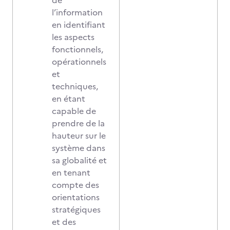
de
l’information
en identifiant
les aspects
fonctionnels,
opérationnels
et
techniques,
en étant
capable de
prendre de la
hauteur sur le
système dans
sa globalité et
en tenant
compte des
orientations
stratégiques
et des