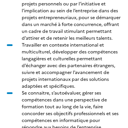
projets personnels ou par l’initiative et
l’implication au sein de l’entreprise dans des
projets entrepreneuriaux, pour se démarquer
dans un marché à forte concurrence, offrant
un cadre de travail stimulant permettant
d’attirer et de retenir les meilleurs talents.
Travailler en contexte international et
multiculturel, développer des compétences
langagières et culturelles permettant
d’échanger avec des partenaires étrangers,
suivre et accompagner l’avancement de
projets internationaux par des solutions
adaptées et spécifiques.
Se connaitre, s’autoévaluer, gérer ses
compétences dans une perspective de
formation tout au long de la vie, faire
concorder ses objectifs professionnels et ses
compétences en informatique pour
répondre aux besoins de l’entreprise.