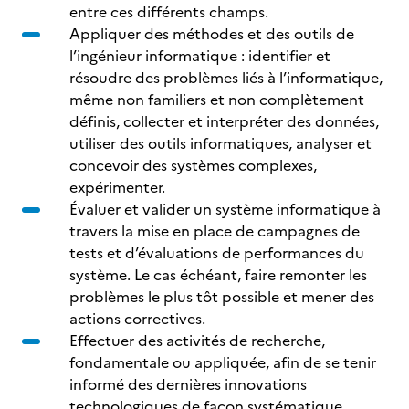
entre ces différents champs.
Appliquer des méthodes et des outils de
l’ingénieur informatique : identifier et
résoudre des problèmes liés à l’informatique,
même non familiers et non complètement
définis, collecter et interpréter des données,
utiliser des outils informatiques, analyser et
concevoir des systèmes complexes,
expérimenter.
Évaluer et valider un système informatique à
travers la mise en place de campagnes de
tests et d’évaluations de performances du
système. Le cas échéant, faire remonter les
problèmes le plus tôt possible et mener des
actions correctives.
Effectuer des activités de recherche,
fondamentale ou appliquée, afin de se tenir
informé des dernières innovations
technologiques de façon systématique.