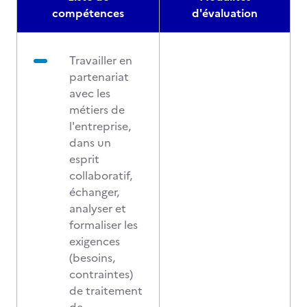
compétences
d'évaluation
Travailler en
partenariat
avec les
métiers de
l'entreprise,
dans un
esprit
collaboratif,
échanger,
analyser et
formaliser les
exigences
(besoins,
contraintes)
de traitement