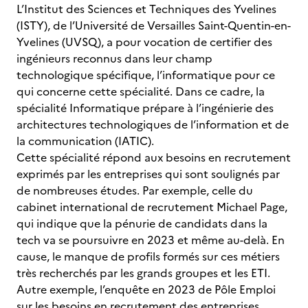
L’Institut des Sciences et Techniques des Yvelines
(ISTY), de l’Université de Versailles Saint-Quentin-en-
Yvelines (UVSQ), a pour vocation de certifier des
ingénieurs reconnus dans leur champ
technologique spécifique, l’informatique pour ce
qui concerne cette spécialité. Dans ce cadre, la
spécialité Informatique prépare à l’ingénierie des
architectures technologiques de l’information et de
la communication (IATIC).
Cette spécialité répond aux besoins en recrutement
exprimés par les entreprises qui sont soulignés par
de nombreuses études. Par exemple, celle du
cabinet international de recrutement Michael Page,
qui indique que la pénurie de candidats dans la
tech va se poursuivre en 2023 et même au-delà. En
cause, le manque de profils formés sur ces métiers
très recherchés par les grands groupes et les ETI.
Autre exemple, l’enquête en 2023 de Pôle Emploi
sur les besoins en recrutement des entreprises