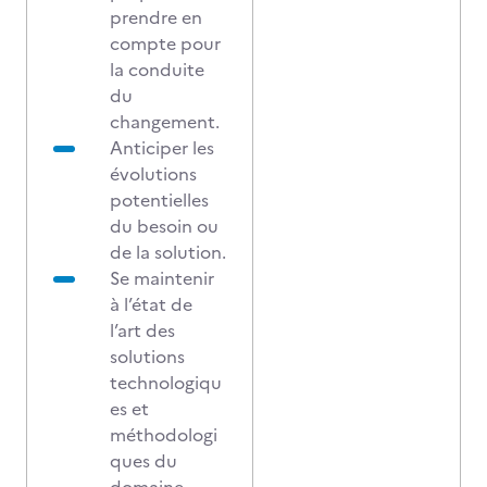
prendre en
compte pour
la conduite
du
changement.
Anticiper les
évolutions
potentielles
du besoin ou
de la solution.
Se maintenir
à l’état de
l’art des
solutions
technologiqu
es et
méthodologi
ques du