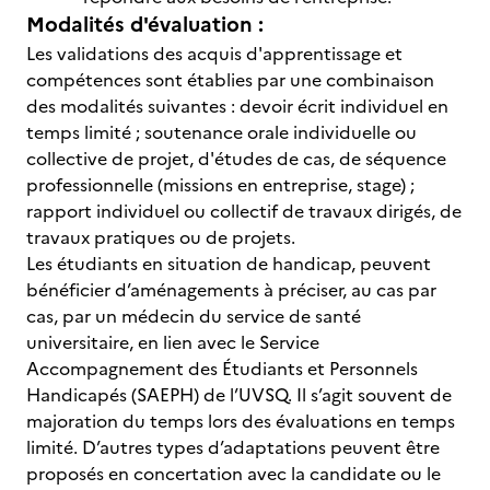
Modalités d'évaluation :
Les validations des acquis d'apprentissage et
compétences sont établies par une combinaison
des modalités suivantes : devoir écrit individuel en
temps limité ; soutenance orale individuelle ou
collective de projet, d'études de cas, de séquence
professionnelle (missions en entreprise, stage) ;
rapport individuel ou collectif de travaux dirigés, de
travaux pratiques ou de projets.
Les étudiants en situation de handicap, peuvent
bénéficier d’aménagements à préciser, au cas par
cas, par un médecin du service de santé
universitaire, en lien avec le Service
Accompagnement des Étudiants et Personnels
Handicapés (SAEPH) de l’UVSQ. Il s’agit souvent de
majoration du temps lors des évaluations en temps
limité. D’autres types d’adaptations peuvent être
proposés en concertation avec la candidate ou le