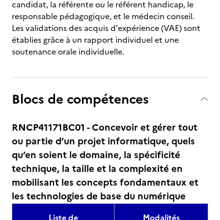
candidat, la référente ou le référent handicap, le
responsable pédagogique, et le médecin conseil.
Les validations des acquis d'expérience (VAE) sont
établies grâce à un rapport individuel et une
soutenance orale individuelle.
Blocs de compétences
RNCP41171BC01 - Concevoir et gérer tout
ou partie d’un projet informatique, quels
qu’en soient le domaine, la spécificité
technique, la taille et la complexité en
mobilisant les concepts fondamentaux et
les technologies de base du numérique
Liste de
Modalités