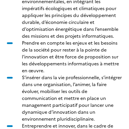
environnementales, en intégrant les
impératifs écologiques et climatiques pour
appliquer les principes du développement
durable, d’économie circulaire et
d’optimisation énergétique dans l’ensemble
des missions et des projets informatiques.
Prendre en compte les enjeux et les besoins
de la société pour rester à la pointe de
l’innovation et être force de proposition sur
les développements informatiques à mettre
en œuvre.
S’insérer dans la vie professionnelle, s’intégrer
dans une organisation, l’animer, la faire
évoluer, mobiliser les outils de
communication et mettre en place un
management participatif pour lancer une
dynamique d’innovation dans un
environnement pluridisciplinaire.
Entreprendre et innover, dans le cadre de