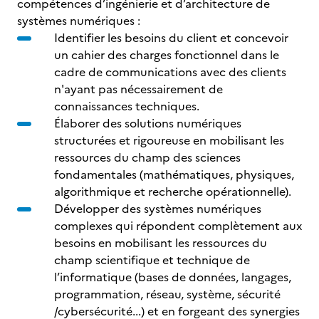
compétences d’ingénierie et d’architecture de
systèmes numériques :
Identifier les besoins du client et concevoir
un cahier des charges fonctionnel dans le
cadre de communications avec des clients
n'ayant pas nécessairement de
connaissances techniques.
Élaborer des solutions numériques
structurées et rigoureuse en mobilisant les
ressources du champ des sciences
fondamentales (mathématiques, physiques,
algorithmique et recherche opérationnelle).
Développer des systèmes numériques
complexes qui répondent complètement aux
besoins en mobilisant les ressources du
champ scientifique et technique de
l’informatique (bases de données, langages,
programmation, réseau, système, sécurité
/cybersécurité...) et en forgeant des synergies