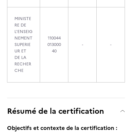
MINISTE
RE DE
L'ENSEIG
NEMENT
110044
SUPERIE
013000
-
-
UR ET
40
DE LA
RECHER
CHE
Résumé de la certification
Objectifs et contexte de la certification :