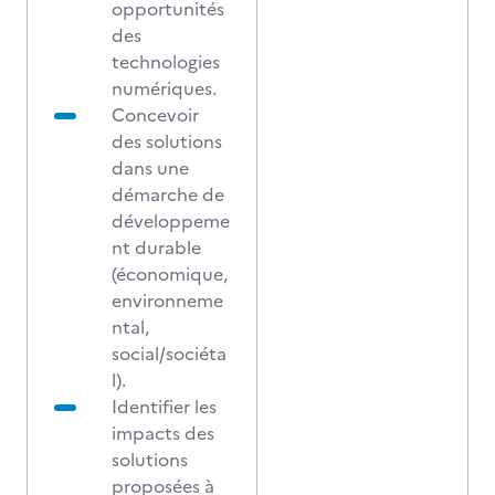
opportunités
des
technologies
numériques.
Concevoir
des solutions
dans une
démarche de
développeme
nt durable
(économique,
environneme
ntal,
social/sociéta
l).
Identifier les
impacts des
solutions
proposées à