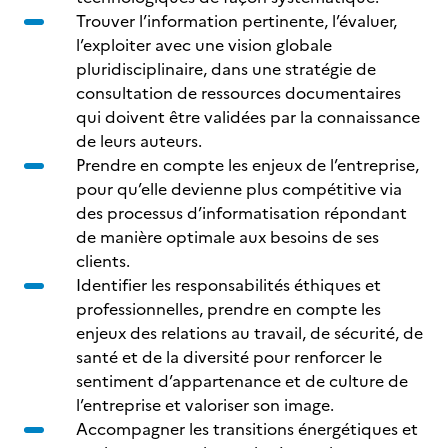
Trouver l’information pertinente, l’évaluer,
l’exploiter avec une vision globale
pluridisciplinaire, dans une stratégie de
consultation de ressources documentaires
qui doivent être validées par la connaissance
de leurs auteurs.
Prendre en compte les enjeux de l’entreprise,
pour qu’elle devienne plus compétitive via
des processus d’informatisation répondant
de manière optimale aux besoins de ses
clients.
Identifier les responsabilités éthiques et
professionnelles, prendre en compte les
enjeux des relations au travail, de sécurité, de
santé et de la diversité pour renforcer le
sentiment d’appartenance et de culture de
l’entreprise et valoriser son image.
Accompagner les transitions énergétiques et