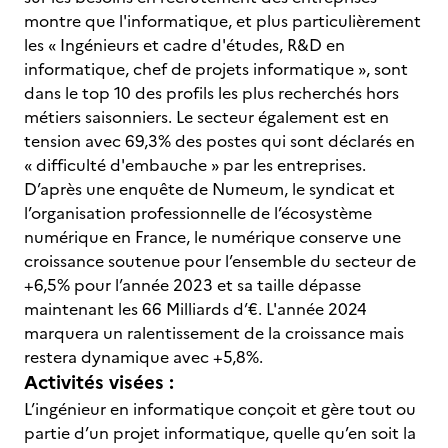
montre que l'informatique, et plus particulièrement
les « Ingénieurs et cadre d'études, R&D en
informatique, chef de projets informatique », sont
dans le top 10 des profils les plus recherchés hors
métiers saisonniers. Le secteur également est en
tension avec 69,3% des postes qui sont déclarés en
« difficulté d'embauche » par les entreprises.
D’après une enquête de Numeum, le syndicat et
l’organisation professionnelle de l’écosystème
numérique en France, le numérique conserve une
croissance soutenue pour l’ensemble du secteur de
+6,5% pour l’année 2023 et sa taille dépasse
maintenant les 66 Milliards d’€. L'année 2024
marquera un ralentissement de la croissance mais
restera dynamique avec +5,8%.
Activités visées :
L’ingénieur en informatique conçoit et gère tout ou
partie d’un projet informatique, quelle qu’en soit la