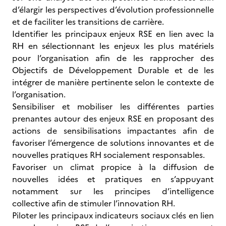
d’élargir les perspectives d’évolution professionnelle
et de faciliter les transitions de carrière.
Identifier les principaux enjeux RSE en lien avec la
RH en sélectionnant les enjeux les plus matériels
pour l’organisation afin de les rapprocher des
Objectifs de Développement Durable et de les
intégrer de manière pertinente selon le contexte de
l’organisation.
Sensibiliser et mobiliser les différentes parties
prenantes autour des enjeux RSE en proposant des
actions de sensibilisations impactantes afin de
favoriser l’émergence de solutions innovantes et de
nouvelles pratiques RH socialement responsables.
Favoriser un climat propice à la diffusion de
nouvelles idées et pratiques en s’appuyant
notamment sur les principes d’intelligence
collective afin de stimuler l’innovation RH.
Piloter les principaux indicateurs sociaux clés en lien