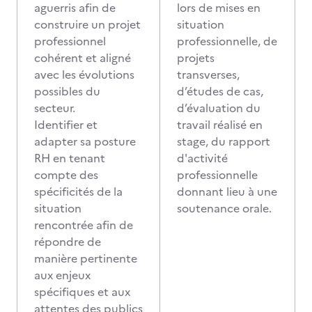
aguerris afin de
lors de mises en
construire un projet
situation
professionnel
professionnelle, de
cohérent et aligné
projets
avec les évolutions
transverses,
possibles du
d’études de cas,
secteur.
d’évaluation du
Identifier et
travail réalisé en
adapter sa posture
stage, du rapport
RH en tenant
d'activité
compte des
professionnelle
spécificités de la
donnant lieu à une
situation
soutenance orale.
rencontrée afin de
répondre de
manière pertinente
aux enjeux
spécifiques et aux
attentes des publics