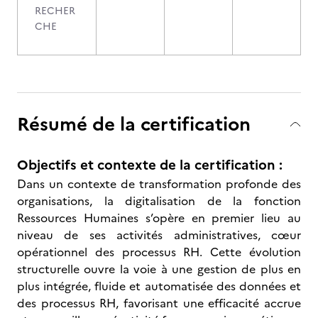
RECHER
CHE
Résumé de la certification
Objectifs et contexte de la certification :
Dans un contexte de transformation profonde des
organisations, la digitalisation de la fonction
Ressources Humaines s’opère en premier lieu au
niveau de ses activités administratives, cœur
opérationnel des processus RH. Cette évolution
structurelle ouvre la voie à une gestion de plus en
plus intégrée, fluide et automatisée des données et
des processus RH, favorisant une efficacité accrue