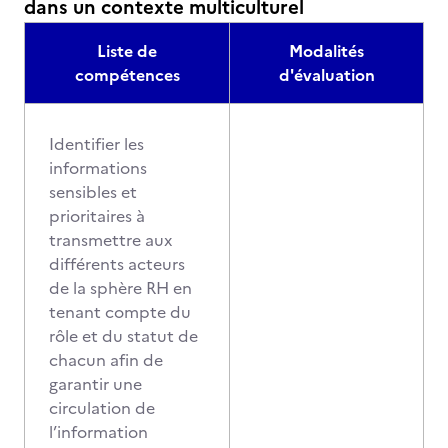
dans un contexte multiculturel
Liste de
Modalités
compétences
d'évaluation
Identifier les
informations
sensibles et
prioritaires à
transmettre aux
différents acteurs
de la sphère RH en
tenant compte du
rôle et du statut de
chacun afin de
garantir une
circulation de
l’information