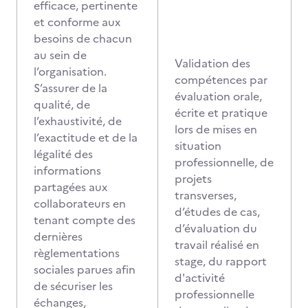
efficace, pertinente
et conforme aux
besoins de chacun
au sein de
Validation des
l’organisation.
compétences par
S’assurer de la
évaluation orale,
qualité, de
écrite et pratique
l’exhaustivité, de
lors de mises en
l’exactitude et de la
situation
légalité des
professionnelle, de
informations
projets
partagées aux
transverses,
collaborateurs en
d’études de cas,
tenant compte des
d’évaluation du
dernières
travail réalisé en
règlementations
stage, du rapport
sociales parues afin
d'activité
de sécuriser les
professionnelle
échanges,