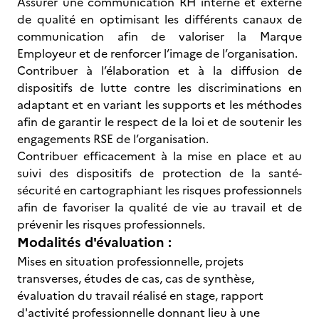
Assurer une communication RH interne et externe
de qualité en optimisant les différents canaux de
communication afin de valoriser la Marque
Employeur et de renforcer l’image de l’organisation.
Contribuer à l’élaboration et à la diffusion de
dispositifs de lutte contre les discriminations en
adaptant et en variant les supports et les méthodes
afin de garantir le respect de la loi et de soutenir les
engagements RSE de l’organisation.
Contribuer efficacement à la mise en place et au
suivi des dispositifs de protection de la santé-
sécurité en cartographiant les risques professionnels
afin de favoriser la qualité de vie au travail et de
prévenir les risques professionnels.
Modalités d'évaluation :
Mises en situation professionnelle, projets
transverses, études de cas, cas de synthèse,
évaluation du travail réalisé en stage, rapport
d'activité professionnelle donnant lieu à une