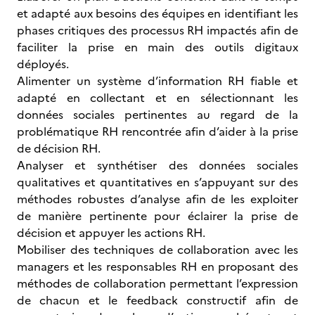
et adapté aux besoins des équipes en identifiant les
phases critiques des processus RH impactés afin de
faciliter la prise en main des outils digitaux
déployés.
Alimenter un système d’information RH fiable et
adapté en collectant et en sélectionnant les
données sociales pertinentes au regard de la
problématique RH rencontrée afin d’aider à la prise
de décision RH.
Analyser et synthétiser des données sociales
qualitatives et quantitatives en s’appuyant sur des
méthodes robustes d’analyse afin de les exploiter
de manière pertinente pour éclairer la prise de
décision et appuyer les actions RH.
Mobiliser des techniques de collaboration avec les
managers et les responsables RH en proposant des
méthodes de collaboration permettant l’expression
de chacun et le feedback constructif afin de