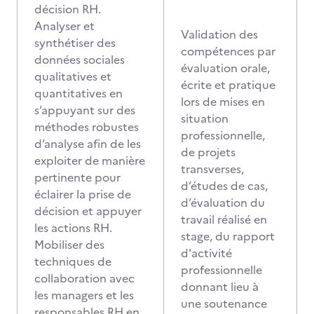
décision RH.
Analyser et
Validation des
synthétiser des
compétences par
données sociales
évaluation orale,
qualitatives et
écrite et pratique
quantitatives en
lors de mises en
s’appuyant sur des
situation
méthodes robustes
professionnelle,
d’analyse afin de les
de projets
exploiter de manière
transverses,
pertinente pour
d’études de cas,
éclairer la prise de
d’évaluation du
décision et appuyer
travail réalisé en
les actions RH.
stage, du rapport
Mobiliser des
d'activité
techniques de
professionnelle
collaboration avec
donnant lieu à
les managers et les
une soutenance
responsables RH en