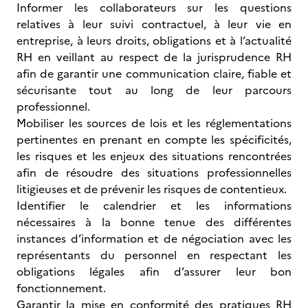
Informer les collaborateurs sur les questions
relatives à leur suivi contractuel, à leur vie en
entreprise, à leurs droits, obligations et à l’actualité
RH en veillant au respect de la jurisprudence RH
afin de garantir une communication claire, fiable et
sécurisante tout au long de leur parcours
professionnel.
Mobiliser les sources de lois et les réglementations
pertinentes en prenant en compte les spécificités,
les risques et les enjeux des situations rencontrées
afin de résoudre des situations professionnelles
litigieuses et de prévenir les risques de contentieux.
Identifier le calendrier et les informations
nécessaires à la bonne tenue des différentes
instances d’information et de négociation avec les
représentants du personnel en respectant les
obligations légales afin d’assurer leur bon
fonctionnement.
Garantir la mise en conformité des pratiques RH