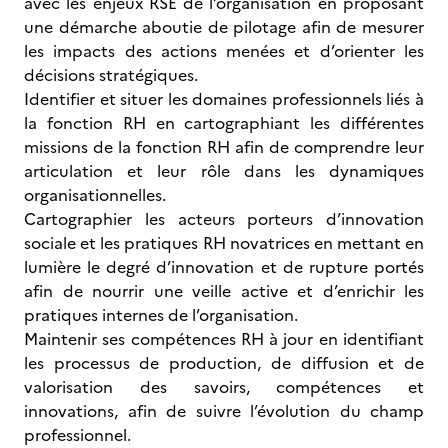
avec les enjeux RSE de l’organisation en proposant
une démarche aboutie de pilotage afin de mesurer
les impacts des actions menées et d’orienter les
décisions stratégiques.
Identifier et situer les domaines professionnels liés à
la fonction RH en cartographiant les différentes
missions de la fonction RH afin de comprendre leur
articulation et leur rôle dans les dynamiques
organisationnelles.
Cartographier les acteurs porteurs d’innovation
sociale et les pratiques RH novatrices en mettant en
lumière le degré d’innovation et de rupture portés
afin de nourrir une veille active et d’enrichir les
pratiques internes de l’organisation.
Maintenir ses compétences RH à jour en identifiant
les processus de production, de diffusion et de
valorisation des savoirs, compétences et
innovations, afin de suivre l’évolution du champ
professionnel.