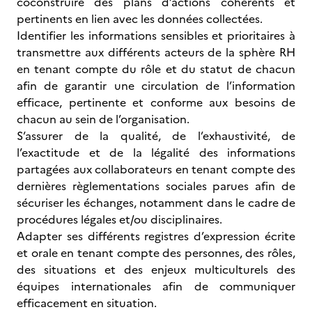
coconstruire des plans d’actions cohérents et
pertinents en lien avec les données collectées.
Identifier les informations sensibles et prioritaires à
transmettre aux différents acteurs de la sphère RH
en tenant compte du rôle et du statut de chacun
afin de garantir une circulation de l’information
efficace, pertinente et conforme aux besoins de
chacun au sein de l’organisation.
S’assurer de la qualité, de l’exhaustivité, de
l’exactitude et de la légalité des informations
partagées aux collaborateurs en tenant compte des
dernières règlementations sociales parues afin de
sécuriser les échanges, notamment dans le cadre de
procédures légales et/ou disciplinaires.
Adapter ses différents registres d’expression écrite
et orale en tenant compte des personnes, des rôles,
des situations et des enjeux multiculturels des
équipes internationales afin de communiquer
efficacement en situation.