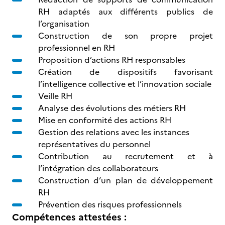
RH adaptés aux différents publics de
l’organisation
Construction de son propre projet
professionnel en RH
Proposition d’actions RH responsables
Création de dispositifs favorisant
l’intelligence collective et l’innovation sociale
Veille RH
Analyse des évolutions des métiers RH
Mise en conformité des actions RH
Gestion des relations avec les instances
représentatives du personnel
Contribution au recrutement et à
l’intégration des collaborateurs
Construction d’un plan de développement
RH
Prévention des risques professionnels
Compétences attestées :