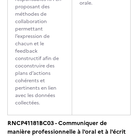
orale.
proposant des
méthodes de
collaboration
permettant
l’expression de
chacun et le
feedback
constructif afin de
coconstruire des
plans d’actions
cohérents et
pertinents en lien
avec les données
collectées.
RNCP41181BC03 - Communiquer de
manière professionnelle à l'oral et à l'écrit