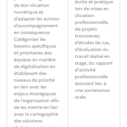
écrite et pratique
de leur situation
lors de mises en
numérique et
situation
d’adapter les actions
professionnelle,
d’accompagnement
de projets
en conséquence.
transverses,
Catégoriser les
d’études de cas,
besoins spécifiques
d’évaluation du
et prioritaires des
travail réalisé en
équipes en matière
stage, du rapport
de digitalisation en
d'activité
établissant des
professionnelle
niveaux de priorité
donnant lieu à
en lien avec les
une soutenance
enjeux stratégiques
orale.
de l’organisation afin
de les mettre en lien
avec la cartographie
des solutions