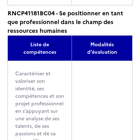
RNCP41181BC04 - Se positionner en tant
que professionnel dans le champ des
ressources humaines
Liste de
Modalités
compétences
d'évaluation
Caractériser et
valoriser son
identité, ses
compétences et son
projet professionnel
en s’appuyant sur
une analyse de ses
talents, de ses
passions et de sa