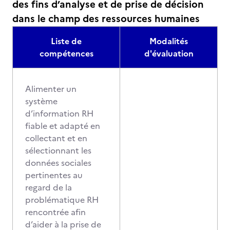
des fins d’analyse et de prise de décision
dans le champ des ressources humaines
Liste de
Modalités
compétences
d'évaluation
Alimenter un
système
d’information RH
fiable et adapté en
collectant et en
sélectionnant les
données sociales
pertinentes au
regard de la
problématique RH
rencontrée afin
d’aider à la prise de