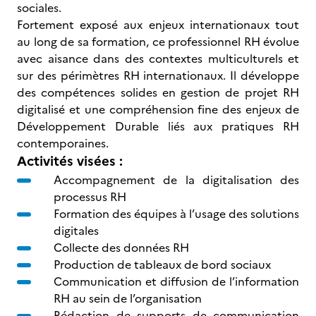
sociales.
Fortement exposé aux enjeux internationaux tout
au long de sa formation, ce professionnel RH évolue
avec aisance dans des contextes multiculturels et
sur des périmètres RH internationaux. Il développe
des compétences solides en gestion de projet RH
digitalisé et une compréhension fine des enjeux de
Développement Durable liés aux pratiques RH
contemporaines.
Activités visées :
Accompagnement de la digitalisation des
processus RH
Formation des équipes à l’usage des solutions
digitales
Collecte des données RH
Production de tableaux de bord sociaux
Communication et diffusion de l’information
RH au sein de l’organisation
Rédaction de supports de communication