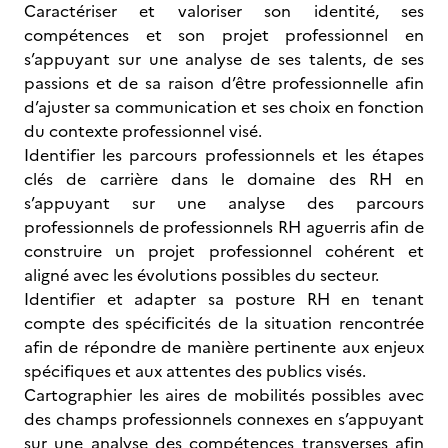
Caractériser et valoriser son identité, ses
compétences et son projet professionnel en
s’appuyant sur une analyse de ses talents, de ses
passions et de sa raison d’être professionnelle afin
d’ajuster sa communication et ses choix en fonction
du contexte professionnel visé.
Identifier les parcours professionnels et les étapes
clés de carrière dans le domaine des RH en
s’appuyant sur une analyse des parcours
professionnels de professionnels RH aguerris afin de
construire un projet professionnel cohérent et
aligné avec les évolutions possibles du secteur.
Identifier et adapter sa posture RH en tenant
compte des spécificités de la situation rencontrée
afin de répondre de manière pertinente aux enjeux
spécifiques et aux attentes des publics visés.
Cartographier les aires de mobilités possibles avec
des champs professionnels connexes en s’appuyant
sur une analyse des compétences transverses afin