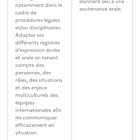
donnant lieu à une
notamment dans le
soutenance orale.
cadre de
procédures légales
et/ou disciplinaires.
Adapter ses
différents registres
d’expression écrite
et orale en tenant
compte des
personnes, des
rôles, des situations
et des enjeux
multiculturels des
équipes
internationales afin
de communiquer
efficacement en
situation.