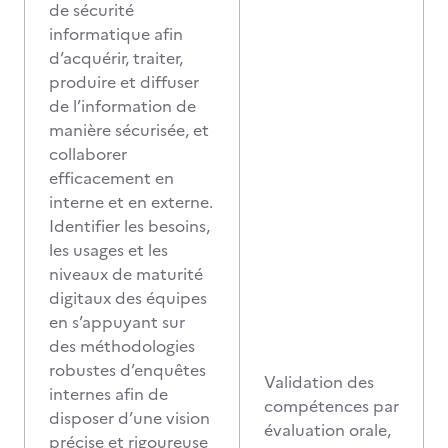
de sécurité
informatique afin
d’acquérir, traiter,
produire et diffuser
de l’information de
manière sécurisée, et
collaborer
efficacement en
interne et en externe.
Identifier les besoins,
les usages et les
niveaux de maturité
digitaux des équipes
en s’appuyant sur
des méthodologies
robustes d’enquêtes
Validation des
internes afin de
compétences par
disposer d’une vision
évaluation orale,
précise et rigoureuse