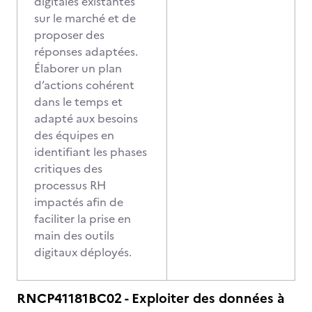
digitales existantes
sur le marché et de
proposer des
réponses adaptées.
Élaborer un plan
d’actions cohérent
dans le temps et
adapté aux besoins
des équipes en
identifiant les phases
critiques des
processus RH
impactés afin de
faciliter la prise en
main des outils
digitaux déployés.
RNCP41181BC02 - Exploiter des données à