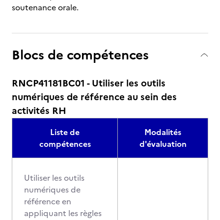
soutenance orale.
Blocs de compétences
RNCP41181BC01 - Utiliser les outils
numériques de référence au sein des
activités RH
Liste de
Modalités
compétences
d'évaluation
Utiliser les outils
numériques de
référence en
appliquant les règles