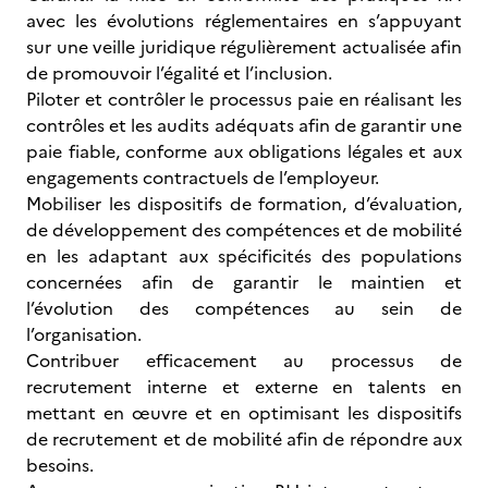
avec les évolutions réglementaires en s’appuyant
sur une veille juridique régulièrement actualisée afin
de promouvoir l’égalité et l’inclusion.
Piloter et contrôler le processus paie en réalisant les
contrôles et les audits adéquats afin de garantir une
paie fiable, conforme aux obligations légales et aux
engagements contractuels de l’employeur.
Mobiliser les dispositifs de formation, d’évaluation,
de développement des compétences et de mobilité
en les adaptant aux spécificités des populations
concernées afin de garantir le maintien et
l’évolution des compétences au sein de
l’organisation.
Contribuer efficacement au processus de
recrutement interne et externe en talents en
mettant en œuvre et en optimisant les dispositifs
de recrutement et de mobilité afin de répondre aux
besoins.