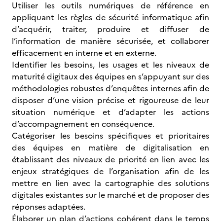
Utiliser les outils numériques de référence en
appliquant les règles de sécurité informatique afin
d’acquérir, traiter, produire et diffuser de
l’information de manière sécurisée, et collaborer
efficacement en interne et en externe.
Identifier les besoins, les usages et les niveaux de
maturité digitaux des équipes en s’appuyant sur des
méthodologies robustes d’enquêtes internes afin de
disposer d’une vision précise et rigoureuse de leur
situation numérique et d’adapter les actions
d’accompagnement en conséquence.
Catégoriser les besoins spécifiques et prioritaires
des équipes en matière de digitalisation en
établissant des niveaux de priorité en lien avec les
enjeux stratégiques de l’organisation afin de les
mettre en lien avec la cartographie des solutions
digitales existantes sur le marché et de proposer des
réponses adaptées.
Élaborer un plan d’actions cohérent dans le temps