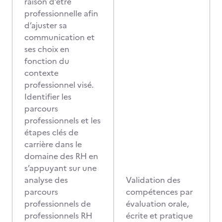
raison d’être
professionnelle afin
d’ajuster sa
communication et
ses choix en
fonction du
contexte
professionnel visé.
Identifier les
parcours
professionnels et les
étapes clés de
carrière dans le
domaine des RH en
s’appuyant sur une
analyse des
Validation des
parcours
compétences par
professionnels de
évaluation orale,
professionnels RH
écrite et pratique