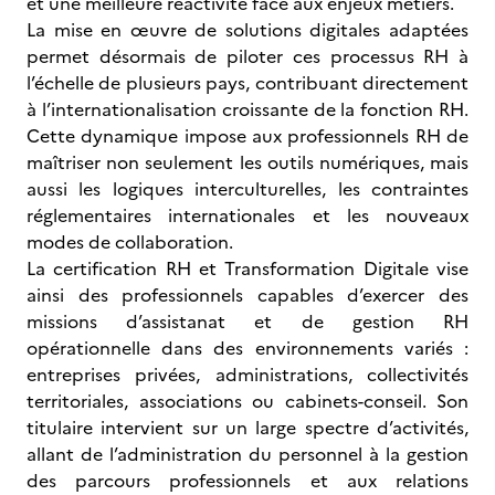
et une meilleure réactivité face aux enjeux métiers.
La mise en œuvre de solutions digitales adaptées
permet désormais de piloter ces processus RH à
l’échelle de plusieurs pays, contribuant directement
à l’internationalisation croissante de la fonction RH.
Cette dynamique impose aux professionnels RH de
maîtriser non seulement les outils numériques, mais
aussi les logiques interculturelles, les contraintes
réglementaires internationales et les nouveaux
modes de collaboration.
La certification RH et Transformation Digitale vise
ainsi des professionnels capables d’exercer des
missions d’assistanat et de gestion RH
opérationnelle dans des environnements variés :
entreprises privées, administrations, collectivités
territoriales, associations ou cabinets-conseil. Son
titulaire intervient sur un large spectre d’activités,
allant de l’administration du personnel à la gestion
des parcours professionnels et aux relations