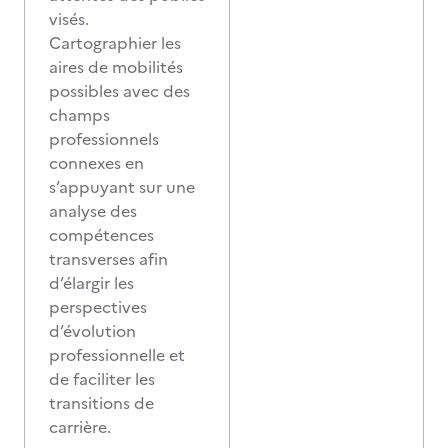
visés.
Cartographier les
aires de mobilités
possibles avec des
champs
professionnels
connexes en
s’appuyant sur une
analyse des
compétences
transverses afin
d’élargir les
perspectives
d’évolution
professionnelle et
de faciliter les
transitions de
carrière.