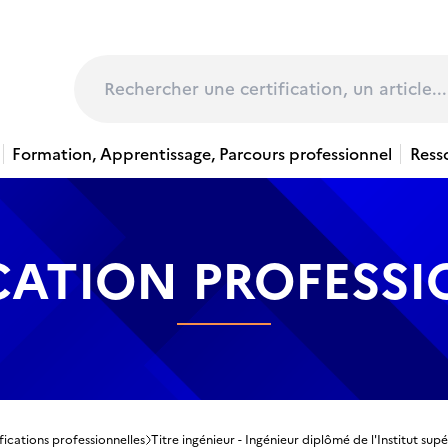
page
Rechercher
Formation, Apprentissage, Parcours professionnel
Ress
CATION PROFESS
fications professionnelles