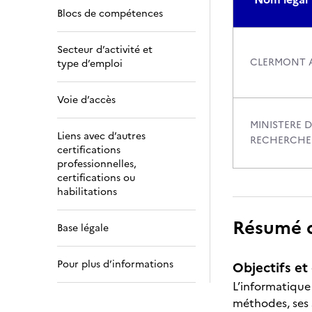
Blocs de compétences
Secteur d’activité et
CLERMONT 
type d’emploi
Voie d’accès
MINISTERE D
Liens avec d’autres
RECHERCHE
certifications
professionnelles,
certifications ou
habilitations
Résumé de
Base légale
Pour plus d’informations
Objectifs et 
L’informatique 
méthodes, ses 