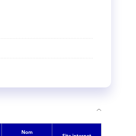
Nom
Site internet