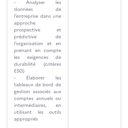
- Analyser les
données de
l’entreprise dans une
approche
prospective et
prédictive de
l’organisation et en
prenant en compte
les exigences de
durabilité (critères
ESG)
- Élaborer les
tableaux de bord de
gestion associés aux
comptes annuels ou
intermédiaires, en
utilisant les outils
appropriés