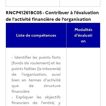
RNCP41261BC05 - Contribuer à l'évaluation
de l'activité financière de l'organisation
Modalités
Liste de compétences
d'évaluati
on
- Identifier les points forts
(fonds de roulement) et les
points faibles (la trésorerie)
de l'organisation, aussi
bien en termes d'activité
que de structure
financière
- Expliquer les objectifs
financiers de l'entité, y