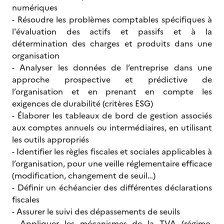
numériques
- Résoudre les problèmes comptables spécifiques à
l'évaluation des actifs et passifs et à la
détermination des charges et produits dans une
organisation
- Analyser les données de l’entreprise dans une
approche prospective et prédictive de
l’organisation et en prenant en compte les
exigences de durabilité (critères ESG)
- Élaborer les tableaux de bord de gestion associés
aux comptes annuels ou intermédiaires, en utilisant
les outils appropriés
- Identifier les règles fiscales et sociales applicables à
l’organisation, pour une veille réglementaire efficace
(modification, changement de seuil…)
- Définir un échéancier des différentes déclarations
fiscales
- Assurer le suivi des dépassements de seuils
- Appliquer les mécanismes de la TVA (régime,