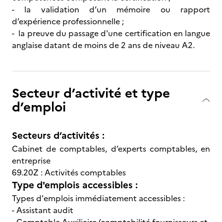
- la validation d’un mémoire ou rapport
d’expérience professionnelle ;
- la preuve du passage d'une certification en langue
anglaise datant de moins de 2 ans de niveau A2.
Secteur d’activité et type
d’emploi
Secteurs d’activités :
Cabinet de comptables, d’experts comptables, en
entreprise
69.20Z : Activités comptables
Type d'emplois accessibles :
Types d'emplois immédiatement accessibles :
- Assistant audit