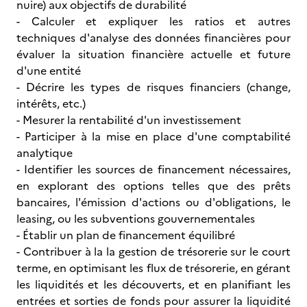
nuire) aux objectifs de durabilité
- Calculer et expliquer les ratios et autres
techniques d'analyse des données financières pour
évaluer la situation financière actuelle et future
d'une entité
- Décrire les types de risques financiers (change,
intérêts, etc.)
- Mesurer la rentabilité d'un investissement
- Participer à la mise en place d'une comptabilité
analytique
- Identifier les sources de financement nécessaires,
en explorant des options telles que des prêts
bancaires, l'émission d'actions ou d'obligations, le
leasing, ou les subventions gouvernementales
- Établir un plan de financement équilibré
- Contribuer à la la gestion de trésorerie sur le court
terme, en optimisant les flux de trésorerie, en gérant
les liquidités et les découverts, et en planifiant les
entrées et sorties de fonds pour assurer la liquidité