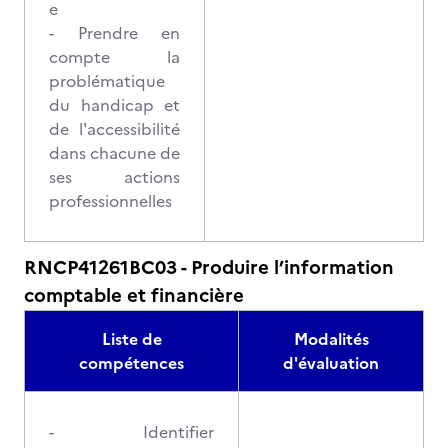
e
- Prendre en
compte la
problématique
du handicap et
de l'accessibilité
dans chacune de
ses actions
professionnelles
RNCP41261BC03 - Produire l’information
comptable et financière
Liste de
Modalités
compétences
d'évaluation
- Identifier