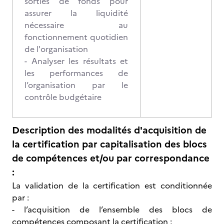
sorties de fonds pour
assurer la liquidité
nécessaire au
fonctionnement quotidien
de l'organisation
- Analyser les résultats et
les performances de
l’organisation par le
contrôle budgétaire
Description des modalités d'acquisition de
la certification par capitalisation des blocs
de compétences et/ou par correspondance
:
La validation de la certification est conditionnée
par :
- l’acquisition de l’ensemble des blocs de
compétences composant la certification ;