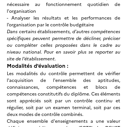
nécessaire au fonctionnement quotidien de
l'organisation
- Analyser les résultats et les performances de
l’organisation par le contrôle budgétaire
Dans certains établissements, d'autres compétences
spécifiques peuvent permettre de décliner, préciser
ou compléter celles proposées dans le cadre au
niveau national. Pour en savoir plus se reporter au
site de l'établissement.
Modalités d'évaluation :
Les modalités du contrôle permettent de vérifier
l'acquisition de l'ensemble des aptitudes,
connaissances, compétences et blocs de
compétences constitutifs du diplôme. Ces éléments
sont appréciés soit par un contrôle continu et
régulier, soit par un examen terminal, soit par ces
deux modes de contrôle combinés.
Chaque ensemble d'enseignements a une valeur