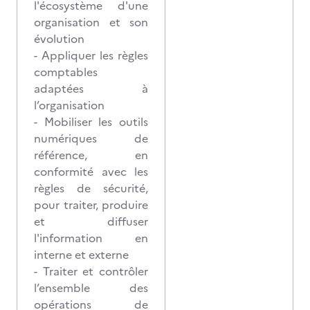
l'écosystème d'une
organisation et son
évolution
- Appliquer les règles
comptables
adaptées à
l’organisation
- Mobiliser les outils
numériques de
référence, en
conformité avec les
règles de sécurité,
pour traiter, produire
et diffuser
l'information en
interne et externe
- Traiter et contrôler
l’ensemble des
opérations de