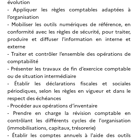
évolution
- Appliquer les règles comptables adaptées à
l’organisation
- Mobiliser les outils numériques de référence, en
conformité avec les règles de sécurité, pour traiter,
produire et diffuser l'information en interne et
externe
- Traiter et contrôler l’ensemble des opérations de
comptabilité
- Présenter les travaux de fin d’exercice comptable
ou de situation intermédiaire
- Établir les déclarations fiscales et sociales
périodiques, selon les règles en vigueur et dans le
respect des échéances
- Procéder aux opérations d’inventaire
- Prendre en charge la révision comptable en
contrôlant les différents cycles de l'organisation
(immobilisations, capitaux, trésorerie)
- Établir les comptes annuels à l'aide des outils