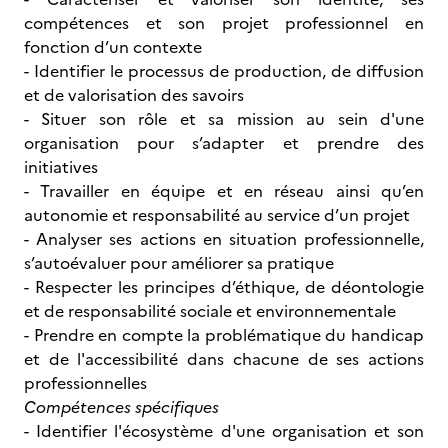
compétences et son projet professionnel en
fonction d’un contexte
- Identifier le processus de production, de diffusion
et de valorisation des savoirs
- Situer son rôle et sa mission au sein d'une
organisation pour s’adapter et prendre des
initiatives
- Travailler en équipe et en réseau ainsi qu’en
autonomie et responsabilité au service d’un projet
- Analyser ses actions en situation professionnelle,
s’autoévaluer pour améliorer sa pratique
- Respecter les principes d’éthique, de déontologie
et de responsabilité sociale et environnementale
- Prendre en compte la problématique du handicap
et de l'accessibilité dans chacune de ses actions
professionnelles
Compétences spécifiques
- Identifier l'écosystème d'une organisation et son