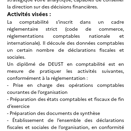
la direction sur des décisions financières.
Activités visées :
La comptabilité s’inscrit dans un cadre
réglementaire strict (code de commerce,
réglementations comptables nationale et
internationale). Il découle des données comptables
un certain nombre de déclarations fiscales et
sociales.
Un diplômé de DEUST en comptabilité est en
mesure de pratiquer les activités suivantes,
conformément à la réglementation :
- Prise en charge des opérations comptables
courantes de l’organisation
- Préparation des états comptables et fiscaux de fin
d’exercice
- Préparation des documents de synthèse
- Établissement de l’ensemble des déclarations
fiscales et sociales de l’organisation, en conformité