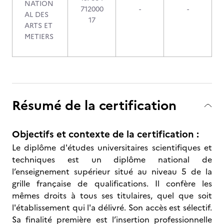
NATION
712000
-
-
AL DES
17
ARTS ET
METIERS
Résumé de la certification
Objectifs et contexte de la certification :
Le diplôme d'études universitaires scientifiques et
techniques est un diplôme national de
l’enseignement supérieur situé au niveau 5 de la
grille française de qualifications. Il confère les
mêmes droits à tous ses titulaires, quel que soit
l'établissement qui l'a délivré. Son accès est sélectif.
Sa finalité première est l’insertion professionnelle