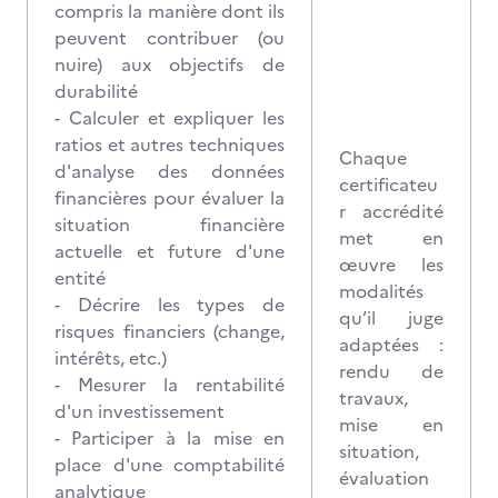
compris la manière dont ils
peuvent contribuer (ou
nuire) aux objectifs de
durabilité
- Calculer et expliquer les
ratios et autres techniques
Chaque
d'analyse des données
certificateu
financières pour évaluer la
r accrédité
situation financière
met en
actuelle et future d'une
œuvre les
entité
modalités
- Décrire les types de
qu’il juge
risques financiers (change,
adaptées :
intérêts, etc.)
rendu de
- Mesurer la rentabilité
travaux,
d'un investissement
mise en
- Participer à la mise en
situation,
place d'une comptabilité
évaluation
analytique