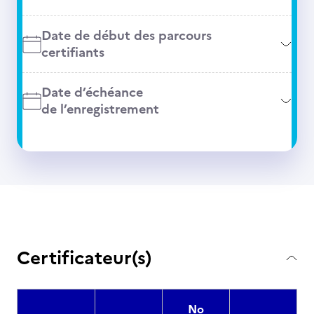
Date de début des parcours
certifiants
Date d’échéance
de l’enregistrement
Certificateur(s)
No