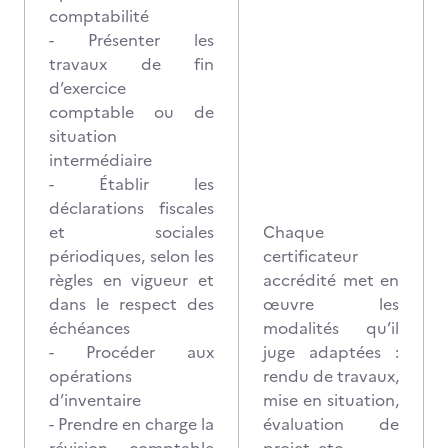
comptabilité
- Présenter les
travaux de fin
d’exercice
comptable ou de
situation
intermédiaire
- Établir les
déclarations fiscales
et sociales
Chaque
périodiques, selon les
certificateur
règles en vigueur et
accrédité met en
dans le respect des
œuvre les
échéances
modalités qu’il
- Procéder aux
juge adaptées :
opérations
rendu de travaux,
d’inventaire
mise en situation,
- Prendre en charge la
évaluation de