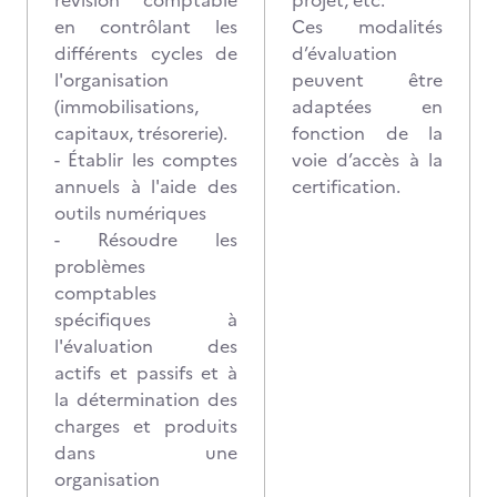
révision comptable
projet, etc.
en contrôlant les
Ces modalités
différents cycles de
d’évaluation
l'organisation
peuvent être
(immobilisations,
adaptées en
capitaux, trésorerie).
fonction de la
- Établir les comptes
voie d’accès à la
annuels à l'aide des
certification.
outils numériques
- Résoudre les
problèmes
comptables
spécifiques à
l'évaluation des
actifs et passifs et à
la détermination des
charges et produits
dans une
organisation