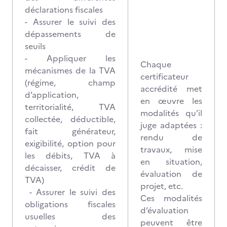
déclarations fiscales
- Assurer le suivi des
dépassements de
seuils
- Appliquer les
Chaque
mécanismes de la TVA
certificateur
(régime, champ
accrédité met
d’application,
en œuvre les
territorialité, TVA
modalités qu’il
collectée, déductible,
juge adaptées :
fait générateur,
rendu de
exigibilité, option pour
travaux, mise
les débits, TVA à
en situation,
décaisser, crédit de
évaluation de
TVA)
projet, etc.
- Assurer le suivi des
Ces modalités
obligations fiscales
d’évaluation
usuelles des
peuvent être