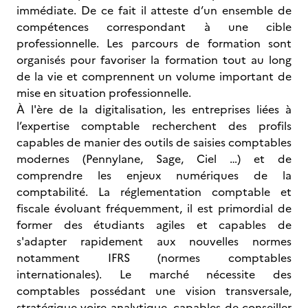
immédiate. De ce fait il atteste d’un ensemble de
compétences correspondant à une cible
professionnelle. Les parcours de formation sont
organisés pour favoriser la formation tout au long
de la vie et comprennent un volume important de
mise en situation professionnelle.
À l'ère de la digitalisation, les entreprises liées à
l’expertise comptable recherchent des profils
capables de manier des outils de saisies comptables
modernes (Pennylane, Sage, Ciel …) et de
comprendre les enjeux numériques de la
comptabilité. La réglementation comptable et
fiscale évoluant fréquemment, il est primordial de
former des étudiants agiles et capables de
s'adapter rapidement aux nouvelles normes
notamment IFRS (normes comptables
internationales). Le marché nécessite des
comptables possédant une vision transversale,
stratégique voire analytique, capables de conseiller