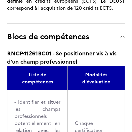
définie en crédits européens (ECTS). Le DEUST
correspond à l'acquisition de 120 crédits ECTS.
Blocs de compétences
RNCP41261BC01 - Se positionner vis à vis
d’un champ professionnel
Liste de
Modalités
compétences
d'évaluation
- Identifier et situer
les champs
professionnels
potentiellement en
Chaque
relation avec les
certificateur