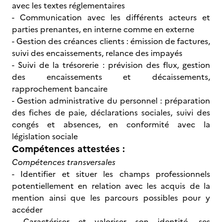
avec les textes réglementaires
- Communication avec les différents acteurs et
parties prenantes, en interne comme en externe
- Gestion des créances clients : émission de factures,
suivi des encaissements, relance des impayés
- Suivi de la trésorerie : prévision des flux, gestion
des encaissements et décaissements,
rapprochement bancaire
- Gestion administrative du personnel : préparation
des fiches de paie, déclarations sociales, suivi des
congés et absences, en conformité avec la
législation sociale
Compétences attestées :
Compétences transversales
- Identifier et situer les champs professionnels
potentiellement en relation avec les acquis de la
mention ainsi que les parcours possibles pour y
accéder
- Caractériser et valoriser son identité, ses