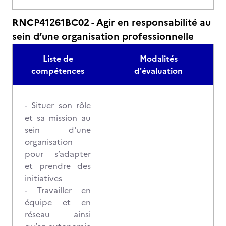
RNCP41261BC02 - Agir en responsabilité au
sein d’une organisation professionnelle
Liste de
Modalités
compétences
d'évaluation
- Situer son rôle
et sa mission au
sein d'une
organisation
pour s’adapter
et prendre des
initiatives
- Travailler en
équipe et en
réseau ainsi