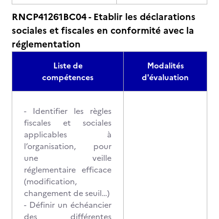
RNCP41261BC04 - Etablir les déclarations
sociales et fiscales en conformité avec la
réglementation
Liste de
Modalités
compétences
d'évaluation
- Identifier les règles
fiscales et sociales
applicables à
l’organisation, pour
une veille
réglementaire efficace
(modification,
changement de seuil…)
- Définir un échéancier
des différentes