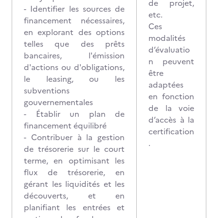
de projet,
- Identifier les sources de
etc.
financement nécessaires,
Ces
en explorant des options
modalités
telles que des prêts
d’évaluatio
bancaires, l'émission
n peuvent
d'actions ou d'obligations,
être
le leasing, ou les
adaptées
subventions
en fonction
gouvernementales
de la voie
- Établir un plan de
d’accès à la
financement équilibré
certification
- Contribuer à la gestion
.
de trésorerie sur le court
terme, en optimisant les
flux de trésorerie, en
gérant les liquidités et les
découverts, et en
planifiant les entrées et