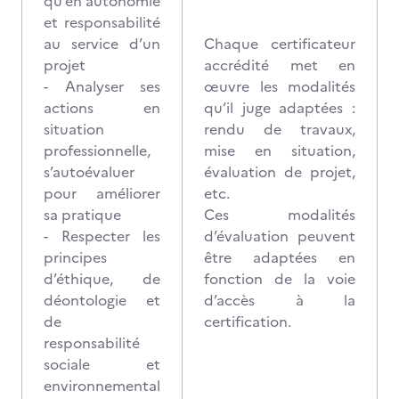
qu’en autonomie
et responsabilité
au service d’un
Chaque certificateur
projet
accrédité met en
- Analyser ses
œuvre les modalités
actions en
qu’il juge adaptées :
situation
rendu de travaux,
professionnelle,
mise en situation,
s’autoévaluer
évaluation de projet,
pour améliorer
etc.
sa pratique
Ces modalités
- Respecter les
d’évaluation peuvent
principes
être adaptées en
d’éthique, de
fonction de la voie
déontologie et
d’accès à la
de
certification.
responsabilité
sociale et
environnemental