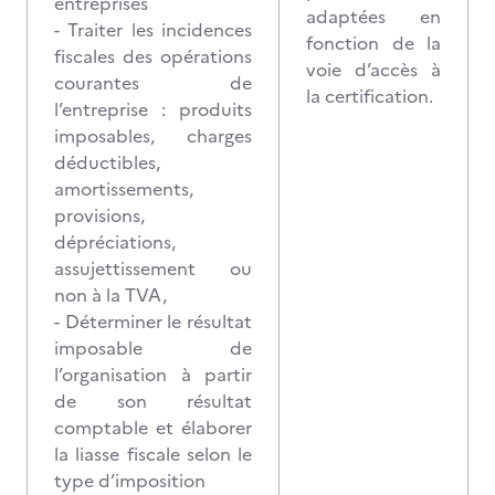
entreprises
adaptées en
- Traiter les incidences
fonction de la
fiscales des opérations
voie d’accès à
courantes de
la certification.
l’entreprise : produits
imposables, charges
déductibles,
amortissements,
provisions,
dépréciations,
assujettissement ou
non à la TVA,
- Déterminer le résultat
imposable de
l’organisation à partir
de son résultat
comptable et élaborer
la liasse fiscale selon le
type d’imposition