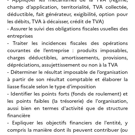
champ d’application, territorialité, TVA collectée,
déductible, fait générateur, exigibilité, option pour
les débits, TVA à décaisser, crédit de TVA)
- Assurer le suivi des obligations fiscales usuelles des
entreprises
- Traiter les incidences fiscales des opérations
courantes de l’entreprise : produits imposables,
charges déductibles, amortissements, provisions,
dépréciations, assujettissement ou non à la TVA
- Déterminer le résultat imposable de l’organisation
à partir de son résultat comptable et élaborer la
liasse fiscale selon le type d’imposition
- Identifier les points forts (fonds de roulement) et
les points faibles (la trésorerie) de l'organisation,
aussi bien en termes d'activité que de structure
financière
- Expliquer les objectifs financiers de l'entité, y
compris la manière dont ils peuvent contribuer (ou