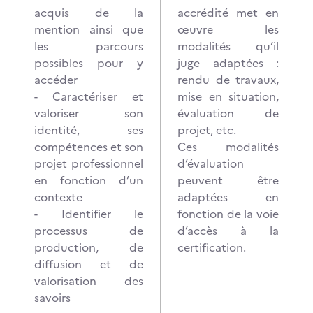
acquis de la
accrédité met en
mention ainsi que
œuvre les
les parcours
modalités qu’il
possibles pour y
juge adaptées :
accéder
rendu de travaux,
- Caractériser et
mise en situation,
valoriser son
évaluation de
identité, ses
projet, etc.
compétences et son
Ces modalités
projet professionnel
d’évaluation
en fonction d’un
peuvent être
contexte
adaptées en
- Identifier le
fonction de la voie
processus de
d’accès à la
production, de
certification.
diffusion et de
valorisation des
savoirs