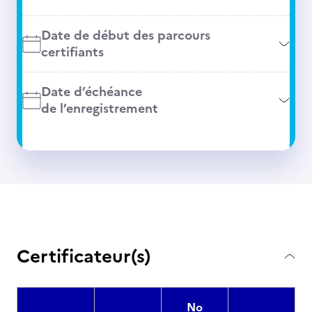
Date de début des parcours
certifiants
Date d’échéance
de l’enregistrement
Certificateur(s)
No