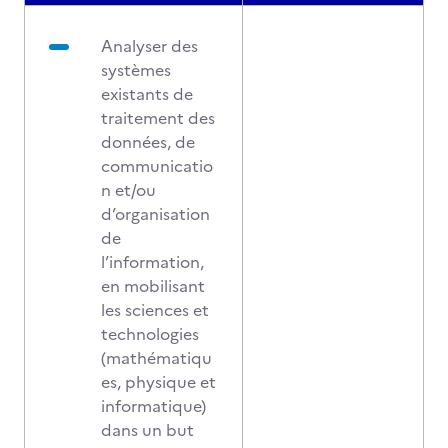
Analyser des
systèmes
existants de
traitement des
données, de
communicatio
n et/ou
d’organisation
de
l’information,
en mobilisant
les sciences et
technologies
(mathématiqu
es, physique et
informatique)
dans un but