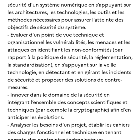
sécurité d’un système numérique en s’appuyant sur
les architectures, les technologies, les outils et les
méthodes nécessaires pour assurer l’atteinte des
objectifs de sécurité du système.
- Evaluer d’un point de vue technique et
organisationnel les vulnérabilités, les menaces et les
attaques en identifiant les non-conformités (par
rapport à la politique de sécurité, la réglementation,
la standardisation), en s’appuyant sur la veille
technologie, en détectant et en gérant les incidents
de sécurité et proposer des solutions de contre-
mesures.
- Innover dans le domaine de la sécurité en
intégrant l’ensemble des concepts scientifiques et
techniques (par exemple la cryptographie) afin d’en
anticiper les évolutions.
- Analyser les besoins d’un projet, établir les cahiers
des charges fonctionnel et technique en tenant
compte des contraintes technologiques