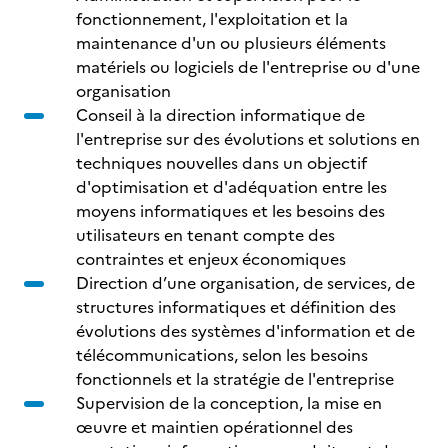
fonctionnement, l'exploitation et la
maintenance d'un ou plusieurs éléments
matériels ou logiciels de l'entreprise ou d'une
organisation
Conseil à la direction informatique de
l'entreprise sur des évolutions et solutions en
techniques nouvelles dans un objectif
d'optimisation et d'adéquation entre les
moyens informatiques et les besoins des
utilisateurs en tenant compte des
contraintes et enjeux économiques
Direction d’une organisation, de services, de
structures informatiques et définition des
évolutions des systèmes d'information et de
télécommunications, selon les besoins
fonctionnels et la stratégie de l'entreprise
Supervision de la conception, la mise en
œuvre et maintien opérationnel des