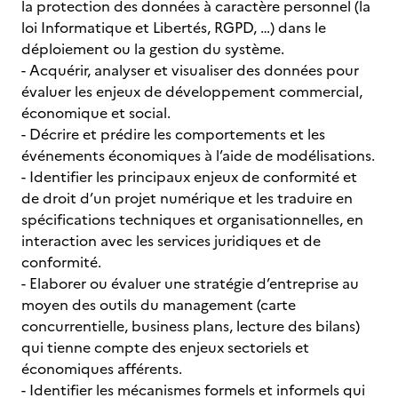
la protection des données à caractère personnel (la
loi Informatique et Libertés, RGPD, …) dans le
déploiement ou la gestion du système.
- Acquérir, analyser et visualiser des données pour
évaluer les enjeux de développement commercial,
économique et social.
- Décrire et prédire les comportements et les
événements économiques à l’aide de modélisations.
- Identifier les principaux enjeux de conformité et
de droit d’un projet numérique et les traduire en
spécifications techniques et organisationnelles, en
interaction avec les services juridiques et de
conformité.
- Elaborer ou évaluer une stratégie d’entreprise au
moyen des outils du management (carte
concurrentielle, business plans, lecture des bilans)
qui tienne compte des enjeux sectoriels et
économiques afférents.
- Identifier les mécanismes formels et informels qui