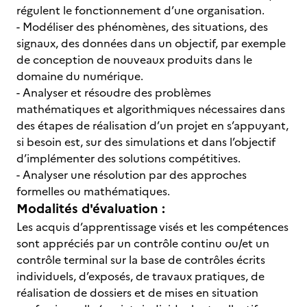
régulent le fonctionnement d’une organisation.
- Modéliser des phénomènes, des situations, des
signaux, des données dans un objectif, par exemple
de conception de nouveaux produits dans le
domaine du numérique.
- Analyser et résoudre des problèmes
mathématiques et algorithmiques nécessaires dans
des étapes de réalisation d’un projet en s’appuyant,
si besoin est, sur des simulations et dans l’objectif
d’implémenter des solutions compétitives.
- Analyser une résolution par des approches
formelles ou mathématiques.
Modalités d'évaluation :
Les acquis d’apprentissage visés et les compétences
sont appréciés par un contrôle continu ou/et un
contrôle terminal sur la base de contrôles écrits
individuels, d’exposés, de travaux pratiques, de
réalisation de dossiers et de mises en situation