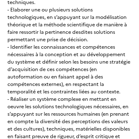
techniques.
- Elaborer une ou plusieurs solutions
technologiques, en s’appuyant sur la modélisation
théorique et la méthode scientifique de manière à
faire ressortir la pertinence desdites solutions
permettant une prise de décision.
- Identifier les connaissances et compétences
nécessaires à la conception et au développement
du système et définir selon les besoins une stratégie
d’acquisition de ces compétences (en
autoformation ou en faisant appel à des
compétences externes), en respectant la
temporalité et les contraintes liées au contexte.
- Réaliser un système complexe en mettant en
oeuvre les solutions technologiques nécessaires, en
s’appuyant sur les ressources humaines (en prenant
en compte la diversité des perceptions des valeurs
et des cultures), techniques, matérielles disponibles
en faisant preuve de rigueur, d’esprit critique et