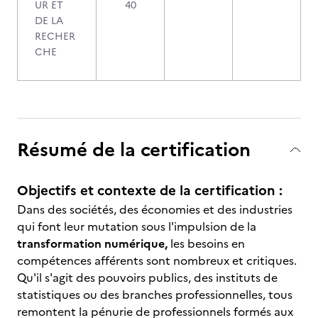
UR ET
40
DE LA
RECHER
CHE
Résumé de la certification
Objectifs et contexte de la certification :
Dans des sociétés, des économies et des industries
qui font leur mutation sous l'impulsion de la
transformation numérique,
les besoins en
compétences afférents sont nombreux et critiques.
Qu'il s'agit des pouvoirs publics, des instituts de
statistiques ou des branches professionnelles, tous
remontent la pénurie de professionnels formés aux