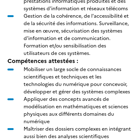
prestations informatiques produites et des
systèmes d'information et réseaux télécoms
Gestion de la cohérence, de l'accessibilité et
de la sécurité des informations. Surveillance,
mise en œuvre, sécurisation des systèmes
d'information et de communication.
Formation et/ou sensibilisation des
utilisateurs de ces systèmes.
Compétences attestées :
Mobiliser un large socle de connaissances
scientifiques et techniques et les
technologies du numérique pour concevoir,
développer et gérer des systèmes complexes
Appliquer des concepts avancés de
modélisation en mathématiques et sciences
physiques aux différents domaines du
numérique
Maîtriser des dossiers complexes en intégrant
aussi bien des analyses scientifiques