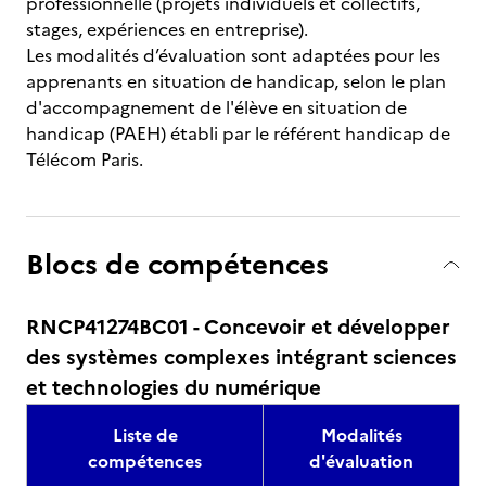
professionnelle (projets individuels et collectifs,
stages, expériences en entreprise).
Les modalités d’évaluation sont adaptées pour les
apprenants en situation de handicap, selon le plan
d'accompagnement de l'élève en situation de
handicap (PAEH) établi par le référent handicap de
Télécom Paris.
Blocs de compétences
RNCP41274BC01 - Concevoir et développer
des systèmes complexes intégrant sciences
et technologies du numérique
Liste de
Modalités
compétences
d'évaluation