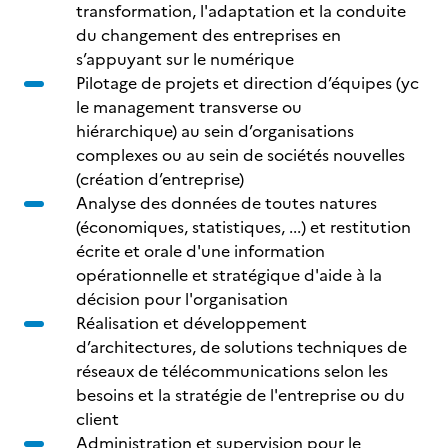
transformation, l'adaptation et la conduite
du changement des entreprises en
s’appuyant sur le numérique
Pilotage de projets et direction d’équipes (yc
le management transverse ou
hiérarchique) au sein d’organisations
complexes ou au sein de sociétés nouvelles
(création d’entreprise)
Analyse des données de toutes natures
(économiques, statistiques, ...) et restitution
écrite et orale d'une information
opérationnelle et stratégique d'aide à la
décision pour l'organisation
Réalisation et développement
d’architectures, de solutions techniques de
réseaux de télécommunications selon les
besoins et la stratégie de l'entreprise ou du
client
Administration et supervision pour le