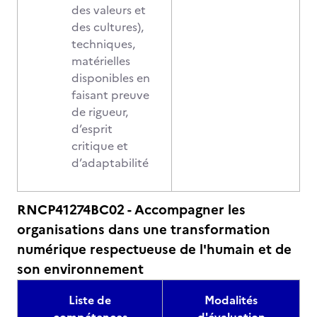
des valeurs et
des cultures),
techniques,
matérielles
disponibles en
faisant preuve
de rigueur,
d’esprit
critique et
d’adaptabilité
RNCP41274BC02 - Accompagner les
organisations dans une transformation
numérique respectueuse de l'humain et de
son environnement
Liste de
Modalités