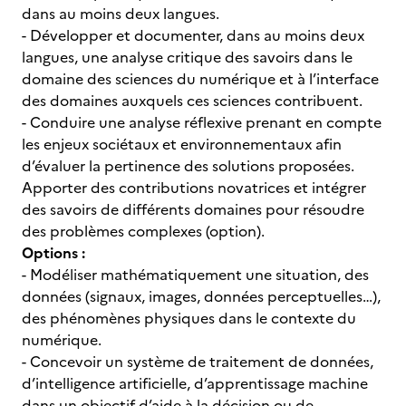
dans au moins deux langues.
- Développer et documenter, dans au moins deux
langues, une analyse critique des savoirs dans le
domaine des sciences du numérique et à l’interface
des domaines auxquels ces sciences contribuent.
- Conduire une analyse réflexive prenant en compte
les enjeux sociétaux et environnementaux afin
d’évaluer la pertinence des solutions proposées.
Apporter des contributions novatrices et intégrer
des savoirs de différents domaines pour résoudre
des problèmes complexes (option).
Options :
- Modéliser mathématiquement une situation, des
données (signaux, images, données perceptuelles…),
des phénomènes physiques dans le contexte du
numérique.
- Concevoir un système de traitement de données,
d’intelligence artificielle, d’apprentissage machine
dans un objectif d’aide à la décision ou de