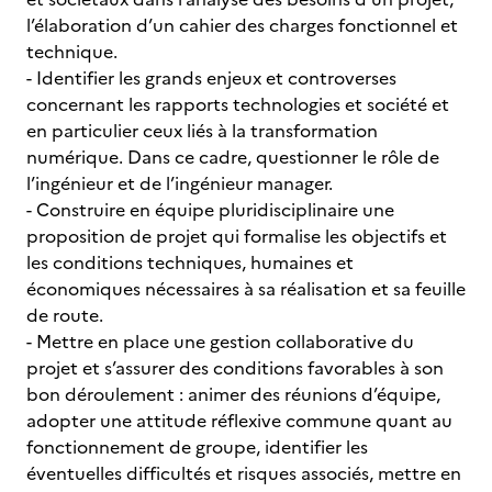
l’élaboration d’un cahier des charges fonctionnel et
technique.
- Identifier les grands enjeux et controverses
concernant les rapports technologies et société et
en particulier ceux liés à la transformation
numérique. Dans ce cadre, questionner le rôle de
l’ingénieur et de l’ingénieur manager.
- Construire en équipe pluridisciplinaire une
proposition de projet qui formalise les objectifs et
les conditions techniques, humaines et
économiques nécessaires à sa réalisation et sa feuille
de route.
- Mettre en place une gestion collaborative du
projet et s’assurer des conditions favorables à son
bon déroulement : animer des réunions d’équipe,
adopter une attitude réflexive commune quant au
fonctionnement de groupe, identifier les
éventuelles difficultés et risques associés, mettre en