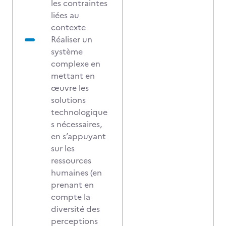
les contraintes
liées au
contexte
Réaliser un
système
complexe en
mettant en
œuvre les
solutions
technologique
s nécessaires,
en s’appuyant
sur les
ressources
humaines (en
prenant en
compte la
diversité des
perceptions