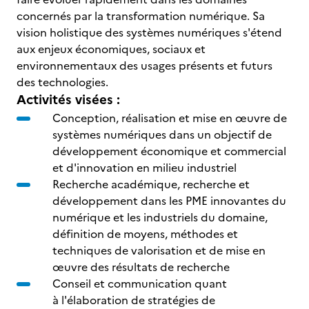
concernés par la transformation numérique. Sa
vision holistique des systèmes numériques s'étend
aux enjeux économiques, sociaux et
environnementaux des usages présents et futurs
des technologies.
Activités visées :
Conception, réalisation et mise en œuvre de
systèmes numériques dans un objectif de
développement économique et commercial
et d'innovation en milieu industriel
Recherche académique, recherche et
développement dans les PME innovantes du
numérique et les industriels du domaine,
définition de moyens, méthodes et
techniques de valorisation et de mise en
œuvre des résultats de recherche
Conseil et communication quant
à l'élaboration de stratégies de