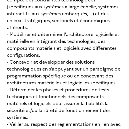
(spécifiques aux systèmes à large échelle, systèmes
interactifs, aux systèmes embarqués, …) et des
enjeux stratégiques, sectoriels et économiques
afférents.
- Modéliser et déterminer l'architecture logicielle et
matérielle en intégrant des technologies, des
composants matériels et logiciels avec différentes
configurations.
- Concevoir et développer des solutions
technologiques en s’appuyant sur un paradigme de
programmation spécifique ou en concevant des
architectures matérielles et logicielles spécifiques.
- Déterminer les phases et procédures de tests
techniques et fonctionnels des composants
matériels et logiciels pour assurer la fiabilité, la
sécurité et/ou la sûreté de fonctionnement des
systèmes.
- Veiller au respect des réglementations en lien avec