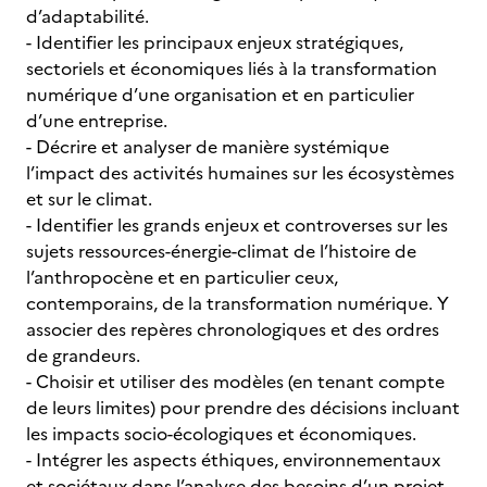
d’adaptabilité.
- Identifier les principaux enjeux stratégiques,
sectoriels et économiques liés à la transformation
numérique d’une organisation et en particulier
d’une entreprise.
- Décrire et analyser de manière systémique
l’impact des activités humaines sur les écosystèmes
et sur le climat.
- Identifier les grands enjeux et controverses sur les
sujets ressources-énergie-climat de l’histoire de
l’anthropocène et en particulier ceux,
contemporains, de la transformation numérique. Y
associer des repères chronologiques et des ordres
de grandeurs.
- Choisir et utiliser des modèles (en tenant compte
de leurs limites) pour prendre des décisions incluant
les impacts socio-écologiques et économiques.
- Intégrer les aspects éthiques, environnementaux
et sociétaux dans l’analyse des besoins d’un projet,