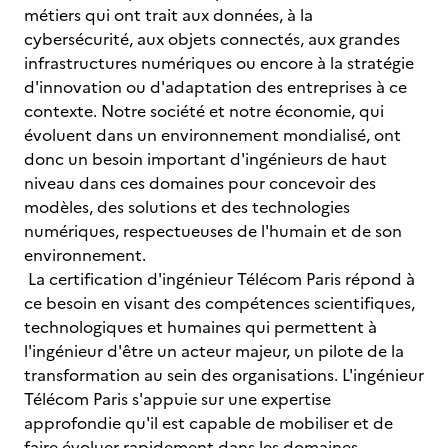
métiers qui ont trait aux données, à la
cybersécurité, aux objets connectés, aux grandes
infrastructures numériques ou encore à la stratégie
d'innovation ou d'adaptation des entreprises à ce
contexte. Notre société et notre économie, qui
évoluent dans un environnement mondialisé, ont
donc un besoin important d'ingénieurs de haut
niveau dans ces domaines pour concevoir des
modèles, des solutions et des technologies
numériques, respectueuses de l'humain et de son
environnement.
La certification d'ingénieur Télécom Paris répond à
ce besoin en visant des compétences scientifiques,
technologiques et humaines qui permettent à
l'ingénieur d'être un acteur majeur, un pilote de la
transformation au sein des organisations. L'ingénieur
Télécom Paris s'appuie sur une expertise
approfondie qu'il est capable de mobiliser et de
faire évoluer rapidement dans les domaines