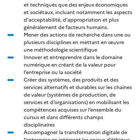
et techniques que des enjeux économiques
et sociétaux, incluant notamment les aspects
d'acceptabilité, d'appropriation et plus
généralement de facteurs humains.
Mener des actions de recherche dans une ou
plusieurs disciplines en mettant en œuvre
une méthodologie scientifique
Innover et entreprendre dans le domaine
numérique en créant de la valeur pour
l’entreprise ou la société
Créer des systèmes, des produits et des
services alternatifs et durables sur les chaines
de valeur (systèmes de production, de
services et d’organisations) en mobilisant les
compétences acquises sur l’ensemble du
cursus et dans différents champs
disciplinaires
Accompagner la transformation digitale de
l’entreprise en intégrant les enjeux d’éthique