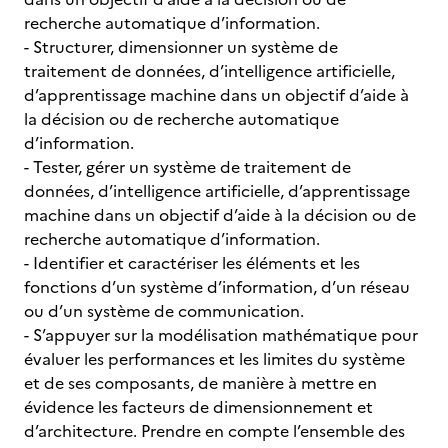
recherche automatique d’information.
- Structurer, dimensionner un système de
traitement de données, d’intelligence artificielle,
d’apprentissage machine dans un objectif d’aide à
la décision ou de recherche automatique
d’information.
- Tester, gérer un système de traitement de
données, d’intelligence artificielle, d’apprentissage
machine dans un objectif d’aide à la décision ou de
recherche automatique d’information.
- Identifier et caractériser les éléments et les
fonctions d’un système d’information, d’un réseau
ou d’un système de communication.
- S’appuyer sur la modélisation mathématique pour
évaluer les performances et les limites du système
et de ses composants, de manière à mettre en
évidence les facteurs de dimensionnement et
d’architecture. Prendre en compte l’ensemble des