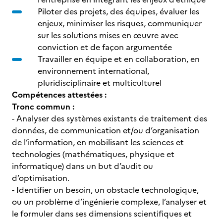
Piloter des projets, des équipes, évaluer les
enjeux, minimiser les risques, communiquer
sur les solutions mises en œuvre avec
conviction et de façon argumentée
Travailler en équipe et en collaboration, en
environnement international,
pluridisciplinaire et multiculturel
Compétences attestées :
Tronc commun :
- Analyser des systèmes existants de traitement des
données, de communication et/ou d’organisation
de l’information, en mobilisant les sciences et
technologies (mathématiques, physique et
informatique) dans un but d’audit ou
d’optimisation.
- Identifier un besoin, un obstacle technologique,
ou un problème d’ingénierie complexe, l’analyser et
le formuler dans ses dimensions scientifiques et