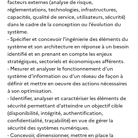
facteurs externes (analyse de risque,
réglementations, technologies, infrastructures,
capacités, qualité de service, utilisateurs, sécurité)
dans le cadre de la conception ou l’évolution du
système.
- Spécifier et concevoir l’ingénierie des éléments du
système et son architecture en réponse à un besoin
identifié et en prenant en compte les enjeux
stratégiques, sectoriels et économiques afférents.
- Mesurer et analyser le fonctionnement d’un
système d’information ou d’un réseau de façon à
définir et mettre en oeuvre des actions nécessaires
à son optimisation.
- Identifier, analyser et caractériser les éléments de
sécurité permettant d’atteindre un objectif cible
(disponibilité, intégrité, authentification,
confidentialité, traçabilité) en vue de gérer la
sécurité des systèmes numériques.
- Concevoir, dimensionner, mettre en place la