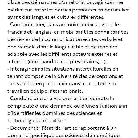
place des démarches d’amélioration, agir comme
médiateur entre les parties prenantes en particulier
ayant des langues et cultures différentes.
- Communiquer, dans au moins deux langues, le
français et l’anglais, en mobilisant les connaissances
des règles de la communication écrite, verbale et
non-verbale dans la langue cible et de manière
adaptée avec les différents acteurs externes et
internes (commanditaires, prestataires, …).
- Interagir dans les situations interculturelles en
tenant compte de la diversité des perceptions et
des valeurs, en particulier dans un contexte de
travail en équipe internationale.
- Conduire une analyse prenant en compte la
complexité d’une demande ou d’une situation afin
d’identifier les domaines des sciences et
technologies à mobiliser.
- Documenter l’état de l’art se rapportant à un
domaine spécifique des sciences du numérique