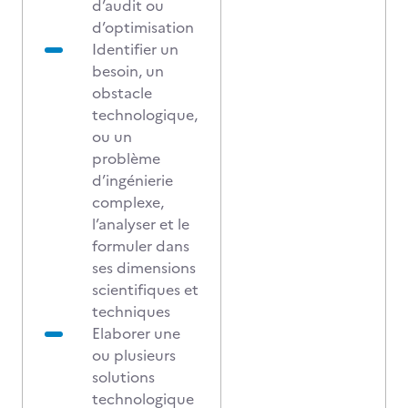
d’audit ou
d’optimisation
Identifier un
besoin, un
obstacle
technologique,
ou un
problème
d’ingénierie
complexe,
l’analyser et le
formuler dans
ses dimensions
scientifiques et
techniques
Elaborer une
ou plusieurs
solutions
technologique