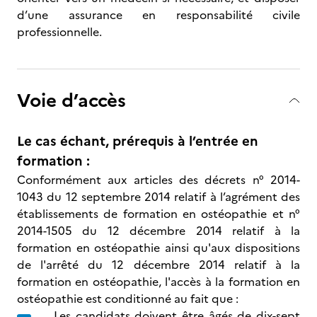
d’une assurance en responsabilité civile
professionnelle.
Voie d’accès
Le cas échant, prérequis à l’entrée en
formation :
Conformément aux articles des décrets n° 2014-
1043 du 12 septembre 2014 relatif à l’agrément des
établissements de formation en ostéopathie et n°
2014-1505 du 12 décembre 2014 relatif à la
formation en ostéopathie ainsi qu'aux dispositions
de l'arrêté du 12 décembre 2014 relatif à la
formation en ostéopathie, l'accès à la formation en
ostéopathie est conditionné au fait que :
Les candidats doivent être âgés de dix-sept