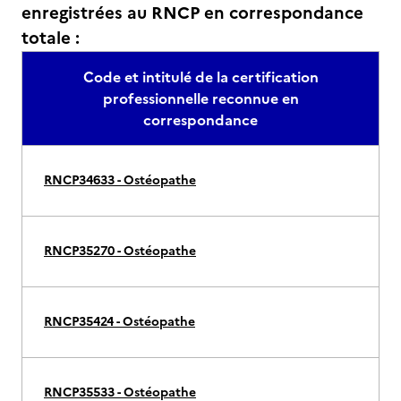
enregistrées au RNCP en correspondance
totale :
Code et intitulé de la certification
professionnelle reconnue en
correspondance
RNCP34633 - Ostéopathe
RNCP35270 - Ostéopathe
RNCP35424 - Ostéopathe
RNCP35533 - Ostéopathe