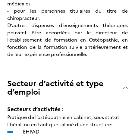
médicales,
- pour les personnes titulaires du titre de
chiropracteur.
D’autres dispenses d’enseignements théoriques
peuvent être accordées par le directeur de
l’établissement de formation en Ostéopathie, en
fonction de la formation suivie antérieurement et
de leur expérience professionnelle.
Secteur d’activité et type
d’emploi
Secteurs d’activités :
Pratique de l’ostéopathie en cabinet, sous statut
libéral, ou en tant que salarié d’une structure:
EHPAD