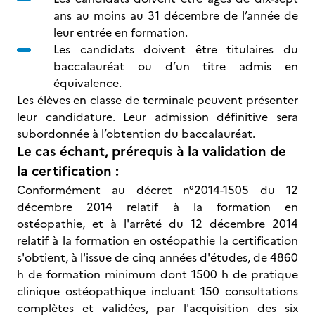
ans au moins au 31 décembre de l’année de
leur entrée en formation.
Les candidats doivent être titulaires du
baccalauréat ou d’un titre admis en
équivalence.
Les élèves en classe de terminale peuvent présenter
leur candidature. Leur admission définitive sera
subordonnée à l’obtention du baccalauréat.
Le cas échant, prérequis à la validation de
la certification :
Conformément au décret n°2014-1505 du 12
décembre 2014 relatif à la formation en
ostéopathie, et à l'arrêté du 12 décembre 2014
relatif à la formation en ostéopathie la certification
s'obtient, à l'issue de cinq années d'études, de 4860
h de formation minimum dont 1500 h de pratique
clinique ostéopathique incluant 150 consultations
complètes et validées, par l'acquisition des six