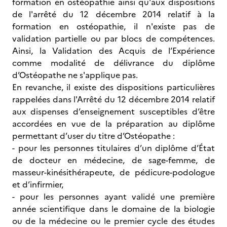
formation en ostéopathie ainsi qu'aux dispositions
de l'arrêté du 12 décembre 2014 relatif à la
formation en ostéopathie, il n'existe pas de
validation partielle ou par blocs de compétences.
Ainsi, la Validation des Acquis de l’Expérience
comme modalité de délivrance du diplôme
d’Ostéopathe ne s'applique pas.
En revanche, il existe des dispositions particulières
rappelées dans l'Arrêté du 12 décembre 2014 relatif
aux dispenses d’enseignement susceptibles d’être
accordées en vue de la préparation au diplôme
permettant d’user du titre d’Ostéopathe :
- pour les personnes titulaires d’un diplôme d’État
de docteur en médecine, de sage-femme, de
masseur-kinésithérapeute, de pédicure-podologue
et d’infirmier,
- pour les personnes ayant validé une première
année scientifique dans le domaine de la biologie
ou de la médecine ou le premier cycle des études