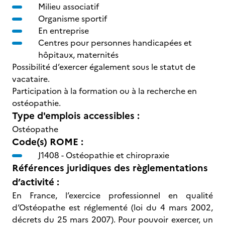
Milieu associatif
Organisme sportif
En entreprise
Centres pour personnes handicapées et
hôpitaux, maternités
Possibilité d’exercer également sous le statut de
vacataire.
Participation à la formation ou à la recherche en
ostéopathie.
Type d'emplois accessibles :
Ostéopathe
Code(s) ROME :
J1408 -
Ostéopathie et chiropraxie
Références juridiques des règlementations
d’activité :
En France, l’exercice professionnel en qualité
d’Ostéopathe est réglementé (loi du 4 mars 2002,
décrets du 25 mars 2007). Pour pouvoir exercer, un