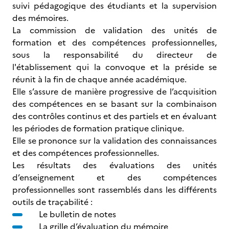
suivi pédagogique des étudiants et la supervision
des mémoires.
La commission de validation des unités de
formation et des compétences professionnelles,
sous la responsabilité du directeur de
l'établissement qui la convoque et la préside se
réunit à la fin de chaque année académique.
Elle s’assure de manière progressive de l’acquisition
des compétences en se basant sur la combinaison
des contrôles continus et des partiels et en évaluant
les périodes de formation pratique clinique.
Elle se prononce sur la validation des connaissances
et des compétences professionnelles.
Les résultats des évaluations des unités
d’enseignement et des compétences
professionnelles sont rassemblés dans les différents
outils de traçabilité :
Le bulletin de notes
La grille d’évaluation du mémoire