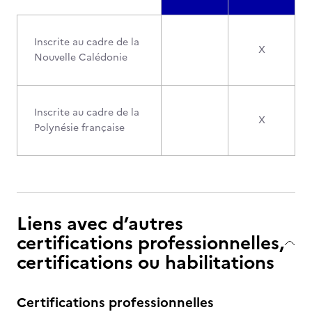
Inscrite au cadre de la
X
Nouvelle Calédonie
Inscrite au cadre de la
X
Polynésie française
Liens avec d’autres
certifications professionnelles,
certifications ou habilitations
Certifications professionnelles