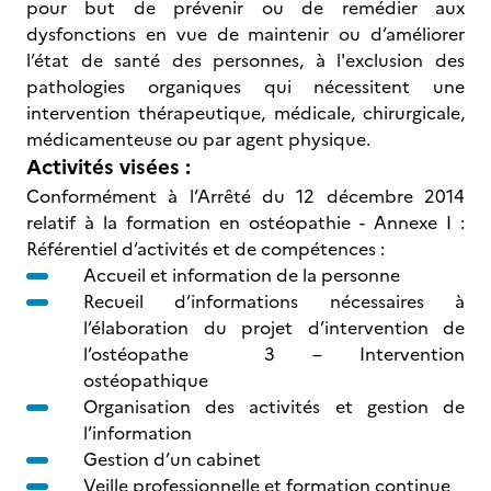
pour but de prévenir ou de remédier aux
dysfonctions en vue de maintenir ou d’améliorer
l’état de santé des personnes, à l'exclusion des
pathologies organiques qui nécessitent une
intervention thérapeutique, médicale, chirurgicale,
médicamenteuse ou par agent physique.
Activités visées :
Conformément à l’Arrêté du 12 décembre 2014
relatif à la formation en ostéopathie - Annexe I :
Référentiel d’activités et de compétences :
Accueil et information de la personne
Recueil d’informations nécessaires à
l’élaboration du projet d’intervention de
l’ostéopathe 3 – Intervention
ostéopathique
Organisation des activités et gestion de
l’information
Gestion d’un cabinet
Veille professionnelle et formation continue