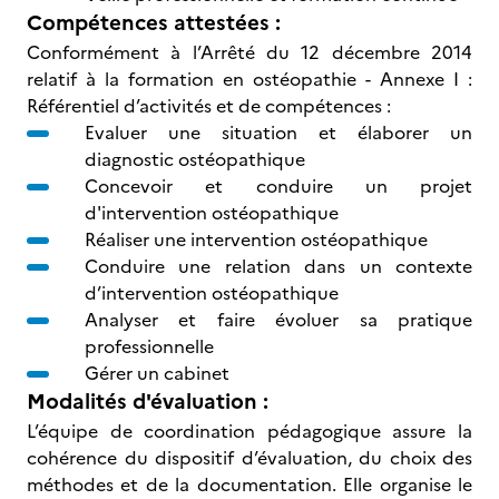
Compétences attestées :
Conformément à l’Arrêté du 12 décembre 2014
relatif à la formation en ostéopathie - Annexe I :
Référentiel d’activités et de compétences :
Evaluer une situation et élaborer un
diagnostic ostéopathique
Concevoir et conduire un projet
d'intervention ostéopathique
Réaliser une intervention ostéopathique
Conduire une relation dans un contexte
d’intervention ostéopathique
Analyser et faire évoluer sa pratique
professionnelle
Gérer un cabinet
Modalités d'évaluation :
L’équipe de coordination pédagogique assure la
cohérence du dispositif d’évaluation, du choix des
méthodes et de la documentation. Elle organise le