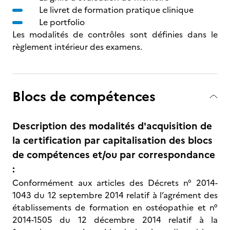
Le livret de formation pratique clinique
Le portfolio
Les modalités de contrôles sont définies dans le
règlement intérieur des examens.
Blocs de compétences
Description des modalités d'acquisition de
la certification par capitalisation des blocs
de compétences et/ou par correspondance
:
Conformément aux articles des Décrets n° 2014-
1043 du 12 septembre 2014 relatif à l’agrément des
établissements de formation en ostéopathie et n°
2014-1505 du 12 décembre 2014 relatif à la