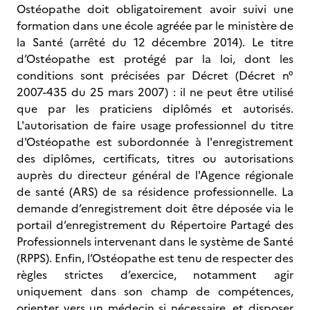
Ostéopathe doit obligatoirement avoir suivi une
formation dans une école agréée par le ministère de
la Santé (arrêté du 12 décembre 2014). Le titre
d’Ostéopathe est protégé par la loi, dont les
conditions sont précisées par Décret (Décret n°
2007-435 du 25 mars 2007) : il ne peut être utilisé
que par les praticiens diplômés et autorisés.
L'autorisation de faire usage professionnel du titre
d'Ostéopathe est subordonnée à l'enregistrement
des diplômes, certificats, titres ou autorisations
auprès du directeur général de l'Agence régionale
de santé (ARS) de sa résidence professionnelle. La
demande d’enregistrement doit être déposée via le
portail d’enregistrement du Répertoire Partagé des
Professionnels intervenant dans le système de Santé
(RPPS). Enfin, l’Ostéopathe est tenu de respecter des
règles strictes d’exercice, notamment agir
uniquement dans son champ de compétences,
orienter vers un médecin si nécessaire, et disposer