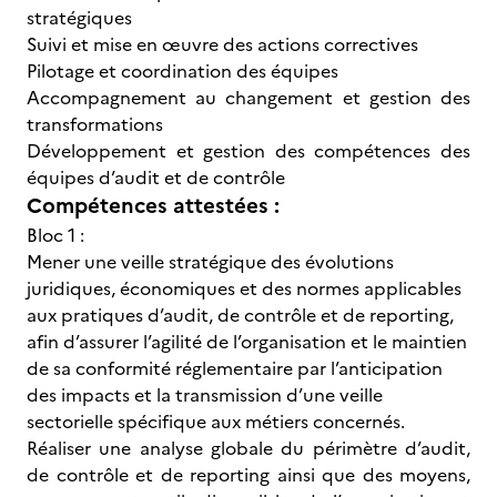
stratégiques
Suivi et mise en œuvre des actions correctives
Pilotage et coordination des équipes
Accompagnement au changement et gestion des
transformations
Développement et gestion des compétences des
équipes d’audit et de contrôle
Compétences attestées :
Bloc 1 :
Mener une veille stratégique des évolutions
juridiques, économiques et des normes applicables
aux pratiques d’audit, de contrôle et de reporting,
afin d’assurer l’agilité de l’organisation et le maintien
de sa conformité réglementaire par l’anticipation
des impacts et la transmission d’une veille
sectorielle spécifique aux métiers concernés.
Réaliser une analyse globale du périmètre d’audit,
de contrôle et de reporting ainsi que des moyens,