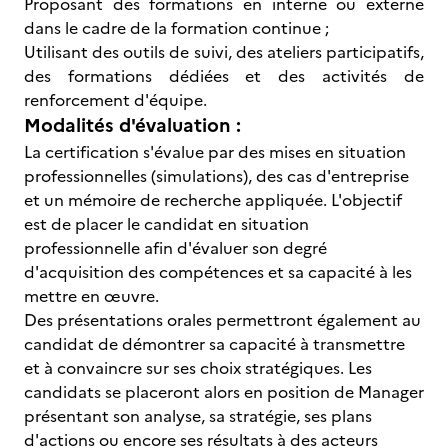
Proposant des formations en interne ou externe
dans le cadre de la formation continue ;
Utilisant des outils de suivi, des ateliers participatifs,
des formations dédiées et des activités de
renforcement d'équipe.
Modalités d'évaluation :
La certification s'évalue par des mises en situation
professionnelles (simulations), des cas d'entreprise
et un mémoire de recherche appliquée. L'objectif
est de placer le candidat en situation
professionnelle afin d'évaluer son degré
d'acquisition des compétences et sa capacité à les
mettre en œuvre.
Des présentations orales permettront également au
candidat de démontrer sa capacité à transmettre
et à convaincre sur ses choix stratégiques. Les
candidats se placeront alors en position de Manager
présentant son analyse, sa stratégie, ses plans
d'actions ou encore ses résultats à des acteurs