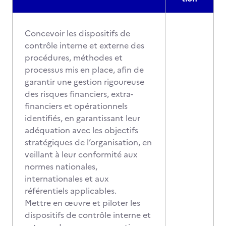
Concevoir les dispositifs de
contrôle interne et externe des
procédures, méthodes et
processus mis en place, afin de
garantir une gestion rigoureuse
des risques financiers, extra-
financiers et opérationnels
identifiés, en garantissant leur
adéquation avec les objectifs
stratégiques de l’organisation, en
veillant à leur conformité aux
normes nationales,
internationales et aux
référentiels applicables.
Mettre en œuvre et piloter les
dispositifs de contrôle interne et