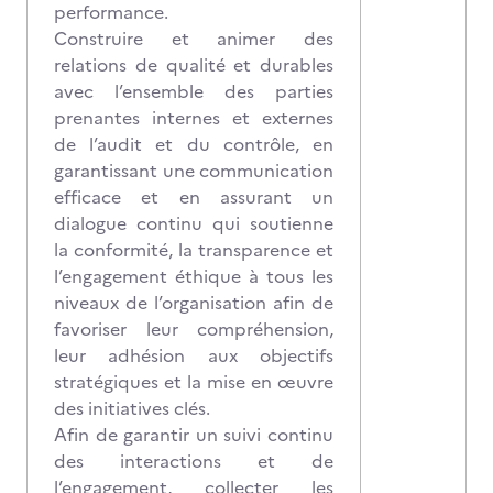
performance.
Construire et animer des
relations de qualité et durables
avec l’ensemble des parties
prenantes internes et externes
de l’audit et du contrôle, en
garantissant une communication
efficace et en assurant un
dialogue continu qui soutienne
la conformité, la transparence et
l’engagement éthique à tous les
niveaux de l’organisation afin de
favoriser leur compréhension,
leur adhésion aux objectifs
stratégiques et la mise en œuvre
des initiatives clés.
Afin de garantir un suivi continu
des interactions et de
l’engagement, collecter les