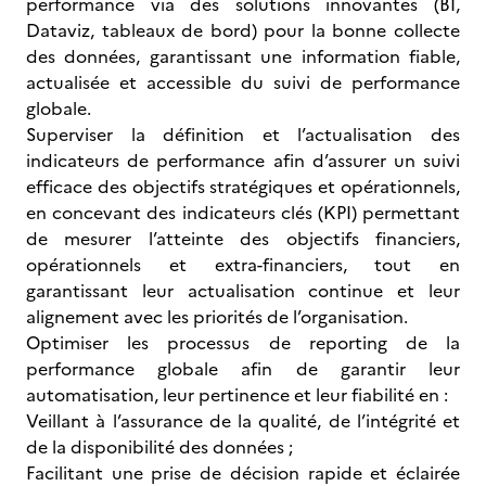
performance via des solutions innovantes (BI,
Dataviz, tableaux de bord) pour la bonne collecte
des données, garantissant une information fiable,
actualisée et accessible du suivi de performance
globale.
Superviser la définition et l’actualisation des
indicateurs de performance afin d’assurer un suivi
efficace des objectifs stratégiques et opérationnels,
en concevant des indicateurs clés (KPI) permettant
de mesurer l’atteinte des objectifs financiers,
opérationnels et extra-financiers, tout en
garantissant leur actualisation continue et leur
alignement avec les priorités de l’organisation.
Optimiser les processus de reporting de la
performance globale afin de garantir leur
automatisation, leur pertinence et leur fiabilité en :
Veillant à l’assurance de la qualité, de l’intégrité et
de la disponibilité des données ;
Facilitant une prise de décision rapide et éclairée