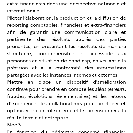
extra-financières dans une perspective nationale et
internationale.
Piloter l’élaboration, la production et la diffusion de
reporting comptables, financiers et extra-financiers
afin de garantir une communication claire et
pertinente des résultats auprès des parties
prenantes, en présentant les résultats de manière
structurée, compréhensible et accessible aux
personnes en situation de handicap, en veillant à la
précision et à la conformité des informations
partagées avec les instances internes et externes.
Mettre en place un dispositif d’amélioration
continue pour prendre en compte les aléas (erreurs,
fraudes, évolutions réglementaires) et les retours
d’expérience des collaborateurs pour améliorer et
optimiser le contrôle interne et le dimensionner à la
réalité terrain et entreprise.
Bloc 3 :
En fonction du périmètre concerné (financier,