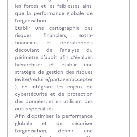
les forces et les faiblesses ainsi
que la performance globale de
l’organisation.
Etablir une cartographie des
risques financiers, extra-
financiers et opérationnels
découlant de l’analyse du
périmètre d’audit afin d’évaluer,
hiérarchiser et établir une
stratégie de gestion des risques
(éviter/réduire/partager/accepter
), en intégrant les enjeux de
cybersécurité et de protection
des données, et en utilisant des
outils spécialisés.
Afin d’optimiser la performance
globale et de sécuriser
l’organisation, définir une