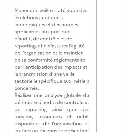
Mener une veille stratégique des
évolutions juridiques,
économiques et des normes
applicables aux pratiques
d’audit, de contrôle et de
reporting, afin d’assurer l’agilité
de l’organisation et le maintien
de sa conformité réglementaire
par l’anticipation des impacts et
la transmission d’une veille
sectorielle spécifique aux métiers
concernés.
Réaliser une analyse globale du
périmètre d’audit, de contrôle et
de reporting ainsi que des
moyens, ressources et outils
disponibles de l’organisation et
en tirer un diagnostic présentant