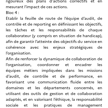
rigoureux des plans d'actions correctifs et en
mesurant l’impact de ces actions.
Bloc 4 :
Etablir la feuille de route de l’équipe d’audit, de
contrôle et de reporting en définissant les objectifs,
les tâches et les responsabilités de chaque
collaborateur (y compris en situation de handicap),
afin de garantir l’atteinte des objectifs du service en
cohérence avec les enjeux stratégiques de
l’organisation.
Afin de renforcer la dynamique de collaboration de
l’organisation, coordonner et encadrer les
équipes métiers impliquées dans les missions
d’audit, de contrôle et de performance, en
favorisant une communication fluide entre les
domaines et les départements concernés, en
utilisant des outils de gestion et de collaboration
adaptés, et en valorisant l’éthique, la responsabilité
sociale et les pratiques de management