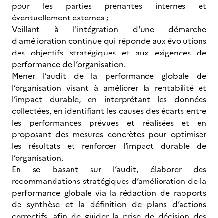
pour les parties prenantes internes et
éventuellement externes ;
Veillant à l'intégration d'une démarche
d'amélioration continue qui réponde aux évolutions
des objectifs stratégiques et aux exigences de
performance de l’organisation.
Mener l’audit de la performance globale de
l’organisation visant à améliorer la rentabilité et
l’impact durable, en interprétant les données
collectées, en identifiant les causes des écarts entre
les performances prévues et réalisées et en
proposant des mesures concrètes pour optimiser
les résultats et renforcer l’impact durable de
l’organisation.
En se basant sur l’audit, élaborer des
recommandations stratégiques d’amélioration de la
performance globale via la rédaction de rapports
de synthèse et la définition de plans d’actions
correctifs, afin de guider la prise de décision des