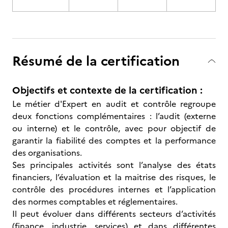
Résumé de la certification
Objectifs et contexte de la certification :
Le métier d'Expert en audit et contrôle regroupe
deux fonctions complémentaires : l’audit (externe
ou interne) et le contrôle, avec pour objectif de
garantir la fiabilité des comptes et la performance
des organisations.
Ses principales activités sont l’analyse des états
financiers, l’évaluation et la maitrise des risques, le
contrôle des procédures internes et l’application
des normes comptables et réglementaires.
Il peut évoluer dans différents secteurs d’activités
(finance, industrie, services) et dans différentes