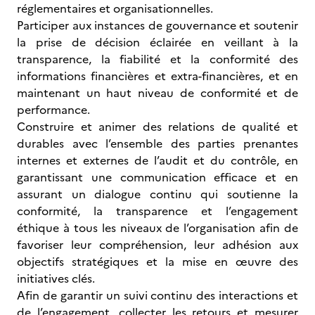
réglementaires et organisationnelles.
Participer aux instances de gouvernance et soutenir
la prise de décision éclairée en veillant à la
transparence, la fiabilité et la conformité des
informations financières et extra-financières, et en
maintenant un haut niveau de conformité et de
performance.
Construire et animer des relations de qualité et
durables avec l’ensemble des parties prenantes
internes et externes de l’audit et du contrôle, en
garantissant une communication efficace et en
assurant un dialogue continu qui soutienne la
conformité, la transparence et l’engagement
éthique à tous les niveaux de l’organisation afin de
favoriser leur compréhension, leur adhésion aux
objectifs stratégiques et la mise en œuvre des
initiatives clés.
Afin de garantir un suivi continu des interactions et
de l’engagement, collecter les retours et mesurer