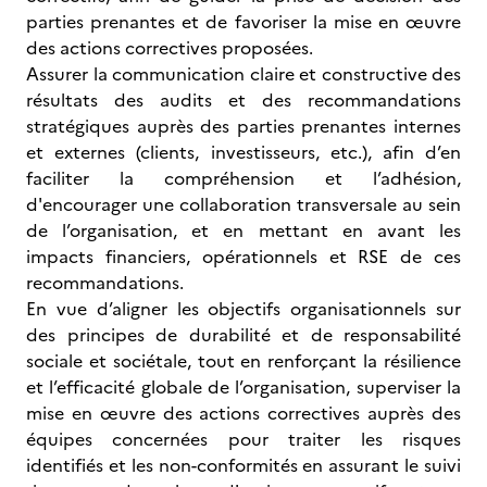
parties prenantes et de favoriser la mise en œuvre
des actions correctives proposées.
Assurer la communication claire et constructive des
résultats des audits et des recommandations
stratégiques auprès des parties prenantes internes
et externes (clients, investisseurs, etc.), afin d’en
faciliter la compréhension et l’adhésion,
d'encourager une collaboration transversale au sein
de l’organisation, et en mettant en avant les
impacts financiers, opérationnels et RSE de ces
recommandations.
En vue d’aligner les objectifs organisationnels sur
des principes de durabilité et de responsabilité
sociale et sociétale, tout en renforçant la résilience
et l’efficacité globale de l’organisation, superviser la
mise en œuvre des actions correctives auprès des
équipes concernées pour traiter les risques
identifiés et les non-conformités en assurant le suivi