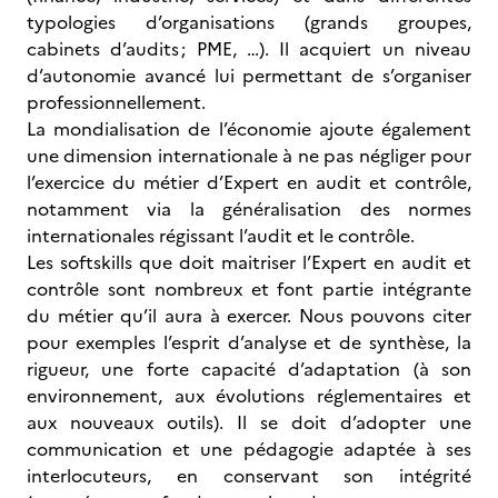
typologies d’organisations (grands groupes,
cabinets d’audits ; PME, …). Il acquiert un niveau
d’autonomie avancé lui permettant de s’organiser
professionnellement.
La mondialisation de l’économie ajoute également
une dimension internationale à ne pas négliger pour
l’exercice du métier d’Expert en audit et contrôle,
notamment via la généralisation des normes
internationales régissant l’audit et le contrôle.
Les softskills que doit maitriser l’Expert en audit et
contrôle sont nombreux et font partie intégrante
du métier qu’il aura à exercer. Nous pouvons citer
pour exemples l’esprit d’analyse et de synthèse, la
rigueur, une forte capacité d’adaptation (à son
environnement, aux évolutions réglementaires et
aux nouveaux outils). Il se doit d’adopter une
communication et une pédagogie adaptée à ses
interlocuteurs, en conservant son intégrité