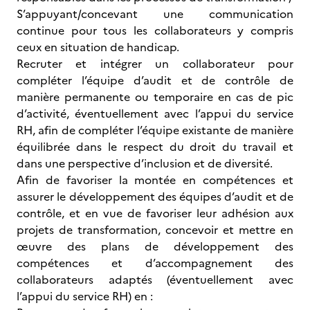
S’appuyant/concevant une communication
continue pour tous les collaborateurs y compris
ceux en situation de handicap.
Recruter et intégrer un collaborateur pour
compléter l’équipe d’audit et de contrôle de
manière permanente ou temporaire en cas de pic
d’activité, éventuellement avec l’appui du service
RH, afin de compléter l’équipe existante de manière
équilibrée dans le respect du droit du travail et
dans une perspective d’inclusion et de diversité.
Afin de favoriser la montée en compétences et
assurer le développement des équipes d’audit et de
contrôle, et en vue de favoriser leur adhésion aux
projets de transformation, concevoir et mettre en
œuvre des plans de développement des
compétences et d’accompagnement des
collaborateurs adaptés (éventuellement avec
l’appui du service RH) en :