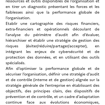
ressources et outils disponibles de l’organisation et
en tirer un diagnostic présentant les forces et les
faiblesses ainsi que la performance globale de
l’organisation.
Etablir une cartographie des risques financiers,
extra-financiers et opérationnels découlant de
l’analyse du périmètre d’audit afin d’évaluer,
hiérarchiser et établir une stratégie de gestion des
risques (éviter/réduire/partager/accepter), en
intégrant les enjeux de cybersécurité et de
protection des données, et en utilisant des outils
spécialisés.
Afin d’optimiser la performance globale et de
sécuriser l’organisation, définir une stratégie d’audit
et de contrôle (interne et de gestion) alignée sur la
stratégie générale de l’entreprise en établissant des
objectifs, des principes clairs, des dispositifs de
prévention et de contrôle, et un cadre d’adaptation
continue face aux évolutions économiques,