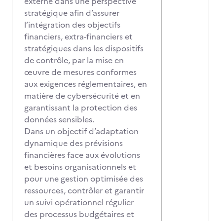
externe dans une perspective
stratégique afin d’assurer
l’intégration des objectifs
financiers, extra-financiers et
stratégiques dans les dispositifs
de contrôle, par la mise en
œuvre de mesures conformes
aux exigences réglementaires, en
matière de cybersécurité et en
garantissant la protection des
données sensibles.
Dans un objectif d’adaptation
dynamique des prévisions
financières face aux évolutions
et besoins organisationnels et
pour une gestion optimisée des
ressources, contrôler et garantir
un suivi opérationnel régulier
des processus budgétaires et