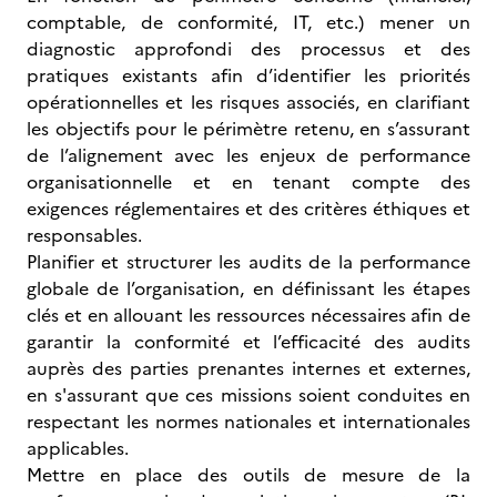
comptable, de conformité, IT, etc.) mener un
diagnostic approfondi des processus et des
pratiques existants afin d’identifier les priorités
opérationnelles et les risques associés, en clarifiant
les objectifs pour le périmètre retenu, en s’assurant
de l’alignement avec les enjeux de performance
organisationnelle et en tenant compte des
exigences réglementaires et des critères éthiques et
responsables.
Planifier et structurer les audits de la performance
globale de l’organisation, en définissant les étapes
clés et en allouant les ressources nécessaires afin de
garantir la conformité et l’efficacité des audits
auprès des parties prenantes internes et externes,
en s'assurant que ces missions soient conduites en
respectant les normes nationales et internationales
applicables.
Mettre en place des outils de mesure de la