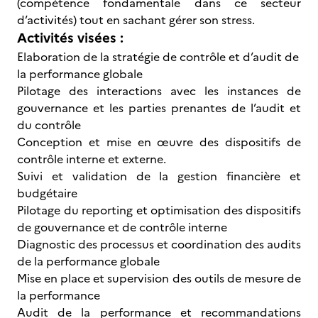
(compétence fondamentale dans ce secteur
d’activités) tout en sachant gérer son stress.
Activités visées :
Elaboration de la stratégie de contrôle et d’audit de
la performance globale
Pilotage des interactions avec les instances de
gouvernance et les parties prenantes de l’audit et
du contrôle
Conception et mise en œuvre des dispositifs de
contrôle interne et externe.
Suivi et validation de la gestion financière et
budgétaire
Pilotage du reporting et optimisation des dispositifs
de gouvernance et de contrôle interne
Diagnostic des processus et coordination des audits
de la performance globale
Mise en place et supervision des outils de mesure de
la performance
Audit de la performance et recommandations