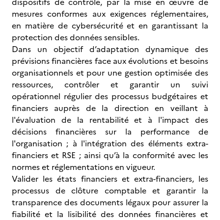
dispositifs de contrôle, par la mise en œuvre de
mesures conformes aux exigences réglementaires,
en matière de cybersécurité et en garantissant la
protection des données sensibles.
Dans un objectif d’adaptation dynamique des
prévisions financières face aux évolutions et besoins
organisationnels et pour une gestion optimisée des
ressources, contrôler et garantir un suivi
opérationnel régulier des processus budgétaires et
financiers auprès de la direction en veillant à
l'évaluation de la rentabilité et à l'impact des
décisions financières sur la performance de
l'organisation ; à l'intégration des éléments extra-
financiers et RSE ; ainsi qu’à la conformité avec les
normes et réglementations en vigueur.
Valider les états financiers et extra-financiers, les
processus de clôture comptable et garantir la
transparence des documents légaux pour assurer la
fiabilité et la lisibilité des données financières et