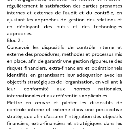
régulièrement la satisfaction des parties prenantes
internes et externes de l’audit et du contrôle, en
ajustant les approches de gestion des relations et
en déployant des outils et des technologies
appropriés.
Bloc 2 :
Concevoir les dispositifs de contrôle interne et
externe des procédures, méthodes et processus mis
en place, afin de garantir une gestion rigoureuse des
risques financiers, extra-financiers et opérationnels
identifiés, en garantissant leur adéquation avec les
objectifs stratégiques de l’organisation, en veillant à
leur conformité aux normes nationales,
internationales et aux référentiels applicables.
Mettre en œuvre et piloter les dispositifs de
contrôle interne et externe dans une perspective
stratégique afin d’assurer l’intégration des objectifs
financiers, extra-financiers et stratégiques dans les