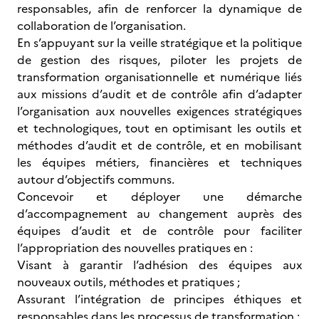
responsables, afin de renforcer la dynamique de
collaboration de l’organisation.
En s’appuyant sur la veille stratégique et la politique
de gestion des risques, piloter les projets de
transformation organisationnelle et numérique liés
aux missions d’audit et de contrôle afin d’adapter
l’organisation aux nouvelles exigences stratégiques
et technologiques, tout en optimisant les outils et
méthodes d’audit et de contrôle, et en mobilisant
les équipes métiers, financières et techniques
autour d’objectifs communs.
Concevoir et déployer une démarche
d’accompagnement au changement auprès des
équipes d’audit et de contrôle pour faciliter
l’appropriation des nouvelles pratiques en :
Visant à garantir l’adhésion des équipes aux
nouveaux outils, méthodes et pratiques ;
Assurant l’intégration de principes éthiques et
responsables dans les processus de transformation ;