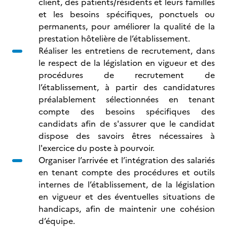
client, des patients/résidents et leurs familles
et les besoins spécifiques, ponctuels ou
permanents, pour améliorer la qualité de la
prestation hôtelière de l’établissement.
Réaliser les entretiens de recrutement, dans
le respect de la législation en vigueur et des
procédures de recrutement de
l’établissement, à partir des candidatures
préalablement sélectionnées en tenant
compte des besoins spécifiques des
candidats afin de s'assurer que le candidat
dispose des savoirs êtres nécessaires à
l'exercice du poste à pourvoir.
Organiser l’arrivée et l’intégration des salariés
en tenant compte des procédures et outils
internes de l’établissement, de la législation
en vigueur et des éventuelles situations de
handicaps, afin de maintenir une cohésion
d’équipe.