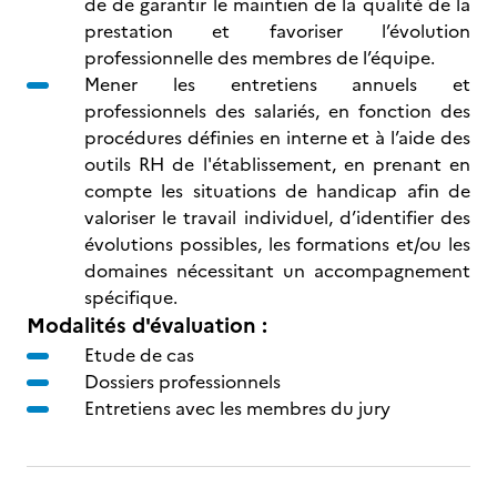
de de garantir le maintien de la qualité de la
prestation et favoriser l’évolution
professionnelle des membres de l’équipe.
Mener les entretiens annuels et
professionnels des salariés, en fonction des
procédures définies en interne et à l’aide des
outils RH de l'établissement, en prenant en
compte les situations de handicap afin de
valoriser le travail individuel, d’identifier des
évolutions possibles, les formations et/ou les
domaines nécessitant un accompagnement
spécifique.
Modalités d'évaluation :
Etude de cas
Dossiers professionnels
Entretiens avec les membres du jury