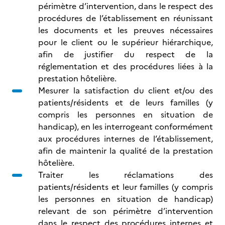
périmètre d’intervention, dans le respect des
procédures de l’établissement en réunissant
les documents et les preuves nécessaires
pour le client ou le supérieur hiérarchique,
afin de justifier du respect de la
réglementation et des procédures liées à la
prestation hôtelière.
Mesurer la satisfaction du client et/ou des
patients/résidents et de leurs familles (y
compris les personnes en situation de
handicap), en les interrogeant conformément
aux procédures internes de l’établissement,
afin de maintenir la qualité de la prestation
hôtelière.
Traiter les réclamations des
patients/résidents et leur familles (y compris
les personnes en situation de handicap)
relevant de son périmètre d’intervention
dans le respect des procédures internes et