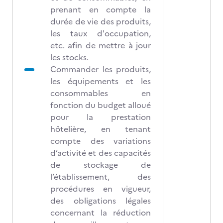
prenant en compte la
durée de vie des produits,
les taux d'occupation,
etc. afin de mettre à jour
les stocks.
Commander les produits,
les équipements et les
consommables en
fonction du budget alloué
pour la prestation
hôtelière, en tenant
compte des variations
d’activité et des capacités
de stockage de
l’établissement, des
procédures en vigueur,
des obligations légales
concernant la réduction