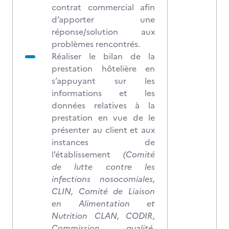
contrat commercial afin
d’apporter une
réponse/solution aux
problèmes rencontrés.
Réaliser le bilan de la
prestation hôtelière en
s’appuyant sur les
informations et les
données relatives à la
prestation en vue de le
présenter au client et aux
instances de
l’établissement
(Comité
de lutte contre les
infections nosocomiales,
CLIN, Comité de Liaison
en Alimentation et
Nutrition CLAN, CODIR,
Commission qualité,