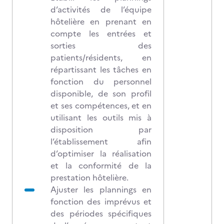
d’activités de l’équipe
hôtelière en prenant en
compte les entrées et
sorties des
patients/résidents, en
répartissant les tâches en
fonction du personnel
disponible, de son profil
et ses compétences, et en
utilisant les outils mis à
disposition par
l’établissement afin
d’optimiser la réalisation
et la conformité de la
prestation hôtelière.
Ajuster les plannings en
fonction des imprévus et
des périodes spécifiques