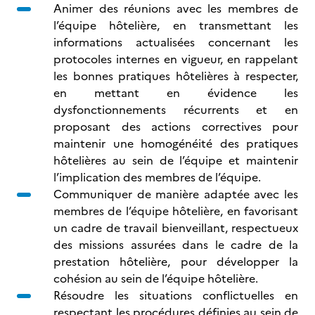
Animer des réunions avec les membres de
l’équipe hôtelière, en transmettant les
informations actualisées concernant les
protocoles internes en vigueur, en rappelant
les bonnes pratiques hôtelières à respecter,
en mettant en évidence les
dysfonctionnements récurrents et en
proposant des actions correctives pour
maintenir une homogénéité des pratiques
hôtelières au sein de l’équipe et maintenir
l’implication des membres de l’équipe.
Communiquer de manière adaptée avec les
membres de l’équipe hôtelière, en favorisant
un cadre de travail bienveillant, respectueux
des missions assurées dans le cadre de la
prestation hôtelière, pour développer la
cohésion au sein de l’équipe hôtelière.
Résoudre les situations conflictuelles en
respectant les procédures définies au sein de