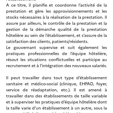
A ce titre, il planifie et coordonne l’activité de la
prestation et gère les approvisionnements et les
stocks nécessaires à la réalisation de la prestation. Il
assure par ailleurs, le contrôle de la prestation et la
gestion de la démarche qualité de la prestation
hôtelière au sein de l’établissement, et s’assure de la
satisfaction des clients, patients/résidents.
Le gouvernant supervise et suit également les
pratiques professionnelles de l’équipe hôtelière,
résout les situations conflictuelles et participe au
recrutement et à l’intégration des nouveaux salariés.
Il peut travailler dans tout type d’établissement
sanitaire et médico-social (clinique, EHPAD, foyer,
service de réadaptation, etc.). Il est amené à
travailler dans des établissements de taille variable
et à superviser les pratiques d’équipe hôtelière dont
la taille varie d’un établissement à un autre, sous la