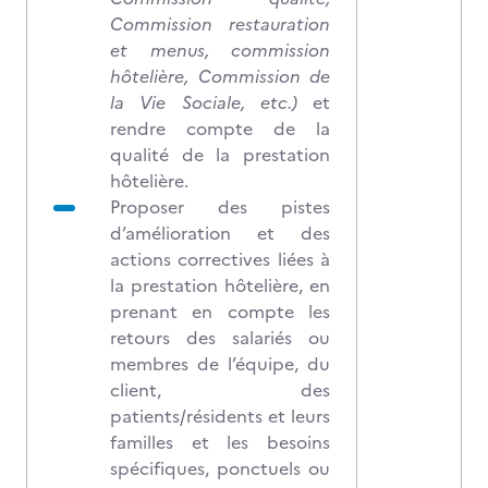
Commission restauration
et menus, commission
hôtelière, Commission de
la Vie Sociale, etc.)
et
rendre compte de la
qualité de la prestation
hôtelière.
Proposer des pistes
d’amélioration et des
actions correctives liées à
la prestation hôtelière, en
prenant en compte les
retours des salariés ou
membres de l’équipe, du
client, des
patients/résidents et leurs
familles et les besoins
spécifiques, ponctuels ou