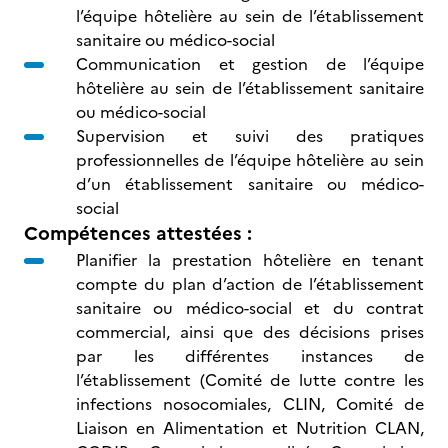
l’équipe hôtelière au sein de l’établissement
sanitaire ou médico-social
Communication et gestion de l’équipe
hôtelière au sein de l’établissement sanitaire
ou médico-social
Supervision et suivi des pratiques
professionnelles de l’équipe hôtelière au sein
d’un établissement sanitaire ou médico-
social
Compétences attestées :
Planifier la prestation hôtelière en tenant
compte du plan d’action de l’établissement
sanitaire ou médico-social et du contrat
commercial, ainsi que des décisions prises
par les différentes instances de
l’établissement (Comité de lutte contre les
infections nosocomiales, CLIN, Comité de
Liaison en Alimentation et Nutrition CLAN,