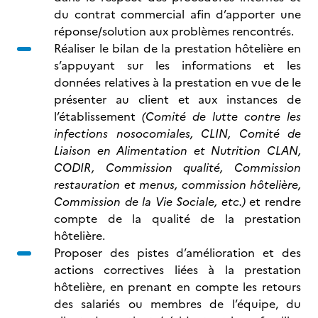
du contrat commercial afin d’apporter une
réponse/solution aux problèmes rencontrés.
Réaliser le bilan de la prestation hôtelière en
s’appuyant sur les informations et les
données relatives à la prestation en vue de le
présenter au client et aux instances de
l’établissement
(Comité de lutte contre les
infections nosocomiales, CLIN, Comité de
Liaison en Alimentation et Nutrition CLAN,
CODIR, Commission qualité, Commission
restauration et menus, commission hôtelière,
Commission de la Vie Sociale, etc.)
et rendre
compte de la qualité de la prestation
hôtelière.
Proposer des pistes d’amélioration et des
actions correctives liées à la prestation
hôtelière, en prenant en compte les retours
des salariés ou membres de l’équipe, du