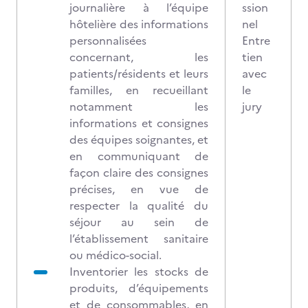
journalière à l’équipe
ssion
hôtelière des informations
nel
personnalisées
Entre
concernant, les
tien
patients/résidents et leurs
avec
familles, en recueillant
le
notamment les
jury
informations et consignes
des équipes soignantes, et
en communiquant de
façon claire des consignes
précises, en vue de
respecter la qualité du
séjour au sein de
l’établissement sanitaire
ou médico-social.
Inventorier les stocks de
produits, d’équipements
et de consommables, en