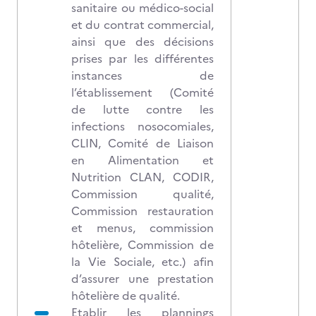
sanitaire ou médico-social
et du contrat commercial,
ainsi que des décisions
prises par les différentes
instances de
l’établissement (Comité
de lutte contre les
infections nosocomiales,
CLIN, Comité de Liaison
en Alimentation et
Nutrition CLAN, CODIR,
Commission qualité,
Commission restauration
et menus, commission
hôtelière, Commission de
la Vie Sociale, etc.) afin
d’assurer une prestation
hôtelière de qualité.
Etablir les plannings