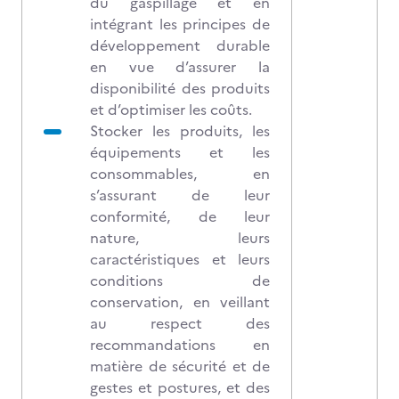
du gaspillage et en
intégrant les principes de
développement durable
en vue d’assurer la
disponibilité des produits
et d’optimiser les coûts.
Stocker les produits, les
équipements et les
consommables, en
s’assurant de leur
conformité, de leur
nature, leurs
caractéristiques et leurs
conditions de
conservation, en veillant
au respect des
recommandations en
matière de sécurité et de
gestes et postures, et des