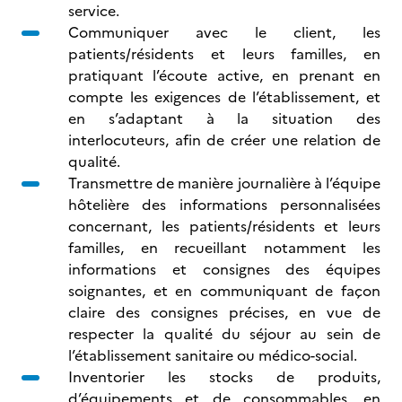
service.
Communiquer avec le client, les
patients/résidents et leurs familles, en
pratiquant l’écoute active, en prenant en
compte les exigences de l’établissement, et
en s’adaptant à la situation des
interlocuteurs, afin de créer une relation de
qualité.
Transmettre de manière journalière à l’équipe
hôtelière des informations personnalisées
concernant, les patients/résidents et leurs
familles, en recueillant notamment les
informations et consignes des équipes
soignantes, et en communiquant de façon
claire des consignes précises, en vue de
respecter la qualité du séjour au sein de
l’établissement sanitaire ou médico-social.
Inventorier les stocks de produits,
d’équipements et de consommables, en