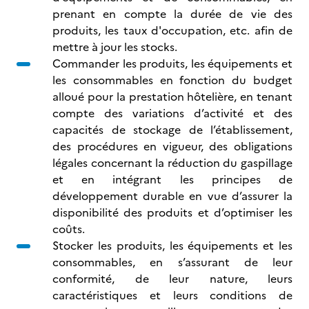
prenant en compte la durée de vie des
produits, les taux d'occupation, etc. afin de
mettre à jour les stocks.
Commander les produits, les équipements et
les consommables en fonction du budget
alloué pour la prestation hôtelière, en tenant
compte des variations d’activité et des
capacités de stockage de l’établissement,
des procédures en vigueur, des obligations
légales concernant la réduction du gaspillage
et en intégrant les principes de
développement durable en vue d’assurer la
disponibilité des produits et d’optimiser les
coûts.
Stocker les produits, les équipements et les
consommables, en s’assurant de leur
conformité, de leur nature, leurs
caractéristiques et leurs conditions de