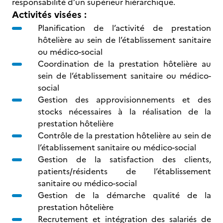
responsabilité d’un supérieur hiérarchique.
Activités visées :
Planification de l’activité de prestation
hôtelière au sein de l’établissement sanitaire
ou médico-social
Coordination de la prestation hôtelière au
sein de l’établissement sanitaire ou médico-
social
Gestion des approvisionnements et des
stocks nécessaires à la réalisation de la
prestation hôtelière
Contrôle de la prestation hôtelière au sein de
l’établissement sanitaire ou médico-social
Gestion de la satisfaction des clients,
patients/résidents de l’établissement
sanitaire ou médico-social
Gestion de la démarche qualité de la
prestation hôtelière
Recrutement et intégration des salariés de