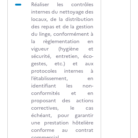
Réaliser les contrôles
internes du nettoyage des
locaux, de la distribution
des repas et de la gestion
du linge, conformément à
la règlementation en
vigueur (hygiène et
sécurité, entretien, éco-
gestes, etc.) et aux
protocoles internes à
l’établissement, en
identifiant les non-
conformités et en
proposant des actions
correctives, le cas
échéant, pour garantir
une prestation hôtelière
conforme au contrat
commercial.