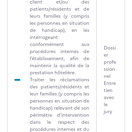
client et/ou des
patients/résidents et de
leurs familles (y compris
les personnes en situation
de handicap), en les
interrogeant
conformément aux
Dossi
procédures internes de
er
l’établissement, afin de
profe
maintenir la qualité de la
ssion
prestation hôtelière.
nel
Traiter les réclamations
Entre
des patients/résidents et
tien
leur familles (y compris les
avec
personnes en situation de
le
handicap) relevant de son
jury
périmètre d’intervention
dans le respect des
procédures internes et du