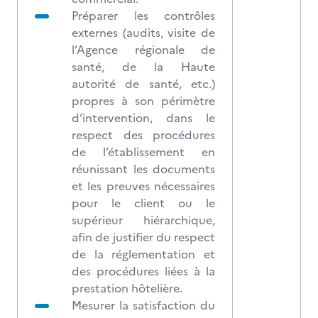
Préparer les contrôles
externes (audits, visite de
l’Agence régionale de
santé, de la Haute
autorité de santé, etc.)
propres à son périmètre
d’intervention, dans le
respect des procédures
de l’établissement en
réunissant les documents
et les preuves nécessaires
pour le client ou le
supérieur hiérarchique,
afin de justifier du respect
de la réglementation et
des procédures liées à la
prestation hôtelière.
Mesurer la satisfaction du