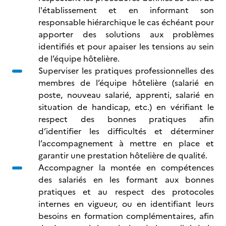
l'établissement et en informant son
responsable hiérarchique le cas échéant pour
apporter des solutions aux problèmes
identifiés et pour apaiser les tensions au sein
de l’équipe hôtelière.
Superviser les pratiques professionnelles des
membres de l’équipe hôtelière (salarié en
poste, nouveau salarié, apprenti, salarié en
situation de handicap, etc.) en vérifiant le
respect des bonnes pratiques afin
d’identifier les difficultés et déterminer
l’accompagnement à mettre en place et
garantir une prestation hôtelière de qualité.
Accompagner la montée en compétences
des salariés en les formant aux bonnes
pratiques et au respect des protocoles
internes en vigueur, ou en identifiant leurs
besoins en formation complémentaires, afin