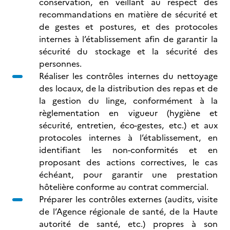
conservation, en veillant au respect des
recommandations en matière de sécurité et
de gestes et postures, et des protocoles
internes à l’établissement afin de garantir la
sécurité du stockage et la sécurité des
personnes.
Réaliser les contrôles internes du nettoyage
des locaux, de la distribution des repas et de
la gestion du linge, conformément à la
règlementation en vigueur (hygiène et
sécurité, entretien, éco-gestes, etc.) et aux
protocoles internes à l’établissement, en
identifiant les non-conformités et en
proposant des actions correctives, le cas
échéant, pour garantir une prestation
hôtelière conforme au contrat commercial.
Préparer les contrôles externes (audits, visite
de l’Agence régionale de santé, de la Haute
autorité de santé, etc.) propres à son