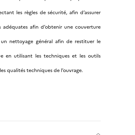
ctant les règles de sécurité, afin d’assurer
ues adéquates afin d’obtenir une couverture
un nettoyage général afin de restituer le
 en utilisant les techniques et les outils
les qualités techniques de l’ouvrage.