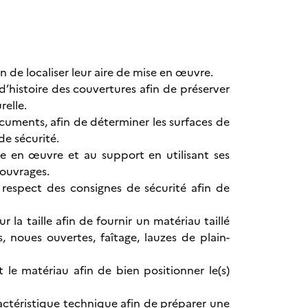
 de localiser leur aire de mise en œuvre.
 d’histoire des couvertures afin de préserver
relle.
ocuments, afin de déterminer les surfaces de
de sécurité.
ise en œuvre et au support en utilisant ses
 ouvrages.
 respect des consignes de sécurité afin de
 la taille afin de fournir un matériau taillé
, noues ouvertes, faîtage, lauzes de plain-
le matériau afin de bien positionner le(s)
actéristique technique afin de préparer une