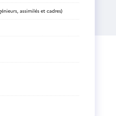
énieurs, assimilés et cadres)