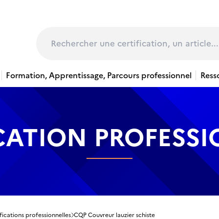
page
Rechercher
Formation, Apprentissage, Parcours professionnel
Ress
CATION PROFESS
fications professionnelles
CQP Couvreur lauzier schiste