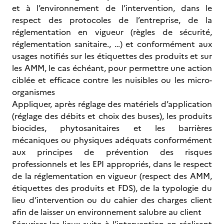
et à l’environnement de l’intervention, dans le
respect des protocoles de l’entreprise, de la
réglementation en vigueur (règles de sécurité,
réglementation sanitaire., …) et conformément aux
usages notifiés sur les étiquettes des produits et sur
les AMM, le cas échéant, pour permettre une action
ciblée et efficace contre les nuisibles ou les micro-
organismes
Appliquer, après réglage des matériels d’application
(réglage des débits et choix des buses), les produits
biocides, phytosanitaires et les barrières
mécaniques ou physiques adéquats conformément
aux principes de prévention des risques
professionnels et les EPI appropriés, dans le respect
de la réglementation en vigueur (respect des AMM,
étiquettes des produits et FDS), de la typologie du
lieu d’intervention ou du cahier des charges client
afin de laisser un environnement salubre au client