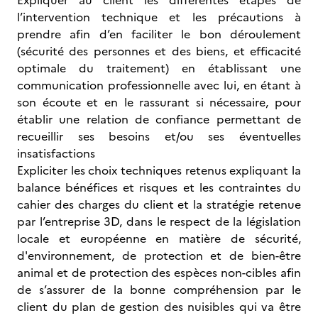
Expliquer au client les différentes étapes de
l’intervention technique et les précautions à
prendre afin d’en faciliter le bon déroulement
(sécurité des personnes et des biens, et efficacité
optimale du traitement) en établissant une
communication professionnelle avec lui, en étant à
son écoute et en le rassurant si nécessaire, pour
établir une relation de confiance permettant de
recueillir ses besoins et/ou ses éventuelles
insatisfactions
Expliciter les choix techniques retenus expliquant la
balance bénéfices et risques et les contraintes du
cahier des charges du client et la stratégie retenue
par l’entreprise 3D, dans le respect de la législation
locale et européenne en matière de sécurité,
d'environnement, de protection et de bien-être
animal et de protection des espèces non-cibles afin
de s’assurer de la bonne compréhension par le
client du plan de gestion des nuisibles qui va être