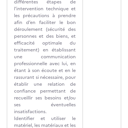
différentes étapes de
l’intervention technique et
les précautions à prendre
afin d’en faciliter le bon
déroulement (sécurité des
personnes et des biens, et
efficacité optimale du
traitement) en établissant
une communication
professionnelle avec lui, en
étant à son écoute et en le
rassurant si nécessaire, pour
établir une relation de
confiance permettant de
recueillir ses besoins et/ou
ses éventuelles
insatisfactions.
Identifier et utiliser le
matériel, les matériaux et les