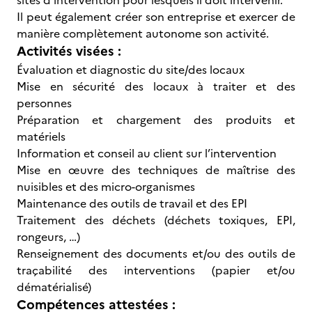
sites d’intervention pour lesquels il doit intervenir.
Il peut également créer son entreprise et exercer de
manière complètement autonome son activité.
Activités visées :
Évaluation et diagnostic du site/des locaux
Mise en sécurité des locaux à traiter et des
personnes
Préparation et chargement des produits et
matériels
Information et conseil au client sur l’intervention
Mise en œuvre des techniques de maîtrise des
nuisibles et des micro-organismes
Maintenance des outils de travail et des EPI
Traitement des déchets (déchets toxiques, EPI,
rongeurs, …)
Renseignement des documents et/ou des outils de
traçabilité des interventions (papier et/ou
dématérialisé)
Compétences attestées :