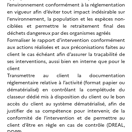
l’environnement conformément à la réglementation
en vigueur afin d’éviter tout impact indésirable sur
l'environnement, la population et les espèces non-
ciblées et permettre le retraitement final des
déchets dangereux par des organismes agréés
Formaliser le rapport d'intervention conformément
aux actions réalisées et aux préconisations faites au
client le cas échéant afin d’assurer la traçabilité de
ses interventions, aussi bien en interne que pour le
client
Transmettre au client la documentation
réglementaire relative à l’activité (format papier ou
dématérialisé) en contrôlant la complétude du
classeur dédié mis à disposition du client ou le bon
accès du client au système dématérialisé, afin de
justifier de sa compétence pour intervenir, de la
conformité de l’intervention et de permettre au
client d’être en règle en cas de contrôle (DREAL,