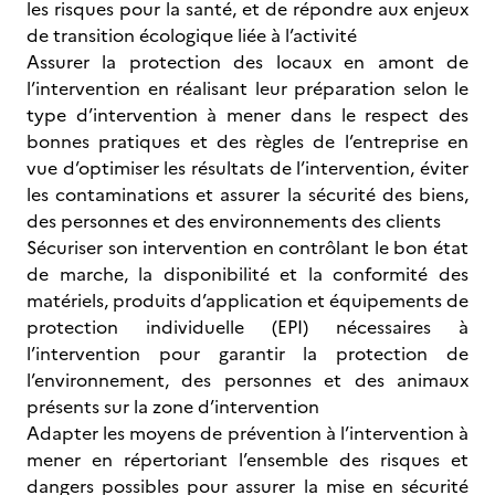
les risques pour la santé, et de répondre aux enjeux
de transition écologique liée à l’activité
Assurer la protection des locaux en amont de
l’intervention en réalisant leur préparation selon le
type d’intervention à mener dans le respect des
bonnes pratiques et des règles de l’entreprise en
vue d’optimiser les résultats de l’intervention, éviter
les contaminations et assurer la sécurité des biens,
des personnes et des environnements des clients
Sécuriser son intervention en contrôlant le bon état
de marche, la disponibilité et la conformité des
matériels, produits d’application et équipements de
protection individuelle (EPI) nécessaires à
l’intervention pour garantir la protection de
l’environnement, des personnes et des animaux
présents sur la zone d’intervention
Adapter les moyens de prévention à l’intervention à
mener en répertoriant l’ensemble des risques et
dangers possibles pour assurer la mise en sécurité