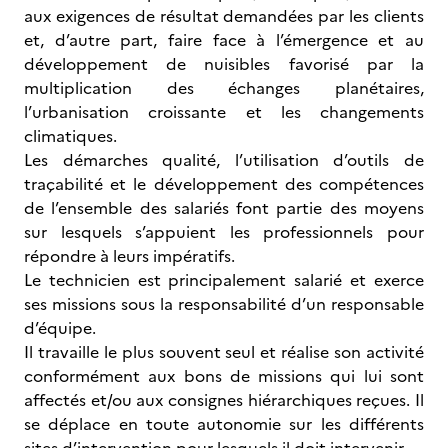
aux exigences de résultat demandées par les clients
et, d’autre part, faire face à l’émergence et au
développement de nuisibles favorisé par la
multiplication des échanges planétaires,
l’urbanisation croissante et les changements
climatiques.
Les démarches qualité, l’utilisation d’outils de
traçabilité et le développement des compétences
de l’ensemble des salariés font partie des moyens
sur lesquels s’appuient les professionnels pour
répondre à leurs impératifs.
Le technicien est principalement salarié et exerce
ses missions sous la responsabilité d’un responsable
d’équipe.
Il travaille le plus souvent seul et réalise son activité
conformément aux bons de missions qui lui sont
affectés et/ou aux consignes hiérarchiques reçues. Il
se déplace en toute autonomie sur les différents