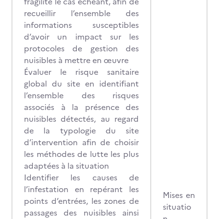
fragilité le cas échéant, afin de
recueillir l’ensemble des
informations susceptibles
d’avoir un impact sur les
protocoles de gestion des
nuisibles à mettre en œuvre
Évaluer le risque sanitaire
global du site en identifiant
l’ensemble des risques
associés à la présence des
nuisibles détectés, au regard
de la typologie du site
d’intervention afin de choisir
les méthodes de lutte les plus
adaptées à la situation
Identifier les causes de
l’infestation en repérant les
Mises en
points d’entrées, les zones de
situatio
passages des nuisibles ainsi
n