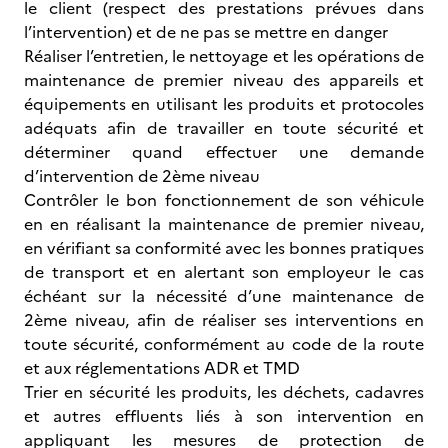
le client (respect des prestations prévues dans
l’intervention) et de ne pas se mettre en danger
Réaliser l’entretien, le nettoyage et les opérations de
maintenance de premier niveau des appareils et
équipements en utilisant les produits et protocoles
adéquats afin de travailler en toute sécurité et
déterminer quand effectuer une demande
d’intervention de 2ème niveau
Contrôler le bon fonctionnement de son véhicule
en en réalisant la maintenance de premier niveau,
en vérifiant sa conformité avec les bonnes pratiques
de transport et en alertant son employeur le cas
échéant sur la nécessité d’une maintenance de
2ème niveau, afin de réaliser ses interventions en
toute sécurité, conformément au code de la route
et aux réglementations ADR et TMD
Trier en sécurité les produits, les déchets, cadavres
et autres effluents liés à son intervention en
appliquant les mesures de protection de