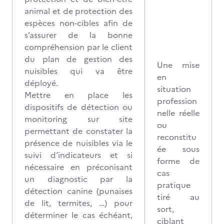
animal et de protection des
espèces non-cibles afin de
s’assurer de la bonne
compréhension par le client
du plan de gestion des
Une mise
nuisibles qui va être
en
déployé.
situation
Mettre en place les
profession
dispositifs de détection ou
nelle réelle
monitoring sur site
ou
permettant de constater la
reconstitu
présence de nuisibles via le
ée sous
suivi d’indicateurs et si
forme de
nécessaire en préconisant
cas
un diagnostic par la
pratique
détection canine (punaises
tiré au
de lit, termites, …) pour
sort,
déterminer le cas échéant,
ciblant