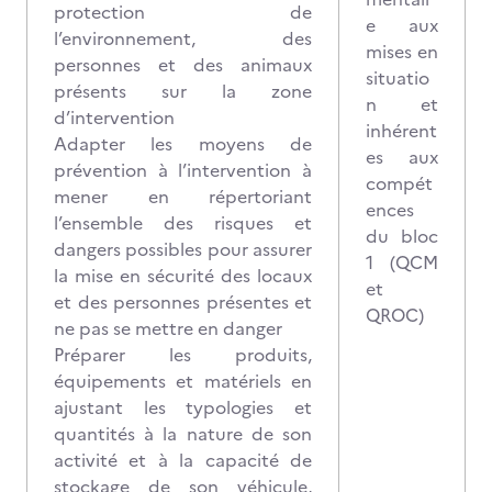
protection de
e aux
l’environnement, des
mises en
personnes et des animaux
situatio
présents sur la zone
n et
d’intervention
inhérent
Adapter les moyens de
es aux
prévention à l’intervention à
compét
mener en répertoriant
ences
l’ensemble des risques et
du bloc
dangers possibles pour assurer
1 (QCM
la mise en sécurité des locaux
et
et des personnes présentes et
QROC)
ne pas se mettre en danger
Préparer les produits,
équipements et matériels en
ajustant les typologies et
quantités à la nature de son
activité et à la capacité de
stockage de son véhicule,