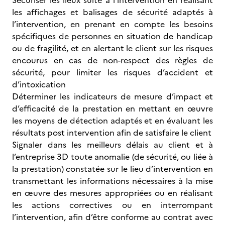
Sécuriser les lieux suite à l’intervention en réalisant
les affichages et balisages de sécurité adaptés à
l’intervention, en prenant en compte les besoins
spécifiques de personnes en situation de handicap
ou de fragilité, et en alertant le client sur les risques
encourus en cas de non-respect des règles de
sécurité, pour limiter les risques d’accident et
d’intoxication
Déterminer les indicateurs de mesure d’impact et
d’efficacité de la prestation en mettant en œuvre
les moyens de détection adaptés et en évaluant les
résultats post intervention afin de satisfaire le client
Signaler dans les meilleurs délais au client et à
l’entreprise 3D toute anomalie (de sécurité, ou liée à
la prestation) constatée sur le lieu d’intervention en
transmettant les informations nécessaires à la mise
en œuvre des mesures appropriées ou en réalisant
les actions correctives ou en interrompant
l’intervention, afin d’être conforme au contrat avec