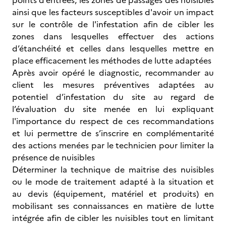
points d’entrées, les zones de passages des nuisibles
ainsi que les facteurs susceptibles d'avoir un impact
sur le contrôle de l'infestation afin de cibler les
zones dans lesquelles effectuer des actions
d’étanchéité et celles dans lesquelles mettre en
place efficacement les méthodes de lutte adaptées
Après avoir opéré le diagnostic, recommander au
client les mesures préventives adaptées au
potentiel d’infestation du site au regard de
l’évaluation du site menée en lui expliquant
l'importance du respect de ces recommandations
et lui permettre de s’inscrire en complémentarité
des actions menées par le technicien pour limiter la
présence de nuisibles
Déterminer la technique de maitrise des nuisibles
ou le mode de traitement adapté à la situation et
au devis (équipement, matériel et produits) en
mobilisant ses connaissances en matière de lutte
intégrée afin de cibler les nuisibles tout en limitant