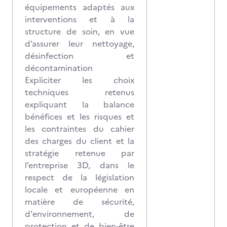
équipements adaptés aux
interventions et à la
structure de soin, en vue
d’assurer leur nettoyage,
désinfection et
décontamination
Expliciter les choix
techniques retenus
expliquant la balance
bénéfices et les risques et
les contraintes du cahier
des charges du client et la
stratégie retenue par
l’entreprise 3D, dans le
respect de la législation
locale et européenne en
matière de sécurité,
d'environnement, de
protection et de bien-être