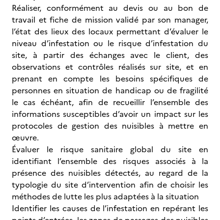
Réaliser, conformément au devis ou au bon de
travail et fiche de mission validé par son manager,
l’état des lieux des locaux permettant d’évaluer le
niveau d’infestation ou le risque d’infestation du
site, à partir des échanges avec le client, des
observations et contrôles réalisés sur site, et en
prenant en compte les besoins spécifiques de
personnes en situation de handicap ou de fragilité
le cas échéant, afin de recueillir l’ensemble des
informations susceptibles d’avoir un impact sur les
protocoles de gestion des nuisibles à mettre en
œuvre.
Évaluer le risque sanitaire global du site en
identifiant l’ensemble des risques associés à la
présence des nuisibles détectés, au regard de la
typologie du site d’intervention afin de choisir les
méthodes de lutte les plus adaptées à la situation
Identifier les causes de l’infestation en repérant les