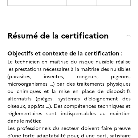
Résumé de la certification
Objectifs et contexte de la certification :
Le technicien en maîtrise du risque nuisible réalise
les prestations nécessaires à la maitrise des nuisibles
(parasites, insectes, rongeurs, pigeons,
microorganismes …) par des traitements physiques
ou chimiques et la mise en place de dispositifs
alternatifs (pièges, systèmes d’éloignement des
oiseaux, appâts …). Des compétences techniques et
réglementaires sont indispensables au maintien
dans le métier.
Les professionnels du secteur doivent faire preuve
d’une forte adaptabilité pour, d’une part, satisfaire