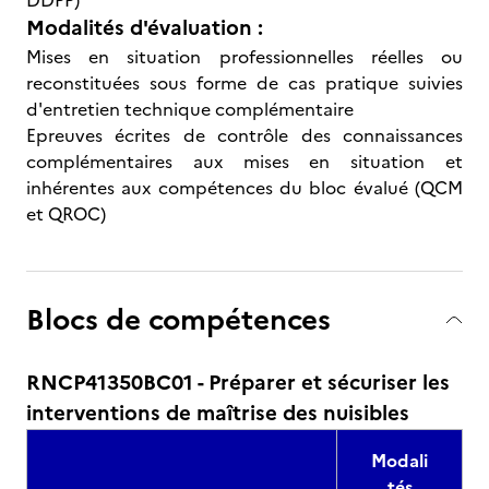
DDPP)
Modalités d'évaluation :
Mises en situation professionnelles réelles ou
reconstituées sous forme de cas pratique suivies
d'entretien technique complémentaire
Epreuves écrites de contrôle des connaissances
complémentaires aux mises en situation et
inhérentes aux compétences du bloc évalué (QCM
et QROC)
Blocs de compétences
RNCP41350BC01 - Préparer et sécuriser les
interventions de maîtrise des nuisibles
Modali
tés