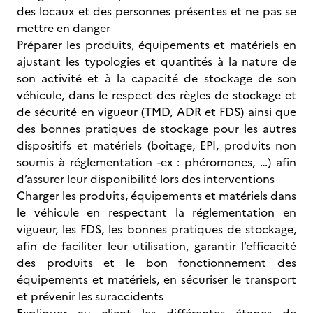
des locaux et des personnes présentes et ne pas se
mettre en danger
Préparer les produits, équipements et matériels en
ajustant les typologies et quantités à la nature de
son activité et à la capacité de stockage de son
véhicule, dans le respect des règles de stockage et
de sécurité en vigueur (TMD, ADR et FDS) ainsi que
des bonnes pratiques de stockage pour les autres
dispositifs et matériels (boitage, EPI, produits non
soumis à réglementation -ex : phéromones, …) afin
d’assurer leur disponibilité lors des interventions
Charger les produits, équipements et matériels dans
le véhicule en respectant la réglementation en
vigueur, les FDS, les bonnes pratiques de stockage,
afin de faciliter leur utilisation, garantir l’efficacité
des produits et le bon fonctionnement des
équipements et matériels, en sécuriser le transport
et prévenir les suraccidents