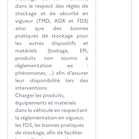
dans le respect des règles de
stockage et de sécurité en
vigueur (TMD, ADR et FDS)
ainsi que des bonnes
pratiques de stockage pour
les autres dispositifs et
matériels (boitage, EPI,
produits non soumis à
réglementation -ex :
phéromones, …) afin d’assurer
leur disponibilité lors des
interventions
Charger les produits,
équipements et matériels
dans le véhicule en respectant
la réglementation en vigueur,
les FDS, les bonnes pratiques
de stockage, afin de faciliter