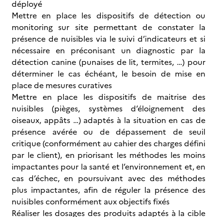
déployé
Mettre en place les dispositifs de détection ou
monitoring sur site permettant de constater la
présence de nuisibles via le suivi d’indicateurs et si
nécessaire en préconisant un diagnostic par la
détection canine (punaises de lit, termites, …) pour
déterminer le cas échéant, le besoin de mise en
place de mesures curatives
Mettre en place les dispositifs de maitrise des
nuisibles (pièges, systèmes d’éloignement des
oiseaux, appâts …) adaptés à la situation en cas de
présence avérée ou de dépassement de seuil
critique (conformément au cahier des charges défini
par le client), en priorisant les méthodes les moins
impactantes pour la santé et l’environnement et, en
cas d’échec, en poursuivant avec des méthodes
plus impactantes, afin de réguler la présence des
nuisibles conformément aux objectifs fixés
Réaliser les dosages des produits adaptés à la cible