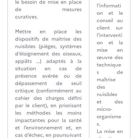
le besoin de mise en place
l’informati
de mesures
on et le
curatives.
conseil au
client sur
Mettre en place les
l’interventi
dispositifs de maitrise des
on et la
nuisibles (pièges, systèmes
mise en
d’éloignement des oiseaux,
œuvre des
appâts …) adaptés à la
technique
situation en cas de
s de
présence avérée ou de
maîtrise
dépassement de seuil
des
critique (conformément au
nuisibles
cahier des charges défini
et des
par le client), en priorisant
micro-
les méthodes les moins
organisme
impactantes pour la santé
s.
et l’environnement et, en
La mise en
cas d’échec, en poursuivant