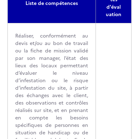
Liste de compétences
d'éval
uation
Réaliser, conformément au
devis et/ou au bon de travail
ou la fiche de mission validé
par son manager, l’état des
lieux des locaux permettant
d’évaluer le niveau
d’infestation ou le risque
d’infestation du site, à partir
des échanges avec le client,
des observations et contrôles
réalisés sur site, et en prenant
en compte les besoins
spécifiques de personnes en
situation de handicap ou de