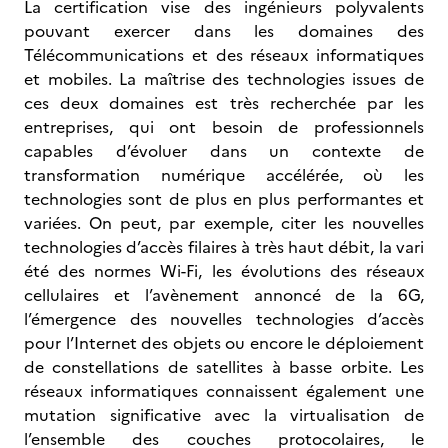
La certification vise des ingénieurs polyvalents
pouvant exercer dans les domaines des
Télécommunications et des réseaux informatiques
et mobiles. La maîtrise des technologies issues de
ces deux domaines est très recherchée par les
entreprises, qui ont besoin de professionnels
capables d’évoluer dans un contexte de
transformation numérique accélérée, où les
technologies sont de plus en plus performantes et
variées. On peut, par exemple, citer les nouvelles
technologies d’accès filaires à très haut débit, la vari
été des normes Wi-Fi, les évolutions des réseaux
cellulaires et l’avènement annoncé de la 6G,
l’émergence des nouvelles technologies d’accès
pour l’Internet des objets ou encore le déploiement
de constellations de satellites à basse orbite. Les
réseaux informatiques connaissent également une
mutation significative avec la virtualisation de
l’ensemble des couches protocolaires, le