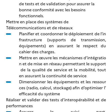
de tests et de validation pour assurer la
bonne conformité avec les besoins
fonctionnels.
Mettre en place des systèmes de
Télécommunications et de réseaux
Planifier et coordonner le déploiement de l’in
frastructure (supports de transmission,
équipements) en assurant le respect du
cahier des charges.
Mettre en œuvre les mécanismes d’intégratio
n et de mise en réseau permettant le support
de la qualité de service et la mobilité, tout
en assurant la continuité de service
Dimensionner les équipements et les ressour
ces (radio, calcul, stockage) afin d’optimiser l’
efficacité du système
Réaliser et valider des tests d’interopérabilité et de
performances
Assurer le suivi post-