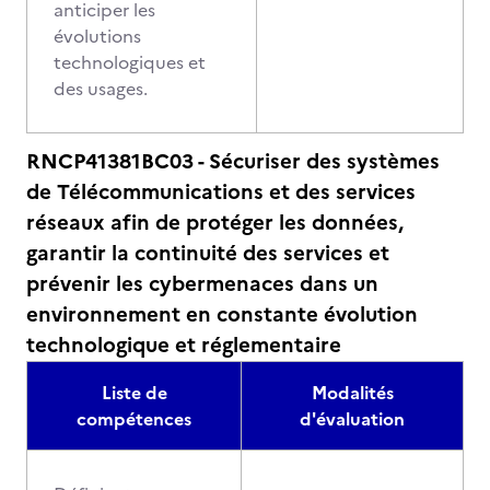
anticiper les
évolutions
technologiques et
des usages.
RNCP41381BC03 - Sécuriser des systèmes
de Télécommunications et des services
réseaux afin de protéger les données,
garantir la continuité des services et
prévenir les cybermenaces dans un
environnement en constante évolution
technologique et réglementaire
Liste de
Modalités
compétences
d'évaluation