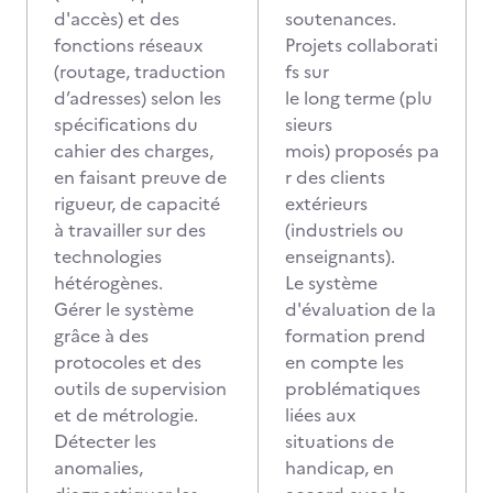
d'accès) et des
soutenances.
fonctions réseaux
Projets collaborati
(routage, traduction
fs sur
d’adresses) selon les
le long terme (plu
spécifications du
sieurs
cahier des charges,
mois) proposés pa
en faisant preuve de
r des clients
rigueur, de capacité
extérieurs
à travailler sur des
(industriels ou
technologies
enseignants).
hétérogènes.
Le système
Gérer le système
d'évaluation de la
grâce à des
formation prend
protocoles et des
en compte les
outils de supervision
problématiques
et de métrologie.
liées aux
Détecter les
situations de
anomalies,
handicap, en