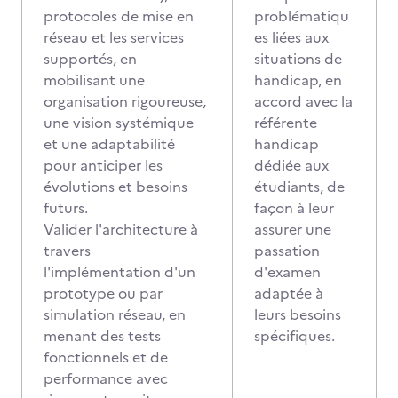
protocoles de mise en
problématiqu
réseau et les services
es liées aux
supportés, en
situations de
mobilisant une
handicap, en
organisation rigoureuse,
accord avec la
une vision systémique
référente
et une adaptabilité
handicap
pour anticiper les
dédiée aux
évolutions et besoins
étudiants, de
futurs.
façon à leur
Valider l'architecture à
assurer une
travers
passation
l'implémentation d'un
d'examen
prototype ou par
adaptée à
simulation réseau, en
leurs besoins
menant des tests
spécifiques.
fonctionnels et de
performance avec