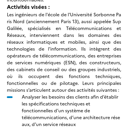
Activités visées :
Les ingénieurs de l'école de l'Université Sorbonne Pa
ris Nord (anciennement Paris 13), aussi appelée Sup
Galilée, spécialisés en Télécommunications et
Réseaux, interviennent dans les domaines des
réseaux informatiques et mobiles, ainsi que des
technologies de l'information. Ils intègrent des
opérateurs de télécommunications, des entreprises
de services numériques (ESN), des constructeurs,
des cabinets de conseil ou des groupes industriels,
où ils occupent des fonctions techniques,
fonctionnelles ou de pilotage. Leurs principales
missions s’articulent autour des activités suivantes :
Analyser les besoins des clients afin d’établir
les spécifications techniques et
fonctionnelles d’un système de
télécommunications, d’une architecture rése
aux, d’un service réseaux