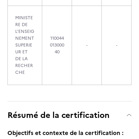
MINISTE
RE DE
L'ENSEIG
NEMENT
110044
SUPERIE
013000
-
-
UR ET
40
DE LA
RECHER
CHE
Résumé de la certification
Objectifs et contexte de la certification :