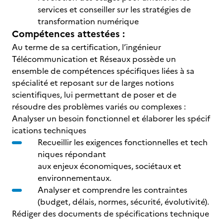
services et conseiller sur les stratégies de
transformation numérique
Compétences attestées :
Au terme de sa certification, l’ingénieur
Télécommunication et Réseaux possède un
ensemble de compétences spécifiques liées à sa
spécialité et reposant sur de larges notions
scientifiques, lui permettant de poser et de
résoudre des problèmes variés ou complexes :
Analyser un besoin fonctionnel et élaborer les spécif
ications techniques
Recueillir les exigences fonctionnelles et tech
niques répondant
aux enjeux économiques, sociétaux et
environnementaux.
Analyser et comprendre les contraintes
(budget, délais, normes, sécurité, évolutivité).
Rédiger des documents de spécifications technique