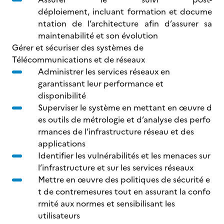
déploiement, incluant formation et docume
ntation de l’architecture afin d’assurer sa
maintenabilité et son évolution
Gérer et sécuriser des systèmes de
Télécommunications et de réseaux
Administrer les services réseaux en
garantissant leur performance et
disponibilité
Superviser le système en mettant en œuvre d
es outils de métrologie et d’analyse des perfo
rmances de l’infrastructure réseau et des
applications
Identifier les vulnérabilités et les menaces sur
l’infrastructure et sur les services réseaux
Mettre en œuvre des politiques de sécurité e
t de contremesures tout en assurant la confo
rmité aux normes et sensibilisant les
utilisateurs