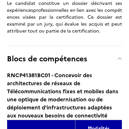
Le candidat constitue un dossier décrivant ses
expériencesprofessionnelles en lien avec les compét
ences visées par la certification. Ce dossier est
examiné par un jury, qui évalue les acquis et peut
attribuer tout ou partie de la certification.
Blocs de compétences
RNCP41381BC01 - Concevoir des
architectures de réseaux de
Télécommunications fixes et mobiles dans
une optique de modernisation ou de
déploiement d'infrastructures adaptées
aux nouveaux besoins de connectivité
Modalités