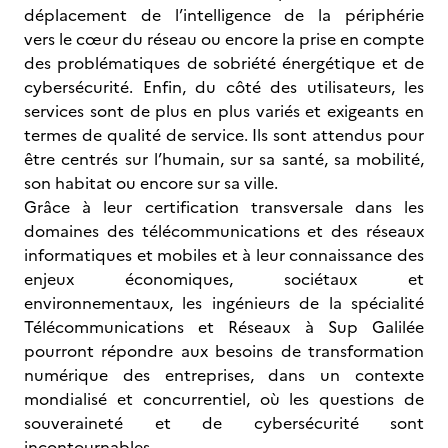
déplacement de l’intelligence de la périphérie
vers le cœur du réseau ou encore la prise en compte
des problématiques de sobriété énergétique et de
cybersécurité. Enfin, du côté des utilisateurs, les
services sont de plus en plus variés et exigeants en
termes de qualité de service. Ils sont attendus pour
être centrés sur l’humain, sur sa santé, sa mobilité,
son habitat ou encore sur sa ville.
Grâce à leur certification transversale dans les
domaines des télécommunications et des réseaux
informatiques et mobiles et à leur connaissance des
enjeux économiques, sociétaux et
environnementaux, les ingénieurs de la spécialité
Télécommunications et Réseaux à Sup Galilée
pourront répondre aux besoins de transformation
numérique des entreprises, dans un contexte
mondialisé et concurrentiel, où les questions de
souveraineté et de cybersécurité sont
incontournables.