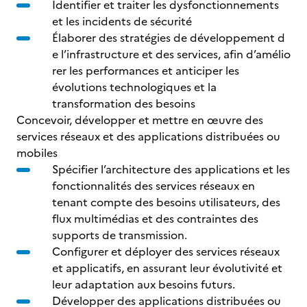
Identifier et traiter les dysfonctionnements
et les incidents de sécurité
Élaborer des stratégies de développement d
e l’infrastructure et des services, afin d’amélio
rer les performances et anticiper les
évolutions technologiques et la
transformation des besoins
Concevoir, développer et mettre en œuvre des
services réseaux et des applications distribuées ou
mobiles
Spécifier l’architecture des applications et les
fonctionnalités des services réseaux en
tenant compte des besoins utilisateurs, des
flux multimédias et des contraintes des
supports de transmission.
Configurer et déployer des services réseaux
et applicatifs, en assurant leur évolutivité et
leur adaptation aux besoins futurs.
Développer des applications distribuées ou