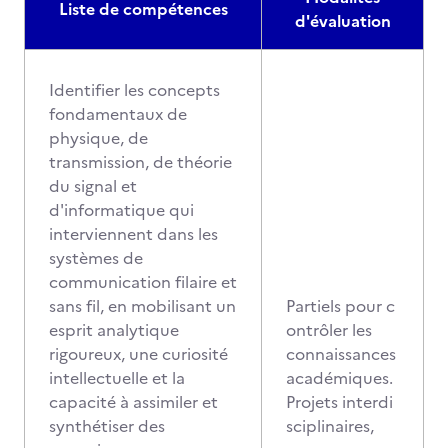
Liste de compétences
d'évaluation
Identifier les concepts
fondamentaux de
physique, de
transmission, de théorie
du signal et
d'informatique qui
interviennent dans les
systèmes de
communication filaire et
sans fil, en mobilisant un
Partiels pour c
esprit analytique
ontrôler les
rigoureux, une curiosité
connaissances
intellectuelle et la
académiques.
capacité à assimiler et
Projets interdi
synthétiser des
sciplinaires,