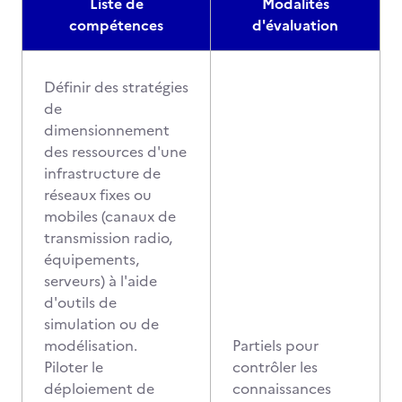
Liste de
Modalités
compétences
d'évaluation
Définir des stratégies
de
dimensionnement
des ressources d'une
infrastructure de
réseaux fixes ou
mobiles (canaux de
transmission radio,
équipements,
serveurs) à l'aide
d'outils de
simulation ou de
modélisation.
Partiels pour
Piloter le
contrôler les
déploiement de
connaissances