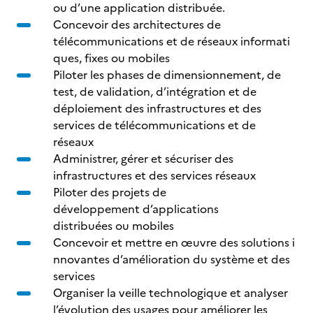
ou d’une application distribuée.
Concevoir des architectures de
télécommunications et de réseaux informati
ques, fixes ou mobiles
Piloter les phases de dimensionnement, de
test, de validation, d’intégration et de
déploiement des infrastructures et des
services de télécommunications et de
réseaux
Administrer, gérer et sécuriser des
infrastructures et des services réseaux
Piloter des projets de
développement d’applications
distribuées ou mobiles
Concevoir et mettre en œuvre des solutions i
nnovantes d’amélioration du système et des
services
Organiser la veille technologique et analyser
l’évolution des usages pour améliorer les