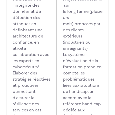
l'intégrité des
sur
données et de
le long terme (plusie
détection des
urs
attaques en
mois) proposés par
définissant une
des clients
architecture de
extérieurs
confiance, en
(industriels ou
étroite
enseignants).
collaboration avec
Le système
les experts en
d'évaluation de la
cybersécurité.
formation prend en
Élaborer des
compte les
stratégies réactives
problématiques
et proactives
liées aux situations
permettant
de handicap, en
d’assurer la
accord avec la
résilience des
référente handicap
services en cas
dédiée aux