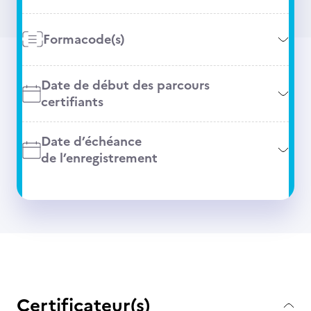
Formacode(s)
Date de début des parcours
certifiants
Date d’échéance
de l’enregistrement
Certificateur(s)