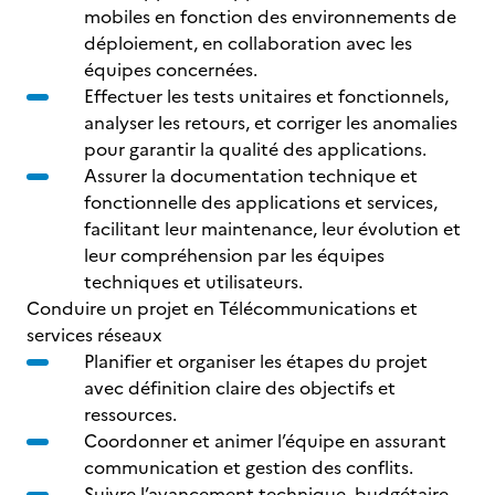
mobiles en fonction des environnements de
déploiement, en collaboration avec les
équipes concernées.
Effectuer les tests unitaires et fonctionnels,
analyser les retours, et corriger les anomalies
pour garantir la qualité des applications.
Assurer la documentation technique et
fonctionnelle des applications et services,
facilitant leur maintenance, leur évolution et
leur compréhension par les équipes
techniques et utilisateurs.
Conduire un projet en Télécommunications et
services réseaux
Planifier et organiser les étapes du projet
avec définition claire des objectifs et
ressources.
Coordonner et animer l’équipe en assurant
communication et gestion des conflits.
Suivre l’avancement technique, budgétaire