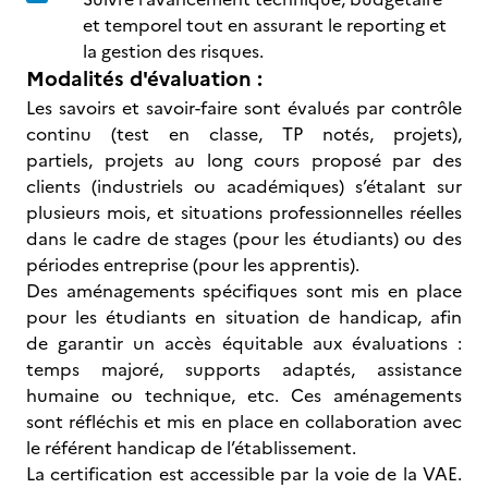
et temporel tout en assurant le reporting et
la gestion des risques.
Modalités d'évaluation :
Les savoirs et savoir-faire sont évalués par contrôle
continu (test en classe, TP notés, projets),
partiels, projets au long cours proposé par des
clients (industriels ou académiques) s’étalant sur
plusieurs mois, et situations professionnelles réelles
dans le cadre de stages (pour les étudiants) ou des
périodes entreprise (pour les apprentis).
Des aménagements spécifiques sont mis en place
pour les étudiants en situation de handicap, afin
de garantir un accès équitable aux évaluations :
temps majoré, supports adaptés, assistance
humaine ou technique, etc. Ces aménagements
sont réfléchis et mis en place en collaboration avec
le référent handicap de l’établissement.
La certification est accessible par la voie de la VAE.