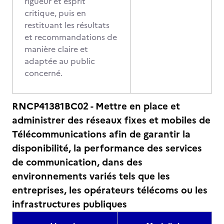
rigueur et esprit
critique, puis en
restituant les résultats
et recommandations de
manière claire et
adaptée au public
concerné.
RNCP41381BC02 - Mettre en place et
administrer des réseaux fixes et mobiles de
Télécommunications afin de garantir la
disponibilité, la performance des services
de communication, dans des
environnements variés tels que les
entreprises, les opérateurs télécoms ou les
infrastructures publiques