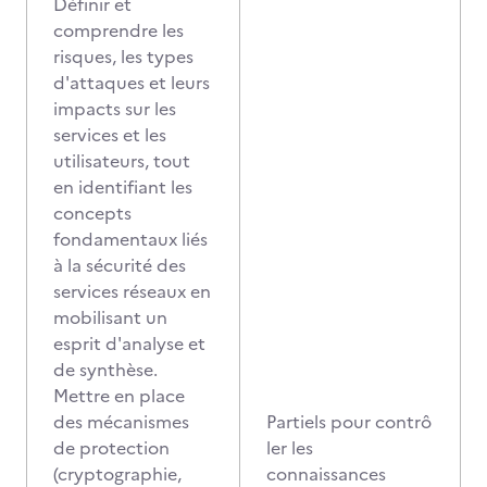
Définir et
comprendre les
risques, les types
d'attaques et leurs
impacts sur les
services et les
utilisateurs, tout
en identifiant les
concepts
fondamentaux liés
à la sécurité des
services réseaux en
mobilisant un
esprit d'analyse et
de synthèse.
Mettre en place
des mécanismes
Partiels pour contrô
de protection
ler les
(cryptographie,
connaissances