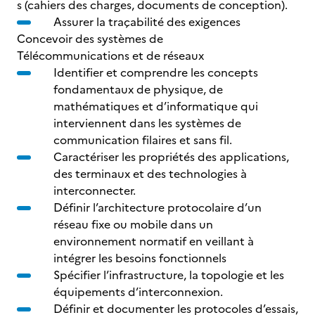
s (cahiers des charges, documents de conception).
Assurer la traçabilité des exigences
Concevoir des systèmes de
Télécommunications et de réseaux
Identifier et comprendre les concepts
fondamentaux de physique, de
mathématiques et d’informatique qui
interviennent dans les systèmes de
communication filaires et sans fil.
Caractériser les propriétés des applications,
des terminaux et des technologies à
interconnecter.
Définir l’architecture protocolaire d’un
réseau fixe ou mobile dans un
environnement normatif en veillant à
intégrer les besoins fonctionnels
Spécifier l’infrastructure, la topologie et les
équipements d’interconnexion.
Définir et documenter les protocoles d’essais,