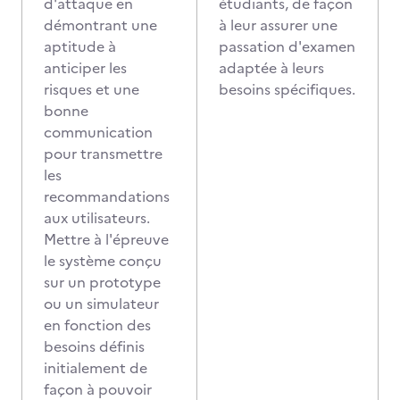
d'attaque en
étudiants, de façon
démontrant une
à leur assurer une
aptitude à
passation d'examen
anticiper les
adaptée à leurs
risques et une
besoins spécifiques.
bonne
communication
pour transmettre
les
recommandations
aux utilisateurs.
Mettre à l'épreuve
le système conçu
sur un prototype
ou un simulateur
en fonction des
besoins définis
initialement de
façon à pouvoir