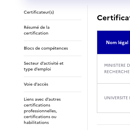
Certificateur(s)
Certifica
Résumé de la
certification
Nom légal
Blocs de compétences
Secteur d’activité et
MINISTERE D
type d’emploi
RECHERCHE
Voie d’accès
UNIVERSITE
Liens avec d’autres
certifications
professionnelles,
certifications ou
habilitations