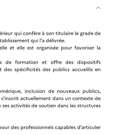
ieur qui confère à son titulaire le grade de
établissement qui l'a délivrée.
lle et elle est organisée pour favoriser la
rs de formation et offre des dispositifs
es spécificités des publics accueillis en
umérique, inclusion de nouveaux publics,
 s’inscrit actuellement dans un contexte de
 ses activités de soutien dans les structures
ur des professionnels capables d’articuler