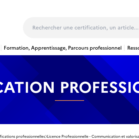
page
Rechercher
Formation, Apprentissage, Parcours professionnel
Ress
CATION PROFESS
fications professionnelles
Licence Professionnelle - Communication et valorisat