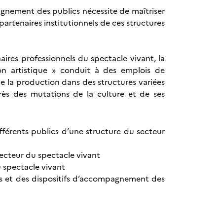
agnement des publics nécessite de maîtriser
partenaires institutionnels de ces structures
aires professionnels du spectacle vivant, la
ion artistique » conduit à des emplois de
de la production dans des structures variées
ès des mutations de la culture et de ses
férents publics d’une structure du secteur
 secteur du spectacle vivant
 spectacle vivant
els et des dispositifs d’accompagnement des