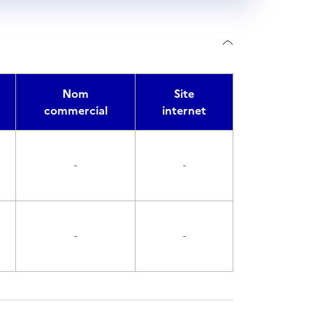
Nom
Site
commercial
internet
-
-
-
-