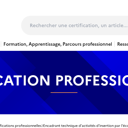
page
Rechercher
Formation, Apprentissage, Parcours professionnel
Ress
CATION PROFESS
fications professionnelles
Encadrant technique d’activités d'insertion par l'