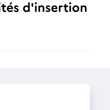
tés d'insertion