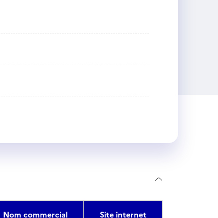
Nom commercial
Site internet