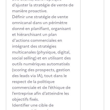
d’ajuster la stratégie de vente de
manière proactive.
Définir une stratégie de vente
omnicanal dans un périmètre
donné en planifiant, organisant
et hiérarchisant un plan
d'actions commerciales en
intégrant des stratégies
multicanales (physique, digital,
social selling) et en utilisant des
outils numériques automatisés
(scoring des prospects, gestion
des leads via IA), tout dans le
respect de la politique
commerciale et de l’éthique de
l’entreprise afin d’atteindre les
objectifs fixés.
Identifier une cible de