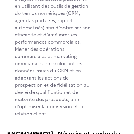
en utilisant des outils de gestion
du temps numériques (CRM,
agendas partagés, rappels
automatisés) afin d’optimiser son
efficacité et d’améliorer ses
performances commerciales.
Mener des opérations
commerciales et marketing
omnicanales en exploitant les
données issues du CRM et en
adaptant les actions de
prospection et de fidélisation au
degré de qualification et de
maturité des prospects, afin
d’optimiser la conversion et la
relation client.
RNCP41485BC02 - Négocier et vendre des