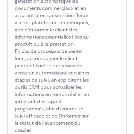
génération automatique de
documents commerciaux et en
assurant une transmission fluide
via des plateformes numériques,
afin d’informer le client des
informations essentielles liées au
produit ou à la prestation.
En cas de processus de vente
long, accompagner le client
pendant tout le processus de
vente en automatisant certaines
étapes de suivi, en exploitant les
outils CRM pour actualiser les
informations en temps réel et en
intégrant des rappels
programmés, afin d’assurer un
suivi efficace et de l’informer sur
le statut de l’avancement du
dossier.