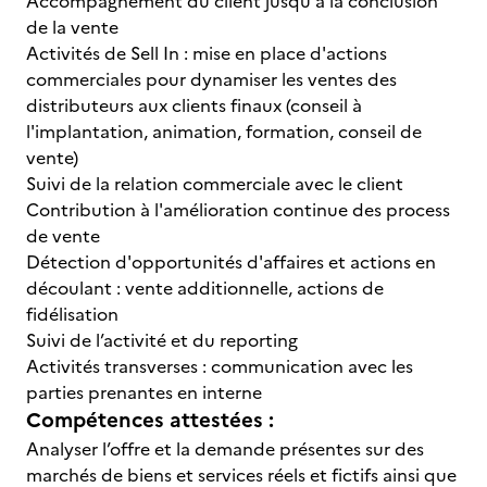
Accompagnement du client jusqu'à la conclusion
de la vente
Activités de Sell In : mise en place d'actions
commerciales pour dynamiser les ventes des
distributeurs aux clients finaux (conseil à
l'implantation, animation, formation, conseil de
vente)
Suivi de la relation commerciale avec le client
Contribution à l'amélioration continue des process
de vente
Détection d'opportunités d'affaires et actions en
découlant : vente additionnelle, actions de
fidélisation
Suivi de l’activité et du reporting
Activités transverses : communication avec les
parties prenantes en interne
Compétences attestées :
Analyser l’offre et la demande présentes sur des
marchés de biens et services réels et fictifs ainsi que