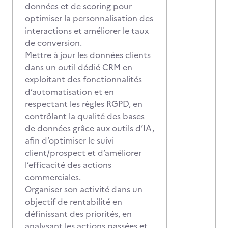
données et de scoring pour
optimiser la personnalisation des
interactions et améliorer le taux
de conversion.
Mettre à jour les données clients
dans un outil dédié CRM en
exploitant des fonctionnalités
d’automatisation et en
respectant les règles RGPD, en
contrôlant la qualité des bases
de données grâce aux outils d’IA,
afin d’optimiser le suivi
client/prospect et d’améliorer
l’efficacité des actions
commerciales.
Organiser son activité dans un
objectif de rentabilité en
définissant des priorités, en
analysant les actions passées et