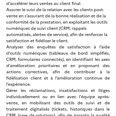
d’accélérer leurs ventes au client final.
Assurer le suivi de la relation avec les clients post-
vente en s’assurant de la bonne réalisation et de la
conformité de la prestation, en exploitant les outils
numériques de suivi client (CRM, rappels
automatisés, alertes de service), afin de renforcer la
satisfaction et fidéliser le client.
Analyser des enquêtes de satisfaction à l’aide
d’outils numériques (tableaux de bord simplifiés,
CRM, formulaires connectés), en identifiant les axes
d’amélioration prioritaires et en proposant des
actions correctives, afin de contribuer à la
fidélisation client et à l’amélioration continue de
l’expérience.
Gérer les réclamations, insatisfactions et litiges
individuellement ou en lien avec l'équipe après-
vente, en mobilisant des outils de suivi et de
traitement digitalisés (tickets, historiques dans le
CRM, base de solutions), afin de garantir la qualité