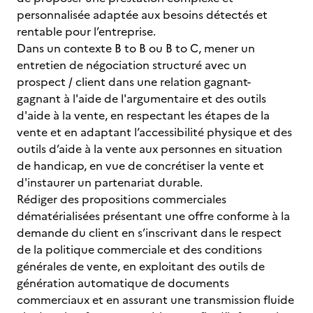
personnalisée adaptée aux besoins détectés et
rentable pour l’entreprise.
Dans un contexte B to B ou B to C, mener un
entretien de négociation structuré avec un
prospect / client dans une relation gagnant-
gagnant à l'aide de l'argumentaire et des outils
d'aide à la vente, en respectant les étapes de la
vente et en adaptant l’accessibilité physique et des
outils d’aide à la vente aux personnes en situation
de handicap, en vue de concrétiser la vente et
d'instaurer un partenariat durable.
Rédiger des propositions commerciales
dématérialisées présentant une offre conforme à la
demande du client en s’inscrivant dans le respect
de la politique commerciale et des conditions
générales de vente, en exploitant des outils de
génération automatique de documents
commerciaux et en assurant une transmission fluide