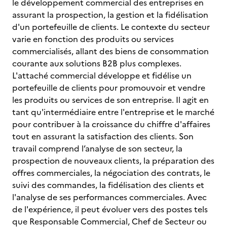
le développement commercial des entreprises en
assurant la prospection, la gestion et la fidélisation
d'un portefeuille de clients. Le contexte du secteur
varie en fonction des produits ou services
commercialisés, allant des biens de consommation
courante aux solutions B2B plus complexes.
L'attaché commercial développe et fidélise un
portefeuille de clients pour promouvoir et vendre
les produits ou services de son entreprise. Il agit en
tant qu'intermédiaire entre l'entreprise et le marché
pour contribuer à la croissance du chiffre d'affaires
tout en assurant la satisfaction des clients. Son
travail comprend l’analyse de son secteur, la
prospection de nouveaux clients, la préparation des
offres commerciales, la négociation des contrats, le
suivi des commandes, la fidélisation des clients et
l'analyse de ses performances commerciales. Avec
de l'expérience, il peut évoluer vers des postes tels
que Responsable Commercial, Chef de Secteur ou