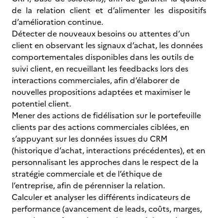
de la relation client et d’alimenter les dispositifs
d’amélioration continue.
Détecter de nouveaux besoins ou attentes d’un
client en observant les signaux d’achat, les données
comportementales disponibles dans les outils de
suivi client, en recueillant les feedbacks lors des
interactions commerciales, afin d’élaborer de
nouvelles propositions adaptées et maximiser le
potentiel client.
Mener des actions de fidélisation sur le portefeuille
clients par des actions commerciales ciblées, en
s’appuyant sur les données issues du CRM
(historique d’achat, interactions précédentes), et en
personnalisant les approches dans le respect de la
stratégie commerciale et de l’éthique de
l’entreprise, afin de pérenniser la relation.
Calculer et analyser les différents indicateurs de
performance (avancement de leads, coûts, marges,