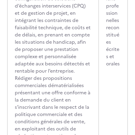
d’échanges interservices (CPQ)
profe
et de gestion de projet, en
ssion
intégrant les contraintes de
nelles
faisabilité technique, de coûts et
recon
de délais, en prenant en compte
stitué
les situations de handicap, afin
es
de proposer une prestation
écrite
complexe et personnalisée
s et
adaptée aux besoins détectés et
orales
rentable pour l’entreprise.
Rédiger des propositions
commerciales dématérialisées
présentant une offre conforme à
la demande du client en
s’inscrivant dans le respect de la
politique commerciale et des
conditions générales de vente,
en exploitant des outils de