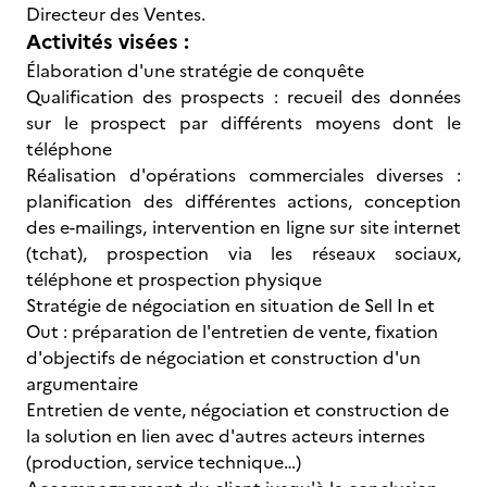
Directeur des Ventes.
Activités visées :
Élaboration d'une stratégie de conquête
Qualification des prospects : recueil des données
sur le prospect par différents moyens dont le
téléphone
Réalisation d'opérations commerciales diverses :
planification des différentes actions, conception
des e-mailings, intervention en ligne sur site internet
(tchat), prospection via les réseaux sociaux,
téléphone et prospection physique
Stratégie de négociation en situation de Sell In et
Out : préparation de l'entretien de vente, fixation
d'objectifs de négociation et construction d'un
argumentaire
Entretien de vente, négociation et construction de
la solution en lien avec d'autres acteurs internes
(production, service technique…)