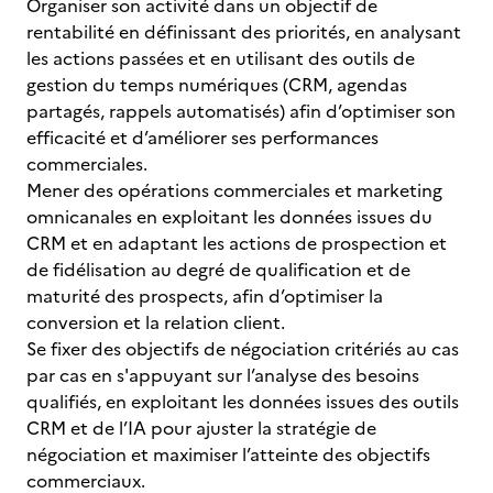
Organiser son activité dans un objectif de
rentabilité en définissant des priorités, en analysant
les actions passées et en utilisant des outils de
gestion du temps numériques (CRM, agendas
partagés, rappels automatisés) afin d’optimiser son
efficacité et d’améliorer ses performances
commerciales.
Mener des opérations commerciales et marketing
omnicanales en exploitant les données issues du
CRM et en adaptant les actions de prospection et
de fidélisation au degré de qualification et de
maturité des prospects, afin d’optimiser la
conversion et la relation client.
Se fixer des objectifs de négociation critériés au cas
par cas en s'appuyant sur l’analyse des besoins
qualifiés, en exploitant les données issues des outils
CRM et de l’IA pour ajuster la stratégie de
négociation et maximiser l’atteinte des objectifs
commerciaux.