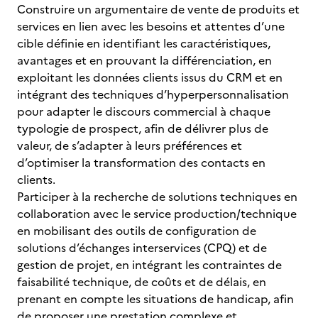
Construire un argumentaire de vente de produits et
services en lien avec les besoins et attentes d’une
cible définie en identifiant les caractéristiques,
avantages et en prouvant la différenciation, en
exploitant les données clients issus du CRM et en
intégrant des techniques d’hyperpersonnalisation
pour adapter le discours commercial à chaque
typologie de prospect, afin de délivrer plus de
valeur, de s’adapter à leurs préférences et
d’optimiser la transformation des contacts en
clients.
Participer à la recherche de solutions techniques en
collaboration avec le service production/technique
en mobilisant des outils de configuration de
solutions d’échanges interservices (CPQ) et de
gestion de projet, en intégrant les contraintes de
faisabilité technique, de coûts et de délais, en
prenant en compte les situations de handicap, afin
de proposer une prestation complexe et