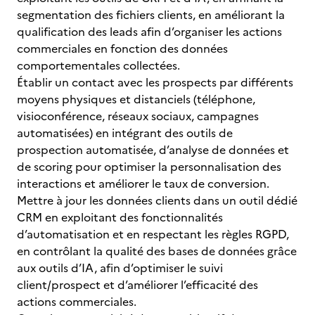
segmentation des fichiers clients, en améliorant la
qualification des leads afin d’organiser les actions
commerciales en fonction des données
comportementales collectées.
Établir un contact avec les prospects par différents
moyens physiques et distanciels (téléphone,
visioconférence, réseaux sociaux, campagnes
automatisées) en intégrant des outils de
prospection automatisée, d’analyse de données et
de scoring pour optimiser la personnalisation des
interactions et améliorer le taux de conversion.
Mettre à jour les données clients dans un outil dédié
CRM en exploitant des fonctionnalités
d’automatisation et en respectant les règles RGPD,
en contrôlant la qualité des bases de données grâce
aux outils d’IA, afin d’optimiser le suivi
client/prospect et d’améliorer l’efficacité des
actions commerciales.