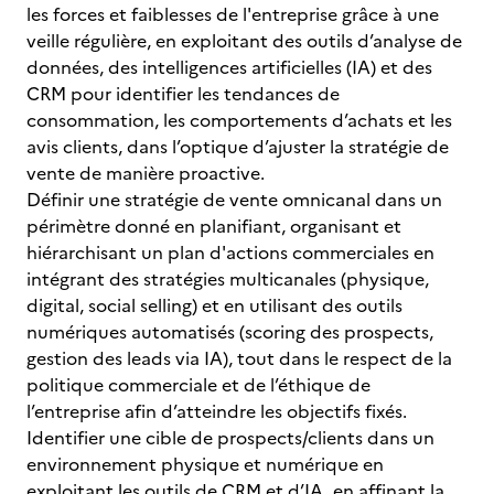
les forces et faiblesses de l'entreprise grâce à une
veille régulière, en exploitant des outils d’analyse de
données, des intelligences artificielles (IA) et des
CRM pour identifier les tendances de
consommation, les comportements d’achats et les
avis clients, dans l’optique d’ajuster la stratégie de
vente de manière proactive.
Définir une stratégie de vente omnicanal dans un
périmètre donné en planifiant, organisant et
hiérarchisant un plan d'actions commerciales en
intégrant des stratégies multicanales (physique,
digital, social selling) et en utilisant des outils
numériques automatisés (scoring des prospects,
gestion des leads via IA), tout dans le respect de la
politique commerciale et de l’éthique de
l’entreprise afin d’atteindre les objectifs fixés.
Identifier une cible de prospects/clients dans un
environnement physique et numérique en
exploitant les outils de CRM et d’IA, en affinant la