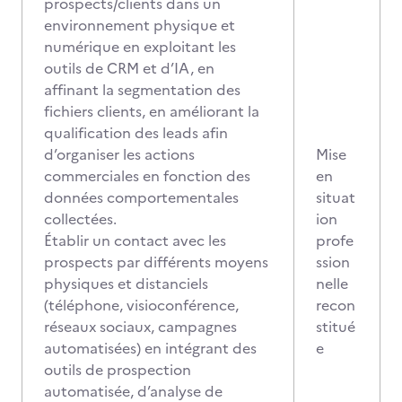
prospects/clients dans un
environnement physique et
numérique en exploitant les
outils de CRM et d’IA, en
affinant la segmentation des
fichiers clients, en améliorant la
qualification des leads afin
d’organiser les actions
Mise
commerciales en fonction des
en
données comportementales
situat
collectées.
ion
Établir un contact avec les
profe
prospects par différents moyens
ssion
physiques et distanciels
nelle
(téléphone, visioconférence,
recon
réseaux sociaux, campagnes
stitué
automatisées) en intégrant des
e
outils de prospection
automatisée, d’analyse de