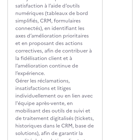
satisfaction à l’aide d’outils
numériques (tableaux de bord
simplifiés, CRM, formulaires
connectés), en identifiant les
axes d’amélioration prioritaires
et en proposant des actions
correctives, afin de contribuer à
la fidélisation client et à
l’amélioration continue de
l’expérience.
Gérer les réclamations,
insatisfactions et litiges
individuellement ou en lien avec
l'équipe après-vente, en
mobilisant des outils de suivi et
de traitement digitalisés (tickets,
historiques dans le CRM, base de
solutions), afin de garantir la