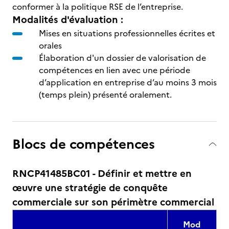
conformer à la politique RSE de l’entreprise.
Modalités d'évaluation :
Mises en situations professionnelles écrites et
orales
Élaboration d'un dossier de valorisation de
compétences en lien avec une période
d’application en entreprise d’au moins 3 mois
(temps plein) présenté oralement.
Blocs de compétences
RNCP41485BC01 - Définir et mettre en
œuvre une stratégie de conquête
commerciale sur son périmètre commercial
Mod