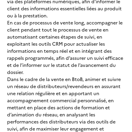
via des plateformes numériques, afin d’informer le
client des informations essentielles liées au produit
ou à la prestation.
En cas de processus de vente long, accompagner le
client pendant tout le processus de vente en
automatisant certaines étapes de suivi, en
exploitant les outils CRM pour actualiser les
informations en temps réel et en intégrant des
rappels programmés, afin d’assurer un suivi efficace
et de l’informer sur le statut de l’avancement du
dossier.
Dans le cadre de la vente en BtoB, animer et suivre
un réseau de distributeurs/revendeurs en assurant
une relation régulière et en apportant un
accompagnement commercial personnalisé, en
mettant en place des actions de formation et
d’animation du réseau, en analysant les
performances des distributeurs via des outils de
suivi, afin de maximiser leur engagement et