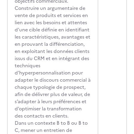
objectifs commerciaux.
Construire un argumentaire de
vente de produits et services en
lien avec les besoins et attentes
d’une cible définie en identifiant
les caractéristiques, avantages et
en prouvant la différenciation,
en exploitant les données clients
issus du CRM et en intégrant des
techniques
d’hyperpersonnalisation pour
adapter le discours commercial à
chaque typologie de prospect,
afin de délivrer plus de valeur, de
s’adapter à leurs préférences et
d’optimiser la transformation
des contacts en clients.
Dans un contexte B to B ou B to
C, mener un entretien de