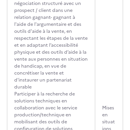
négociation structuré avec un
prospect / client dans une
relation gagnant- gagnant à
l'aide de l'argumentaire et des
outils d'aide à la vente, en
respectant les étapes de la vente
et en adaptant l’accessibilité
physique et des outils d’aide à la
vente aux personnes en situation
de handicap, en vue de
concrétiser la vente et
d'instaurer un partenariat
durable
Participer à la recherche de
solutions techniques en
collaboration avec le service
Mises
production/technique en
en
mobilisant des outils de
situat
configuration de solutions
ions