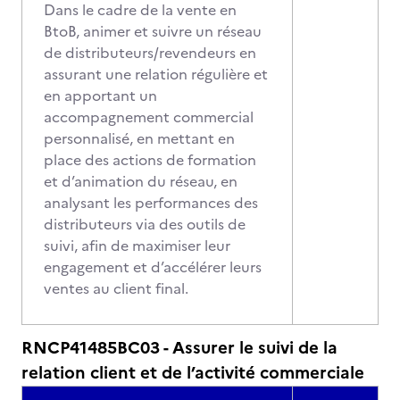
Dans le cadre de la vente en
BtoB, animer et suivre un réseau
de distributeurs/revendeurs en
assurant une relation régulière et
en apportant un
accompagnement commercial
personnalisé, en mettant en
place des actions de formation
et d’animation du réseau, en
analysant les performances des
distributeurs via des outils de
suivi, afin de maximiser leur
engagement et d’accélérer leurs
ventes au client final.
RNCP41485BC03 - Assurer le suivi de la
relation client et de l’activité commerciale